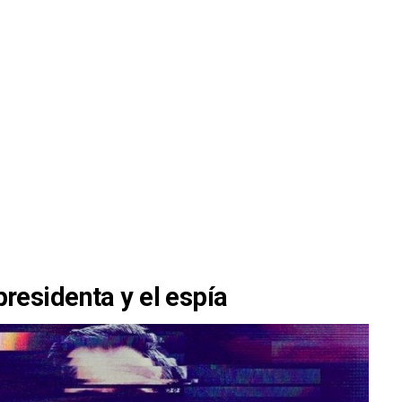
 presidenta y el espía