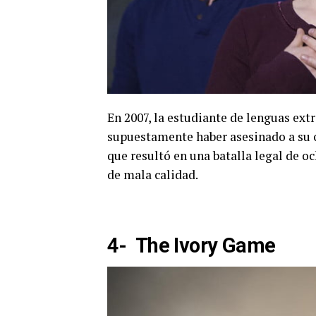
En 2007, la estudiante de lenguas ex
supuestamente haber asesinado a su 
que resultó en una batalla legal de 
de mala calidad.
4- The Ivory Game