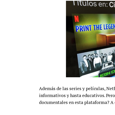
Además de las series y películas, Net
informativos y hasta educativos. Pero
documentales en esta plataforma? A c