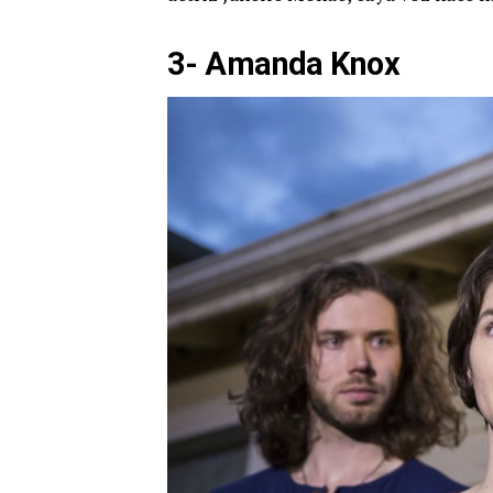
3- Amanda Knox