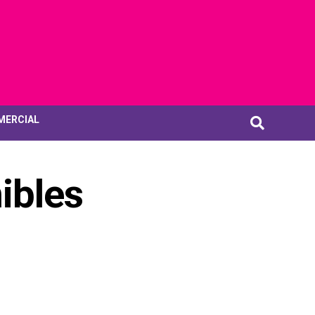
MERCIAL
ibles