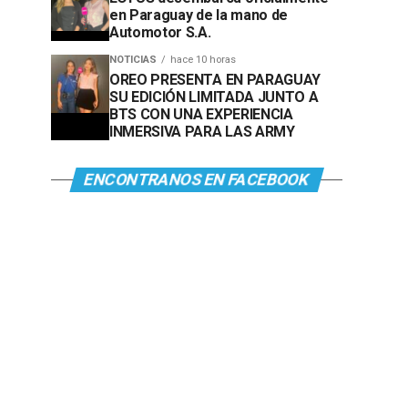
en Paraguay de la mano de
Automotor S.A.
NOTICIAS
hace 10 horas
OREO PRESENTA EN PARAGUAY
SU EDICIÓN LIMITADA JUNTO A
BTS CON UNA EXPERIENCIA
INMERSIVA PARA LAS ARMY
ENCONTRANOS EN FACEBOOK