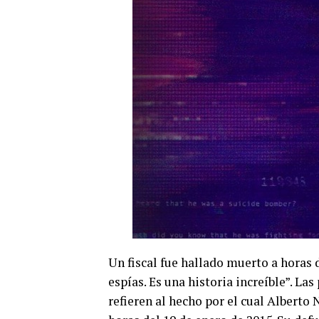
Un fiscal fue hallado muerto a horas 
espías. Es una historia increíble”. L
refieren al hecho por el cual Alberto