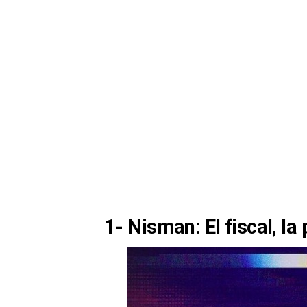
1- Nisman: El fiscal, la