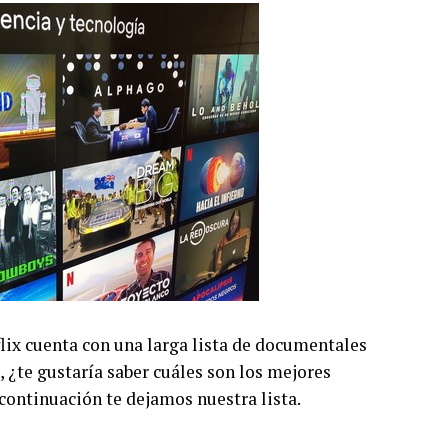
flix cuenta con una larga lista de documentales
, ¿te gustaría saber cuáles son los mejores
ontinuación te dejamos nuestra lista.