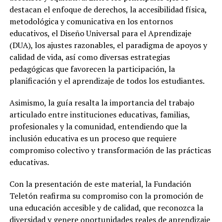
destacan el enfoque de derechos, la accesibilidad física,
metodológica y comunicativa en los entornos
educativos, el Diseño Universal para el Aprendizaje
(DUA), los ajustes razonables, el paradigma de apoyos y
calidad de vida, así como diversas estrategias
pedagógicas que favorecen la participación, la
planificación y el aprendizaje de todos los estudiantes.
Asimismo, la guía resalta la importancia del trabajo
articulado entre instituciones educativas, familias,
profesionales y la comunidad, entendiendo que la
inclusión educativa es un proceso que requiere
compromiso colectivo y transformación de las prácticas
educativas.
Con la presentación de este material, la Fundación
Teletón reafirma su compromiso con la promoción de
una educación accesible y de calidad, que reconozca la
diversidad y genere oportunidades reales de aprendizaje