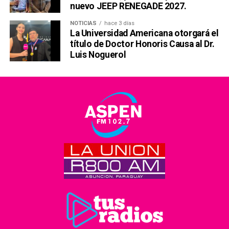
nuevo JEEP RENEGADE 2027.
NOTICIAS
hace 3 días
La Universidad Americana otorgará el
título de Doctor Honoris Causa al Dr.
Luis Noguerol