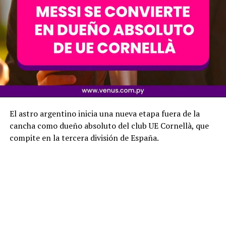
El astro argentino inicia una nueva etapa fuera de la
cancha como dueño absoluto del club UE Cornellà, que
compite en la tercera división de España.