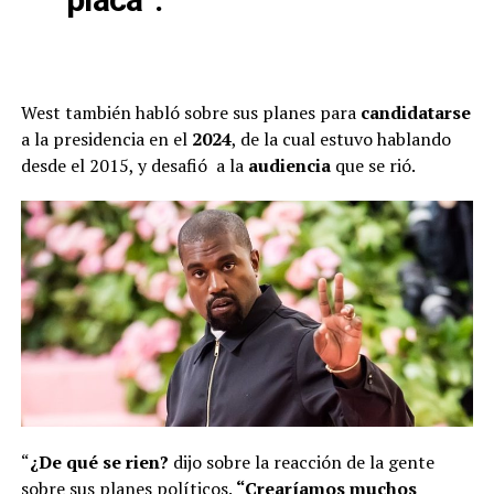
West también habló sobre sus planes para
candidatarse
a la presidencia en el
2024
, de la cual estuvo hablando
desde el 2015, y desafió a la
audiencia
que se rió.
“
¿De qué se rien?
dijo sobre la reacción de la gente
sobre sus planes políticos.
“Crearíamos muchos