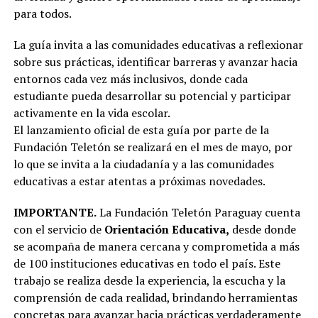
para todos.
La guía invita a las comunidades educativas a reflexionar
sobre sus prácticas, identificar barreras y avanzar hacia
entornos cada vez más inclusivos, donde cada
estudiante pueda desarrollar su potencial y participar
activamente en la vida escolar.
El lanzamiento oficial de esta guía por parte de la
Fundación Teletón se realizará en el mes de mayo, por
lo que se invita a la ciudadanía y a las comunidades
educativas a estar atentas a próximas novedades.
IMPORTANTE.
La Fundación Teletón Paraguay cuenta
con el servicio de
Orientación Educativa,
desde donde
se acompaña de manera cercana y comprometida a más
de 100 instituciones educativas en todo el país. Este
trabajo se realiza desde la experiencia, la escucha y la
comprensión de cada realidad, brindando herramientas
concretas para avanzar hacia prácticas verdaderamente