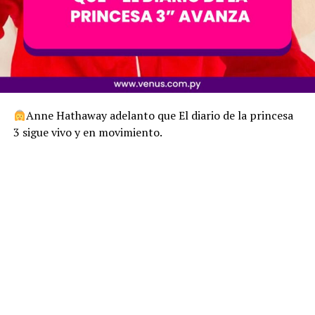
Anne Hathaway adelanto que El diario de la princesa
3 sigue vivo y en movimiento.