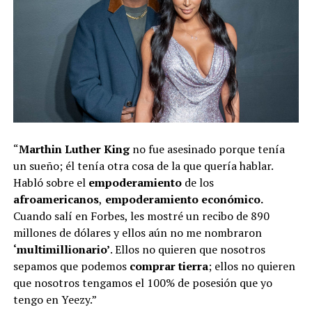
“
Marthin Luther King
no fue asesinado porque tenía
un sueño; él tenía otra cosa de la que quería hablar.
Habló sobre el
empoderamiento
de los
afroamericanos
,
empoderamiento económico.
Cuando salí en Forbes, les mostré un recibo de 890
millones de dólares y ellos aún no me nombraron
‘multimillionario’
. Ellos no quieren que nosotros
sepamos que podemos
comprar tierra
; ellos no quieren
que nosotros tengamos el 100% de posesión que yo
tengo en Yeezy.”