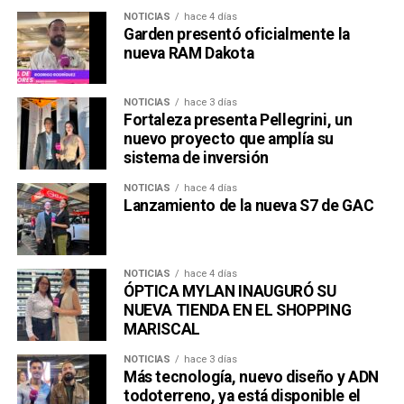
NOTICIAS
hace 4 días
Garden presentó oficialmente la
nueva RAM Dakota
NOTICIAS
hace 3 días
Fortaleza presenta Pellegrini, un
nuevo proyecto que amplía su
sistema de inversión
NOTICIAS
hace 4 días
Lanzamiento de la nueva S7 de GAC
NOTICIAS
hace 4 días
ÓPTICA MYLAN INAUGURÓ SU
NUEVA TIENDA EN EL SHOPPING
MARISCAL
NOTICIAS
hace 3 días
Más tecnología, nuevo diseño y ADN
todoterreno, ya está disponible el