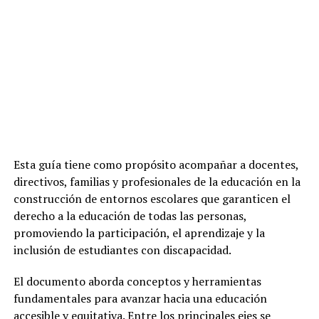
Esta guía tiene como propósito acompañar a docentes,
directivos, familias y profesionales de la educación en la
construcción de entornos escolares que garanticen el
derecho a la educación de todas las personas,
promoviendo la participación, el aprendizaje y la
inclusión de estudiantes con discapacidad.
El documento aborda conceptos y herramientas
fundamentales para avanzar hacia una educación
accesible y equitativa. Entre los principales ejes se