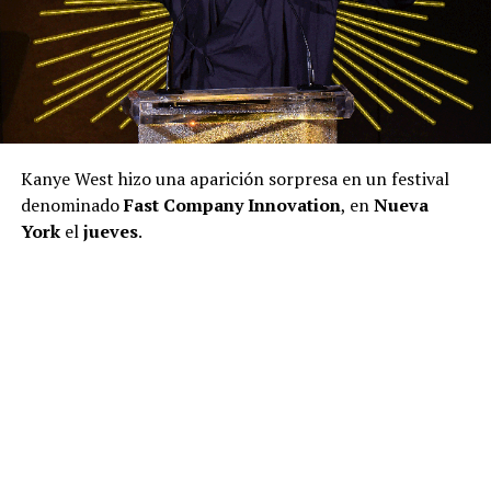
Kanye West hizo una aparición sorpresa en un festival
denominado
Fast Company Innovation
, en
Nueva
York
el
jueves
.