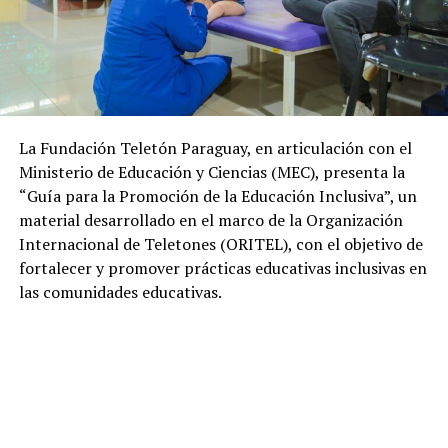
La Fundación Teletón Paraguay, en articulación con el
Ministerio de Educación y Ciencias (MEC), presenta la
“Guía para la Promoción de la Educación Inclusiva”, un
material desarrollado en el marco de la Organización
Internacional de Teletones (ORITEL), con el objetivo de
fortalecer y promover prácticas educativas inclusivas en
las comunidades educativas.