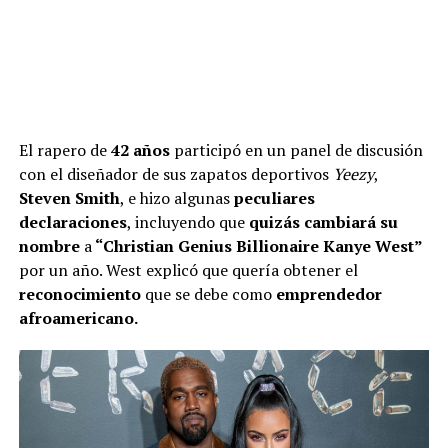
El rapero de
42 años
participó en un panel de discusión
con el diseñador de sus zapatos deportivos
Yeezy
,
Steven Smith
, e hizo algunas
peculiares
declaraciones
, incluyendo que
quizás cambiará su
nombre
a
“Christian Genius Billionaire Kanye West”
por un año. West explicó que quería obtener el
reconocimiento
que se debe como
emprendedor
afroamericano.