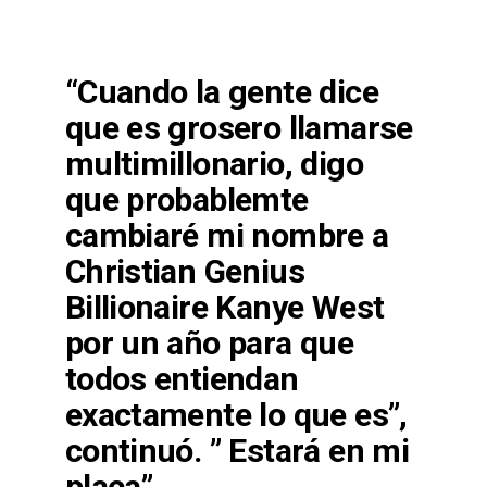
“Cuando la gente dice
que es grosero llamarse
multimillonario, digo
que probablemte
cambiaré mi nombre a
Christian Genius
Billionaire Kanye West
por un año para que
todos entiendan
exactamente lo que es”,
continuó. ” Estará en mi
placa”.