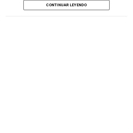
CONTINUAR LEYENDO