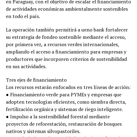
en Paraguay, con el objetivo de escalar el financiamiento
de actividades económicas ambientalmente sostenibles
en todo el país.
La operación también permitirá a ueno bank fortalecer
su estrategia de fondeo sostenible mediante el acceso,
por primera vez, a recursos verdes internacionales,
ampliando el acceso a financiamiento para empresas y
productores que incorporen criterios de sostenibilidad
en sus actividades.
Tres ejes de financiamiento
Los recursos estarán enfocados en tres líneas de acción:
● Financiamiento verde para PYMEs y empresas que
adopten tecnologías eficientes, como siembra directa,
fertilización orgánica y sistemas de riego inteligente.
● Impulso a la sostenibilidad forestal mediante
proyectos de reforestación, restauración de bosques
nativos y sistemas silvopastoriles.