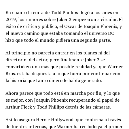
En cuanto la cinta de Todd Phillips llegó a los cines en
2019, los rumores sobre Joker 2 empezaron a circular. El
éxito de crítica y público, el Oscar de Joaquin Phoenix, y
el nuevo camino que estaba tomando el universo DC
hizo que todo el mundo pidiera una segunda parte.
Al principio no parecía entrar en los planes ni del
director ni del actor, pero finalmente Joker 2 se
convirtió en una más que posible realidad ya que Warner
Bros. estaba dispuesta a lo que fuera por continuar con
la historia que tanto dinero le había generado.
Ahora parece que todo está en marcha por fin, y lo que
es mejor, con Joaquin Phoenix recuperando el papel de
Arthur Fleck y Todd Phillips detrás de las cámaras.
Así lo asegura Heroic Hollywood, que confirma a través
de fuentes internas, que Warner ha recibido ya el primer