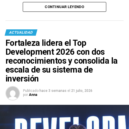
CONTINUAR LEYENDO
ACTUALIDAD
Fortaleza lidera el Top
Development 2026 con dos
reconocimientos y consolida la
escala de su sistema de
inversión
Publicado
hace 3 semanas
el
21 julio, 2026
por
Anna