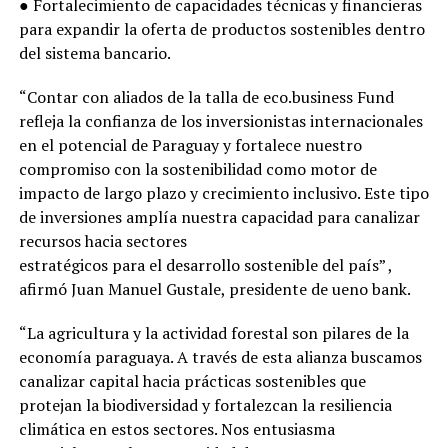
● Fortalecimiento de capacidades técnicas y financieras
para expandir la oferta de productos sostenibles dentro
del sistema bancario.
“Contar con aliados de la talla de eco.business Fund
refleja la confianza de los inversionistas internacionales
en el potencial de Paraguay y fortalece nuestro
compromiso con la sostenibilidad como motor de
impacto de largo plazo y crecimiento inclusivo. Este tipo
de inversiones amplía nuestra capacidad para canalizar
recursos hacia sectores
estratégicos para el desarrollo sostenible del país” ,
afirmó Juan Manuel Gustale, presidente de ueno bank.
“La agricultura y la actividad forestal son pilares de la
economía paraguaya. A través de esta alianza buscamos
canalizar capital hacia prácticas sostenibles que
protejan la biodiversidad y fortalezcan la resiliencia
climática en estos sectores. Nos entusiasma