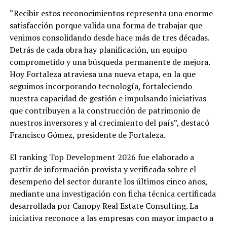
“Recibir estos reconocimientos representa una enorme
satisfacción porque valida una forma de trabajar que
venimos consolidando desde hace más de tres décadas.
Detrás de cada obra hay planificación, un equipo
comprometido y una búsqueda permanente de mejora.
Hoy Fortaleza atraviesa una nueva etapa, en la que
seguimos incorporando tecnología, fortaleciendo
nuestra capacidad de gestión e impulsando iniciativas
que contribuyen a la construcción de patrimonio de
nuestros inversores y al crecimiento del país”, destacó
Francisco Gómez, presidente de Fortaleza.
El ranking Top Development 2026 fue elaborado a
partir de información provista y verificada sobre el
desempeño del sector durante los últimos cinco años,
mediante una investigación con ficha técnica certificada
desarrollada por Canopy Real Estate Consulting. La
iniciativa reconoce a las empresas con mayor impacto a