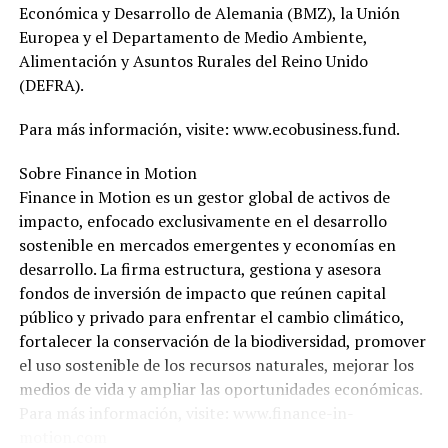
Económica y Desarrollo de Alemania (BMZ), la Unión
Europea y el Departamento de Medio Ambiente,
Alimentación y Asuntos Rurales del Reino Unido
(DEFRA).
Para más información, visite: www.ecobusiness.fund.
Sobre Finance in Motion
Finance in Motion es un gestor global de activos de
impacto, enfocado exclusivamente en el desarrollo
sostenible en mercados emergentes y economías en
desarrollo. La firma estructura, gestiona y asesora
fondos de inversión de impacto que reúnen capital
público y privado para enfrentar el cambio climático,
fortalecer la conservación de la biodiversidad, promover
el uso sostenible de los recursos naturales, mejorar los
medios de vida y ampliar las oportunidades económicas.
Para más información, visite: www.finance-in-
motion.com