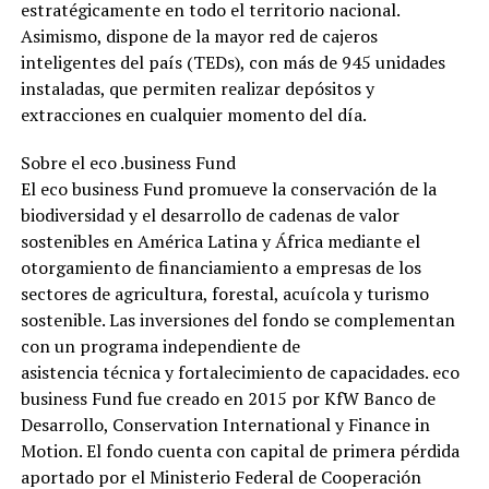
estratégicamente en todo el territorio nacional.
Asimismo, dispone de la mayor red de cajeros
inteligentes del país (TEDs), con más de 945 unidades
instaladas, que permiten realizar depósitos y
extracciones en cualquier momento del día.
Sobre el eco .business Fund
El eco business Fund promueve la conservación de la
biodiversidad y el desarrollo de cadenas de valor
sostenibles en América Latina y África mediante el
otorgamiento de financiamiento a empresas de los
sectores de agricultura, forestal, acuícola y turismo
sostenible. Las inversiones del fondo se complementan
con un programa independiente de
asistencia técnica y fortalecimiento de capacidades. eco
business Fund fue creado en 2015 por KfW Banco de
Desarrollo, Conservation International y Finance in
Motion. El fondo cuenta con capital de primera pérdida
aportado por el Ministerio Federal de Cooperación