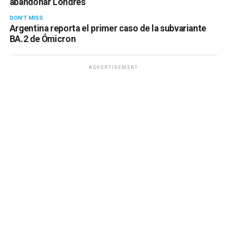
abandonar Londres
DON'T MISS
Argentina reporta el primer caso de la subvariante
BA.2 de Ómicron
ADVERTISEMENT