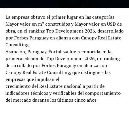
La empresa obtuvo el primer lugar en las categorías
Mayor valor en m² construidos y Mayor valor en USD de
obra, en el ranking Top Development 2026, desarrollado
por Forbes Paraguay en alianza con Canopy Real Estate
Consulting.
Asunción, Paraguay. Fortaleza fue reconocida en la
primera edición de Top Development 2026, un ranking
desarrollado por Forbes Paraguay en alianza con
Canopy Real Estate Consulting, que distingue a las
empresas que impulsan el
crecimiento del Real Estate nacional a partir de
indicadores técnicos y verificables del comportamiento
del mercado durante los últimos cinco años.