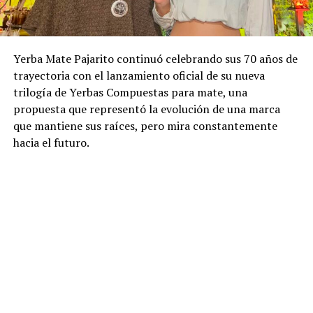
Yerba Mate Pajarito continuó celebrando sus 70 años de
trayectoria con el lanzamiento oficial de su nueva
trilogía de Yerbas Compuestas para mate, una
propuesta que representó la evolución de una marca
que mantiene sus raíces, pero mira constantemente
hacia el futuro.