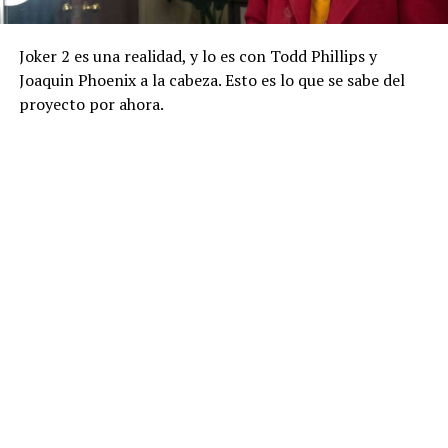
Joker 2 es una realidad, y lo es con Todd Phillips y
Joaquin Phoenix a la cabeza. Esto es lo que se sabe del
proyecto por ahora.