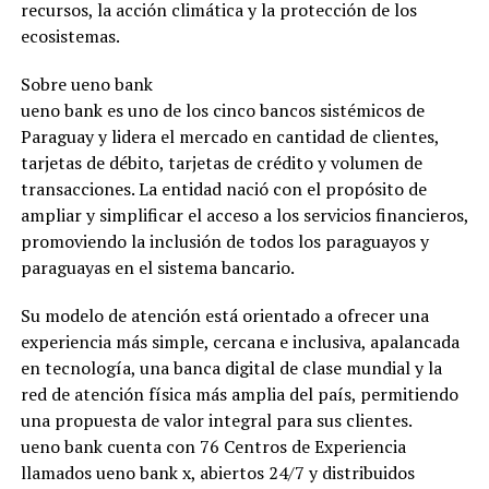
recursos, la acción climática y la protección de los
ecosistemas.
Sobre ueno bank
ueno bank es uno de los cinco bancos sistémicos de
Paraguay y lidera el mercado en cantidad de clientes,
tarjetas de débito, tarjetas de crédito y volumen de
transacciones. La entidad nació con el propósito de
ampliar y simplificar el acceso a los servicios financieros,
promoviendo la inclusión de todos los paraguayos y
paraguayas en el sistema bancario.
Su modelo de atención está orientado a ofrecer una
experiencia más simple, cercana e inclusiva, apalancada
en tecnología, una banca digital de clase mundial y la
red de atención física más amplia del país, permitiendo
una propuesta de valor integral para sus clientes.
ueno bank cuenta con 76 Centros de Experiencia
llamados ueno bank x, abiertos 24/7 y distribuidos