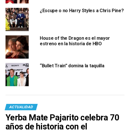
¿Escupe o no Harry Styles a Chris Pine?
House of the Dragon es el mayor
estreno en la historia de HBO
“Bullet Train” domina la taquilla
ACTUALIDAD
Yerba Mate Pajarito celebra 70
años de historia con el