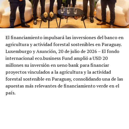
El financiamiento impulsará las inversiones del banco en
agricultura y actividad forestal sostenibles en Paraguay.
Luxemburgo y Asunción, 20 de julio de 2026 – El fondo
internacional eco.business Fund amplió a USD 20
millones su inversión en ueno bank para financiar
proyectos vinculados a la agricultura y la actividad
forestal sostenible en Paraguay, consolidando una de las
apuestas más relevantes de financiamiento verde en el
país.