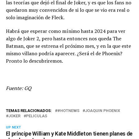
las teorías que dejó el final de Joker, y es que los fans no
quedaron muy convencidos de si lo que se vio era real o
solo imaginación de Fleck.
Habrá que esperar como mínimo hasta 2024 para ver
algo de Joker 2, pero hasta entonces nos queda The
Batman, que se estrena el próximo mes, y en la que este
mismo villano podría aparecer. ¿Será el de Phoenix?
Pronto lo descubriremos.
Fuente: GQ
TEMAS RELACIONADOS:
#HOTNEWS
JOAQUIN PHOENIX
JOKER
PELICULAS
UP NEXT
El príncipe William y Kate Middleton tienen planes de