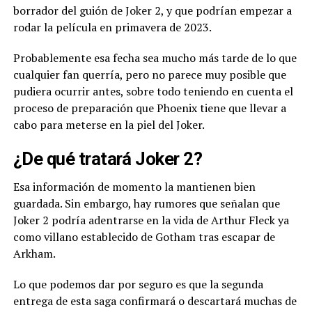
borrador del guión de Joker 2, y que podrían empezar a
rodar la película en primavera de 2023.
Probablemente esa fecha sea mucho más tarde de lo que
cualquier fan querría, pero no parece muy posible que
pudiera ocurrir antes, sobre todo teniendo en cuenta el
proceso de preparación que Phoenix tiene que llevar a
cabo para meterse en la piel del Joker.
¿De qué tratará Joker 2?
Esa información de momento la mantienen bien
guardada. Sin embargo, hay rumores que señalan que
Joker 2 podría adentrarse en la vida de Arthur Fleck ya
como villano establecido de Gotham tras escapar de
Arkham.
Lo que podemos dar por seguro es que la segunda
entrega de esta saga confirmará o descartará muchas de