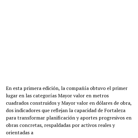
En esta primera edición, la compañía obtuvo el primer
lugar en las categorías Mayor valor en metros
cuadrados construidos y Mayor valor en dólares de obra,
dos indicadores que reflejan la capacidad de Fortaleza
para transformar planificación y aportes progresivos en
obras concretas, respaldadas por activos reales y
orientadas a