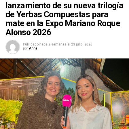
lanzamiento de su nueva trilogía
de Yerbas Compuestas para
mate en la Expo Mariano Roque
Alonso 2026
Publicado
hace 2 semanas
el
23 julio, 2026
por
Anna