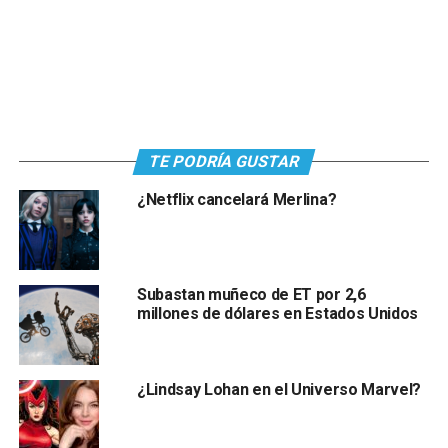
TE PODRÍA GUSTAR
¿Netflix cancelará Merlina?
Subastan muñeco de ET por 2,6
millones de dólares en Estados Unidos
¿Lindsay Lohan en el Universo Marvel?