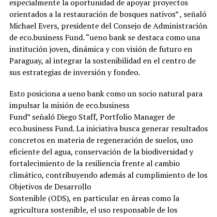
especialmente la oportunidad de apoyar proyectos
orientados a la restauración de bosques nativos” , señaló
Michael Evers, presidente del Consejo de Administración
de eco.business Fund. “ueno bank se destaca como una
institución joven, dinámica y con visión de futuro en
Paraguay, al integrar la sostenibilidad en el centro de
sus estrategias de inversión y fondeo.
Esto posiciona a ueno bank como un socio natural para
impulsar la misión de eco.business
Fund” señaló Diego Staff, Portfolio Manager de
eco.business Fund. La iniciativa busca generar resultados
concretos en materia de regeneración de suelos, uso
eficiente del agua, conservación de la biodiversidad y
fortalecimiento de la resiliencia frente al cambio
climático, contribuyendo además al cumplimiento de los
Objetivos de Desarrollo
Sostenible (ODS), en particular en áreas como la
agricultura sostenible, el uso responsable de los