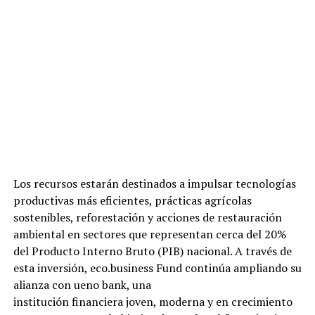
Los recursos estarán destinados a impulsar tecnologías
productivas más eficientes, prácticas agrícolas
sostenibles, reforestación y acciones de restauración
ambiental en sectores que representan cerca del 20%
del Producto Interno Bruto (PIB) nacional. A través de
esta inversión, eco.business Fund continúa ampliando su
alianza con ueno bank, una
institución financiera joven, moderna y en crecimiento