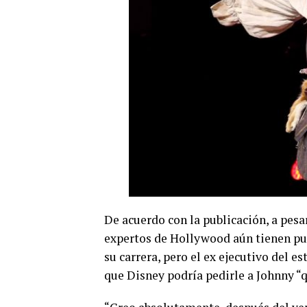
De acuerdo con la publicación, a pesar
expertos de Hollywood aún tienen pun
su carrera, pero el ex ejecutivo del 
que Disney podría pedirle a Johnny “q