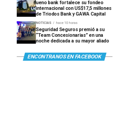
ueno bank fortalece su fondeo
internacional con US$17,5 millones
de Triodos Bank y GAWA Capital
NOTICIAS
hace 10 horas
Seguridad Seguros premió a su
“Team Concesionarias” en una
noche dedicada a su mayor aliado
ENCONTRANOS EN FACEBOOK