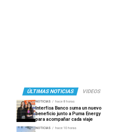
ÚLTIMAS NOTICIAS
VIDEOS
NOTICIAS
hace 8 horas
Interfisa Banco suma un nuevo
beneficio junto a Puma Energy
para acompañar cada viaje
NOTICIAS
hace 10 horas