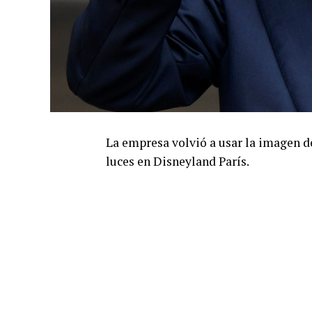
La empresa volvió a usar la imagen d
luces en Disneyland París.