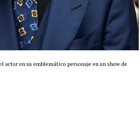
el actor en su emblemático personaje en un show de