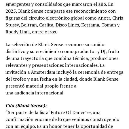
emergentes y consolidados que marcaron el año. En
2025, Blank Sense comparte ese reconocimiento con
figuras del circuito electrónico global como Anotr, Chris
Stussy, Beltran, Carlita, Disco Lines, Kettama, Toman y
Roddy Lima, entre otros.
La selección de Blank Sense reconoce su sonido
distintivo y su crecimiento como productor y DJ, fruto
de una trayectoria que combina técnica, producciones
relevantes y presentaciones internacionales. La
invitación a Ámsterdam incluyó la ceremonia de entrega
del trofeo y una fecha en la ciudad, donde Blank Sense
presentó material propio frente a
una audiencia internacional.
Cita (Blank Sense):
“Ser parte de la lista ‘Future Of Dance’ es una
confirmación enorme de lo que venimos construyendo
con mi equipo. Es un honor tener la oportunidad de