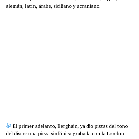
alemán, latín, árabe, siciliano y ucraniano.
El primer adelanto, Berghain, ya dio pistas del tono
del disco: una pieza sinfónica grabada con la London