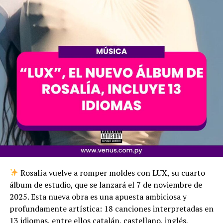
Rosalía vuelve a romper moldes con LUX, su cuarto
álbum de estudio, que se lanzará el 7 de noviembre de
2025. Esta nueva obra es una apuesta ambiciosa y
profundamente artística: 18 canciones interpretadas en
13 idiomas, entre ellos catalán, castellano, inglés,