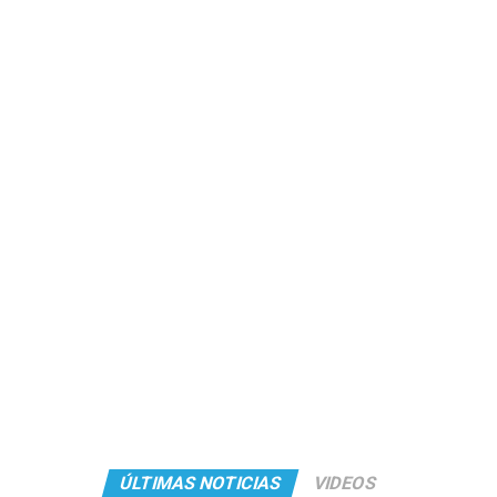
ÚLTIMAS NOTICIAS
VIDEOS