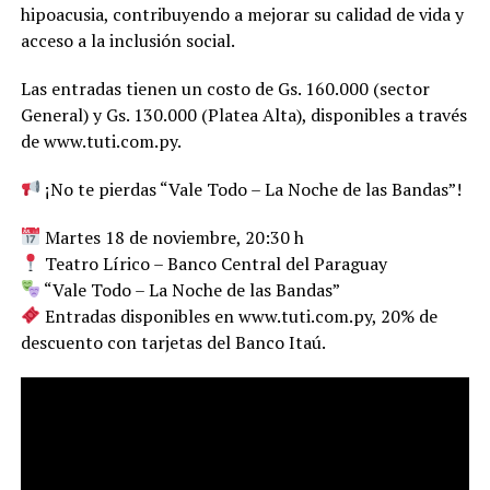
hipoacusia, contribuyendo a mejorar su calidad de vida y
acceso a la inclusión social.
Las entradas tienen un costo de Gs. 160.000 (sector
General) y Gs. 130.000 (Platea Alta), disponibles a través
de www.tuti.com.py.
¡No te pierdas “Vale Todo – La Noche de las Bandas”!
Martes 18 de noviembre, 20:30 h
Teatro Lírico – Banco Central del Paraguay
“Vale Todo – La Noche de las Bandas”
Entradas disponibles en www.tuti.com.py, 20% de
descuento con tarjetas del Banco Itaú.