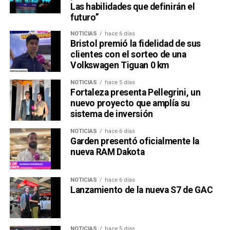
Las habilidades que definirán el
futuro”
NOTICIAS
hace 6 días
Bristol premió la fidelidad de sus
clientes con el sorteo de una
Volkswagen Tiguan 0 km
NOTICIAS
hace 5 días
Fortaleza presenta Pellegrini, un
nuevo proyecto que amplía su
sistema de inversión
NOTICIAS
hace 6 días
Garden presentó oficialmente la
nueva RAM Dakota
NOTICIAS
hace 6 días
Lanzamiento de la nueva S7 de GAC
NOTICIAS
hace 5 días