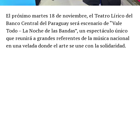
El próximo martes 18 de noviembre, el Teatro Lírico del
Banco Central del Paraguay será escenario de “Vale
Todo – La Noche de las Bandas”, un espectáculo único
que reunirá a grandes referentes de la música nacional
en una velada donde el arte se une con la solidaridad.