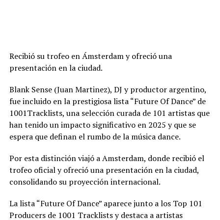
Recibió su trofeo en Ámsterdam y ofreció una
presentación en la ciudad.
Blank Sense (Juan Martinez), DJ y productor argentino,
fue incluido en la prestigiosa lista “Future Of Dance” de
1001Tracklists, una selección curada de 101 artistas que
han tenido un impacto significativo en 2025 y que se
espera que definan el rumbo de la música dance.
Por esta distinción viajó a Amsterdam, donde recibió el
trofeo oficial y ofreció una presentación en la ciudad,
consolidando su proyección internacional.
La lista “Future Of Dance” aparece junto a los Top 101
Producers de 1001 Tracklists y destaca a artistas