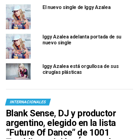
El nuevo single de Iggy Azalea
Iggy Azalea adelanta portada de su
nuevo single
Iggy Azalea está orgullosa de sus
cirugías plásticas
INTERNACIONALES
Blank Sense, DJ y productor
argentino, elegido en la lista
“Future Of Dance” de 1001