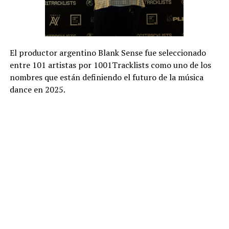
El productor argentino Blank Sense fue seleccionado
entre 101 artistas por 1001Tracklists como uno de los
nombres que están definiendo el futuro de la música
dance en 2025.