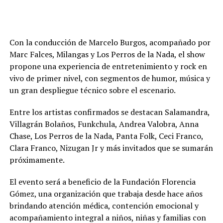
Con la conducción de Marcelo Burgos, acompañado por
Marc Falces, Milangas y Los Perros de la Nada, el show
propone una experiencia de entretenimiento y rock en
vivo de primer nivel, con segmentos de humor, música y
un gran despliegue técnico sobre el escenario.
Entre los artistas confirmados se destacan Salamandra,
Villagrán Bolaños, Funkchula, Andrea Valobra, Anna
Chase, Los Perros de la Nada, Panta Folk, Ceci Franco,
Clara Franco, Nizugan Jr y más invitados que se sumarán
próximamente.
El evento será a beneficio de la Fundación Florencia
Gómez, una organización que trabaja desde hace años
brindando atención médica, contención emocional y
acompañamiento integral a niños, niñas y familias con