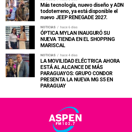
Más tecnología, nuevo diseño y ADN
todoterreno, ya está disponible el
nuevo JEEP RENEGADE 2027.
NOTICIAS
hace 6 días
ÓPTICA MYLAN INAUGURÓ SU
NUEVA TIENDA EN EL SHOPPING
MARISCAL
NOTICIAS
hace 4 días
LA MOVILIDAD ELÉCTRICA AHORA
ESTÁ AL ALCANCE DE MÁS
PARAGUAYOS: GRUPO CONDOR
PRESENTA LA NUEVA MG S5 EN
PARAGUAY