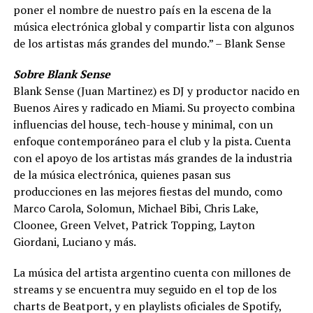
poner el nombre de nuestro país en la escena de la
música electrónica global y compartir lista con algunos
de los artistas más grandes del mundo.” – Blank Sense
Sobre Blank Sense
Blank Sense (Juan Martinez) es DJ y productor nacido en
Buenos Aires y radicado en Miami. Su proyecto combina
influencias del house, tech-house y minimal, con un
enfoque contemporáneo para el club y la pista. Cuenta
con el apoyo de los artistas más grandes de la industria
de la música electrónica, quienes pasan sus
producciones en las mejores fiestas del mundo, como
Marco Carola, Solomun, Michael Bibi, Chris Lake,
Cloonee, Green Velvet, Patrick Topping, Layton
Giordani, Luciano y más.
La música del artista argentino cuenta con millones de
streams y se encuentra muy seguido en el top de los
charts de Beatport, y en playlists oficiales de Spotify,