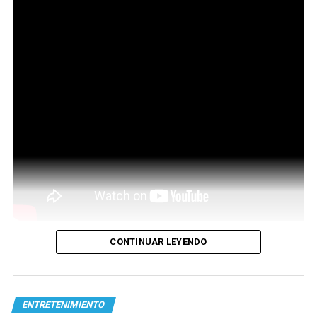
CONTINUAR LEYENDO
ENTRETENIMIENTO