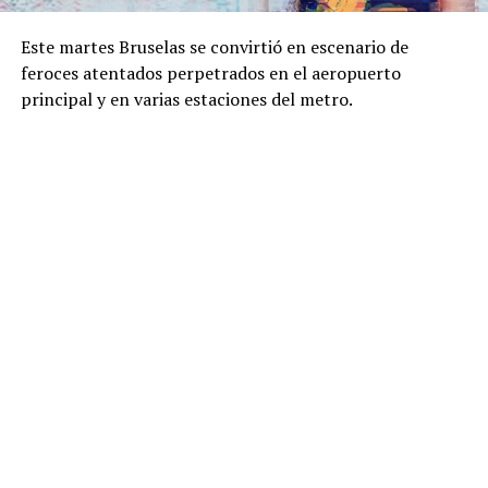
Este martes Bruselas se convirtió en escenario de
feroces atentados perpetrados en el aeropuerto
principal y en varias estaciones del metro.