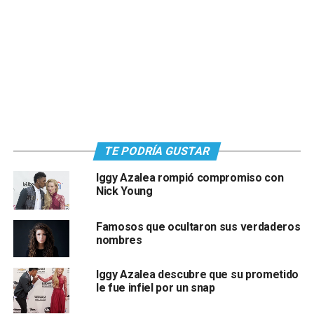
TE PODRÍA GUSTAR
Iggy Azalea rompió compromiso con
Nick Young
Famosos que ocultaron sus verdaderos
nombres
Iggy Azalea descubre que su prometido
le fue infiel por un snap