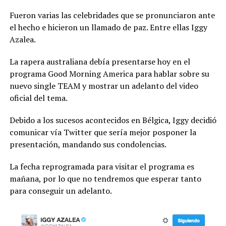
Fueron varias las celebridades que se pronunciaron ante
el hecho e hicieron un llamado de paz. Entre ellas Iggy
Azalea.
La rapera australiana debía presentarse hoy en el
programa Good Morning America para hablar sobre su
nuevo single TEAM y mostrar un adelanto del video
oficial del tema.
Debido a los sucesos acontecidos en Bélgica, Iggy decidió
comunicar vía Twitter que sería mejor posponer la
presentación, mandando sus condolencias.
La fecha reprogramada para visitar el programa es
mañana, por lo que no tendremos que esperar tanto
para conseguir un adelanto.