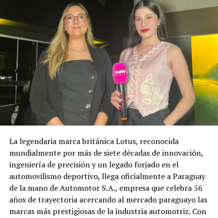
La legendaria marca británica Lotus, reconocida
mundialmente por más de siete décadas de innovación,
ingeniería de precisión y un legado forjado en el
automovilismo deportivo, llega oficialmente a Paraguay
de la mano de Automotor S.A., empresa que celebra 56
años de trayectoria acercando al mercado paraguayo las
marcas más prestigiosas de la industria automotriz. Con