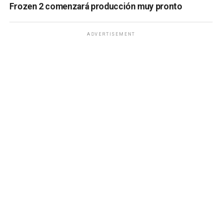
Frozen 2 comenzará producción muy pronto
ADVERTISEMENT