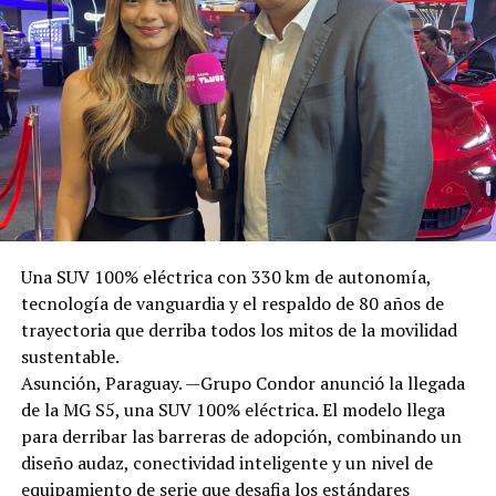
Una SUV 100% eléctrica con 330 km de autonomía,
tecnología de vanguardia y el respaldo de 80 años de
trayectoria que derriba todos los mitos de la movilidad
sustentable.
Asunción, Paraguay. —Grupo Condor anunció la llegada
de la MG S5, una SUV 100% eléctrica. El modelo llega
para derribar las barreras de adopción, combinando un
diseño audaz, conectividad inteligente y un nivel de
equipamiento de serie que desafia los estándares