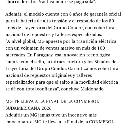
ahorro directo. Prácticamente se paga sola”.
Además, el modelo cuenta con 8 años de garantía oficial
para la batería de alta tensión y el respaldo de los 80
años de trayectoria del Grupo Condor, con cobertura
nacional de repuestos y talleres especializados.
“A nivel global, MG apuesta por la transición eléctrica
con un volumen de ventas masivo en más de 100
mercados. En Paraguay, esa innovación tecnológica
cuenta con el sello, la infraestructura y los 80 años de
trayectoria del Grupo Condor. Garantizamos cobertura
nacional de repuestos originales y talleres
especializados para que el salto a la movilidad eléctrica
se dé con total confianza”, concluye Maldonado.
MG TE LLEVA A LA FINAL DE LA CONMEBOL
SUDAMERICANA 2026
Adquirir un MG jamás tuvo un incentivo más
emocionante. MG te lleva a la Final de la CONMEBOL