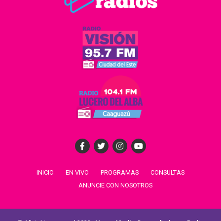
INICIO
EN VIVO
PROGRAMAS
CONSULTAS
ANUNCIE CON NOSOTROS