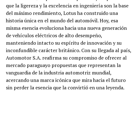
que la ligereza y la excelencia en ingeniería son la base
del máximo rendimiento, Lotus ha construido una
historia única en el mundo del automóvil. Hoy, esa
misma esencia evoluciona hacia una nueva generación
de vehículos eléctricos de alto desempeño,
manteniendo intacto su espíritu de innovación y su
inconfundible carácter británico. Con su llegada al país,
Automotor S.A. reafirma su compromiso de ofrecer al
mercado paraguayo propuestas que representan la
vanguardia de la industria automotriz mundial,
acercando una marca icónica que mira hacia el futuro
sin perder la esencia que la convirtió en una leyenda.