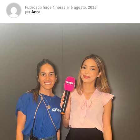
Publicado
hace 4 horas
el
6 agosto, 2026
por
Anna