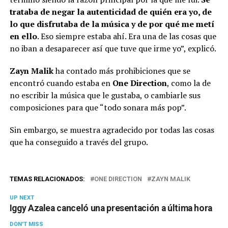
trataba de negar la autenticidad de quién era yo, de
lo que disfrutaba de la música y de por qué me metí
en ello
. Eso siempre estaba ahí. Era una de las cosas que
no iban a desaparecer así que tuve que irme yo”, explicó.
Zayn Malik
ha contado más prohibiciones que se
encontró cuando estaba en
One Direction
, como la de
no escribir la música que le gustaba, o cambiarle sus
composiciones para que “todo sonara más pop”.
Sin embargo, se muestra agradecido por todas las cosas
que ha conseguido a través del grupo.
TEMAS RELACIONADOS:
ONE DIRECTION
ZAYN MALIK
UP NEXT
Iggy Azalea canceló una presentación a última hora
DON'T MISS