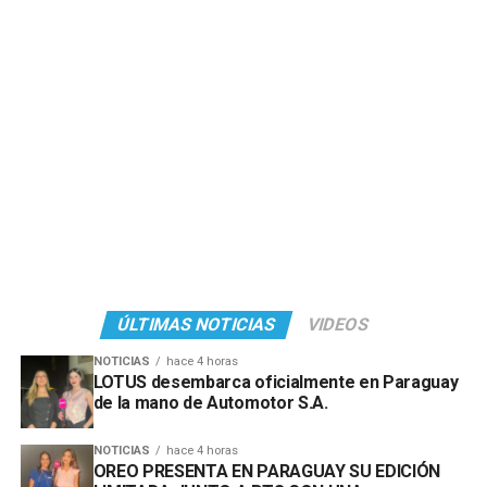
ÚLTIMAS NOTICIAS
VIDEOS
NOTICIAS
hace 4 horas
LOTUS desembarca oficialmente en Paraguay
de la mano de Automotor S.A.
NOTICIAS
hace 4 horas
OREO PRESENTA EN PARAGUAY SU EDICIÓN