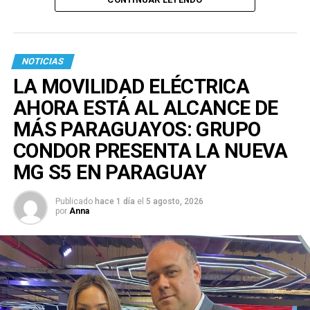
NOTICIAS
LA MOVILIDAD ELÉCTRICA
AHORA ESTÁ AL ALCANCE DE
MÁS PARAGUAYOS: GRUPO
CONDOR PRESENTA LA NUEVA
MG S5 EN PARAGUAY
Publicado
hace 1 día
el
5 agosto, 2026
por
Anna