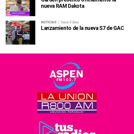
nueva RAM Dakota
NOTICIAS
hace 3 días
Lanzamiento de la nueva S7 de GAC