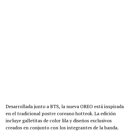
Desarrollada junto a BTS, la nueva OREO está inspirada
en el tradicional postre coreano hotteok. La edición
incluye galletitas de color lila y diseños exclusivos
creados en conjunto con los integrantes de la banda.