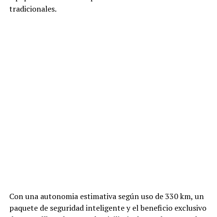
tradicionales.
Con una autonomia estimativa según uso de 330 km, un
paquete de seguridad inteligente y el beneficio exclusivo