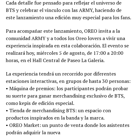
Cada detalle fue pensado para reflejar el universo de
BTS y celebrar el vinculo con las ARMY, haciendo de
este lanzamiento una edición muy especial para los fans.
Para acompañar este lanzamiento, OREO invita a la
comunidad ARMY y a todos los Oreo lovers a vivir una
experiencia inspirada en esta colaboración. El evento se
realizará hoy, miércoles 5 de agosto, de 17:00 a 20:00
horas, en el Hall Central de Paseo La Galeria.
La experiencia tendrá un recorrido por diferentes
estaciones interactivas, en grupos de hasta 30 personas:
•⁠ ⁠Máquina de premios: los participantes podrán probar
su suerte para ganar merchandising exclusivo de BTS,
como kepis de edición especial.
•⁠ ⁠Tienda de merchandising BTS: un espacio con
productos inspirados en la banda y la marca.
•⁠ ⁠OREO Market: un punto de venta donde los asistentes
podrán adquirir la nueva