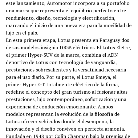
este lanzamiento, Automotor incorpora a su portafolio
una marca que representa el equilibrio perfecto entre
rendimiento, diseño, tecnología y electrificación,
marcando el inicio de una nueva era para la movilidad de
lujo en el país.
En esta primera etapa, Lotus presenta en Paraguay dos
de sus modelos insignia 100% eléctricos. El Lotus Eletre,
el primer Hyper-SUV de la marca, combina el ADN
deportivo de Lotus con tecnología de vanguardia,
prestaciones sobresalientes y la versatilidad necesaria
para el uso diario. Por su parte, el Lotus Emeya, el
primer Hyper-GT totalmente eléctrico de la firma,
redefine el concepto del gran turismo al fusionar altas
prestaciones, lujo contemporáneo, sofisticación y una
experiencia de conducción emocionante. Ambos
modelos representan la evolución de la filosofía de
Lotus: ofrecer vehículos donde el desempeño, la
innovación y el diseño conviven en perfecta armonía.
Fundada en 1948 por Colin Chapman bajo la premisa de