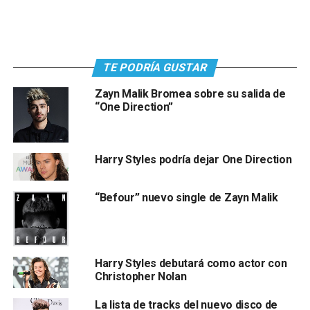
TE PODRÍA GUSTAR
Zayn Malik Bromea sobre su salida de
“One Direction”
Harry Styles podría dejar One Direction
“Befour” nuevo single de Zayn Malik
Harry Styles debutará como actor con
Christopher Nolan
La lista de tracks del nuevo disco de