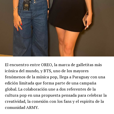
El encuentro entre OREO, la marca de galletitas más
icónica del mundo, y BTS, uno de los mayores
fenómenos de la música pop, llega a Paraguay con una
edición limitada que forma parte de una campaña
global. La colaboración une a dos referentes de la
cultura pop en una propuesta pensada para celebrar la
creatividad, la conexión con los fans y el espiritu de la
comunidad ARMY.