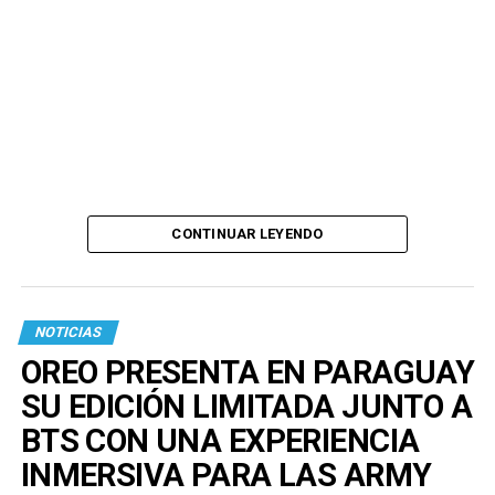
CONTINUAR LEYENDO
NOTICIAS
OREO PRESENTA EN PARAGUAY
SU EDICIÓN LIMITADA JUNTO A
BTS CON UNA EXPERIENCIA
INMERSIVA PARA LAS ARMY