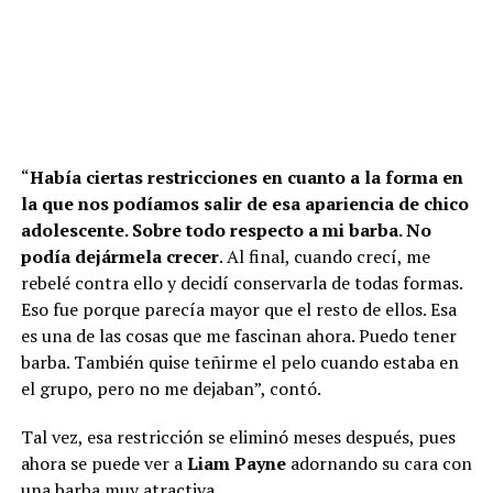
“
Había ciertas restricciones en cuanto a la forma en
la que nos podíamos salir de esa apariencia de chico
adolescente. Sobre todo respecto a mi barba. No
podía dejármela crecer
. Al final, cuando crecí, me
rebelé contra ello y decidí conservarla de todas formas.
Eso fue porque parecía mayor que el resto de ellos. Esa
es una de las cosas que me fascinan ahora. Puedo tener
barba. También quise teñirme el pelo cuando estaba en
el grupo, pero no me dejaban”, contó.
Tal vez, esa restricción se eliminó meses después, pues
ahora se puede ver a
Liam Payne
adornando su cara con
una barba muy atractiva.