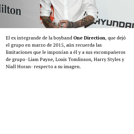
El ex integrande de la boyband
One Direction
, que dejó
el grupo en marzo de 2015, aún recuerda las
limitaciones que le imponían a él y a sus excompañeros
de grupo -Liam Payne, Louis Tomlinson, Harry Styles y
Niall Horan- respecto a su imagen.