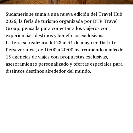
Sudameris se suma a una nueva edición del Travel Hub
2026, la feria de turismo organizada por DTP Travel
Group, pensada para conectar a los viajeros con
experiencias, destinos y beneficios exclusivos.
La feria se realizará del 28 al 31 de mayo en Distrito
Perseverancia, de 10:00 a 20:00 hs, reuniendo a más de
15 agencias de viajes con propuestas exclusivas,
asesoramiento personalizado y ofertas especiales para
distintos destinos alrededor del mundo.