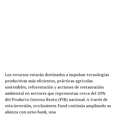
Los recursos estarán destinados a impulsar tecnologías
productivas más eficientes, prácticas agrícolas
sostenibles, reforestación y acciones de restauración
ambiental en sectores que representan cerca del 20%
del Producto Interno Bruto (PIB) nacional. A través de
esta inversión, eco.business Fund continúa ampliando su
alianza con ueno bank, una