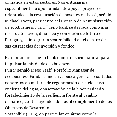
climática en estos sectores. Nos entusiasma
especialmente la oportunidad de apoyar proyectos
orientados a la restauración de bosques nativos” , señaló
Michael Evers, presidente del Consejo de Administración
de eco.business Fund. “ueno bank se destaca como una
institución joven, dinámica y con visión de futuro en
Paraguay, al integrar la sostenibilidad en el centro de
sus estrategias de inversión y fondeo.
Esto posiciona a ueno bank como un socio natural para
impulsar la misión de eco.business
Fund” señaló Diego Staff, Portfolio Manager de
eco.business Fund. La iniciativa busca generar resultados
concretos en materia de regeneración de suelos, uso
eficiente del agua, conservación de la biodiversidad y
fortalecimiento de la resiliencia frente al cambio
climático, contribuyendo además al cumplimiento de los
Objetivos de Desarrollo
Sostenible (ODS), en particular en áreas como la