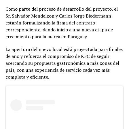
Como parte del proceso de desarrollo del proyecto, el
Sr. Salvador Mendelzon y Carlos Jorge Biedermann
estarán formalizando la firma del contrato
correspondiente, dando inicio a una nueva etapa de
crecimiento para la marca en Paraguay.
La apertura del nuevo local está proyectada para finales
de año y refuerza el compromiso de KFC de seguir
acercando su propuesta gastronómica a más zonas del
país, con una experiencia de servicio cada vez más
completa y eficiente.