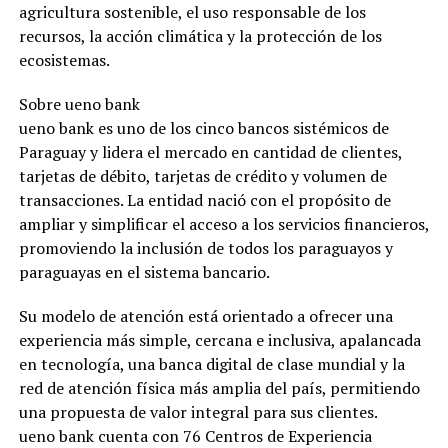
agricultura sostenible, el uso responsable de los
recursos, la acción climática y la protección de los
ecosistemas.
Sobre ueno bank
ueno bank es uno de los cinco bancos sistémicos de
Paraguay y lidera el mercado en cantidad de clientes,
tarjetas de débito, tarjetas de crédito y volumen de
transacciones. La entidad nació con el propósito de
ampliar y simplificar el acceso a los servicios financieros,
promoviendo la inclusión de todos los paraguayos y
paraguayas en el sistema bancario.
Su modelo de atención está orientado a ofrecer una
experiencia más simple, cercana e inclusiva, apalancada
en tecnología, una banca digital de clase mundial y la
red de atención física más amplia del país, permitiendo
una propuesta de valor integral para sus clientes.
ueno bank cuenta con 76 Centros de Experiencia