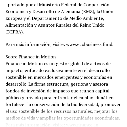
aportado por el Ministerio Federal de Cooperación
Económica y Desarrollo de Alemania (BMZ), la Unión
Europea y el Departamento de Medio Ambiente,
Alimentación y Asuntos Rurales del Reino Unido
(DEFRA).
Para más información, visite: www.ecobusiness.fund.
Sobre Finance in Motion
Finance in Motion es un gestor global de activos de
impacto, enfocado exclusivamente en el desarrollo
sostenible en mercados emergentes y economías en
desarrollo. La firma estructura, gestiona y asesora
fondos de inversión de impacto que reúnen capital
público y privado para enfrentar el cambio climático,
fortalecer la conservación de la biodiversidad, promover
el uso sostenible de los recursos naturales, mejorar los
medios de vida y ampliar las oportunidades económicas.
Para más información, visite: www.finance-in-