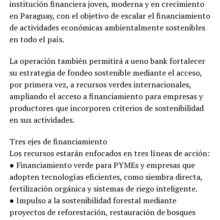
institución financiera joven, moderna y en crecimiento
en Paraguay, con el objetivo de escalar el financiamiento
de actividades económicas ambientalmente sostenibles
en todo el país.
La operación también permitirá a ueno bank fortalecer
su estrategia de fondeo sostenible mediante el acceso,
por primera vez, a recursos verdes internacionales,
ampliando el acceso a financiamiento para empresas y
productores que incorporen criterios de sostenibilidad
en sus actividades.
Tres ejes de financiamiento
Los recursos estarán enfocados en tres líneas de acción:
● Financiamiento verde para PYMEs y empresas que
adopten tecnologías eficientes, como siembra directa,
fertilización orgánica y sistemas de riego inteligente.
● Impulso a la sostenibilidad forestal mediante
proyectos de reforestación, restauración de bosques