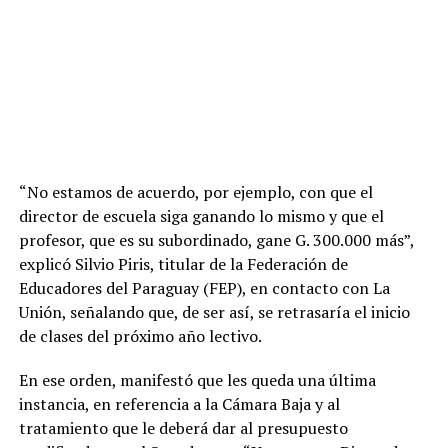
“No estamos de acuerdo, por ejemplo, con que el
director de escuela siga ganando lo mismo y que el
profesor, que es su subordinado, gane G. 300.000 más”,
explicó Silvio Piris, titular de la Federación de
Educadores del Paraguay (FEP), en contacto con La
Unión, señalando que, de ser así, se retrasaría el inicio
de clases del próximo año lectivo.
En ese orden, manifestó que les queda una última
instancia, en referencia a la Cámara Baja y al
tratamiento que le deberá dar al presupuesto