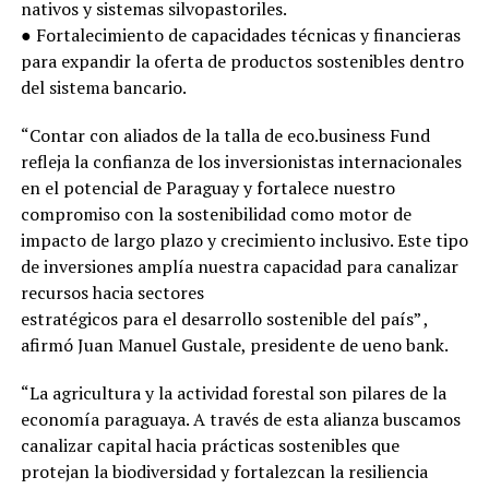
nativos y sistemas silvopastoriles.
● Fortalecimiento de capacidades técnicas y financieras
para expandir la oferta de productos sostenibles dentro
del sistema bancario.
“Contar con aliados de la talla de eco.business Fund
refleja la confianza de los inversionistas internacionales
en el potencial de Paraguay y fortalece nuestro
compromiso con la sostenibilidad como motor de
impacto de largo plazo y crecimiento inclusivo. Este tipo
de inversiones amplía nuestra capacidad para canalizar
recursos hacia sectores
estratégicos para el desarrollo sostenible del país” ,
afirmó Juan Manuel Gustale, presidente de ueno bank.
“La agricultura y la actividad forestal son pilares de la
economía paraguaya. A través de esta alianza buscamos
canalizar capital hacia prácticas sostenibles que
protejan la biodiversidad y fortalezcan la resiliencia