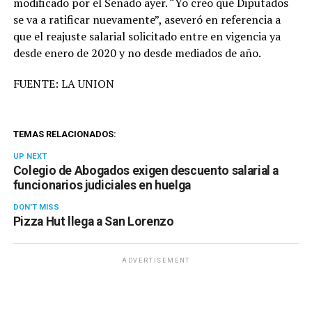
modificado por el Senado ayer. “Yo creo que Diputados
se va a ratificar nuevamente”, aseveró en referencia a
que el reajuste salarial solicitado entre en vigencia ya
desde enero de 2020 y no desde mediados de año.
FUENTE: LA UNION
TEMAS RELACIONADOS:
UP NEXT
Colegio de Abogados exigen descuento salarial a
funcionarios judiciales en huelga
DON'T MISS
Pizza Hut llega a San Lorenzo
ADVERTISEMENT