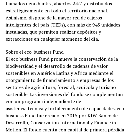
llamados ueno bank x, abiertos 24/7 y distribuidos
estratégicamente en todo el territorio nacional.
Asimismo, dispone de la mayor red de cajeros
inteligentes del país (TEDs), con más de 945 unidades
instaladas, que permiten realizar depósitos y
extracciones en cualquier momento del día.
Sobre el eco .business Fund
El eco business Fund promueve la conservación de la
biodiversidad y el desarrollo de cadenas de valor
sostenibles en América Latina y África mediante el
otorgamiento de financiamiento a empresas de los
sectores de agricultura, forestal, acuícola y turismo
sostenible. Las inversiones del fondo se complementan
con un programa independiente de
asistencia técnica y fortalecimiento de capacidades. eco
business Fund fue creado en 2015 por KfW Banco de
Desarrollo, Conservation International y Finance in
Motion. El fondo cuenta con capital de primera pérdida