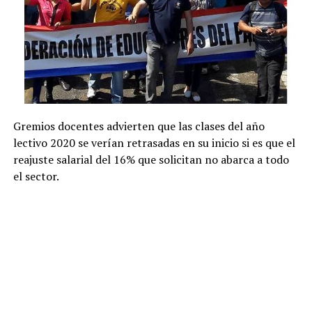
Gremios docentes advierten que las clases del año
lectivo 2020 se verían retrasadas en su inicio si es que el
reajuste salarial del 16% que solicitan no abarca a todo
el sector.