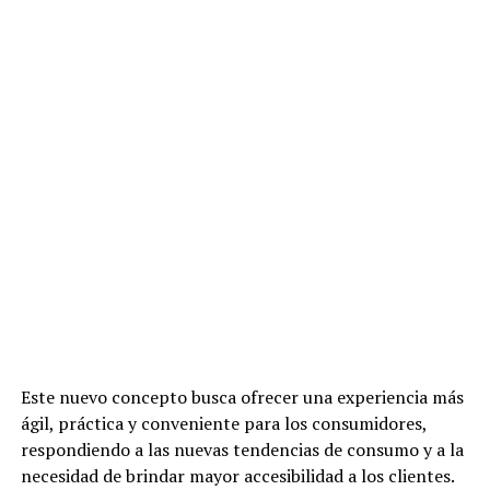
Este nuevo concepto busca ofrecer una experiencia más
ágil, práctica y conveniente para los consumidores,
respondiendo a las nuevas tendencias de consumo y a la
necesidad de brindar mayor accesibilidad a los clientes.