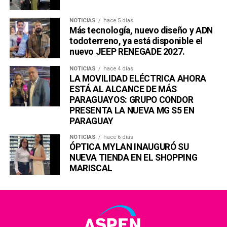
NOTICIAS
hace 5 días
Más tecnología, nuevo diseño y ADN
todoterreno, ya está disponible el
nuevo JEEP RENEGADE 2027.
NOTICIAS
hace 4 días
LA MOVILIDAD ELÉCTRICA AHORA
ESTÁ AL ALCANCE DE MÁS
PARAGUAYOS: GRUPO CONDOR
PRESENTA LA NUEVA MG S5 EN
PARAGUAY
NOTICIAS
hace 6 días
ÓPTICA MYLAN INAUGURÓ SU
NUEVA TIENDA EN EL SHOPPING
MARISCAL