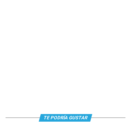
TE PODRÍA GUSTAR