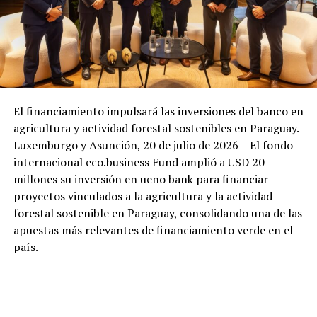
El financiamiento impulsará las inversiones del banco en
agricultura y actividad forestal sostenibles en Paraguay.
Luxemburgo y Asunción, 20 de julio de 2026 – El fondo
internacional eco.business Fund amplió a USD 20
millones su inversión en ueno bank para financiar
proyectos vinculados a la agricultura y la actividad
forestal sostenible en Paraguay, consolidando una de las
apuestas más relevantes de financiamiento verde en el
país.