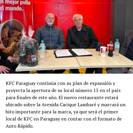
KFC Paraguay continúa con su plan de expansión y
proyecta la apertura de su local número 13 en el país
para finales de este año. El nuevo restaurante estará
ubicado sobre la Avenida Cacique Lambaré y marcará un
hito importante para la marca, ya que será el primer
local de KFC en Paraguay en contar con el formato de
Auto Rápido.