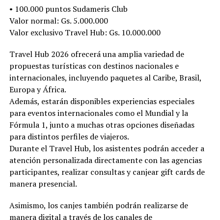
• 100.000 puntos Sudameris Club
Valor normal: Gs. 5.000.000
Valor exclusivo Travel Hub: Gs. 10.000.000
Travel Hub 2026 ofrecerá una amplia variedad de
propuestas turísticas con destinos nacionales e
internacionales, incluyendo paquetes al Caribe, Brasil,
Europa y África.
Además, estarán disponibles experiencias especiales
para eventos internacionales como el Mundial y la
Fórmula 1, junto a muchas otras opciones diseñadas
para distintos perfiles de viajeros.
Durante el Travel Hub, los asistentes podrán acceder a
atención personalizada directamente con las agencias
participantes, realizar consultas y canjear gift cards de
manera presencial.
Asimismo, los canjes también podrán realizarse de
manera digital a través de los canales de