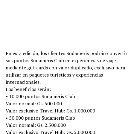
En esta edición, los clientes Sudameris podrán convertir
sus puntos Sudameris Club en experiencias de viaje
mediante gift cards con valor duplicado, exclusivo para
utilizar en paquetes turísticos y experiencias
internacionales.
Los beneficios serán:
• 10.000 puntos Sudameris Club
Valor normal: Gs. 500.000
Valor exclusivo Travel Hub: Gs. 1.000.000
• 50.000 puntos Sudameris Club
Valor normal: Gs. 2.500.000
Valor exclusivo Travel Hub: Gs. 5.000.000