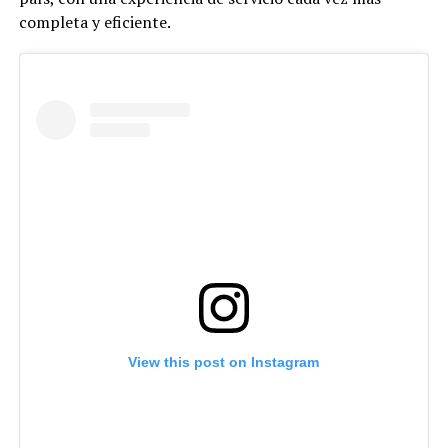
completa y eficiente.
View this post on Instagram