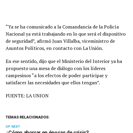
“Ya se ha comunicado a la Comandancia de la Policía
Nacional ya está trabajando en lo que será el dispositivo
de seguridad”, afirmó Juan Villalba, viceministro de
Asuntos Políticos, en contacto con La Unión.
En ese sentido, dijo que el Ministerio del Interior ya ha
propuesto una mesa de diálogo con los líderes
campesinos “a los efectos de poder participar y
satisfacer las necesidades que ellos tengan”.
FUENTE: LA UNION
TEMAS RELACIONADOS:
UP NEXT
¿Cómo ahorrar en épocas de crisis?