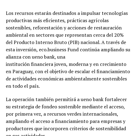
Los recursos estarán destinados a impulsar tecnologías
productivas más eficientes, prácticas agrícolas
sostenibles, reforestación y acciones de restauración
ambiental en sectores que representan cerca del 20%
del Producto Interno Bruto (PIB) nacional. A través de
esta inversión, eco.business Fund continúa ampliando su
alianza con ueno bank, una
institución financiera joven, moderna y en crecimiento
en Paraguay, con el objetivo de escalar el financiamiento
de actividades económicas ambientalmente sostenibles
en todo el país.
La operación también permitirá a ueno bank fortalecer
su estrategia de fondeo sostenible mediante el acceso,
por primera vez, a recursos verdes internacionales,
ampliando el acceso a financiamiento para empresas y
productores que incorporen criterios de sostenibilidad
en sus actividades.