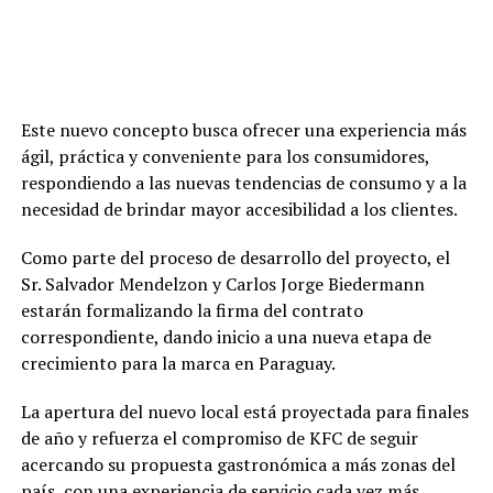
Este nuevo concepto busca ofrecer una experiencia más
ágil, práctica y conveniente para los consumidores,
respondiendo a las nuevas tendencias de consumo y a la
necesidad de brindar mayor accesibilidad a los clientes.
Como parte del proceso de desarrollo del proyecto, el
Sr. Salvador Mendelzon y Carlos Jorge Biedermann
estarán formalizando la firma del contrato
correspondiente, dando inicio a una nueva etapa de
crecimiento para la marca en Paraguay.
La apertura del nuevo local está proyectada para finales
de año y refuerza el compromiso de KFC de seguir
acercando su propuesta gastronómica a más zonas del
país, con una experiencia de servicio cada vez más