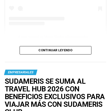
A post shared by Venus Media (@venusmediaoficial)
CONTINUAR LEYENDO
EMPRESARIALES
SUDAMERIS SE SUMA AL
TRAVEL HUB 2026 CON
BENEFICIOS EXCLUSIVOS PARA
VIAJAR MÁS CON SUDAMERIS