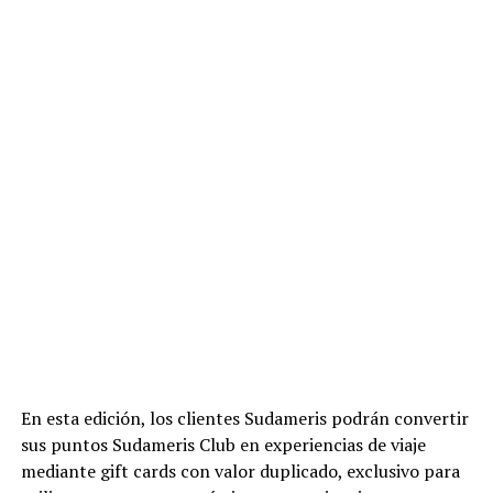
En esta edición, los clientes Sudameris podrán convertir
sus puntos Sudameris Club en experiencias de viaje
mediante gift cards con valor duplicado, exclusivo para