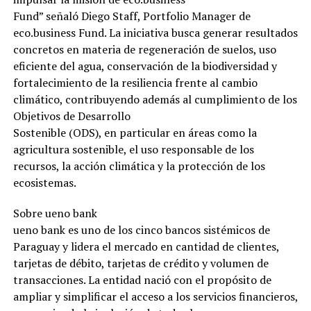
Fund” señaló Diego Staff, Portfolio Manager de
eco.business Fund. La iniciativa busca generar resultados
concretos en materia de regeneración de suelos, uso
eficiente del agua, conservación de la biodiversidad y
fortalecimiento de la resiliencia frente al cambio
climático, contribuyendo además al cumplimiento de los
Objetivos de Desarrollo
Sostenible (ODS), en particular en áreas como la
agricultura sostenible, el uso responsable de los
recursos, la acción climática y la protección de los
ecosistemas.
Sobre ueno bank
ueno bank es uno de los cinco bancos sistémicos de
Paraguay y lidera el mercado en cantidad de clientes,
tarjetas de débito, tarjetas de crédito y volumen de
transacciones. La entidad nació con el propósito de
ampliar y simplificar el acceso a los servicios financieros,