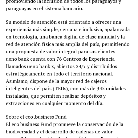
promoviendo la inclusión de todos los paraguayos y
paraguayas en el sistema bancario.
Su modelo de atención está orientado a ofrecer una
experiencia más simple, cercana e inclusiva, apalancada
en tecnología, una banca digital de clase mundial y la
red de atención física más amplia del país, permitiendo
una propuesta de valor integral para sus clientes.
ueno bank cuenta con 76 Centros de Experiencia
llamados ueno bank x, abiertos 24/7 y distribuidos
estratégicamente en todo el territorio nacional.
Asimismo, dispone de la mayor red de cajeros
inteligentes del país (TEDs), con más de 945 unidades
instaladas, que permiten realizar depósitos y
extracciones en cualquier momento del día.
Sobre el eco .business Fund
El eco business Fund promueve la conservación de la
biodiversidad y el desarrollo de cadenas de valor