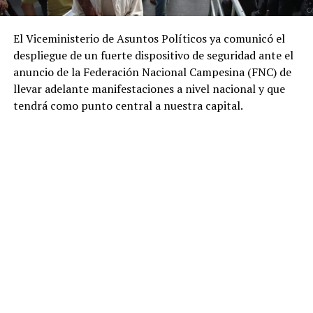
El Viceministerio de Asuntos Políticos ya comunicó el
despliegue de un fuerte dispositivo de seguridad ante el
anuncio de la Federación Nacional Campesina (FNC) de
llevar adelante manifestaciones a nivel nacional y que
tendrá como punto central a nuestra capital.