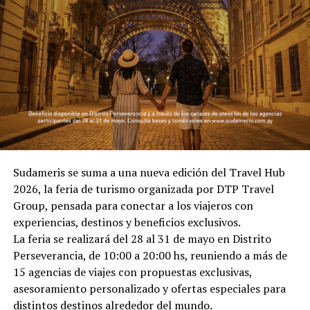
Sudameris se suma a una nueva edición del Travel Hub
2026, la feria de turismo organizada por DTP Travel
Group, pensada para conectar a los viajeros con
experiencias, destinos y beneficios exclusivos.
La feria se realizará del 28 al 31 de mayo en Distrito
Perseverancia, de 10:00 a 20:00 hs, reuniendo a más de
15 agencias de viajes con propuestas exclusivas,
asesoramiento personalizado y ofertas especiales para
distintos destinos alrededor del mundo.