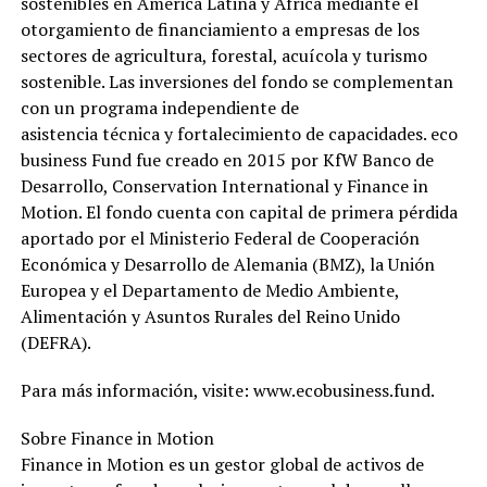
sostenibles en América Latina y África mediante el
otorgamiento de financiamiento a empresas de los
sectores de agricultura, forestal, acuícola y turismo
sostenible. Las inversiones del fondo se complementan
con un programa independiente de
asistencia técnica y fortalecimiento de capacidades. eco
business Fund fue creado en 2015 por KfW Banco de
Desarrollo, Conservation International y Finance in
Motion. El fondo cuenta con capital de primera pérdida
aportado por el Ministerio Federal de Cooperación
Económica y Desarrollo de Alemania (BMZ), la Unión
Europea y el Departamento de Medio Ambiente,
Alimentación y Asuntos Rurales del Reino Unido
(DEFRA).
Para más información, visite: www.ecobusiness.fund.
Sobre Finance in Motion
Finance in Motion es un gestor global de activos de