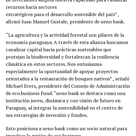
recursos hacia sectores
estratégicos para el desarrollo sostenible del país” ,
afirmó Juan Manuel Gustale, presidente de ueno bank.
“La agricultura y la actividad forestal son pilares de la
economía paraguaya. A través de esta alianza buscamos
canalizar capital hacia prácticas sostenibles que
protejan la biodiversidad y fortalezcan la resiliencia
climática en estos sectores. Nos entusiasma
especialmente la oportunidad de apoyar proyectos
orientados a la restauración de bosques nativos” , señaló
Michael Evers, presidente del Consejo de Administración
de eco.business Fund. “ueno bank se destaca como una
institución joven, dinámica y con visión de futuro en
Paraguay, al integrar la sostenibilidad en el centro de
sus estrategias de inversión y fondeo.
Esto posiciona a ueno bank como un socio natural para
impulsar la misión de eco.business