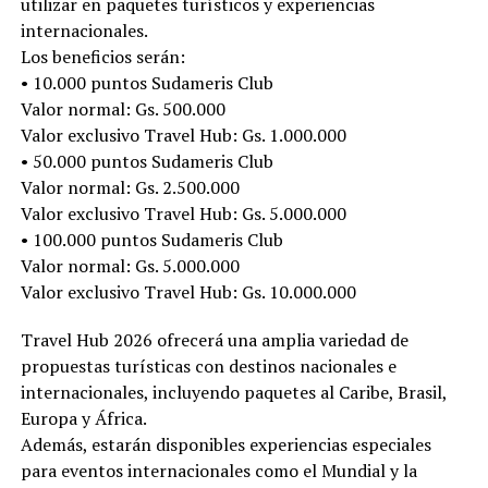
utilizar en paquetes turísticos y experiencias
internacionales.
Los beneficios serán:
• 10.000 puntos Sudameris Club
Valor normal: Gs. 500.000
Valor exclusivo Travel Hub: Gs. 1.000.000
• 50.000 puntos Sudameris Club
Valor normal: Gs. 2.500.000
Valor exclusivo Travel Hub: Gs. 5.000.000
• 100.000 puntos Sudameris Club
Valor normal: Gs. 5.000.000
Valor exclusivo Travel Hub: Gs. 10.000.000
Travel Hub 2026 ofrecerá una amplia variedad de
propuestas turísticas con destinos nacionales e
internacionales, incluyendo paquetes al Caribe, Brasil,
Europa y África.
Además, estarán disponibles experiencias especiales
para eventos internacionales como el Mundial y la