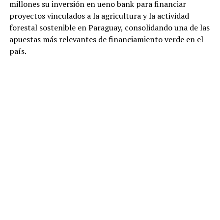
millones su inversión en ueno bank para financiar
proyectos vinculados a la agricultura y la actividad
forestal sostenible en Paraguay, consolidando una de las
apuestas más relevantes de financiamiento verde en el
país.