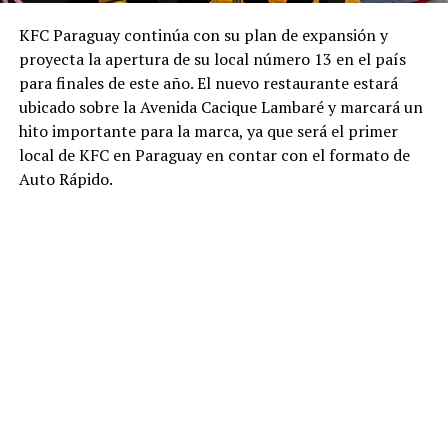
KFC Paraguay continúa con su plan de expansión y
proyecta la apertura de su local número 13 en el país
para finales de este año. El nuevo restaurante estará
ubicado sobre la Avenida Cacique Lambaré y marcará un
hito importante para la marca, ya que será el primer
local de KFC en Paraguay en contar con el formato de
Auto Rápido.