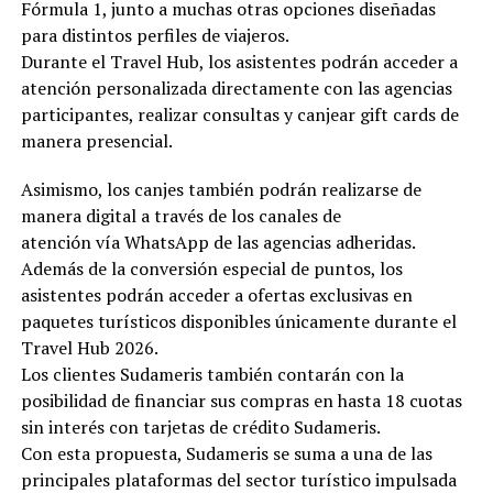
Fórmula 1, junto a muchas otras opciones diseñadas
para distintos perfiles de viajeros.
Durante el Travel Hub, los asistentes podrán acceder a
atención personalizada directamente con las agencias
participantes, realizar consultas y canjear gift cards de
manera presencial.
Asimismo, los canjes también podrán realizarse de
manera digital a través de los canales de
atención vía WhatsApp de las agencias adheridas.
Además de la conversión especial de puntos, los
asistentes podrán acceder a ofertas exclusivas en
paquetes turísticos disponibles únicamente durante el
Travel Hub 2026.
Los clientes Sudameris también contarán con la
posibilidad de financiar sus compras en hasta 18 cuotas
sin interés con tarjetas de crédito Sudameris.
Con esta propuesta, Sudameris se suma a una de las
principales plataformas del sector turístico impulsada