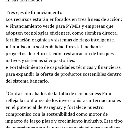
Tres ejes de financiamiento
Los recursos estarán enfocados en tres líneas de acción:
● Financiamiento verde para PYMEs y empresas que
adopten tecnologías eficientes, como siembra directa,
fertilización orgánica y sistemas de riego inteligente.
● Impulso a la sostenibilidad forestal mediante
proyectos de reforestación, restauración de bosques
nativos y sistemas silvopastoriles.
● Fortalecimiento de capacidades técnicas y financieras
para expandir la oferta de productos sostenibles dentro
del sistema bancario.
“Contar con aliados de la talla de eco.business Fund
refleja la confianza de los inversionistas internacionales
en el potencial de Paraguay y fortalece nuestro
compromiso con la sostenibilidad como motor de
impacto de largo plazo y crecimiento inclusivo. Este tipo
de inversiones amplía nuestra capacidad para canalizar