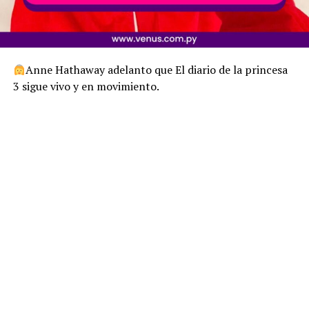
Anne Hathaway adelanto que El diario de la princesa
3 sigue vivo y en movimiento.