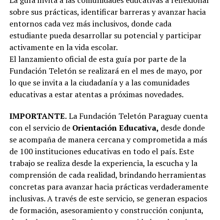
La guía invita a las comunidades educativas a reflexionar
sobre sus prácticas, identificar barreras y avanzar hacia
entornos cada vez más inclusivos, donde cada
estudiante pueda desarrollar su potencial y participar
activamente en la vida escolar.
El lanzamiento oficial de esta guía por parte de la
Fundación Teletón se realizará en el mes de mayo, por
lo que se invita a la ciudadanía y a las comunidades
educativas a estar atentas a próximas novedades.
IMPORTANTE.
La Fundación Teletón Paraguay cuenta
con el servicio de
Orientación Educativa,
desde donde
se acompaña de manera cercana y comprometida a más
de 100 instituciones educativas en todo el país. Este
trabajo se realiza desde la experiencia, la escucha y la
comprensión de cada realidad, brindando herramientas
concretas para avanzar hacia prácticas verdaderamente
inclusivas. A través de este servicio, se generan espacios
de formación, asesoramiento y construcción conjunta,