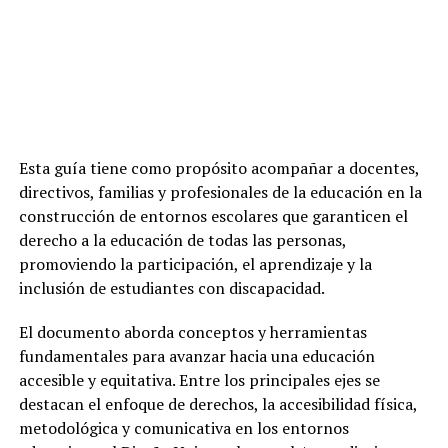
Esta guía tiene como propósito acompañar a docentes,
directivos, familias y profesionales de la educación en la
construcción de entornos escolares que garanticen el
derecho a la educación de todas las personas,
promoviendo la participación, el aprendizaje y la
inclusión de estudiantes con discapacidad.
El documento aborda conceptos y herramientas
fundamentales para avanzar hacia una educación
accesible y equitativa. Entre los principales ejes se
destacan el enfoque de derechos, la accesibilidad física,
metodológica y comunicativa en los entornos