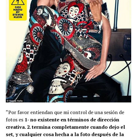
“Por favor entiendan que mi control de una sesión de
fotos es
1- no existente en términos de dirección
creativa. 2. termina completamente cuando dejo el
set
,
y cualquier cosa hecha a la foto después de la