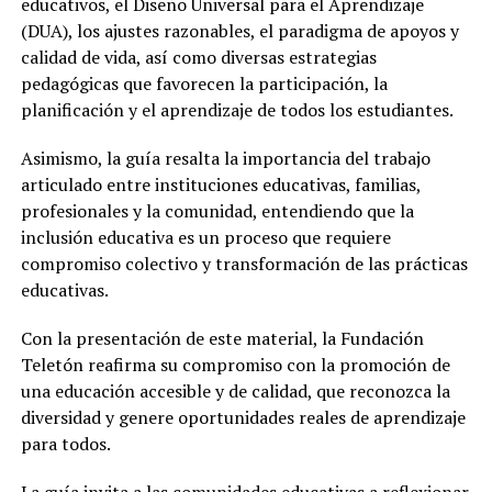
educativos, el Diseño Universal para el Aprendizaje
(DUA), los ajustes razonables, el paradigma de apoyos y
calidad de vida, así como diversas estrategias
pedagógicas que favorecen la participación, la
planificación y el aprendizaje de todos los estudiantes.
Asimismo, la guía resalta la importancia del trabajo
articulado entre instituciones educativas, familias,
profesionales y la comunidad, entendiendo que la
inclusión educativa es un proceso que requiere
compromiso colectivo y transformación de las prácticas
educativas.
Con la presentación de este material, la Fundación
Teletón reafirma su compromiso con la promoción de
una educación accesible y de calidad, que reconozca la
diversidad y genere oportunidades reales de aprendizaje
para todos.