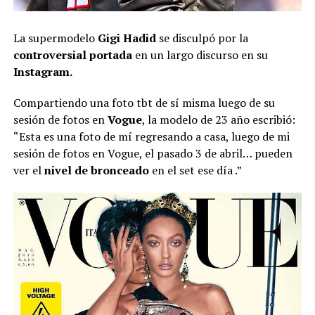
La supermodelo
Gigi Hadid
se disculpó por la
controversial
portada
en un largo discurso en su
Instagram.
Compartiendo una foto tbt de sí misma luego de su
sesión de fotos en
Vogue
, la modelo de 23 año escribió:
“Esta es una foto de mí regresando a casa, luego de mi
sesión de fotos en Vogue, el pasado 3 de abril… pueden
ver el
nivel de bronceado
en el set ese día .”