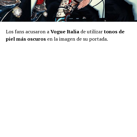
Los fans acusaron a
Vogue Italia
de utilizar
tonos de
piel más oscuros
en la imagen de su portada.