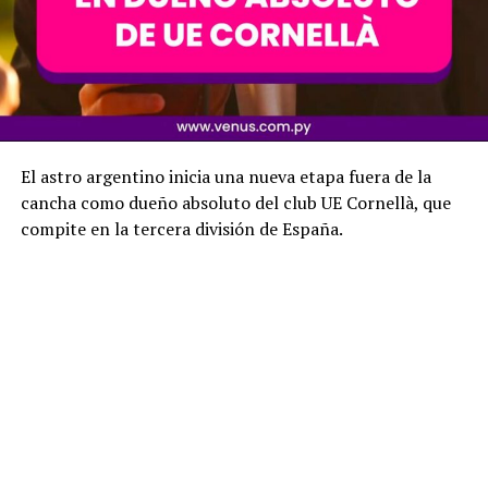
El astro argentino inicia una nueva etapa fuera de la
cancha como dueño absoluto del club UE Cornellà, que
compite en la tercera división de España.