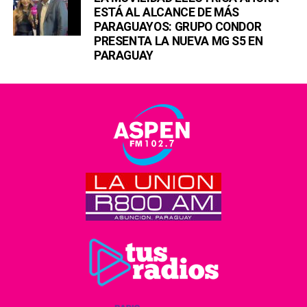
ESTÁ AL ALCANCE DE MÁS
PARAGUAYOS: GRUPO CONDOR
PRESENTA LA NUEVA MG S5 EN
PARAGUAY