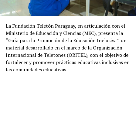
La Fundación Teletón Paraguay, en articulación con el
Ministerio de Educación y Ciencias (MEC), presenta la
“Guía para la Promoción de la Educación Inclusiva”, un
material desarrollado en el marco de la Organización
Internacional de Teletones (ORITEL), con el objetivo de
fortalecer y promover prácticas educativas inclusivas en
las comunidades educativas.