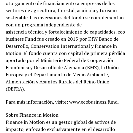
otorgamiento de financiamiento a empresas de los
sectores de agricultura, forestal, acuícola y turismo
sostenible. Las inversiones del fondo se complementan
con un programa independiente de
asistencia técnica y fortalecimiento de capacidades. eco
business Fund fue creado en 2015 por KfW Banco de
Desarrollo, Conservation International y Finance in
Motion. El fondo cuenta con capital de primera pérdida
aportado por el Ministerio Federal de Cooperación
Económica y Desarrollo de Alemania (BMZ), la Unión
Europea y el Departamento de Medio Ambiente,
Alimentación y Asuntos Rurales del Reino Unido
(DEFRA).
Para más información, visite: www.ecobusiness.fund.
Sobre Finance in Motion
Finance in Motion es un gestor global de activos de
impacto, enfocado exclusivamente en el desarrollo