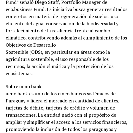
Fund” señaló Diego Staff, Portfolio Manager de
eco.business Fund. La iniciativa busca generar resultados
concretos en materia de regeneración de suelos, uso
eficiente del agua, conservación de la biodiversidad y
fortalecimiento de la resiliencia frente al cambio
climático, contribuyendo además al cumplimiento de los
Objetivos de Desarrollo
Sostenible (ODS), en particular en áreas como la
agricultura sostenible, el uso responsable de los
recursos, la acción climática y la protección de los
ecosistemas.
Sobre ueno bank
ueno bank es uno de los cinco bancos sistémicos de
Paraguay y lidera el mercado en cantidad de clientes,
tarjetas de débito, tarjetas de crédito y volumen de
transacciones. La entidad nació con el propósito de
ampliar y simplificar el acceso a los servicios financieros,
promoviendo la inclusión de todos los paraguayos y