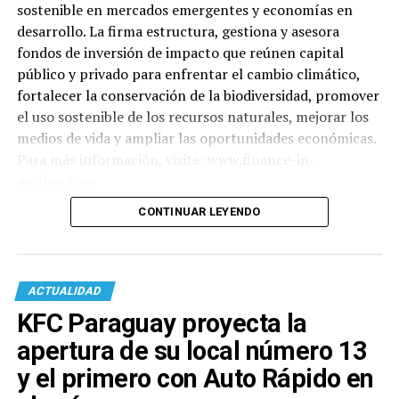
sostenible en mercados emergentes y economías en
desarrollo. La firma estructura, gestiona y asesora
fondos de inversión de impacto que reúnen capital
público y privado para enfrentar el cambio climático,
fortalecer la conservación de la biodiversidad, promover
el uso sostenible de los recursos naturales, mejorar los
medios de vida y ampliar las oportunidades económicas.
Para más información, visite: www.finance-in-
motion.com
CONTINUAR LEYENDO
ACTUALIDAD
KFC Paraguay proyecta la
apertura de su local número 13
y el primero con Auto Rápido en