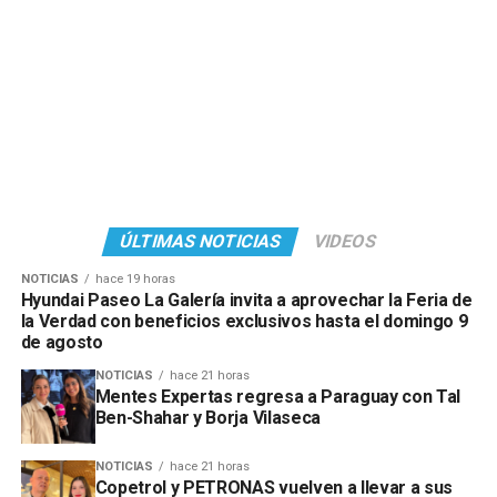
ÚLTIMAS NOTICIAS
VIDEOS
NOTICIAS
hace 19 horas
Hyundai Paseo La Galería invita a aprovechar la Feria de
la Verdad con beneficios exclusivos hasta el domingo 9
de agosto
NOTICIAS
hace 21 horas
Mentes Expertas regresa a Paraguay con Tal
Ben-Shahar y Borja Vilaseca
NOTICIAS
hace 21 horas
Copetrol y PETRONAS vuelven a llevar a sus