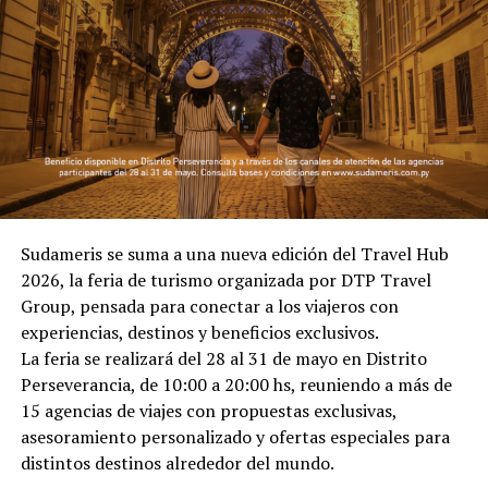
Sudameris se suma a una nueva edición del Travel Hub
2026, la feria de turismo organizada por DTP Travel
Group, pensada para conectar a los viajeros con
experiencias, destinos y beneficios exclusivos.
La feria se realizará del 28 al 31 de mayo en Distrito
Perseverancia, de 10:00 a 20:00 hs, reuniendo a más de
15 agencias de viajes con propuestas exclusivas,
asesoramiento personalizado y ofertas especiales para
distintos destinos alrededor del mundo.