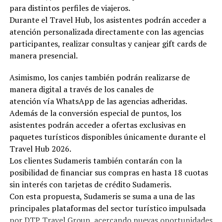
para distintos perfiles de viajeros.
Durante el Travel Hub, los asistentes podrán acceder a
atención personalizada directamente con las agencias
participantes, realizar consultas y canjear gift cards de
manera presencial.
Asimismo, los canjes también podrán realizarse de
manera digital a través de los canales de
atención vía WhatsApp de las agencias adheridas.
Además de la conversión especial de puntos, los
asistentes podrán acceder a ofertas exclusivas en
paquetes turísticos disponibles únicamente durante el
Travel Hub 2026.
Los clientes Sudameris también contarán con la
posibilidad de financiar sus compras en hasta 18 cuotas
sin interés con tarjetas de crédito Sudameris.
Con esta propuesta, Sudameris se suma a una de las
principales plataformas del sector turístico impulsada
por DTP Travel Group, acercando nuevas oportunidades