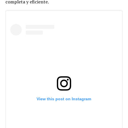
completa y eficiente.
View this post on Instagram