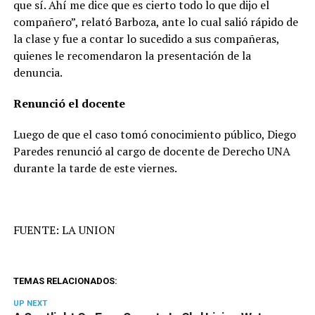
que sí. Ahí me dice que es cierto todo lo que dijo el
compañero”, relató Barboza, ante lo cual salió rápido de
la clase y fue a contar lo sucedido a sus compañeras,
quienes le recomendaron la presentación de la
denuncia.
Renunció el docente
Luego de que el caso tomó conocimiento público, Diego
Paredes renunció al cargo de docente de Derecho UNA
durante la tarde de este viernes.
FUENTE: LA UNION
TEMAS RELACIONADOS:
UP NEXT