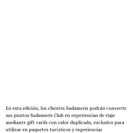
En esta edición, los clientes Sudameris podrán convertir
sus puntos Sudameris Club en experiencias de viaje
mediante gift cards con valor duplicado, exclusivo para
utilizar en paquetes turísticos y experiencias