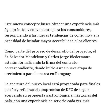
Este nuevo concepto busca ofrecer una experiencia más
ágil, práctica y conveniente para los consumidores,
respondiendo a las nuevas tendencias de consumo y a la
necesidad de brindar mayor accesibilidad a los clientes.
Como parte del proceso de desarrollo del proyecto, el
Sr. Salvador Mendelzon y Carlos Jorge Biedermann
estarán formalizando la firma del contrato
correspondiente, dando inicio a una nueva etapa de
crecimiento para la marca en Paraguay.
La apertura del nuevo local está proyectada para finales
de año y refuerza el compromiso de KFC de seguir
acercando su propuesta gastronómica a más zonas del
país, con una experiencia de servicio cada vez más