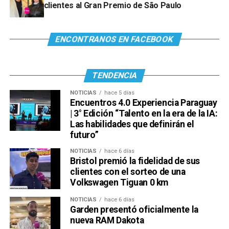
clientes al Gran Premio de São Paulo
ENCONTRANOS EN FACEBOOK
TENDENCIA
NOTICIAS
hace 5 días
Encuentros 4.0 Experiencia Paraguay
| 3° Edición “Talento en la era de la IA:
Las habilidades que definirán el
futuro”
NOTICIAS
hace 6 días
Bristol premió la fidelidad de sus
clientes con el sorteo de una
Volkswagen Tiguan 0 km
NOTICIAS
hace 6 días
Garden presentó oficialmente la
nueva RAM Dakota