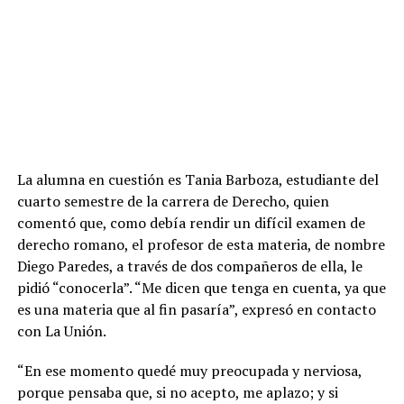
La alumna en cuestión es Tania Barboza, estudiante del
cuarto semestre de la carrera de Derecho, quien
comentó que, como debía rendir un difícil examen de
derecho romano, el profesor de esta materia, de nombre
Diego Paredes, a través de dos compañeros de ella, le
pidió “conocerla”. “Me dicen que tenga en cuenta, ya que
es una materia que al fin pasaría”, expresó en contacto
con La Unión.
“En ese momento quedé muy preocupada y nerviosa,
porque pensaba que, si no acepto, me aplazo; y si