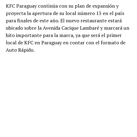
KFC Paraguay continúa con su plan de expansión y
proyecta la apertura de su local número 13 en el país
para finales de este año. El nuevo restaurante estará
ubicado sobre la Avenida Cacique Lambaré y marcará un
hito importante para la marca, ya que será el primer
local de KFC en Paraguay en contar con el formato de
Auto Rápido.