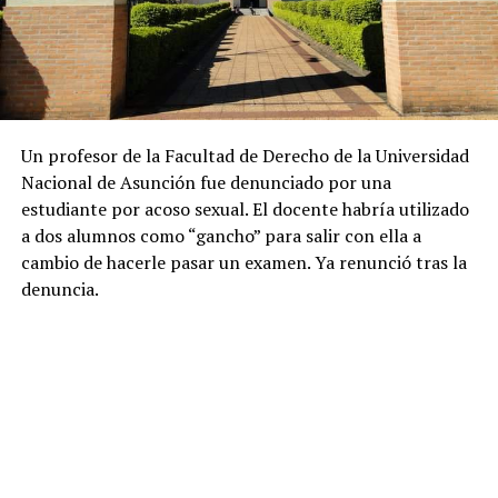
Un profesor de la Facultad de Derecho de la Universidad
Nacional de Asunción fue denunciado por una
estudiante por acoso sexual. El docente habría utilizado
a dos alumnos como “gancho” para salir con ella a
cambio de hacerle pasar un examen. Ya renunció tras la
denuncia.