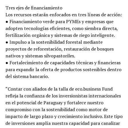
Tres ejes de financiamiento
Los recursos estarán enfocados en tres líneas de acción:
● Financiamiento verde para PYMEs y empresas que
adopten tecnologías eficientes, como siembra directa,
fertilización orgánica y sistemas de riego inteligente.
● Impulso a la sostenibilidad forestal mediante
proyectos de reforestación, restauración de bosques
nativos y sistemas silvopastoriles.
● Fortalecimiento de capacidades técnicas y financieras
para expandir la oferta de productos sostenibles dentro
del sistema bancario.
“Contar con aliados de la talla de eco.business Fund
refleja la confianza de los inversionistas internacionales
en el potencial de Paraguay y fortalece nuestro
compromiso con la sostenibilidad como motor de
impacto de largo plazo y crecimiento inclusivo. Este tipo
de inversiones amplía nuestra capacidad para canalizar