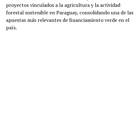
proyectos vinculados a la agricultura y la actividad
forestal sostenible en Paraguay, consolidando una de las
apuestas más relevantes de financiamiento verde en el
país.