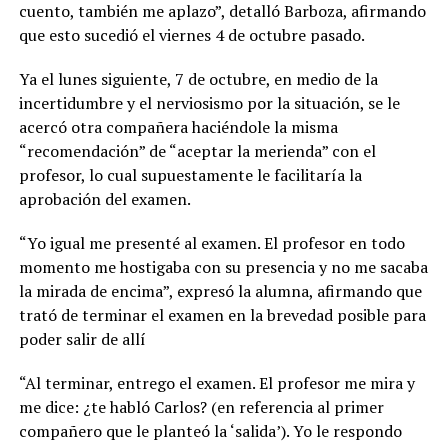
cuento, también me aplazo”, detalló Barboza, afirmando
que esto sucedió el viernes 4 de octubre pasado.
Ya el lunes siguiente, 7 de octubre, en medio de la
incertidumbre y el nerviosismo por la situación, se le
acercó otra compañera haciéndole la misma
“recomendación” de “aceptar la merienda” con el
profesor, lo cual supuestamente le facilitaría la
aprobación del examen.
“Yo igual me presenté al examen. El profesor en todo
momento me hostigaba con su presencia y no me sacaba
la mirada de encima”, expresó la alumna, afirmando que
trató de terminar el examen en la brevedad posible para
poder salir de allí
“Al terminar, entrego el examen. El profesor me mira y
me dice: ¿te habló Carlos? (en referencia al primer
compañero que le planteó la ‘salida’). Yo le respondo