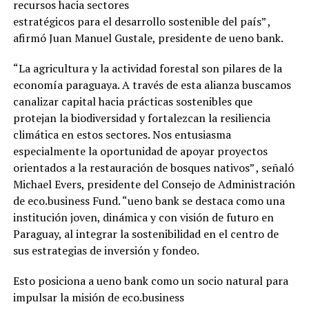
recursos hacia sectores
estratégicos para el desarrollo sostenible del país” ,
afirmó Juan Manuel Gustale, presidente de ueno bank.
“La agricultura y la actividad forestal son pilares de la
economía paraguaya. A través de esta alianza buscamos
canalizar capital hacia prácticas sostenibles que
protejan la biodiversidad y fortalezcan la resiliencia
climática en estos sectores. Nos entusiasma
especialmente la oportunidad de apoyar proyectos
orientados a la restauración de bosques nativos” , señaló
Michael Evers, presidente del Consejo de Administración
de eco.business Fund. “ueno bank se destaca como una
institución joven, dinámica y con visión de futuro en
Paraguay, al integrar la sostenibilidad en el centro de
sus estrategias de inversión y fondeo.
Esto posiciona a ueno bank como un socio natural para
impulsar la misión de eco.business