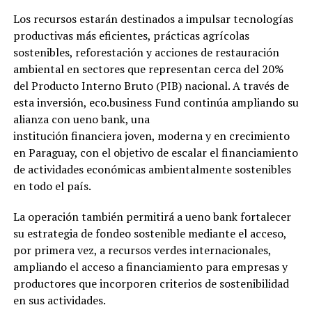
Los recursos estarán destinados a impulsar tecnologías
productivas más eficientes, prácticas agrícolas
sostenibles, reforestación y acciones de restauración
ambiental en sectores que representan cerca del 20%
del Producto Interno Bruto (PIB) nacional. A través de
esta inversión, eco.business Fund continúa ampliando su
alianza con ueno bank, una
institución financiera joven, moderna y en crecimiento
en Paraguay, con el objetivo de escalar el financiamiento
de actividades económicas ambientalmente sostenibles
en todo el país.
La operación también permitirá a ueno bank fortalecer
su estrategia de fondeo sostenible mediante el acceso,
por primera vez, a recursos verdes internacionales,
ampliando el acceso a financiamiento para empresas y
productores que incorporen criterios de sostenibilidad
en sus actividades.