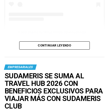
A post shared by Venus Media (@venusmediaoficial)
CONTINUAR LEYENDO
EMPRESARIALES
SUDAMERIS SE SUMA AL
TRAVEL HUB 2026 CON
BENEFICIOS EXCLUSIVOS PARA
VIAJAR MÁS CON SUDAMERIS
CLUB