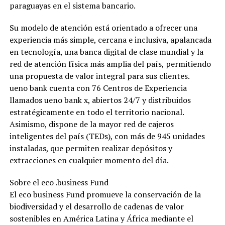
paraguayas en el sistema bancario.
Su modelo de atención está orientado a ofrecer una
experiencia más simple, cercana e inclusiva, apalancada
en tecnología, una banca digital de clase mundial y la
red de atención física más amplia del país, permitiendo
una propuesta de valor integral para sus clientes.
ueno bank cuenta con 76 Centros de Experiencia
llamados ueno bank x, abiertos 24/7 y distribuidos
estratégicamente en todo el territorio nacional.
Asimismo, dispone de la mayor red de cajeros
inteligentes del país (TEDs), con más de 945 unidades
instaladas, que permiten realizar depósitos y
extracciones en cualquier momento del día.
Sobre el eco .business Fund
El eco business Fund promueve la conservación de la
biodiversidad y el desarrollo de cadenas de valor
sostenibles en América Latina y África mediante el