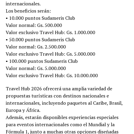
internacionales.
Los beneficios serán:
• 10.000 puntos Sudameris Club
Valor normal: Gs. 500.000
Valor exclusivo Travel Hub: Gs. 1.000.000
• 50.000 puntos Sudameris Club
Valor normal: Gs. 2.500.000
Valor exclusivo Travel Hub: Gs. 5.000.000
• 100.000 puntos Sudameris Club
Valor normal: Gs. 5.000.000
Valor exclusivo Travel Hub: Gs. 10.000.000
Travel Hub 2026 ofrecerá una amplia variedad de
propuestas turísticas con destinos nacionales e
internacionales, incluyendo paquetes al Caribe, Brasil,
Europa y África.
Además, estarán disponibles experiencias especiales
para eventos internacionales como el Mundial y la
Fórmula 1, junto a muchas otras opciones diseñadas