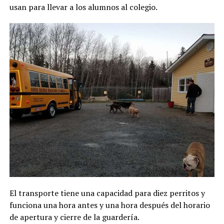
usan para llevar a los alumnos al colegio.
El transporte tiene una capacidad para diez perritos y
funciona una hora antes y una hora después del horario
de apertura y cierre de la guardería.