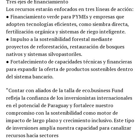
Tres ejes de financiamiento
Los recursos estarán enfocados en tres líneas de acción:
● Financiamiento verde para PYMEs y empresas que
adopten tecnologías eficientes, como siembra directa,
fertilización orgánica y sistemas de riego inteligente.
● Impulso a la sostenibilidad forestal mediante
proyectos de reforestación, restauración de bosques
nativos y sistemas silvopastoriles.
● Fortalecimiento de capacidades técnicas y financieras
para expandir la oferta de productos sostenibles dentro
del sistema bancario.
“Contar con aliados de la talla de eco.business Fund
refleja la confianza de los inversionistas internacionales
en el potencial de Paraguay y fortalece nuestro
compromiso con la sostenibilidad como motor de
impacto de largo plazo y crecimiento inclusivo. Este tipo
de inversiones amplía nuestra capacidad para canalizar
recursos hacia sectores