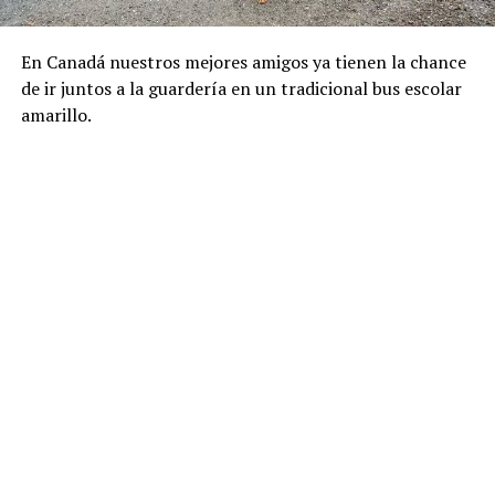
En Canadá nuestros mejores amigos ya tienen la chance
de ir juntos a la guardería en un tradicional bus escolar
amarillo.