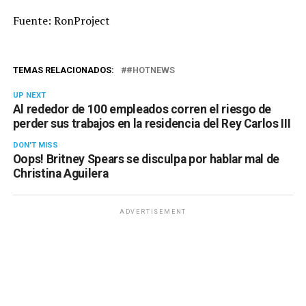
Fuente: RonProject
TEMAS RELACIONADOS:
#HOTNEWS
UP NEXT
Al rededor de 100 empleados corren el riesgo de
perder sus trabajos en la residencia del Rey Carlos III
DON'T MISS
Oops! Britney Spears se disculpa por hablar mal de
Christina Aguilera
ADVERTISEMENT