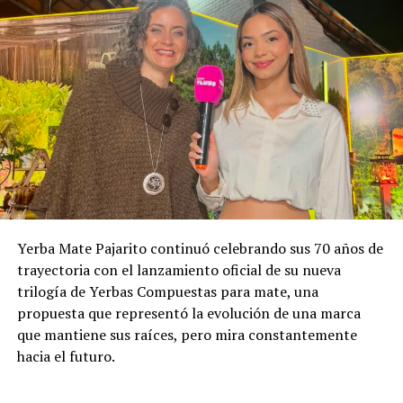
Yerba Mate Pajarito continuó celebrando sus 70 años de
trayectoria con el lanzamiento oficial de su nueva
trilogía de Yerbas Compuestas para mate, una
propuesta que representó la evolución de una marca
que mantiene sus raíces, pero mira constantemente
hacia el futuro.