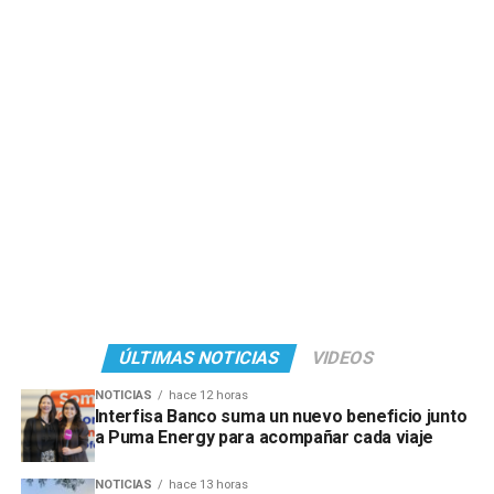
ÚLTIMAS NOTICIAS
VIDEOS
NOTICIAS
hace 12 horas
Interfisa Banco suma un nuevo beneficio junto
a Puma Energy para acompañar cada viaje
NOTICIAS
hace 13 horas