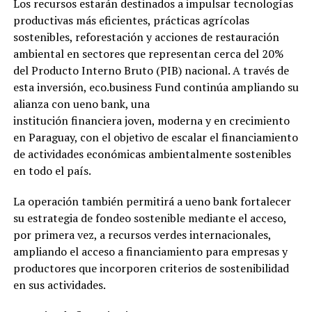
Los recursos estarán destinados a impulsar tecnologías
productivas más eficientes, prácticas agrícolas
sostenibles, reforestación y acciones de restauración
ambiental en sectores que representan cerca del 20%
del Producto Interno Bruto (PIB) nacional. A través de
esta inversión, eco.business Fund continúa ampliando su
alianza con ueno bank, una
institución financiera joven, moderna y en crecimiento
en Paraguay, con el objetivo de escalar el financiamiento
de actividades económicas ambientalmente sostenibles
en todo el país.
La operación también permitirá a ueno bank fortalecer
su estrategia de fondeo sostenible mediante el acceso,
por primera vez, a recursos verdes internacionales,
ampliando el acceso a financiamiento para empresas y
productores que incorporen criterios de sostenibilidad
en sus actividades.