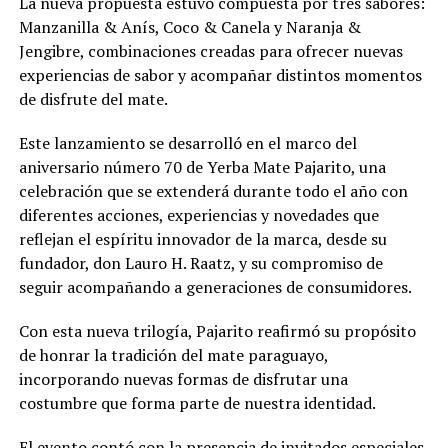
La nueva propuesta estuvo compuesta por tres sabores:
Manzanilla & Anís, Coco & Canela y Naranja &
Jengibre, combinaciones creadas para ofrecer nuevas
experiencias de sabor y acompañar distintos momentos
de disfrute del mate.
Este lanzamiento se desarrolló en el marco del
aniversario número 70 de Yerba Mate Pajarito, una
celebración que se extenderá durante todo el año con
diferentes acciones, experiencias y novedades que
reflejan el espíritu innovador de la marca, desde su
fundador, don Lauro H. Raatz, y su compromiso de
seguir acompañando a generaciones de consumidores.
Con esta nueva trilogía, Pajarito reafirmó su propósito
de honrar la tradición del mate paraguayo,
incorporando nuevas formas de disfrutar una
costumbre que forma parte de nuestra identidad.
El evento contó con la presencia de invitados especiales,