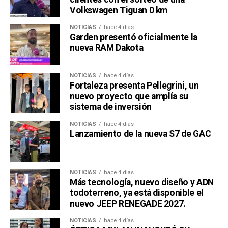
Volkswagen Tiguan 0 km
NOTICIAS
hace 4 días
Garden presentó oficialmente la
nueva RAM Dakota
NOTICIAS
hace 4 días
Fortaleza presenta Pellegrini, un
nuevo proyecto que amplía su
sistema de inversión
NOTICIAS
hace 4 días
Lanzamiento de la nueva S7 de GAC
NOTICIAS
hace 4 días
Más tecnología, nuevo diseño y ADN
todoterreno, ya está disponible el
nuevo JEEP RENEGADE 2027.
NOTICIAS
hace 4 días