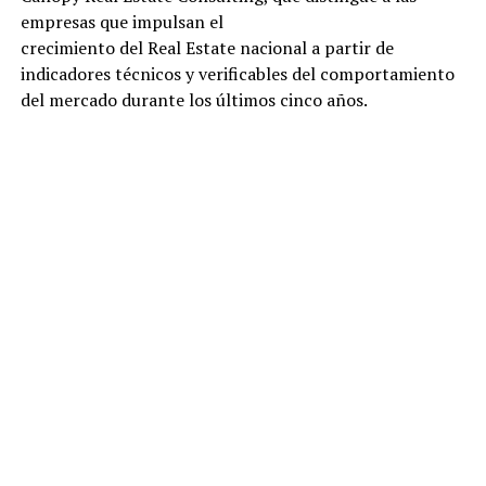
empresas que impulsan el
crecimiento del Real Estate nacional a partir de
indicadores técnicos y verificables del comportamiento
del mercado durante los últimos cinco años.