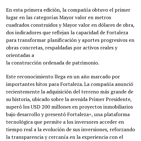
En esta primera edición, la compañía obtuvo el primer
lugar en las categorías Mayor valor en metros
cuadrados construidos y Mayor valor en dólares de obra,
dos indicadores que reflejan la capacidad de Fortaleza
para transformar planificación y aportes progresivos en
obras concretas, respaldadas por activos reales y
orientadas a
la construcción ordenada de patrimonio.
Este reconocimiento llega en un año marcado por
importantes hitos para Fortaleza. La compañía anunció
recientemente la adquisición del terreno más grande de
su historia, ubicado sobre la avenida Primer Presidente,
superó los USD 200 millones en proyectos inmobiliarios
bajo desarrollo y presentó Fortaleza+, una plataforma
tecnológica que permite a los inversores acceder en
tiempo real a la evolución de sus inversiones, reforzando
la transparencia y cercanía en la experiencia con el