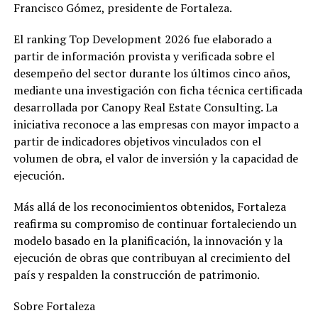
Francisco Gómez, presidente de Fortaleza.
El ranking Top Development 2026 fue elaborado a
partir de información provista y verificada sobre el
desempeño del sector durante los últimos cinco años,
mediante una investigación con ficha técnica certificada
desarrollada por Canopy Real Estate Consulting. La
iniciativa reconoce a las empresas con mayor impacto a
partir de indicadores objetivos vinculados con el
volumen de obra, el valor de inversión y la capacidad de
ejecución.
Más allá de los reconocimientos obtenidos, Fortaleza
reafirma su compromiso de continuar fortaleciendo un
modelo basado en la planificación, la innovación y la
ejecución de obras que contribuyan al crecimiento del
país y respalden la construcción de patrimonio.
Sobre Fortaleza