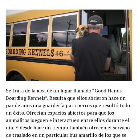
Se trata de la idea de un lugar llamado “Good Hands
Boarding Kennels”. Resulta que ellos abrieron hace un
par de años una guardería para perros que resultó todo
un éxito. Ofrecían espacios abiertos para que los
animalitos jueguen e interactuen entre ellos durante el
día. Y desde hace un tiempo también ofrecen el servicio
de traslado en un particular bus amarillo de los que se