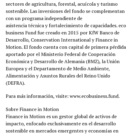
sectores de agricultura, forestal, acuícola y turismo
sostenible. Las inversiones del fondo se complementan
con un programa independiente de
asistencia técnica y fortalecimiento de capacidades. eco
business Fund fue creado en 2015 por KfW Banco de
Desarrollo, Conservation International y Finance in
Motion. El fondo cuenta con capital de primera pérdida
aportado por el Ministerio Federal de Cooperación
Económica y Desarrollo de Alemania (BMZ), la Unión
Europea y el Departamento de Medio Ambiente,
Alimentación y Asuntos Rurales del Reino Unido
(DEFRA).
Para más información, visite: www.ecobusiness.fund.
Sobre Finance in Motion
Finance in Motion es un gestor global de activos de
impacto, enfocado exclusivamente en el desarrollo
sostenible en mercados emergentes y economías en