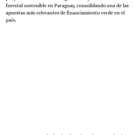
forestal sostenible en Paraguay, consolidando una de las
apuestas más relevantes de financiamiento verde en el
país.