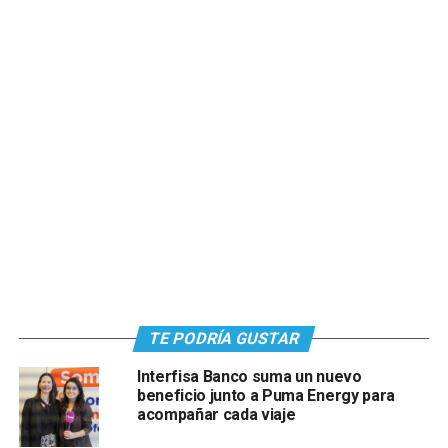
TE PODRÍA GUSTAR
Interfisa Banco suma un nuevo
beneficio junto a Puma Energy para
acompañar cada viaje