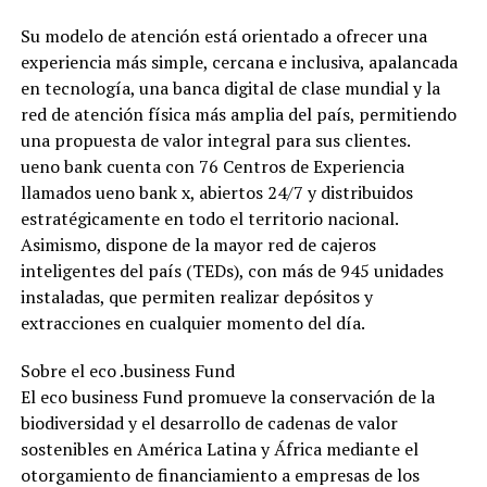
Su modelo de atención está orientado a ofrecer una
experiencia más simple, cercana e inclusiva, apalancada
en tecnología, una banca digital de clase mundial y la
red de atención física más amplia del país, permitiendo
una propuesta de valor integral para sus clientes.
ueno bank cuenta con 76 Centros de Experiencia
llamados ueno bank x, abiertos 24/7 y distribuidos
estratégicamente en todo el territorio nacional.
Asimismo, dispone de la mayor red de cajeros
inteligentes del país (TEDs), con más de 945 unidades
instaladas, que permiten realizar depósitos y
extracciones en cualquier momento del día.
Sobre el eco .business Fund
El eco business Fund promueve la conservación de la
biodiversidad y el desarrollo de cadenas de valor
sostenibles en América Latina y África mediante el
otorgamiento de financiamiento a empresas de los