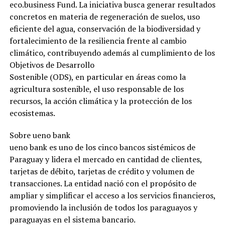
eco.business Fund. La iniciativa busca generar resultados
concretos en materia de regeneración de suelos, uso
eficiente del agua, conservación de la biodiversidad y
fortalecimiento de la resiliencia frente al cambio
climático, contribuyendo además al cumplimiento de los
Objetivos de Desarrollo
Sostenible (ODS), en particular en áreas como la
agricultura sostenible, el uso responsable de los
recursos, la acción climática y la protección de los
ecosistemas.
Sobre ueno bank
ueno bank es uno de los cinco bancos sistémicos de
Paraguay y lidera el mercado en cantidad de clientes,
tarjetas de débito, tarjetas de crédito y volumen de
transacciones. La entidad nació con el propósito de
ampliar y simplificar el acceso a los servicios financieros,
promoviendo la inclusión de todos los paraguayos y
paraguayas en el sistema bancario.