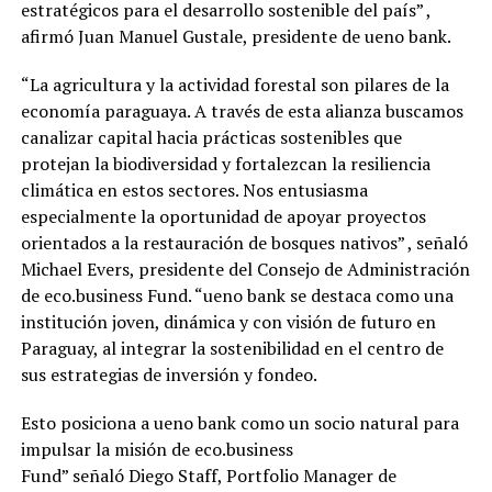
estratégicos para el desarrollo sostenible del país” ,
afirmó Juan Manuel Gustale, presidente de ueno bank.
“La agricultura y la actividad forestal son pilares de la
economía paraguaya. A través de esta alianza buscamos
canalizar capital hacia prácticas sostenibles que
protejan la biodiversidad y fortalezcan la resiliencia
climática en estos sectores. Nos entusiasma
especialmente la oportunidad de apoyar proyectos
orientados a la restauración de bosques nativos” , señaló
Michael Evers, presidente del Consejo de Administración
de eco.business Fund. “ueno bank se destaca como una
institución joven, dinámica y con visión de futuro en
Paraguay, al integrar la sostenibilidad en el centro de
sus estrategias de inversión y fondeo.
Esto posiciona a ueno bank como un socio natural para
impulsar la misión de eco.business
Fund” señaló Diego Staff, Portfolio Manager de