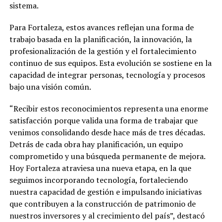
sistema.
Para Fortaleza, estos avances reflejan una forma de
trabajo basada en la planificación, la innovación, la
profesionalización de la gestión y el fortalecimiento
continuo de sus equipos. Esta evolución se sostiene en la
capacidad de integrar personas, tecnología y procesos
bajo una visión común.
“Recibir estos reconocimientos representa una enorme
satisfacción porque valida una forma de trabajar que
venimos consolidando desde hace más de tres décadas.
Detrás de cada obra hay planificación, un equipo
comprometido y una búsqueda permanente de mejora.
Hoy Fortaleza atraviesa una nueva etapa, en la que
seguimos incorporando tecnología, fortaleciendo
nuestra capacidad de gestión e impulsando iniciativas
que contribuyen a la construcción de patrimonio de
nuestros inversores y al crecimiento del país”, destacó