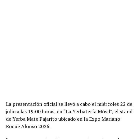
La presentación oficial se llevó a cabo el miércoles 22 de
julio a las 19:00 horas, en “La Yerbatería Móvil”, el stand
de Yerba Mate Pajarito ubicado en la Expo Mariano
Roque Alonso 2026.