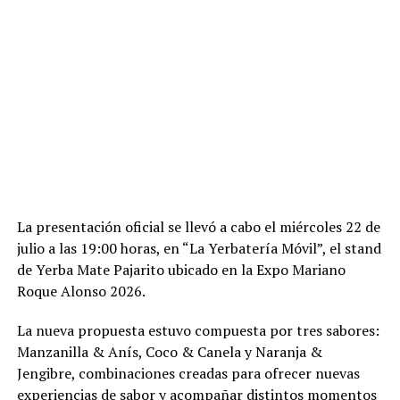
La presentación oficial se llevó a cabo el miércoles 22 de
julio a las 19:00 horas, en “La Yerbatería Móvil”, el stand
de Yerba Mate Pajarito ubicado en la Expo Mariano
Roque Alonso 2026.
La nueva propuesta estuvo compuesta por tres sabores:
Manzanilla & Anís, Coco & Canela y Naranja &
Jengibre, combinaciones creadas para ofrecer nuevas
experiencias de sabor y acompañar distintos momentos