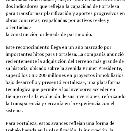
dos indicadores que reflejan la capacidad de Fortaleza
para transformar planificación y aportes progresivos en
obras concretas, respaldadas por activos reales y
orientadas a
la construcción ordenada de patrimonio.
Este reconocimiento llega en un año marcado por
importantes hitos para Fortaleza. La compañía anunció
recientemente la adquisición del terreno más grande de
su historia, ubicado sobre la avenida Primer Presidente,
superó los USD 200 millones en proyectos inmobiliarios
bajo desarrollo y presentó Fortaleza+, una plataforma
tecnológica que permite a los inversores acceder en
tiempo real a la evolución de sus inversiones, reforzando
la transparencia y cercanía en la experiencia con el
sistema.
Para Fortaleza, estos avances reflejan una forma de
trabajo basada en la planificación, la innovación, la