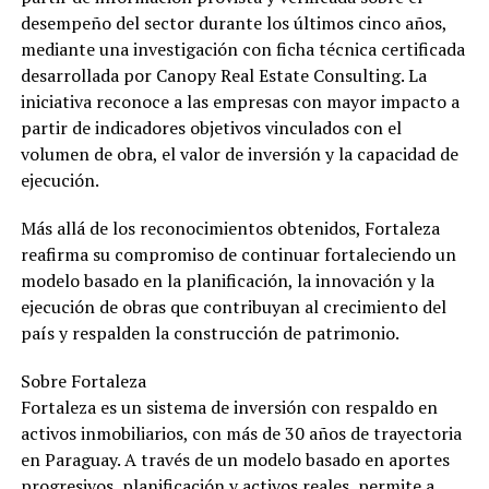
desempeño del sector durante los últimos cinco años,
mediante una investigación con ficha técnica certificada
desarrollada por Canopy Real Estate Consulting. La
iniciativa reconoce a las empresas con mayor impacto a
partir de indicadores objetivos vinculados con el
volumen de obra, el valor de inversión y la capacidad de
ejecución.
Más allá de los reconocimientos obtenidos, Fortaleza
reafirma su compromiso de continuar fortaleciendo un
modelo basado en la planificación, la innovación y la
ejecución de obras que contribuyan al crecimiento del
país y respalden la construcción de patrimonio.
Sobre Fortaleza
Fortaleza es un sistema de inversión con respaldo en
activos inmobiliarios, con más de 30 años de trayectoria
en Paraguay. A través de un modelo basado en aportes
progresivos, planificación y activos reales, permite a