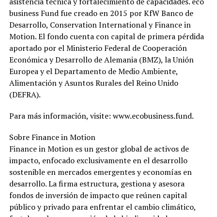
asistencia técnica y fortalecimiento de capacidades. eco
business Fund fue creado en 2015 por KfW Banco de
Desarrollo, Conservation International y Finance in
Motion. El fondo cuenta con capital de primera pérdida
aportado por el Ministerio Federal de Cooperación
Económica y Desarrollo de Alemania (BMZ), la Unión
Europea y el Departamento de Medio Ambiente,
Alimentación y Asuntos Rurales del Reino Unido
(DEFRA).
Para más información, visite: www.ecobusiness.fund.
Sobre Finance in Motion
Finance in Motion es un gestor global de activos de
impacto, enfocado exclusivamente en el desarrollo
sostenible en mercados emergentes y economías en
desarrollo. La firma estructura, gestiona y asesora
fondos de inversión de impacto que reúnen capital
público y privado para enfrentar el cambio climático,