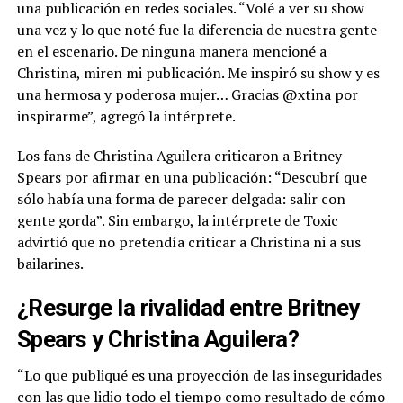
una publicación en redes sociales. “Volé a ver su show
una vez y lo que noté fue la diferencia de nuestra gente
en el escenario. De ninguna manera mencioné a
Christina, miren mi publicación. Me inspiró su show y es
una hermosa y poderosa mujer… Gracias @xtina por
inspirarme”, agregó la intérprete.
Los fans de Christina Aguilera criticaron a Britney
Spears por afirmar en una publicación: “Descubrí que
sólo había una forma de parecer delgada: salir con
gente gorda”. Sin embargo, la intérprete de Toxic
advirtió que no pretendía criticar a Christina ni a sus
bailarines.
¿Resurge la rivalidad entre Britney
Spears y Christina Aguilera?
“Lo que publiqué es una proyección de las inseguridades
con las que lidio todo el tiempo como resultado de cómo