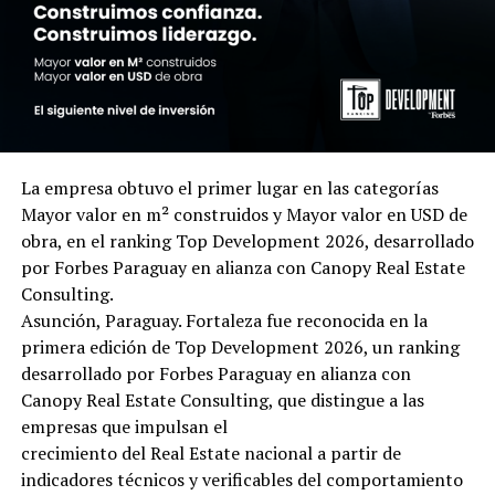
La empresa obtuvo el primer lugar en las categorías
Mayor valor en m² construidos y Mayor valor en USD de
obra, en el ranking Top Development 2026, desarrollado
por Forbes Paraguay en alianza con Canopy Real Estate
Consulting.
Asunción, Paraguay. Fortaleza fue reconocida en la
primera edición de Top Development 2026, un ranking
desarrollado por Forbes Paraguay en alianza con
Canopy Real Estate Consulting, que distingue a las
empresas que impulsan el
crecimiento del Real Estate nacional a partir de
indicadores técnicos y verificables del comportamiento