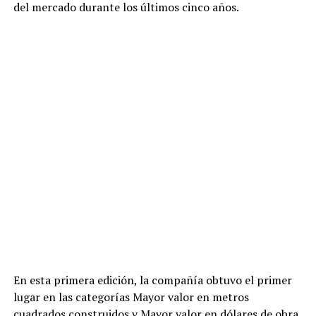
del mercado durante los últimos cinco años.
En esta primera edición, la compañía obtuvo el primer
lugar en las categorías Mayor valor en metros
cuadrados construidos y Mayor valor en dólares de obra,