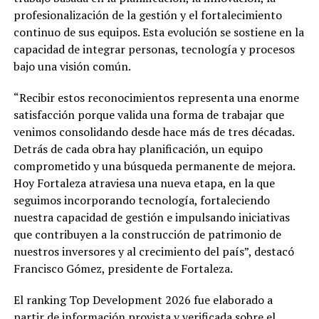
profesionalización de la gestión y el fortalecimiento
continuo de sus equipos. Esta evolución se sostiene en la
capacidad de integrar personas, tecnología y procesos
bajo una visión común.
“Recibir estos reconocimientos representa una enorme
satisfacción porque valida una forma de trabajar que
venimos consolidando desde hace más de tres décadas.
Detrás de cada obra hay planificación, un equipo
comprometido y una búsqueda permanente de mejora.
Hoy Fortaleza atraviesa una nueva etapa, en la que
seguimos incorporando tecnología, fortaleciendo
nuestra capacidad de gestión e impulsando iniciativas
que contribuyen a la construcción de patrimonio de
nuestros inversores y al crecimiento del país”, destacó
Francisco Gómez, presidente de Fortaleza.
El ranking Top Development 2026 fue elaborado a
partir de información provista y verificada sobre el