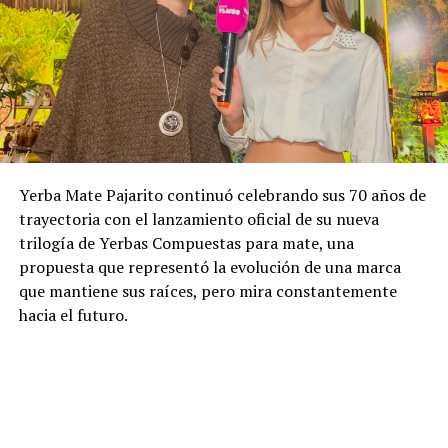
Yerba Mate Pajarito continuó celebrando sus 70 años de
trayectoria con el lanzamiento oficial de su nueva
trilogía de Yerbas Compuestas para mate, una
propuesta que representó la evolución de una marca
que mantiene sus raíces, pero mira constantemente
hacia el futuro.