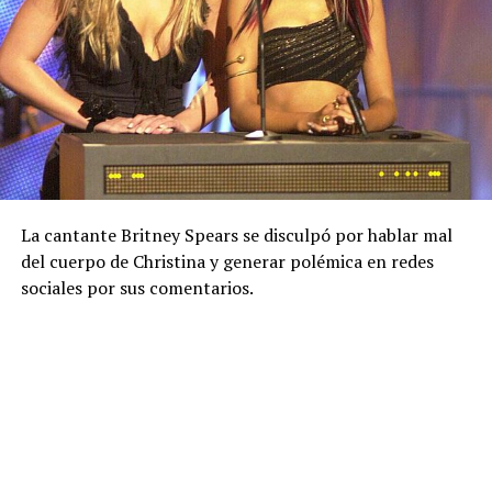
La cantante Britney Spears se disculpó por hablar mal
del cuerpo de Christina y generar polémica en redes
sociales por sus comentarios.