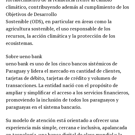
climático, contribuyendo además al cumplimiento de los
Objetivos de Desarrollo
Sostenible (ODS), en particular en áreas como la
agricultura sostenible, el uso responsable de los
recursos, la acción climática y la protección de los
ecosistemas.
Sobre ueno bank
ueno bank es uno de los cinco bancos sistémicos de
Paraguay y lidera el mercado en cantidad de clientes,
tarjetas de débito, tarjetas de crédito y volumen de
transacciones. La entidad nació con el propósito de
ampliar y simplificar el acceso a los servicios financieros,
promoviendo la inclusión de todos los paraguayos y
paraguayas en el sistema bancario.
Su modelo de atención está orientado a ofrecer una
experiencia más simple, cercana e inclusiva, apalancada
en tecnología, una banca digital de clase mundial y la