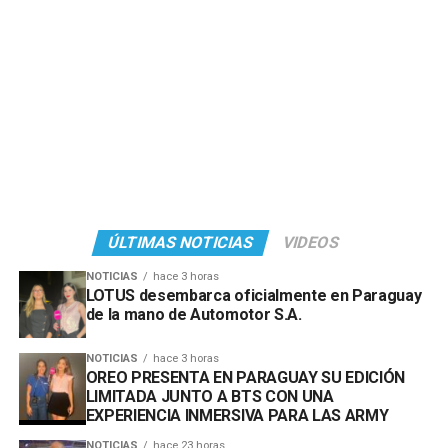
ÚLTIMAS NOTICIAS
VIDEOS
NOTICIAS
hace 3 horas
LOTUS desembarca oficialmente en Paraguay
de la mano de Automotor S.A.
NOTICIAS
hace 3 horas
OREO PRESENTA EN PARAGUAY SU EDICIÓN
LIMITADA JUNTO A BTS CON UNA
EXPERIENCIA INMERSIVA PARA LAS ARMY
NOTICIAS
hace 23 horas