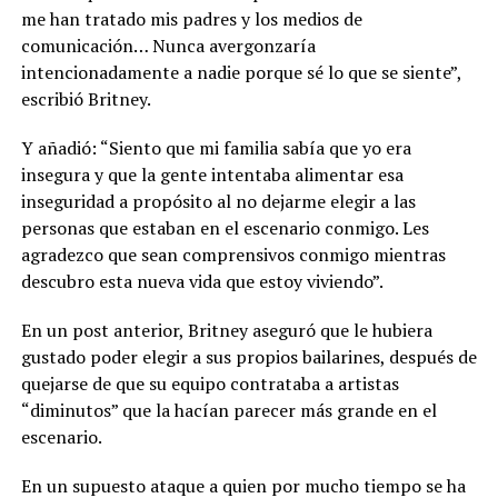
me han tratado mis padres y los medios de
comunicación… Nunca avergonzaría
intencionadamente a nadie porque sé lo que se siente”,
escribió Britney.
Y añadió: “Siento que mi familia sabía que yo era
insegura y que la gente intentaba alimentar esa
inseguridad a propósito al no dejarme elegir a las
personas que estaban en el escenario conmigo. Les
agradezco que sean comprensivos conmigo mientras
descubro esta nueva vida que estoy viviendo”.
En un post anterior, Britney aseguró que le hubiera
gustado poder elegir a sus propios bailarines, después de
quejarse de que su equipo contrataba a artistas
“diminutos” que la hacían parecer más grande en el
escenario.
En un supuesto ataque a quien por mucho tiempo se ha