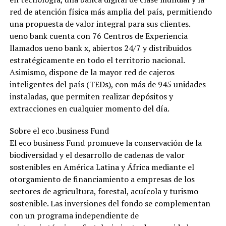
red de atención física más amplia del país, permitiendo
una propuesta de valor integral para sus clientes.
ueno bank cuenta con 76 Centros de Experiencia
llamados ueno bank x, abiertos 24/7 y distribuidos
estratégicamente en todo el territorio nacional.
Asimismo, dispone de la mayor red de cajeros
inteligentes del país (TEDs), con más de 945 unidades
instaladas, que permiten realizar depósitos y
extracciones en cualquier momento del día.
Sobre el eco .business Fund
El eco business Fund promueve la conservación de la
biodiversidad y el desarrollo de cadenas de valor
sostenibles en América Latina y África mediante el
otorgamiento de financiamiento a empresas de los
sectores de agricultura, forestal, acuícola y turismo
sostenible. Las inversiones del fondo se complementan
con un programa independiente de