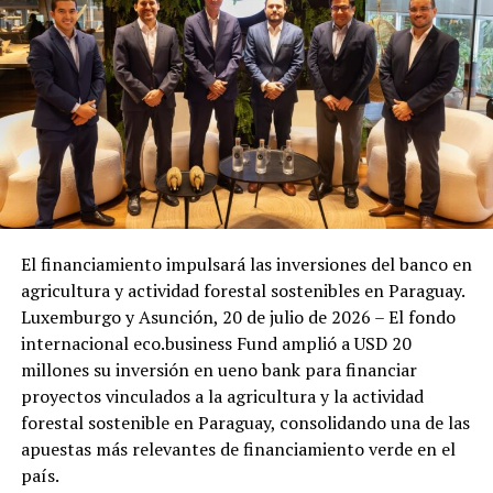
El financiamiento impulsará las inversiones del banco en
agricultura y actividad forestal sostenibles en Paraguay.
Luxemburgo y Asunción, 20 de julio de 2026 – El fondo
internacional eco.business Fund amplió a USD 20
millones su inversión en ueno bank para financiar
proyectos vinculados a la agricultura y la actividad
forestal sostenible en Paraguay, consolidando una de las
apuestas más relevantes de financiamiento verde en el
país.