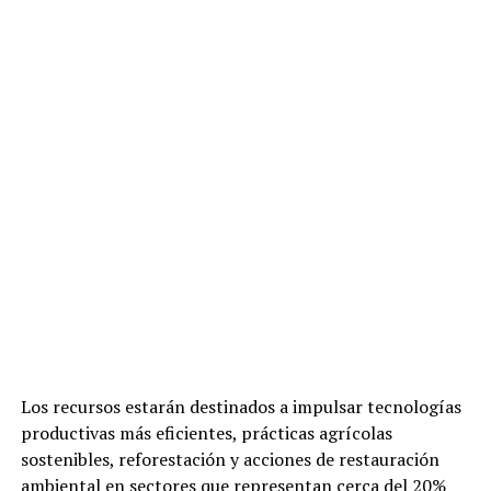
Los recursos estarán destinados a impulsar tecnologías
productivas más eficientes, prácticas agrícolas
sostenibles, reforestación y acciones de restauración
ambiental en sectores que representan cerca del 20%