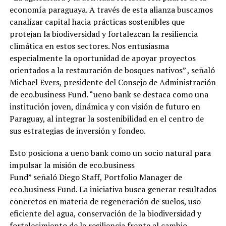
economía paraguaya. A través de esta alianza buscamos
canalizar capital hacia prácticas sostenibles que
protejan la biodiversidad y fortalezcan la resiliencia
climática en estos sectores. Nos entusiasma
especialmente la oportunidad de apoyar proyectos
orientados a la restauración de bosques nativos” , señaló
Michael Evers, presidente del Consejo de Administración
de eco.business Fund. “ueno bank se destaca como una
institución joven, dinámica y con visión de futuro en
Paraguay, al integrar la sostenibilidad en el centro de
sus estrategias de inversión y fondeo.
Esto posiciona a ueno bank como un socio natural para
impulsar la misión de eco.business
Fund” señaló Diego Staff, Portfolio Manager de
eco.business Fund. La iniciativa busca generar resultados
concretos en materia de regeneración de suelos, uso
eficiente del agua, conservación de la biodiversidad y
fortalecimiento de la resiliencia frente al cambio