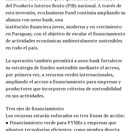
del Producto Interno Bruto (PIB) nacional. A través de
esta inversión, eco.business Fund continúa ampliando su
alianza con ueno bank, una
institución financiera joven, moderna y en crecimiento
en Paraguay, con el objetivo de escalar el financiamiento
de actividades económicas ambientalmente sostenibles
en todo el país.
La operación también permitirá a ueno bank fortalecer
su estrategia de fondeo sostenible mediante el acceso,
por primera vez, a recursos verdes internacionales,
ampliando el acceso a financiamiento para empresas y
productores que incorporen criterios de sostenibilidad
en sus actividades.
Tres ejes de financiamiento
Los recursos estarán enfocados en tres líneas de acción:
● Financiamiento verde para PYMEs y empresas que
adopten tecnologías eficientes, como siembra directa,