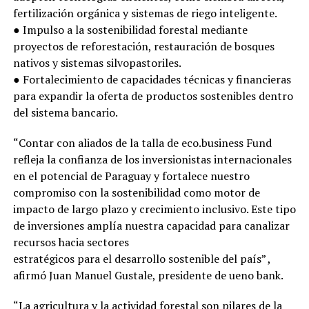
fertilización orgánica y sistemas de riego inteligente.
● Impulso a la sostenibilidad forestal mediante
proyectos de reforestación, restauración de bosques
nativos y sistemas silvopastoriles.
● Fortalecimiento de capacidades técnicas y financieras
para expandir la oferta de productos sostenibles dentro
del sistema bancario.
“Contar con aliados de la talla de eco.business Fund
refleja la confianza de los inversionistas internacionales
en el potencial de Paraguay y fortalece nuestro
compromiso con la sostenibilidad como motor de
impacto de largo plazo y crecimiento inclusivo. Este tipo
de inversiones amplía nuestra capacidad para canalizar
recursos hacia sectores
estratégicos para el desarrollo sostenible del país” ,
afirmó Juan Manuel Gustale, presidente de ueno bank.
“La agricultura y la actividad forestal son pilares de la