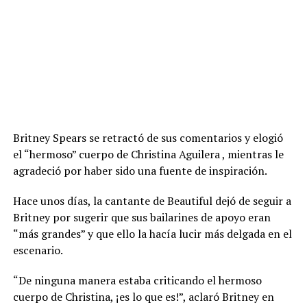
Britney Spears se retractó de sus comentarios y elogió
el “hermoso” cuerpo de Christina Aguilera , mientras le
agradeció por haber sido una fuente de inspiración.
Hace unos días, la cantante de Beautiful dejó de seguir a
Britney por sugerir que sus bailarines de apoyo eran
“más grandes” y que ello la hacía lucir más delgada en el
escenario.
“De ninguna manera estaba criticando el hermoso
cuerpo de Christina, ¡es lo que es!”, aclaró Britney en