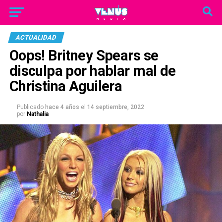
ACTUALIDAD
Oops! Britney Spears se
disculpa por hablar mal de
Christina Aguilera
Publicado
hace 4 años
el
14 septiembre, 2022
por
Nathalia