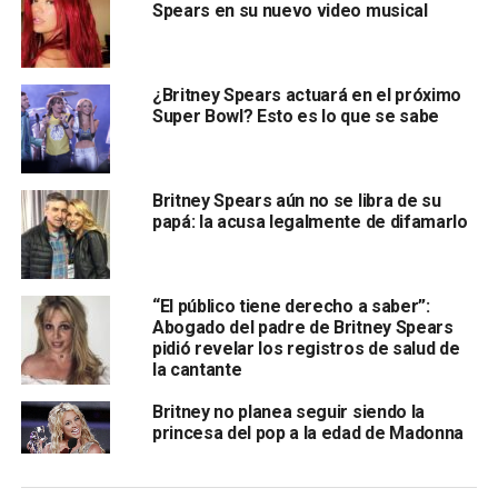
Spears en su nuevo video musical
¿Britney Spears actuará en el próximo
Super Bowl? Esto es lo que se sabe
Britney Spears aún no se libra de su
papá: la acusa legalmente de difamarlo
“El público tiene derecho a saber”:
Abogado del padre de Britney Spears
pidió revelar los registros de salud de
la cantante
Britney no planea seguir siendo la
princesa del pop a la edad de Madonna