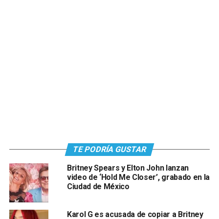
TE PODRÍA GUSTAR
Britney Spears y Elton John lanzan
video de ‘Hold Me Closer’, grabado en la
Ciudad de México
Karol G es acusada de copiar a Britney