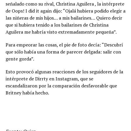
señalado como su rival, Christina Aguilera , la intérprete
de Oops! I did it again dijo: “Ojalá hubiera podido elegir a
las niñeras de mis hijos… a mis bailarines… Quiero decir
que si hubiera tenido a los bailarines de Christina
Aguilera me habría visto extremadamente pequeña”.
Para empeorar las cosas, el pie de foto decía: “Descubrí
que sólo había una forma de parecer delgada: salir con
gente gorda”.
Esto provocó algunas reacciones de los seguidores de la
intérprete de Dirrty en Instagram, que se
escandalizaron por la comparación desfavorable que
Britney había hecho.