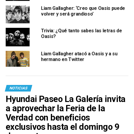
Liam Gallagher: ‘Creo que Oasis puede
volver y será grandioso’
Trivia: ¿Qué tanto sabes las letras de
Oasis?
Liam Gallagher atacó a Oasis y a su
hermano en Twitter
NOTICIAS
Hyundai Paseo La Galería invita
a aprovechar la Feria de la
Verdad con beneficios
exclusivos hasta el domingo 9