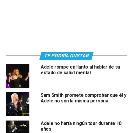
TE PODRÍA GUSTAR
Adele rompe en llanto al hablar de su
estado de salud mental
Sam Smith promete comprobar que él y
Adele no son la misma persona
Adele no haría ningún tour durante 10
años