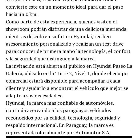
convierte este en un momento ideal para dar el paso
hacia un 0 km.
Como parte de esta experiencia, quienes visiten el
showroom podrán disfrutar de una deliciosa merienda
mientras descubren su futuro Hyundai, reciben
asesoramiento personalizado y realizan un test drive
para conocer de primera mano la tecnología, el confort
y la seguridad que distinguen a la marca.
La invitación está abierta al público en Hyundai Paseo La
Galería, ubicado en la Torre 2, Nivel 1, donde el equipo
comercial estará disponible para acompañar a cada
cliente y ayudarlo a encontrar el vehículo que mejor se
adapte a sus necesidades.
Hyundai, la marca más confiable de automóviles,
continúa acercando a los paraguayos vehículos
reconocidos por su calidad, tecnología, seguridad y
respaldo internacional. En Paraguay, la marca es
representada oficialmente por Automotor S.A.