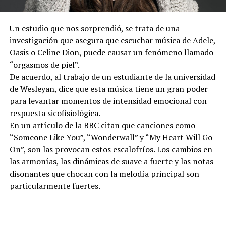
Un estudio que nos sorprendió, se trata de una
investigación que asegura que escuchar música de Adele,
Oasis o Celine Dion, puede causar un fenómeno llamado
“orgasmos de piel”.
De acuerdo, al trabajo de un estudiante de la universidad
de Wesleyan, dice que esta música tiene un gran poder
para levantar momentos de intensidad emocional con
respuesta sicofisiológica.
En un artículo de la BBC citan que canciones como
“Someone Like You”, “Wonderwall” y “My Heart Will Go
On”, son las provocan estos escalofríos. Los cambios en
las armonías, las dinámicas de suave a fuerte y las notas
disonantes que chocan con la melodía principal son
particularmente fuertes.