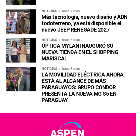
NOTICIAS
hace 4 días
Más tecnología, nuevo diseño y ADN
todoterreno, ya está disponible el
nuevo JEEP RENEGADE 2027.
NOTICIAS
hace 5 días
ÓPTICA MYLAN INAUGURÓ SU
NUEVA TIENDA EN EL SHOPPING
MARISCAL
NOTICIAS
hace 3 días
LA MOVILIDAD ELÉCTRICA AHORA
ESTÁ AL ALCANCE DE MÁS
PARAGUAYOS: GRUPO CONDOR
PRESENTA LA NUEVA MG S5 EN
PARAGUAY