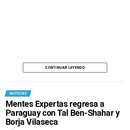
CONTINUAR LEYENDO
NOTICIAS
Mentes Expertas regresa a
Paraguay con Tal Ben-Shahar y
Borja Vilaseca