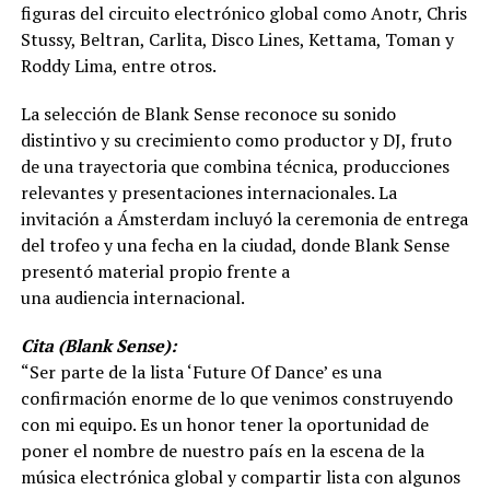
figuras del circuito electrónico global como Anotr, Chris
Stussy, Beltran, Carlita, Disco Lines, Kettama, Toman y
Roddy Lima, entre otros.
La selección de Blank Sense reconoce su sonido
distintivo y su crecimiento como productor y DJ, fruto
de una trayectoria que combina técnica, producciones
relevantes y presentaciones internacionales. La
invitación a Ámsterdam incluyó la ceremonia de entrega
del trofeo y una fecha en la ciudad, donde Blank Sense
presentó material propio frente a
una audiencia internacional.
Cita (Blank Sense):
“Ser parte de la lista ‘Future Of Dance’ es una
confirmación enorme de lo que venimos construyendo
con mi equipo. Es un honor tener la oportunidad de
poner el nombre de nuestro país en la escena de la
música electrónica global y compartir lista con algunos