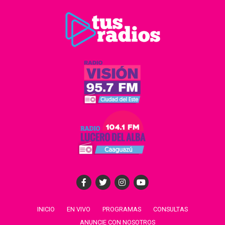
INICIO
EN VIVO
PROGRAMAS
CONSULTAS
ANUNCIE CON NOSOTROS