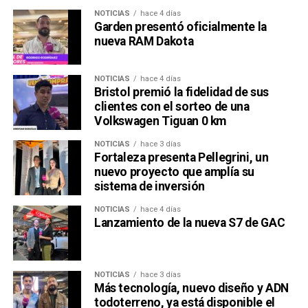
NOTICIAS
hace 4 días
Garden presentó oficialmente la
nueva RAM Dakota
NOTICIAS
hace 4 días
Bristol premió la fidelidad de sus
clientes con el sorteo de una
Volkswagen Tiguan 0 km
NOTICIAS
hace 3 días
Fortaleza presenta Pellegrini, un
nuevo proyecto que amplía su
sistema de inversión
NOTICIAS
hace 4 días
Lanzamiento de la nueva S7 de GAC
NOTICIAS
hace 3 días
Más tecnología, nuevo diseño y ADN
todoterreno, ya está disponible el