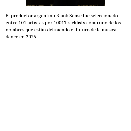
El productor argentino Blank Sense fue seleccionado
entre 101 artistas por 1001Tracklists como uno de los
nombres que están definiendo el futuro de la música
dance en 2025.