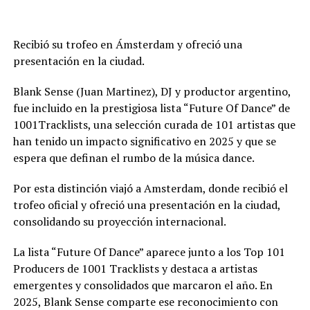
Recibió su trofeo en Ámsterdam y ofreció una
presentación en la ciudad.
Blank Sense (Juan Martinez), DJ y productor argentino,
fue incluido en la prestigiosa lista “Future Of Dance” de
1001Tracklists, una selección curada de 101 artistas que
han tenido un impacto significativo en 2025 y que se
espera que definan el rumbo de la música dance.
Por esta distinción viajó a Amsterdam, donde recibió el
trofeo oficial y ofreció una presentación en la ciudad,
consolidando su proyección internacional.
La lista “Future Of Dance” aparece junto a los Top 101
Producers de 1001 Tracklists y destaca a artistas
emergentes y consolidados que marcaron el año. En
2025, Blank Sense comparte ese reconocimiento con