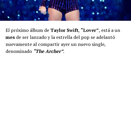
El próximo álbum de
Taylor Swift
,
“Lover”
, está a un
mes
de ser lanzado y la estrella del pop se adelantó
nuevamente al compartir ayer un nuevo single,
denominado
“The Archer”
.