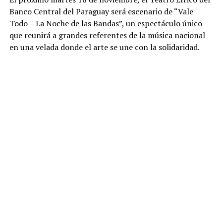
Banco Central del Paraguay será escenario de “Vale
Todo – La Noche de las Bandas”, un espectáculo único
que reunirá a grandes referentes de la música nacional
en una velada donde el arte se une con la solidaridad.