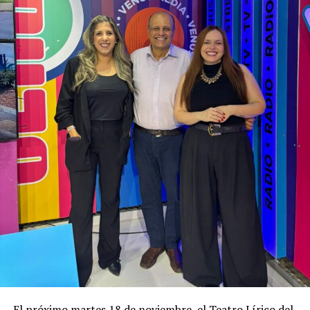
El próximo martes 18 de noviembre, el Teatro Lírico del