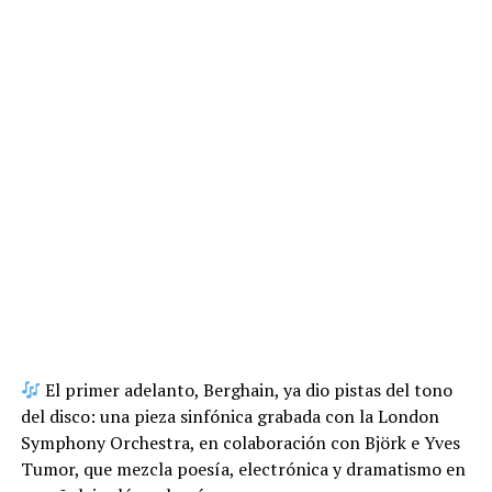
El primer adelanto, Berghain, ya dio pistas del tono
del disco: una pieza sinfónica grabada con la London
Symphony Orchestra, en colaboración con Björk e Yves
Tumor, que mezcla poesía, electrónica y dramatismo en