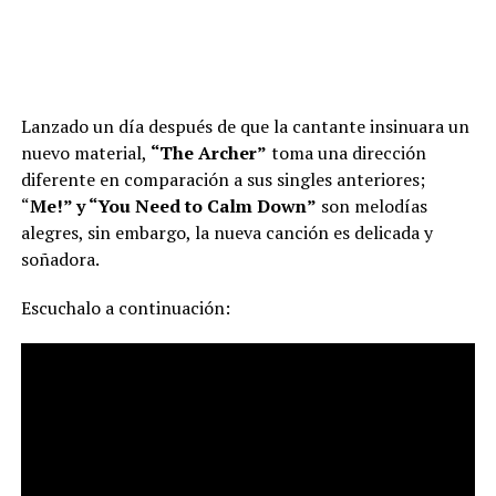
Lanzado un día después de que la cantante insinuara un
nuevo material,
“The Archer”
toma una dirección
diferente en comparación a sus singles anteriores;
“
Me!” y “You Need to Calm Down”
son melodías
alegres, sin embargo, la nueva canción es delicada y
soñadora.
Escuchalo a continuación: