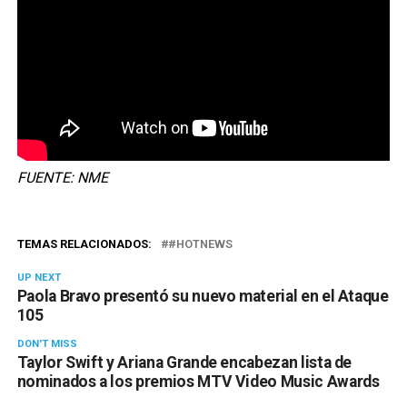
FUENTE: NME
TEMAS RELACIONADOS:
#HOTNEWS
UP NEXT
Paola Bravo presentó su nuevo material en el Ataque
105
DON'T MISS
Taylor Swift y Ariana Grande encabezan lista de
nominados a los premios MTV Video Music Awards