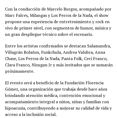
Con la conducción de Marcelo Burgos, acompañado por
Marc Falces, Milangas y Los Perros de la Nada, el show
propone una experiencia de entretenimiento y rock en
vivo de primer nivel, con segmentos de humor, música y
un gran despliegue técnico sobre el escenario.
Entre los artistas confirmados se destacan Salamandra,
Villagrán Bolaños, Funkchula, Andrea Valobra, Anna
Chase, Los Perros de la Nada, Panta Folk, Ceci Franco,
Clara Franco, Nizugan Jr y más invitados que se sumarán
próximamente.
El evento será a beneficio de la Fundación Florencia
Gómez, una organización que trabaja desde hace años
brindando atención médica, contención emocional y
acompañamiento integral a niños, niñas y familias con
hipoacusia, contribuyendo a mejorar su calidad de vida y
acceso a la inclusión social.