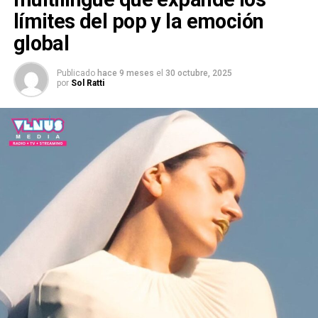
límites del pop y la emoción
global
Publicado
hace 9 meses
el
30 octubre, 2025
por
Sol Ratti