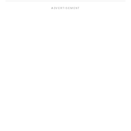
ADVERTISEMENT