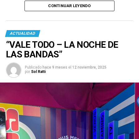
CONTINUAR LEYENDO
ACTUALIDAD
“VALE TODO – LA NOCHE DE
LAS BANDAS”
Publicado
hace 9 meses
el
12 noviembre, 2025
por
Sol Ratti