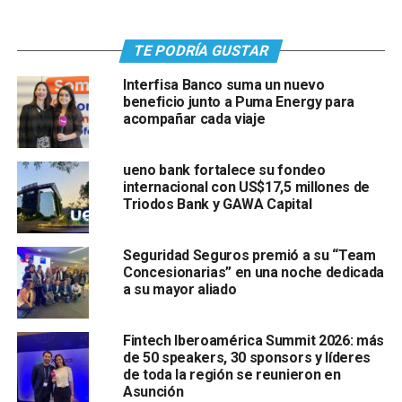
TE PODRÍA GUSTAR
Interfisa Banco suma un nuevo
beneficio junto a Puma Energy para
acompañar cada viaje
ueno bank fortalece su fondeo
internacional con US$17,5 millones de
Triodos Bank y GAWA Capital
Seguridad Seguros premió a su “Team
Concesionarias” en una noche dedicada
a su mayor aliado
Fintech Iberoamérica Summit 2026: más
de 50 speakers, 30 sponsors y líderes
de toda la región se reunieron en
Asunción