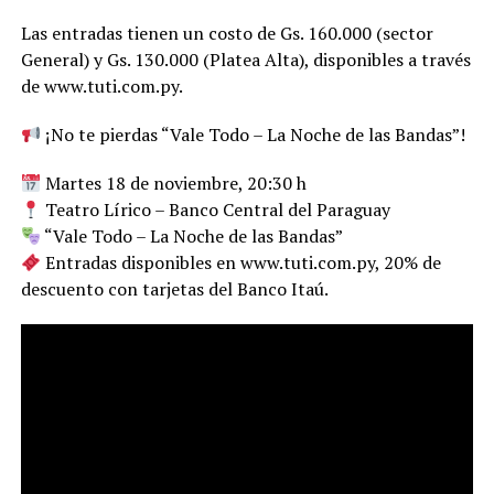
Las entradas tienen un costo de Gs. 160.000 (sector
General) y Gs. 130.000 (Platea Alta), disponibles a través
de www.tuti.com.py.
¡No te pierdas “Vale Todo – La Noche de las Bandas”!
Martes 18 de noviembre, 20:30 h
Teatro Lírico – Banco Central del Paraguay
“Vale Todo – La Noche de las Bandas”
Entradas disponibles en www.tuti.com.py, 20% de
descuento con tarjetas del Banco Itaú.