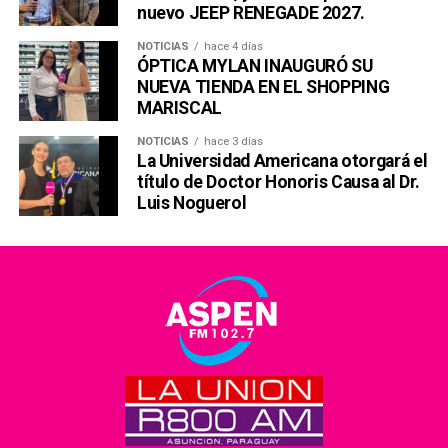
nuevo JEEP RENEGADE 2027.
NOTICIAS
hace 4 días
ÓPTICA MYLAN INAUGURÓ SU
NUEVA TIENDA EN EL SHOPPING
MARISCAL
NOTICIAS
hace 3 días
La Universidad Americana otorgará el
título de Doctor Honoris Causa al Dr.
Luis Noguerol