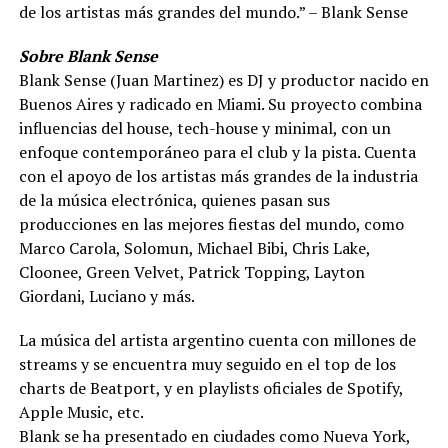
de los artistas más grandes del mundo.” – Blank Sense
Sobre Blank Sense
Blank Sense (Juan Martinez) es DJ y productor nacido en
Buenos Aires y radicado en Miami. Su proyecto combina
influencias del house, tech-house y minimal, con un
enfoque contemporáneo para el club y la pista. Cuenta
con el apoyo de los artistas más grandes de la industria
de la música electrónica, quienes pasan sus
producciones en las mejores fiestas del mundo, como
Marco Carola, Solomun, Michael Bibi, Chris Lake,
Cloonee, Green Velvet, Patrick Topping, Layton
Giordani, Luciano y más.
La música del artista argentino cuenta con millones de
streams y se encuentra muy seguido en el top de los
charts de Beatport, y en playlists oficiales de Spotify,
Apple Music, etc.
Blank se ha presentado en ciudades como Nueva York,