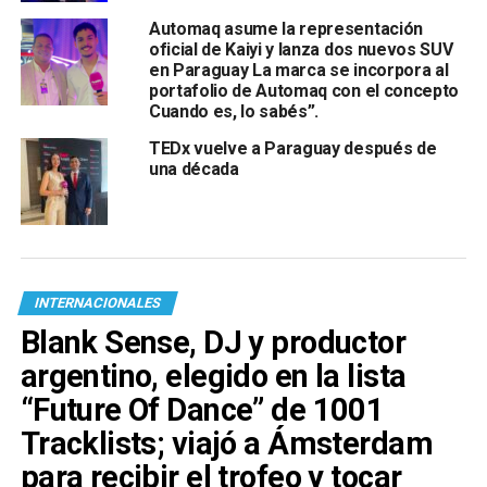
Automaq asume la representación
oficial de Kaiyi y lanza dos nuevos SUV
en Paraguay La marca se incorpora al
portafolio de Automaq con el concepto
Cuando es, lo sabés”.
TEDx vuelve a Paraguay después de
una década
INTERNACIONALES
Blank Sense, DJ y productor
argentino, elegido en la lista
“Future Of Dance” de 1001
Tracklists; viajó a Ámsterdam
para recibir el trofeo y tocar