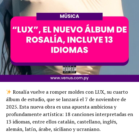
Rosalía vuelve a romper moldes con LUX, su cuarto
álbum de estudio, que se lanzará el 7 de noviembre de
2025. Esta nueva obra es una apuesta ambiciosa y
profundamente artística: 18 canciones interpretadas en
13 idiomas, entre ellos catalán, castellano, inglés,
alemán, latín, árabe, siciliano y ucraniano.