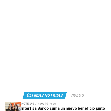
ÚLTIMAS NOTICIAS
VIDEOS
NOTICIAS
hace 10 horas
Interfisa Banco suma un nuevo beneficio junto