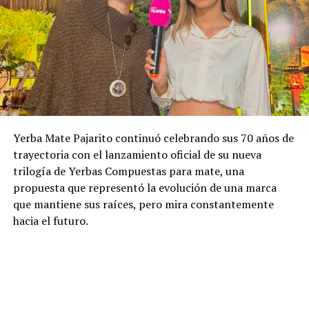
Yerba Mate Pajarito continuó celebrando sus 70 años de
trayectoria con el lanzamiento oficial de su nueva
trilogía de Yerbas Compuestas para mate, una
propuesta que representó la evolución de una marca
que mantiene sus raíces, pero mira constantemente
hacia el futuro.