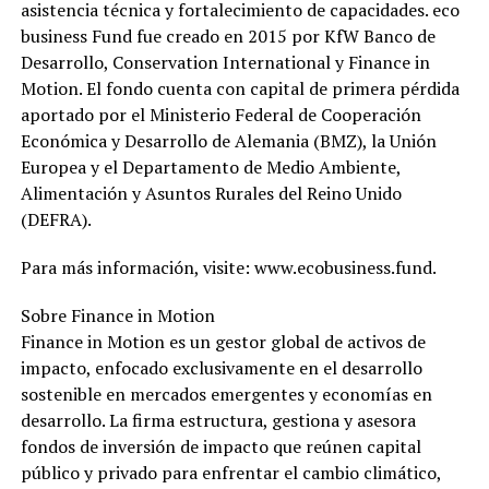
asistencia técnica y fortalecimiento de capacidades. eco
business Fund fue creado en 2015 por KfW Banco de
Desarrollo, Conservation International y Finance in
Motion. El fondo cuenta con capital de primera pérdida
aportado por el Ministerio Federal de Cooperación
Económica y Desarrollo de Alemania (BMZ), la Unión
Europea y el Departamento de Medio Ambiente,
Alimentación y Asuntos Rurales del Reino Unido
(DEFRA).
Para más información, visite: www.ecobusiness.fund.
Sobre Finance in Motion
Finance in Motion es un gestor global de activos de
impacto, enfocado exclusivamente en el desarrollo
sostenible en mercados emergentes y economías en
desarrollo. La firma estructura, gestiona y asesora
fondos de inversión de impacto que reúnen capital
público y privado para enfrentar el cambio climático,