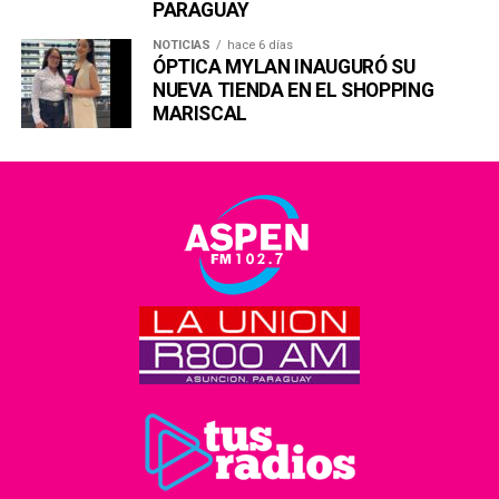
PARAGUAY
NOTICIAS
hace 6 días
ÓPTICA MYLAN INAUGURÓ SU
NUEVA TIENDA EN EL SHOPPING
MARISCAL