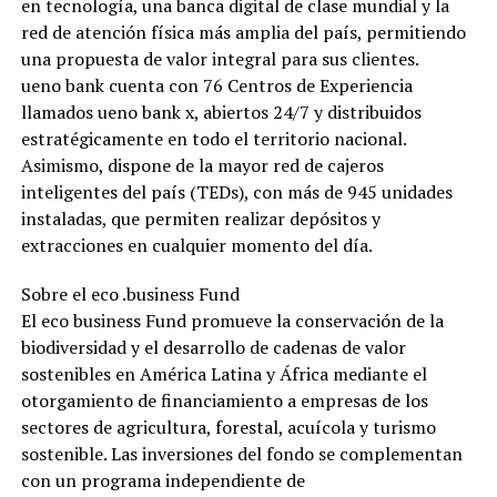
en tecnología, una banca digital de clase mundial y la
red de atención física más amplia del país, permitiendo
una propuesta de valor integral para sus clientes.
ueno bank cuenta con 76 Centros de Experiencia
llamados ueno bank x, abiertos 24/7 y distribuidos
estratégicamente en todo el territorio nacional.
Asimismo, dispone de la mayor red de cajeros
inteligentes del país (TEDs), con más de 945 unidades
instaladas, que permiten realizar depósitos y
extracciones en cualquier momento del día.
Sobre el eco .business Fund
El eco business Fund promueve la conservación de la
biodiversidad y el desarrollo de cadenas de valor
sostenibles en América Latina y África mediante el
otorgamiento de financiamiento a empresas de los
sectores de agricultura, forestal, acuícola y turismo
sostenible. Las inversiones del fondo se complementan
con un programa independiente de