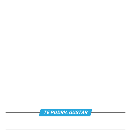
TE PODRÍA GUSTAR