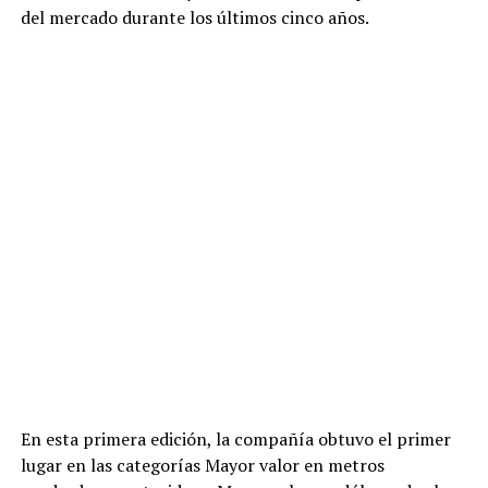
del mercado durante los últimos cinco años.
En esta primera edición, la compañía obtuvo el primer
lugar en las categorías Mayor valor en metros