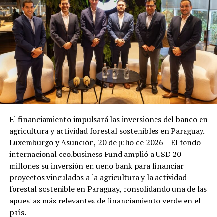
El financiamiento impulsará las inversiones del banco en
agricultura y actividad forestal sostenibles en Paraguay.
Luxemburgo y Asunción, 20 de julio de 2026 – El fondo
internacional eco.business Fund amplió a USD 20
millones su inversión en ueno bank para financiar
proyectos vinculados a la agricultura y la actividad
forestal sostenible en Paraguay, consolidando una de las
apuestas más relevantes de financiamiento verde en el
país.