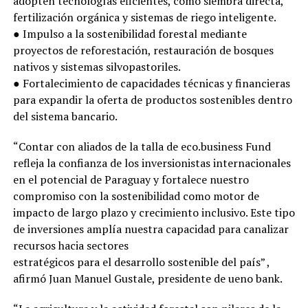
adopten tecnologías eficientes, como siembra directa,
fertilización orgánica y sistemas de riego inteligente.
● Impulso a la sostenibilidad forestal mediante
proyectos de reforestación, restauración de bosques
nativos y sistemas silvopastoriles.
● Fortalecimiento de capacidades técnicas y financieras
para expandir la oferta de productos sostenibles dentro
del sistema bancario.
“Contar con aliados de la talla de eco.business Fund
refleja la confianza de los inversionistas internacionales
en el potencial de Paraguay y fortalece nuestro
compromiso con la sostenibilidad como motor de
impacto de largo plazo y crecimiento inclusivo. Este tipo
de inversiones amplía nuestra capacidad para canalizar
recursos hacia sectores
estratégicos para el desarrollo sostenible del país” ,
afirmó Juan Manuel Gustale, presidente de ueno bank.