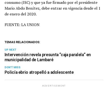
consumo (ISC) y que ya fue firmado por el presidente
Mario Abdo Benítez, debe entrar en vigencia desde el 1
de enero del 2020.
FUENTE: LA UNION
TEMAS RELACIONADOS:
UP NEXT
Intervención revela presunta “caja paralela” en
municipalidad de Lambaré
DON'T MISS
Policía ebrio atropelló a adolescente
ADVERTISEMENT