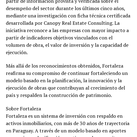
partir de información provista y verificada sobre el
desempeño del sector durante los últimos cinco años,
mediante una investigación con ficha técnica certificada
desarrollada por Canopy Real Estate Consulting. La
iniciativa reconoce a las empresas con mayor impacto a
partir de indicadores objetivos vinculados con el
volumen de obra, el valor de inversión y la capacidad de
ejecución.
Más allá de los reconocimientos obtenidos, Fortaleza
reafirma su compromiso de continuar fortaleciendo un
modelo basado en la planificación, la innovación y la
ejecución de obras que contribuyan al crecimiento del
país y respalden la construcción de patrimonio.
Sobre Fortaleza
Fortaleza es un sistema de inversión con respaldo en
activos inmobiliarios, con más de 30 años de trayectoria
en Paraguay. A través de un modelo basado en aportes