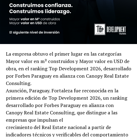
La empresa obtuvo el primer lugar en las categorías
Mayor valor en m² construidos y Mayor valor en USD de
obra, en el ranking Top Development 2026, desarrollado
por Forbes Paraguay en alianza con Canopy Real Estate
Consulting.
Asunción, Paraguay. Fortaleza fue reconocida en la
primera edición de Top Development 2026, un ranking
desarrollado por Forbes Paraguay en alianza con
Canopy Real Estate Consulting, que distingue a las
empresas que impulsan el
crecimiento del Real Estate nacional a partir de
indicadores técnicos y verificables del comportamiento