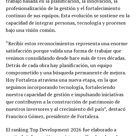
trabajo basada en la planificación, la innovación, la
profesionalización de la gestión y el fortalecimiento
continuo de sus equipos. Esta evolución se sostiene en la
capacidad de integrar personas, tecnología y procesos
bajo una visión común.
“Recibir estos reconocimientos representa una enorme
satisfacción porque valida una forma de trabajar que
venimos consolidando desde hace más de tres décadas.
Detrás de cada obra hay planificación, un equipo
comprometido y una búsqueda permanente de mejora.
Hoy Fortaleza atraviesa una nueva etapa, en la que
seguimos incorporando tecnología, fortaleciendo
nuestra capacidad de gestión e impulsando iniciativas
que contribuyen a la construcción de patrimonio de
nuestros inversores y al crecimiento del país”, destacó
Francisco Gómez, presidente de Fortaleza.
El ranking Top Development 2026 fue elaborado a