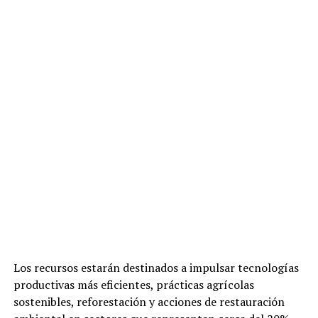
Los recursos estarán destinados a impulsar tecnologías
productivas más eficientes, prácticas agrícolas
sostenibles, reforestación y acciones de restauración