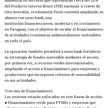
ambiental en sectores que representan cerca del 20%
del Producto Interno Bruto (PIB) nacional. A través de
esta inversión, eco.business Fund continúa ampliando su
alianza con ueno bank, una
institución financiera joven, moderna y en crecimiento
en Paraguay, con el objetivo de escalar el financiamiento
de actividades económicas ambientalmente sostenibles
en todo el país.
La operación también permitirá a ueno bank fortalecer
su estrategia de fondeo sostenible mediante el acceso,
por primera vez, a recursos verdes internacionales,
ampliando el acceso a financiamiento para empresas y
productores que incorporen criterios de sostenibilidad
en sus actividades.
Tres ejes de financiamiento
Los recursos estarán enfocados en tres líneas de acción:
● Financiamiento verde para PYMEs y empresas que