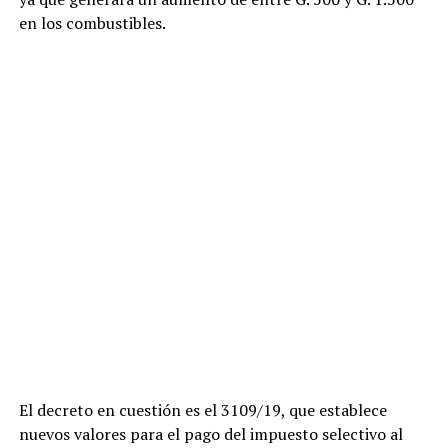
en los combustibles.
El decreto en cuestión es el 3109/19, que establece
nuevos valores para el pago del impuesto selectivo al