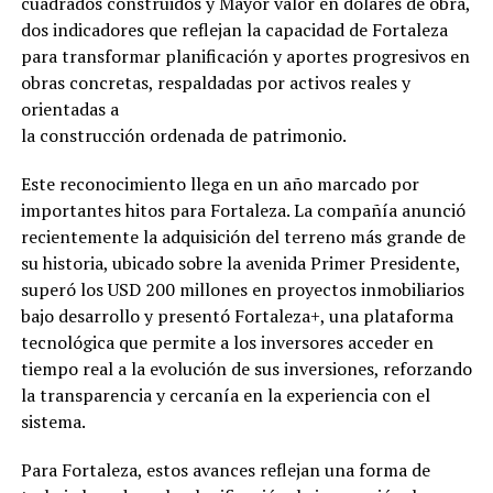
cuadrados construidos y Mayor valor en dólares de obra,
dos indicadores que reflejan la capacidad de Fortaleza
para transformar planificación y aportes progresivos en
obras concretas, respaldadas por activos reales y
orientadas a
la construcción ordenada de patrimonio.
Este reconocimiento llega en un año marcado por
importantes hitos para Fortaleza. La compañía anunció
recientemente la adquisición del terreno más grande de
su historia, ubicado sobre la avenida Primer Presidente,
superó los USD 200 millones en proyectos inmobiliarios
bajo desarrollo y presentó Fortaleza+, una plataforma
tecnológica que permite a los inversores acceder en
tiempo real a la evolución de sus inversiones, reforzando
la transparencia y cercanía en la experiencia con el
sistema.
Para Fortaleza, estos avances reflejan una forma de