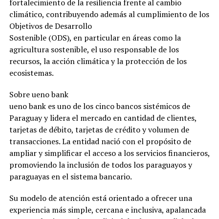
fortalecimiento de la resiliencia frente al cambio
climático, contribuyendo además al cumplimiento de los
Objetivos de Desarrollo
Sostenible (ODS), en particular en áreas como la
agricultura sostenible, el uso responsable de los
recursos, la acción climática y la protección de los
ecosistemas.
Sobre ueno bank
ueno bank es uno de los cinco bancos sistémicos de
Paraguay y lidera el mercado en cantidad de clientes,
tarjetas de débito, tarjetas de crédito y volumen de
transacciones. La entidad nació con el propósito de
ampliar y simplificar el acceso a los servicios financieros,
promoviendo la inclusión de todos los paraguayos y
paraguayas en el sistema bancario.
Su modelo de atención está orientado a ofrecer una
experiencia más simple, cercana e inclusiva, apalancada