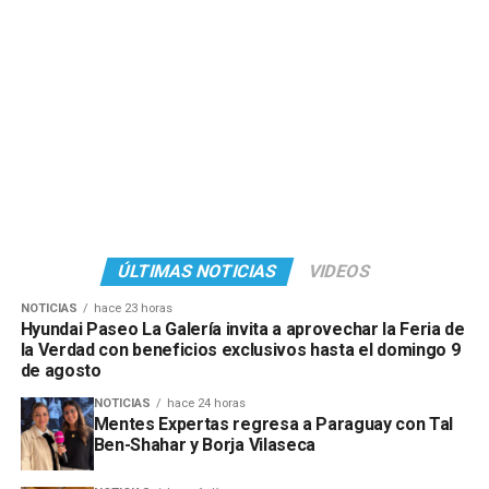
ÚLTIMAS NOTICIAS
VIDEOS
NOTICIAS
hace 23 horas
Hyundai Paseo La Galería invita a aprovechar la Feria de
la Verdad con beneficios exclusivos hasta el domingo 9
de agosto
NOTICIAS
hace 24 horas
Mentes Expertas regresa a Paraguay con Tal
Ben-Shahar y Borja Vilaseca