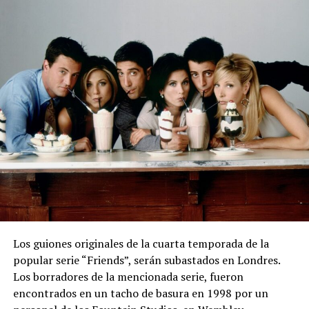
Los guiones originales de la cuarta temporada de la
popular serie “Friends”, serán subastados en Londres.
Los borradores de la mencionada serie, fueron
encontrados en un tacho de basura en 1998 por un