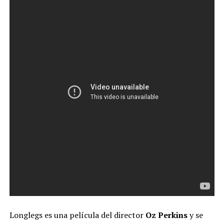
Longlegs es una película del director
Oz Perkins
y se