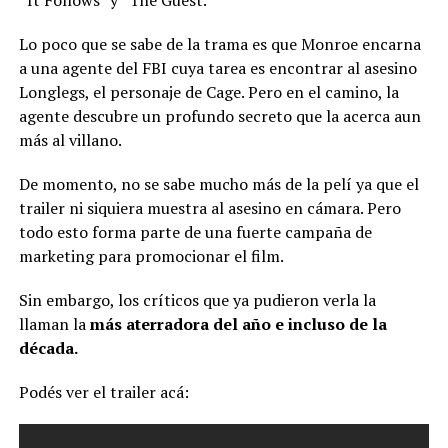
“It Follows” y “The Guest.”
Lo poco que se sabe de la trama es que Monroe encarna
a una agente del FBI cuya tarea es encontrar al asesino
Longlegs, el personaje de Cage. Pero en el camino, la
agente descubre un profundo secreto que la acerca aun
más al villano.
De momento, no se sabe mucho más de la pelí ya que el
trailer ni siquiera muestra al asesino en cámara. Pero
todo esto forma parte de una fuerte campaña de
marketing para promocionar el film.
Sin embargo, los críticos que ya pudieron verla la
llaman la
más aterradora del año e incluso de la
década.
Podés ver el trailer acá: