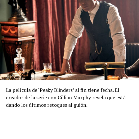
La película de ‘Peaky Blinders’ al fin tiene fecha. El
creador de la serie con Cillian Murphy revela que está
dando los últimos retoques al guión.