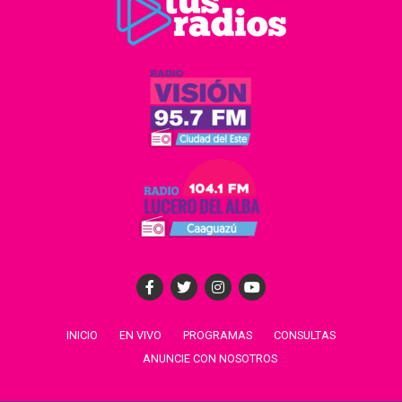
INICIO
EN VIVO
PROGRAMAS
CONSULTAS
ANUNCIE CON NOSOTROS