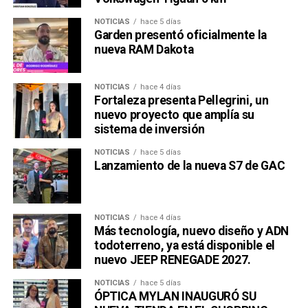
NOTICIAS
hace 5 días
Garden presentó oficialmente la
nueva RAM Dakota
NOTICIAS
hace 4 días
Fortaleza presenta Pellegrini, un
nuevo proyecto que amplía su
sistema de inversión
NOTICIAS
hace 5 días
Lanzamiento de la nueva S7 de GAC
NOTICIAS
hace 4 días
Más tecnología, nuevo diseño y ADN
todoterreno, ya está disponible el
nuevo JEEP RENEGADE 2027.
NOTICIAS
hace 5 días
ÓPTICA MYLAN INAUGURÓ SU