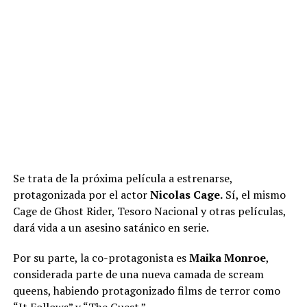
Se trata de la próxima película a estrenarse,
protagonizada por el actor
Nicolas Cage.
Sí, el mismo
Cage de Ghost Rider, Tesoro Nacional y otras películas,
dará vida a un asesino satánico en serie.
Por su parte, la co-protagonista es
Maika Monroe
,
considerada parte de una nueva camada de scream
queens, habiendo protagonizado films de terror como