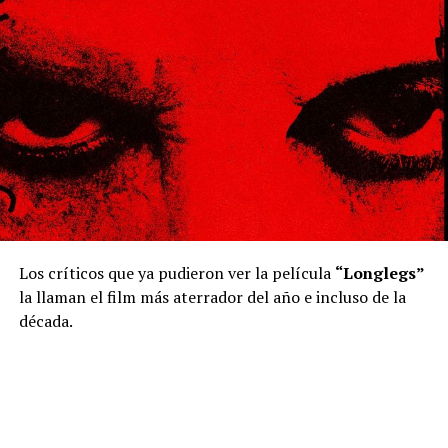
Los críticos que ya pudieron ver la película
“Longlegs”
la llaman el film más aterrador del año e incluso de la
década.