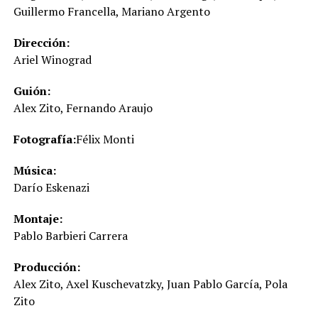
Guillermo Francella, Mariano Argento
Dirección:
Ariel Winograd
Guión:
Alex Zito, Fernando Araujo
Fotografía:
Félix Monti
Música:
Darío Eskenazi
Montaje:
Pablo Barbieri Carrera
Producción:
Alex Zito, Axel Kuschevatzky, Juan Pablo García, Pola
Zito