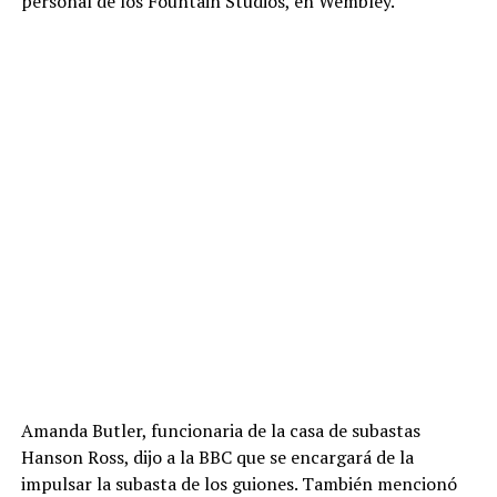
personal de los Fountain Studios, en Wembley.
Amanda Butler, funcionaria de la casa de subastas
Hanson Ross, dijo a la BBC que se encargará de la
impulsar la subasta de los guiones. También mencionó