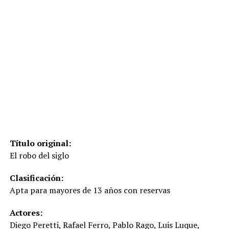
Título original:
El robo del siglo
Clasificación:
Apta para mayores de 13 años con reservas
Actores:
Diego Peretti, Rafael Ferro, Pablo Rago, Luis Luque,