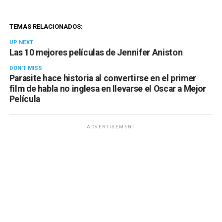
TEMAS RELACIONADOS:
UP NEXT
Las 10 mejores películas de Jennifer Aniston
DON'T MISS
Parasite hace historia al convertirse en el primer
film de habla no inglesa en llevarse el Oscar a Mejor
Película
ADVERTISEMENT