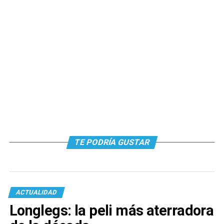
TE PODRÍA GUSTAR
ACTUALIDAD
Longlegs: la peli más aterradora