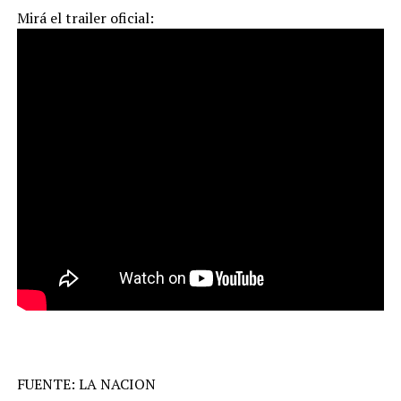
Mirá el trailer oficial:
FUENTE: LA NACION