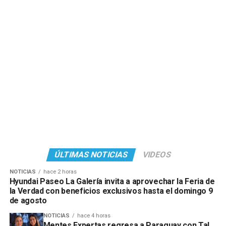
ÚLTIMAS NOTICIAS
VIDEOS
NOTICIAS
hace 2 horas
Hyundai Paseo La Galería invita a aprovechar la Feria de
la Verdad con beneficios exclusivos hasta el domingo 9
de agosto
NOTICIAS
hace 4 horas
Mentes Expertas regresa a Paraguay con Tal