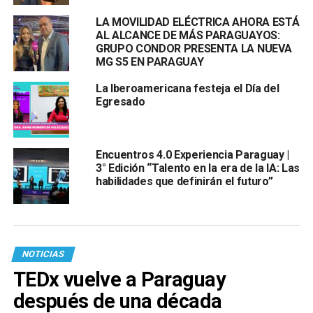
LA MOVILIDAD ELÉCTRICA AHORA ESTÁ
AL ALCANCE DE MÁS PARAGUAYOS:
GRUPO CONDOR PRESENTA LA NUEVA
MG S5 EN PARAGUAY
La Iberoamericana festeja el Día del
Egresado
Encuentros 4.0 Experiencia Paraguay |
3° Edición “Talento en la era de la IA: Las
habilidades que definirán el futuro”
NOTICIAS
TEDx vuelve a Paraguay
después de una década