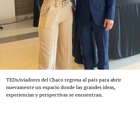
TEDxAviadores del Chaco regresa al país para abrir
nuevamente un espacio donde las grandes ideas,
experiencias y perspectivas se encuentran.