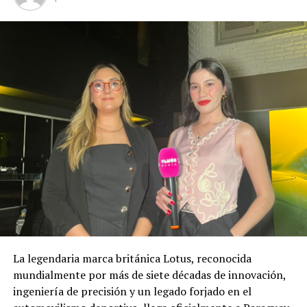
La legendaria marca británica Lotus, reconocida
mundialmente por más de siete décadas de innovación,
ingeniería de precisión y un legado forjado en el