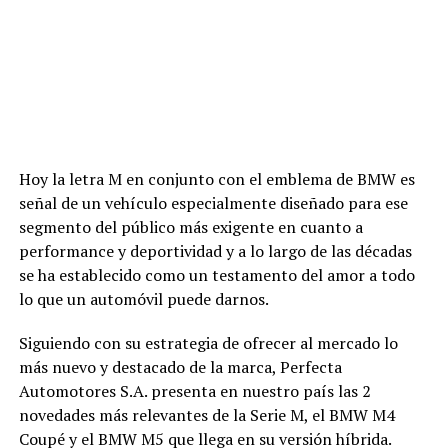
Hoy la letra M en conjunto con el emblema de BMW es
señal de un vehículo especialmente diseñado para ese
segmento del público más exigente en cuanto a
performance y deportividad y a lo largo de las décadas
se ha establecido como un testamento del amor a todo
lo que un automóvil puede darnos.
Siguiendo con su estrategia de ofrecer al mercado lo
más nuevo y destacado de la marca, Perfecta
Automotores S.A. presenta en nuestro país las 2
novedades más relevantes de la Serie M, el BMW M4
Coupé y el BMW M5 que llega en su versión híbrida.