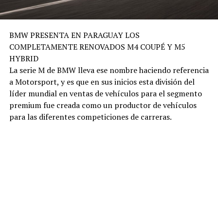
BMW PRESENTA EN PARAGUAY LOS
COMPLETAMENTE RENOVADOS M4 COUPÉ Y M5
HYBRID
La serie M de BMW lleva ese nombre haciendo referencia
a Motorsport, y es que en sus inicios esta división del
líder mundial en ventas de vehículos para el segmento
premium fue creada como un productor de vehículos
para las diferentes competiciones de carreras.