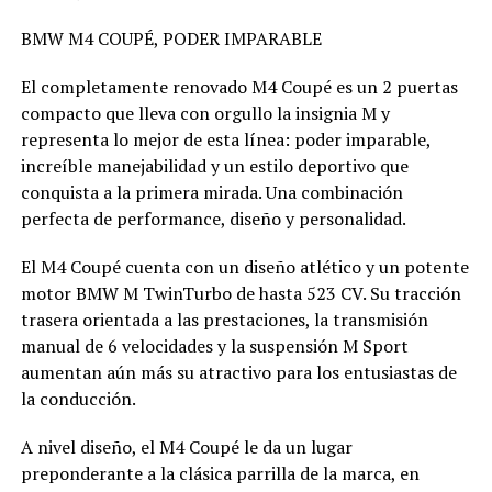
BMW M4 COUPÉ, PODER IMPARABLE
El completamente renovado M4 Coupé es un 2 puertas
compacto que lleva con orgullo la insignia M y
representa lo mejor de esta línea: poder imparable,
increíble manejabilidad y un estilo deportivo que
conquista a la primera mirada. Una combinación
perfecta de performance, diseño y personalidad.
El M4 Coupé cuenta con un diseño atlético y un potente
motor BMW M TwinTurbo de hasta 523 CV. Su tracción
trasera orientada a las prestaciones, la transmisión
manual de 6 velocidades y la suspensión M Sport
aumentan aún más su atractivo para los entusiastas de
la conducción.
A nivel diseño, el M4 Coupé le da un lugar
preponderante a la clásica parrilla de la marca, en