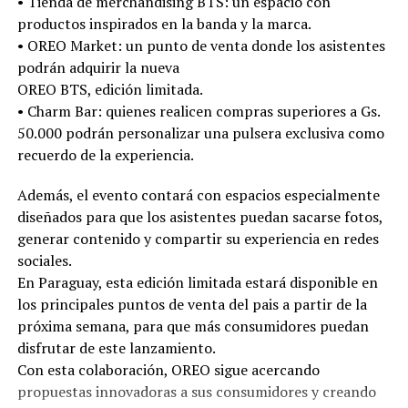
•⁠ ⁠Tienda de merchandising BTS: un espacio con
productos inspirados en la banda y la marca.
•⁠ ⁠OREO Market: un punto de venta donde los asistentes
podrán adquirir la nueva
OREO BTS, edición limitada.
•⁠ ⁠Charm Bar: quienes realicen compras superiores a Gs.
50.000 podrán personalizar una pulsera exclusiva como
recuerdo de la experiencia.
Además, el evento contará con espacios especialmente
diseñados para que los asistentes puedan sacarse fotos,
generar contenido y compartir su experiencia en redes
sociales.
En Paraguay, esta edición limitada estará disponible en
los principales puntos de venta del pais a partir de la
próxima semana, para que más consumidores puedan
disfrutar de este lanzamiento.
Con esta colaboración, OREO sigue acercando
propuestas innovadoras a sus consumidores y creando