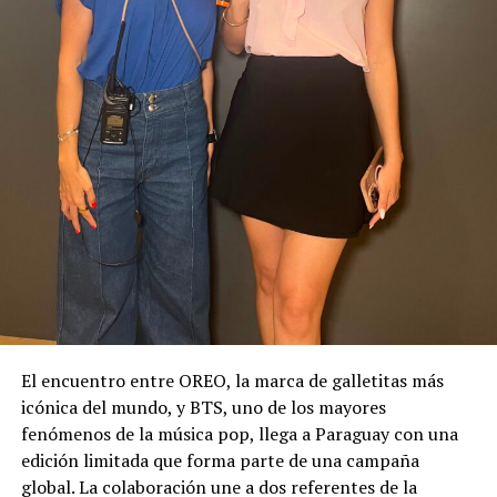
El encuentro entre OREO, la marca de galletitas más
icónica del mundo, y BTS, uno de los mayores
fenómenos de la música pop, llega a Paraguay con una
edición limitada que forma parte de una campaña
global. La colaboración une a dos referentes de la