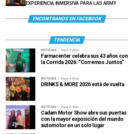
EXPERIENCIA INMERSIVA PARA LAS ARMY
ENCONTRANOS EN FACEBOOK
TENDENCIA
NOTICIAS
hace 6 días
Farmacenter celebra sus 43 años con
la Corrida 2026: “Corremos Juntos”
NOTICIAS
hace 6 días
DRINKS & MORE 2026 está de vuelta
NOTICIAS
hace 6 días
Cadam Motor Show abre sus puertas
con la mayor exposición del mundo
automotor en un solo lugar