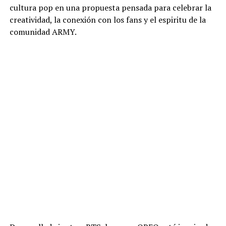
cultura pop en una propuesta pensada para celebrar la
creatividad, la conexión con los fans y el espiritu de la
comunidad ARMY.