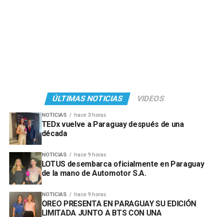
ÚLTIMAS NOTICIAS
VIDEOS
NOTICIAS
hace 3 horas
TEDx vuelve a Paraguay después de una
década
NOTICIAS
hace 9 horas
LOTUS desembarca oficialmente en Paraguay
de la mano de Automotor S.A.
NOTICIAS
hace 9 horas
OREO PRESENTA EN PARAGUAY SU EDICIÓN
LIMITADA JUNTO A BTS CON UNA