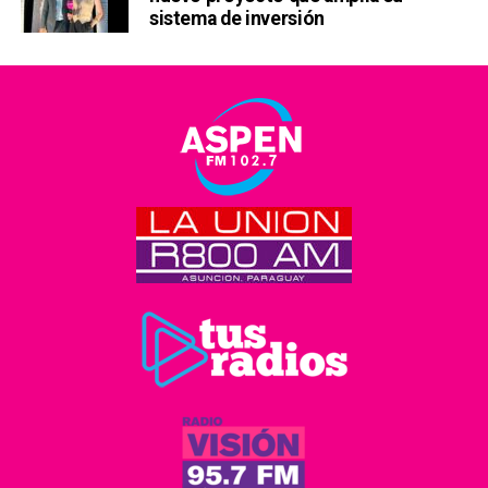
sistema de inversión