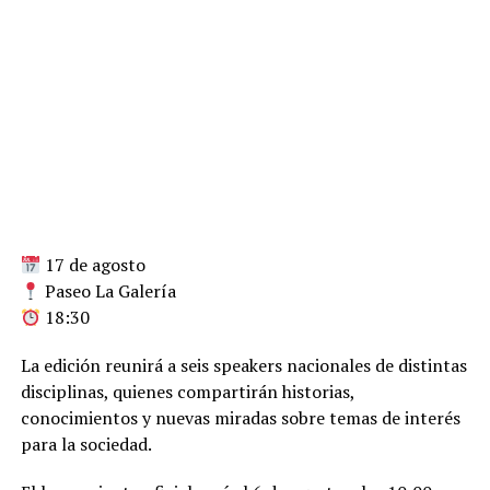
17 de agosto
Paseo La Galería
18:30
La edición reunirá a seis speakers nacionales de distintas
disciplinas, quienes compartirán historias,
conocimientos y nuevas miradas sobre temas de interés
para la sociedad.