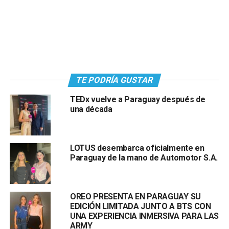
TE PODRÍA GUSTAR
TEDx vuelve a Paraguay después de
una década
LOTUS desembarca oficialmente en
Paraguay de la mano de Automotor S.A.
OREO PRESENTA EN PARAGUAY SU
EDICIÓN LIMITADA JUNTO A BTS CON
UNA EXPERIENCIA INMERSIVA PARA LAS
ARMY