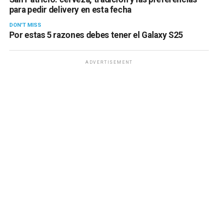
para pedir delivery en esta fecha
DON'T MISS
Por estas 5 razones debes tener el Galaxy S25
ADVERTISEMENT