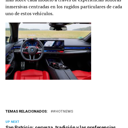
inmersivas centradas en los rugidos particulares de cada
uno de estos vehículos.
TEMAS RELACIONADOS:
#HOTNEWS
UP NEXT
San Patricio: cerveza, tradición y las preferencias