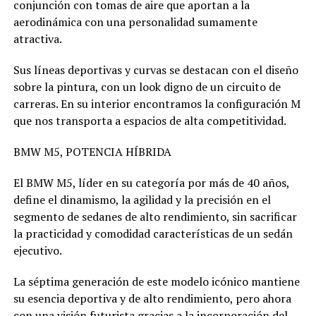
conjunción con tomas de aire que aportan a la
aerodinámica con una personalidad sumamente
atractiva.
Sus líneas deportivas y curvas se destacan con el diseño
sobre la pintura, con un look digno de un circuito de
carreras. En su interior encontramos la configuración M
que nos transporta a espacios de alta competitividad.
BMW M5, POTENCIA HÍBRIDA
El BMW M5, líder en su categoría por más de 40 años,
define el dinamismo, la agilidad y la precisión en el
segmento de sedanes de alto rendimiento, sin sacrificar
la practicidad y comodidad características de un sedán
ejecutivo.
La séptima generación de este modelo icónico mantiene
su esencia deportiva y de alto rendimiento, pero ahora
con una visión futurista gracias a la incorporación del