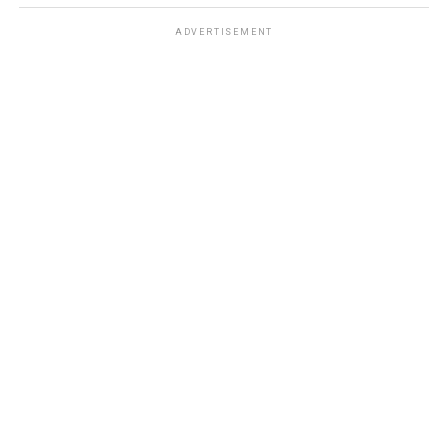
ADVERTISEMENT