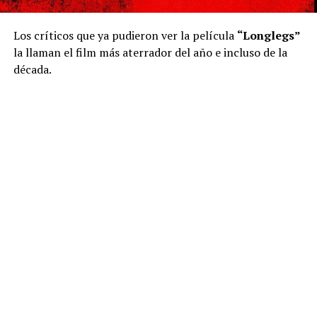
Los críticos que ya pudieron ver la película
“Longlegs”
la llaman el film más aterrador del año e incluso de la
década.