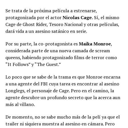
Se trata de la próxima película a estrenarse,
protagonizada por el actor
Nicolas Cage.
Sí, el mismo
Cage de Ghost Rider, Tesoro Nacional y otras películas,
dará vida a un asesino satánico en serie.
Por su parte, la co-protagonista es
Maika Monroe
,
considerada parte de una nueva camada de scream
queens, habiendo protagonizado films de terror como
“It Follows” y “The Guest.”
Lo poco que se sabe de la trama es que Monroe encarna
a una agente del FBI cuya tarea es encontrar al asesino
Longlegs, el personaje de Cage. Pero en el camino, la
agente descubre un profundo secreto que la acerca aun
más al villano.
De momento, no se sabe mucho más de la pelí ya que el
trailer ni siquiera muestra al asesino en cámara. Pero