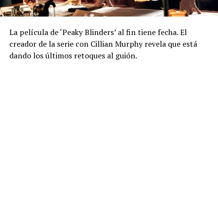
La película de ‘Peaky Blinders’ al fin tiene fecha. El
creador de la serie con Cillian Murphy revela que está
dando los últimos retoques al guión.