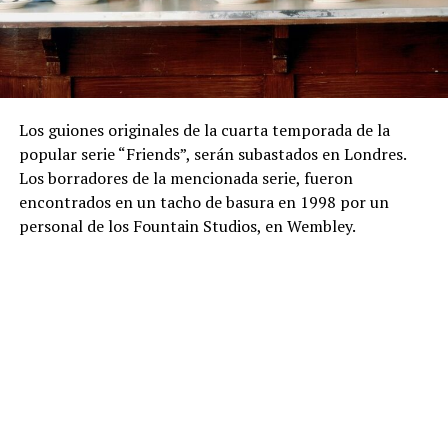
Los guiones originales de la cuarta temporada de la
popular serie “Friends”, serán subastados en Londres.
Los borradores de la mencionada serie, fueron
encontrados en un tacho de basura en 1998 por un
personal de los Fountain Studios, en Wembley.