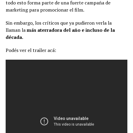
todo esto forma parte de una fuerte campaña de
marketing para promocionar el film.
Sin embargo, los críticos que ya pudieron verla la
llaman la
más aterradora del año e incluso de la
década.
Podés ver el trailer acá: