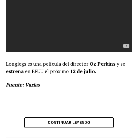
Longlegs es una película del director
Oz Perkins
y se
estrena
en EEUU el próximo
12 de julio.
Fuente: Varias
CONTINUAR LEYENDO