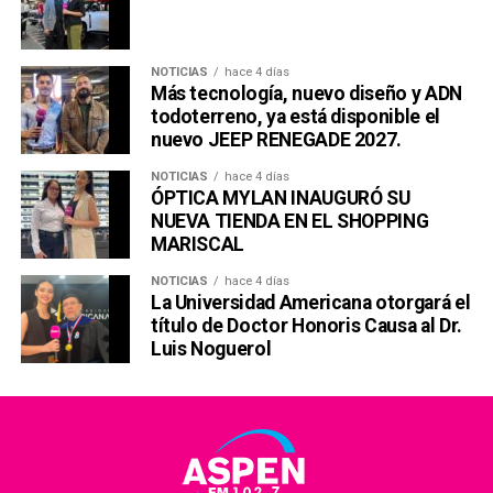
NOTICIAS
hace 4 días
Más tecnología, nuevo diseño y ADN
todoterreno, ya está disponible el
nuevo JEEP RENEGADE 2027.
NOTICIAS
hace 4 días
ÓPTICA MYLAN INAUGURÓ SU
NUEVA TIENDA EN EL SHOPPING
MARISCAL
NOTICIAS
hace 4 días
La Universidad Americana otorgará el
título de Doctor Honoris Causa al Dr.
Luis Noguerol