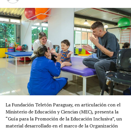
La Fundación Teletón Paraguay, en articulación con el
Ministerio de Educación y Ciencias (MEC), presenta la
“Guía para la Promoción de la Educación Inclusiva”, un
material desarrollado en el marco de la Organización