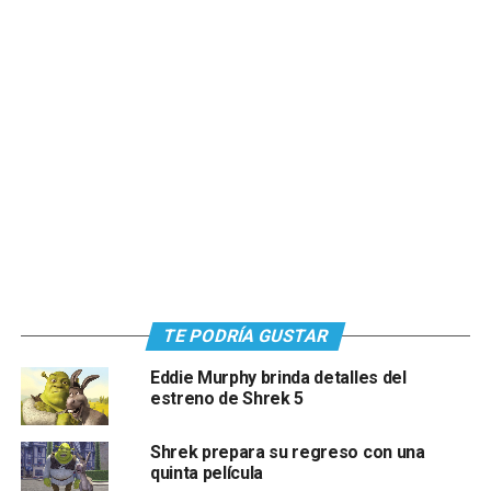
TE PODRÍA GUSTAR
Eddie Murphy brinda detalles del
estreno de Shrek 5
Shrek prepara su regreso con una
quinta película