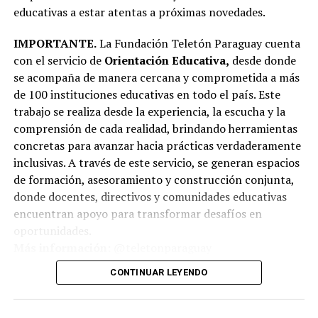
educativas a estar atentas a próximas novedades.
IMPORTANTE.
La Fundación Teletón Paraguay cuenta
con el servicio de
Orientación Educativa,
desde donde
se acompaña de manera cercana y comprometida a más
de 100 instituciones educativas en todo el país. Este
trabajo se realiza desde la experiencia, la escucha y la
comprensión de cada realidad, brindando herramientas
concretas para avanzar hacia prácticas verdaderamente
inclusivas. A través de este servicio, se generan espacios
de formación, asesoramiento y construcción conjunta,
donde docentes, directivos y comunidades educativas
encuentran apoyo para transformar desafíos en
oportunidades.
Más información:
@teletonparaguay
CONTINUAR LEYENDO