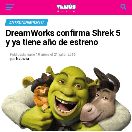
ENTRETENIMIENTO
DreamWorks confirma Shrek 5
y ya tiene año de estreno
Publicado
hace 10 años
el
21 julio, 2016
por
Nathalia