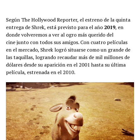
Según The Hollywood Reporter, el estreno de la quinta
entrega de Shrek, está previsto para el año
2019
, en
donde volveremos a ver al ogro más querido del
cine junto con todos sus amigos. Con cuatro películas
en el mercado, Shrek logró situarse como un grande de
las taquillas, logrando recaudar más de mil millones de
dólares desde su aparición en el 2001 hasta su última
película, estrenada en el 2010.