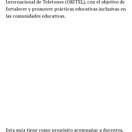
Internacional de Teletones (ORITEL), con el objetivo de
fortalecer y promover prácticas educativas inclusivas en
las comunidades educativas.
Esta guía tiene como propósito acompañar a docentes,