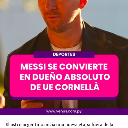
El astro argentino inicia una nueva etapa fuera de la