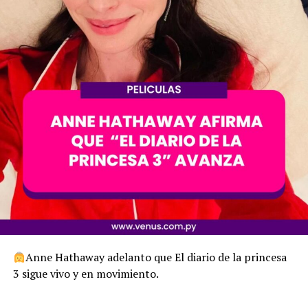
Anne Hathaway adelanto que El diario de la princesa
3 sigue vivo y en movimiento.