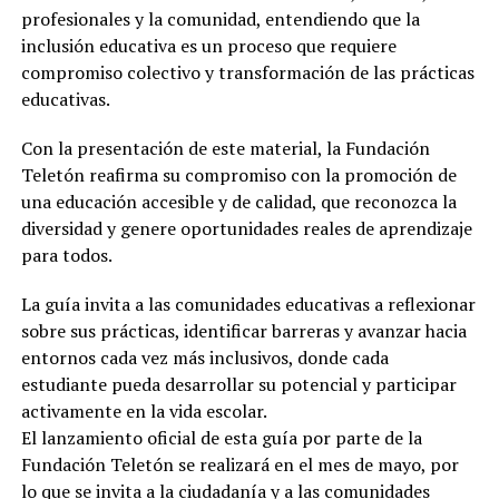
profesionales y la comunidad, entendiendo que la
inclusión educativa es un proceso que requiere
compromiso colectivo y transformación de las prácticas
educativas.
Con la presentación de este material, la Fundación
Teletón reafirma su compromiso con la promoción de
una educación accesible y de calidad, que reconozca la
diversidad y genere oportunidades reales de aprendizaje
para todos.
La guía invita a las comunidades educativas a reflexionar
sobre sus prácticas, identificar barreras y avanzar hacia
entornos cada vez más inclusivos, donde cada
estudiante pueda desarrollar su potencial y participar
activamente en la vida escolar.
El lanzamiento oficial de esta guía por parte de la
Fundación Teletón se realizará en el mes de mayo, por
lo que se invita a la ciudadanía y a las comunidades