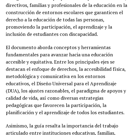
directivos, familias y profesionales de la educación en la
construcción de entornos escolares que garanticen el
derecho a la educación de todas las personas,
promoviendo la participación, el aprendizaje y la
inclusión de estudiantes con discapacidad.
El documento aborda conceptos y herramientas
fundamentales para avanzar hacia una educación
accesible y equitativa. Entre los principales ejes se
destacan el enfoque de derechos, la accesibilidad física,
metodológica y comunicativa en los entornos
educativos, el Diseño Universal para el Aprendizaje
(DUA), los ajustes razonables, el paradigma de apoyos y
calidad de vida, así como diversas estrategias
pedagógicas que favorecen la participación, la
planificación y el aprendizaje de todos los estudiantes.
Asimismo, la guía resalta la importancia del trabajo
articulado entre instituciones educativas, familias,