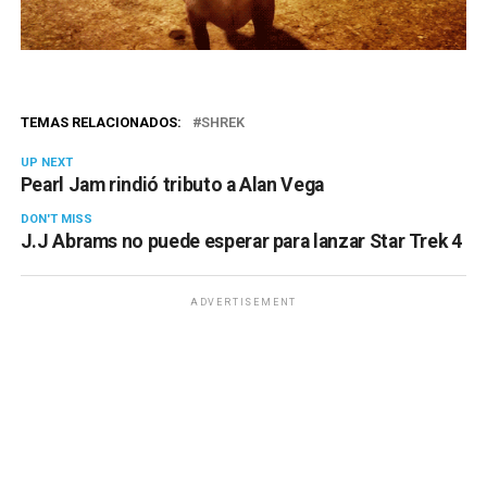
TEMAS RELACIONADOS:
SHREK
UP NEXT
Pearl Jam rindió tributo a Alan Vega
DON'T MISS
J.J Abrams no puede esperar para lanzar Star Trek 4
ADVERTISEMENT