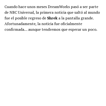
Cuando hace unos meses DreamWorks pasó a ser parte
de NBC Universal, la primera noticia que saltó al mundo
fue el posible regreso de
Shrek
a la pantalla grande.
Afortunadamente, la noticia fue oficialmente
confirmada… aunque tendremos que esperar un poco.