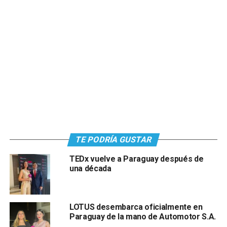
TE PODRÍA GUSTAR
TEDx vuelve a Paraguay después de
una década
LOTUS desembarca oficialmente en
Paraguay de la mano de Automotor S.A.