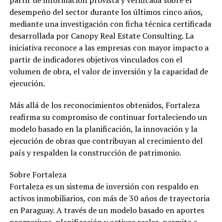
partir de información provista y verificada sobre el
desempeño del sector durante los últimos cinco años,
mediante una investigación con ficha técnica certificada
desarrollada por Canopy Real Estate Consulting. La
iniciativa reconoce a las empresas con mayor impacto a
partir de indicadores objetivos vinculados con el
volumen de obra, el valor de inversión y la capacidad de
ejecución.
Más allá de los reconocimientos obtenidos, Fortaleza
reafirma su compromiso de continuar fortaleciendo un
modelo basado en la planificación, la innovación y la
ejecución de obras que contribuyan al crecimiento del
país y respalden la construcción de patrimonio.
Sobre Fortaleza
Fortaleza es un sistema de inversión con respaldo en
activos inmobiliarios, con más de 30 años de trayectoria
en Paraguay. A través de un modelo basado en aportes