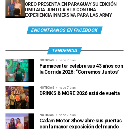
OREO PRESENTA EN PARAGUAY SU EDICIÓN
LIMITADA JUNTO A BTS CON UNA
EXPERIENCIA INMERSIVA PARA LAS ARMY
ENCONTRANOS EN FACEBOOK
TENDENCIA
NOTICIAS
hace 7 días
Farmacenter celebra sus 43 años con
la Corrida 2026: “Corremos Juntos”
NOTICIAS
hace 7 días
DRINKS & MORE 2026 está de vuelta
NOTICIAS
hace 7 días
Cadam Motor Show abre sus puertas
con la mayor exposición del mundo