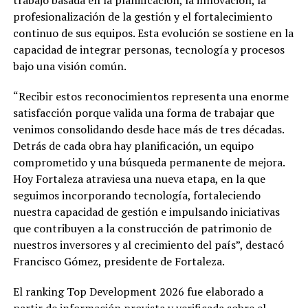
trabajo basada en la planificación, la innovación, la
profesionalización de la gestión y el fortalecimiento
continuo de sus equipos. Esta evolución se sostiene en la
capacidad de integrar personas, tecnología y procesos
bajo una visión común.
“Recibir estos reconocimientos representa una enorme
satisfacción porque valida una forma de trabajar que
venimos consolidando desde hace más de tres décadas.
Detrás de cada obra hay planificación, un equipo
comprometido y una búsqueda permanente de mejora.
Hoy Fortaleza atraviesa una nueva etapa, en la que
seguimos incorporando tecnología, fortaleciendo
nuestra capacidad de gestión e impulsando iniciativas
que contribuyen a la construcción de patrimonio de
nuestros inversores y al crecimiento del país”, destacó
Francisco Gómez, presidente de Fortaleza.
El ranking Top Development 2026 fue elaborado a