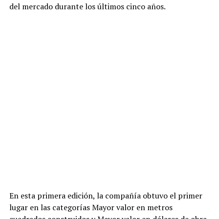
del mercado durante los últimos cinco años.
En esta primera edición, la compañía obtuvo el primer
lugar en las categorías Mayor valor en metros