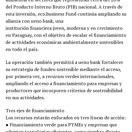
del Producto Interno Bruto (PIB) nacional. A través de
esta inversión, eco.business Fund continúa ampliando su
alianza con ueno bank, una
institución financiera joven, moderna y en crecimiento
en Paraguay, con el objetivo de escalar el financiamiento
de actividades económicas ambientalmente sostenibles
en todo el país.
La operación también permitirá a ueno bank fortalecer
su estrategia de fondeo sostenible mediante el acceso,
por primera vez, a recursos verdes internacionales,
ampliando el acceso a financiamiento para empresas y
productores que incorporen criterios de sostenibilidad
en sus actividades.
Tres ejes de financiamiento
Los recursos estarán enfocados en tres líneas de acción:
● Financiamiento verde para PYMEs y empresas que
adopten tecnologías eficientes, como siembra directa,