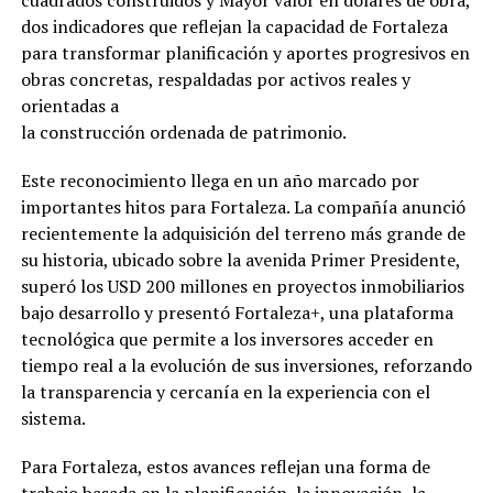
cuadrados construidos y Mayor valor en dólares de obra,
dos indicadores que reflejan la capacidad de Fortaleza
para transformar planificación y aportes progresivos en
obras concretas, respaldadas por activos reales y
orientadas a
la construcción ordenada de patrimonio.
Este reconocimiento llega en un año marcado por
importantes hitos para Fortaleza. La compañía anunció
recientemente la adquisición del terreno más grande de
su historia, ubicado sobre la avenida Primer Presidente,
superó los USD 200 millones en proyectos inmobiliarios
bajo desarrollo y presentó Fortaleza+, una plataforma
tecnológica que permite a los inversores acceder en
tiempo real a la evolución de sus inversiones, reforzando
la transparencia y cercanía en la experiencia con el
sistema.
Para Fortaleza, estos avances reflejan una forma de