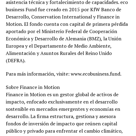
asistencia técnica y fortalecimiento de capacidades. eco
business Fund fue creado en 2015 por KfW Banco de
Desarrollo, Conservation International y Finance in
Motion. El fondo cuenta con capital de primera pérdida
aportado por el Ministerio Federal de Cooperación
Económica y Desarrollo de Alemania (BMZ), la Unión
Europea y el Departamento de Medio Ambiente,
Alimentación y Asuntos Rurales del Reino Unido
(DEFRA).
Para más información, visite: www.ecobusiness.fund.
Sobre Finance in Motion
Finance in Motion es un gestor global de activos de
impacto, enfocado exclusivamente en el desarrollo
sostenible en mercados emergentes y economías en
desarrollo. La firma estructura, gestiona y asesora
fondos de inversión de impacto que reúnen capital
público y privado para enfrentar el cambio climático,