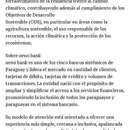
fortalecimiento de la resiliencia frente al cambio
climático, contribuyendo además al cumplimiento de los
Objetivos de Desarrollo
Sostenible (ODS), en particular en áreas como la
agricultura sostenible, el uso responsable de los
recursos, la acción climática y la protección de los
ecosistemas.
Sobre ueno bank
ueno bank es uno de los cinco bancos sistémicos de
Paraguay y lidera el mercado en cantidad de clientes,
tarjetas de débito, tarjetas de crédito y volumen de
transacciones. La entidad nació con el propósito de
ampliar y simplificar el acceso a los servicios financieros,
promoviendo la inclusión de todos los paraguayos y
paraguayas en el sistema bancario.
Su modelo de atención está orientado a ofrecer una
experiencia más simple, cercana e inclusiva, apalancada