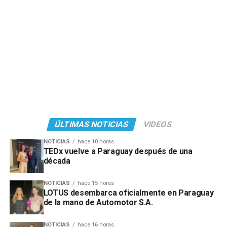
ÚLTIMAS NOTICIAS
VIDEOS
NOTICIAS
hace 10 horas
TEDx vuelve a Paraguay después de una
década
NOTICIAS
hace 15 horas
LOTUS desembarca oficialmente en Paraguay
de la mano de Automotor S.A.
NOTICIAS
hace 16 horas