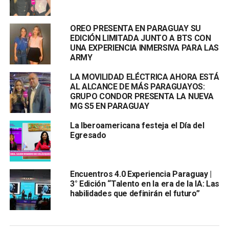
OREO PRESENTA EN PARAGUAY SU
EDICIÓN LIMITADA JUNTO A BTS CON
UNA EXPERIENCIA INMERSIVA PARA LAS
ARMY
LA MOVILIDAD ELÉCTRICA AHORA ESTÁ
AL ALCANCE DE MÁS PARAGUAYOS:
GRUPO CONDOR PRESENTA LA NUEVA
MG S5 EN PARAGUAY
La Iberoamericana festeja el Día del
Egresado
Encuentros 4.0 Experiencia Paraguay |
3° Edición “Talento en la era de la IA: Las
habilidades que definirán el futuro”