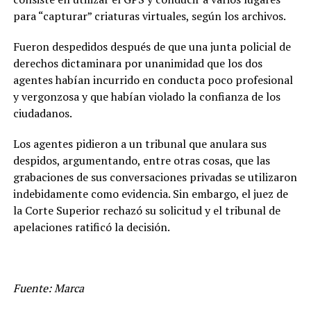
para “capturar” criaturas virtuales, según los archivos.
Fueron despedidos después de que una junta policial de
derechos dictaminara por unanimidad que los dos
agentes habían incurrido en conducta poco profesional
y vergonzosa y que habían violado la confianza de los
ciudadanos.
Los agentes pidieron a un tribunal que anulara sus
despidos, argumentando, entre otras cosas, que las
grabaciones de sus conversaciones privadas se utilizaron
indebidamente como evidencia. Sin embargo, el juez de
la Corte Superior rechazó su solicitud y el tribunal de
apelaciones ratificó la decisión.
Fuente: Marca