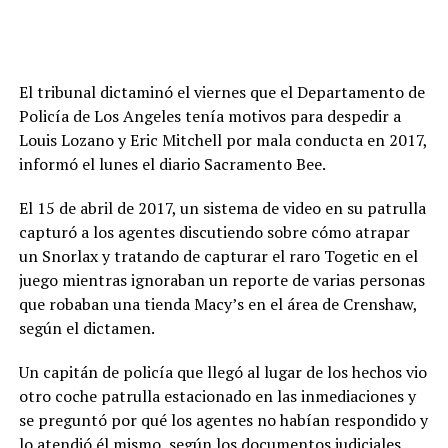
El tribunal dictaminó el viernes que el Departamento de
Policía de Los Angeles tenía motivos para despedir a
Louis Lozano y Eric Mitchell por mala conducta en 2017,
informó el lunes el diario Sacramento Bee.
El 15 de abril de 2017, un sistema de video en su patrulla
capturó a los agentes discutiendo sobre cómo atrapar
un Snorlax y tratando de capturar el raro Togetic en el
juego mientras ignoraban un reporte de varias personas
que robaban una tienda Macy’s en el área de Crenshaw,
según el dictamen.
Un capitán de policía que llegó al lugar de los hechos vio
otro coche patrulla estacionado en las inmediaciones y
se preguntó por qué los agentes no habían respondido y
lo atendió él mismo, según los documentos judiciales.