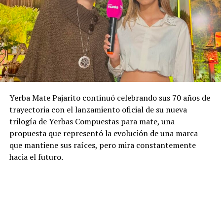
Yerba Mate Pajarito continuó celebrando sus 70 años de
trayectoria con el lanzamiento oficial de su nueva
trilogía de Yerbas Compuestas para mate, una
propuesta que representó la evolución de una marca
que mantiene sus raíces, pero mira constantemente
hacia el futuro.