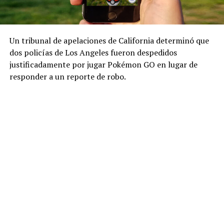
Un tribunal de apelaciones de California determinó que
dos policías de Los Angeles fueron despedidos
justificadamente por jugar Pokémon GO en lugar de
responder a un reporte de robo.