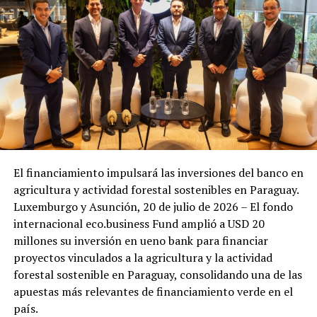
El financiamiento impulsará las inversiones del banco en
agricultura y actividad forestal sostenibles en Paraguay.
Luxemburgo y Asunción, 20 de julio de 2026 – El fondo
internacional eco.business Fund amplió a USD 20
millones su inversión en ueno bank para financiar
proyectos vinculados a la agricultura y la actividad
forestal sostenible en Paraguay, consolidando una de las
apuestas más relevantes de financiamiento verde en el
país.