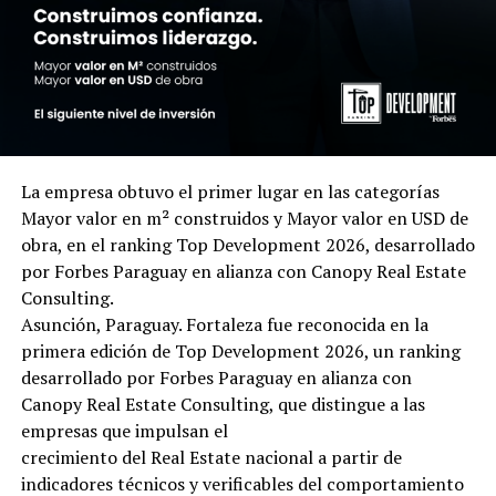
La empresa obtuvo el primer lugar en las categorías
Mayor valor en m² construidos y Mayor valor en USD de
obra, en el ranking Top Development 2026, desarrollado
por Forbes Paraguay en alianza con Canopy Real Estate
Consulting.
Asunción, Paraguay. Fortaleza fue reconocida en la
primera edición de Top Development 2026, un ranking
desarrollado por Forbes Paraguay en alianza con
Canopy Real Estate Consulting, que distingue a las
empresas que impulsan el
crecimiento del Real Estate nacional a partir de
indicadores técnicos y verificables del comportamiento