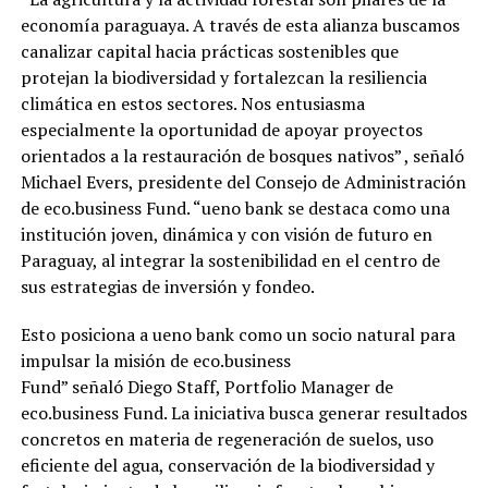
economía paraguaya. A través de esta alianza buscamos
canalizar capital hacia prácticas sostenibles que
protejan la biodiversidad y fortalezcan la resiliencia
climática en estos sectores. Nos entusiasma
especialmente la oportunidad de apoyar proyectos
orientados a la restauración de bosques nativos” , señaló
Michael Evers, presidente del Consejo de Administración
de eco.business Fund. “ueno bank se destaca como una
institución joven, dinámica y con visión de futuro en
Paraguay, al integrar la sostenibilidad en el centro de
sus estrategias de inversión y fondeo.
Esto posiciona a ueno bank como un socio natural para
impulsar la misión de eco.business
Fund” señaló Diego Staff, Portfolio Manager de
eco.business Fund. La iniciativa busca generar resultados
concretos en materia de regeneración de suelos, uso
eficiente del agua, conservación de la biodiversidad y