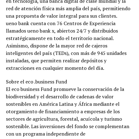
en tecnología, una banca digital de clase mundial y la
red de atención física más amplia del país, permitiendo
una propuesta de valor integral para sus clientes.
ueno bank cuenta con 76 Centros de Experiencia
llamados ueno bank x, abiertos 24/7 y distribuidos
estratégicamente en todo el territorio nacional.
Asimismo, dispone de la mayor red de cajeros
inteligentes del país (TEDs), con más de 945 unidades
instaladas, que permiten realizar depósitos y
extracciones en cualquier momento del día.
Sobre el eco .business Fund
El eco business Fund promueve la conservación de la
biodiversidad y el desarrollo de cadenas de valor
sostenibles en América Latina y África mediante el
otorgamiento de financiamiento a empresas de los
sectores de agricultura, forestal, acuícola y turismo
sostenible. Las inversiones del fondo se complementan
con un programa independiente de