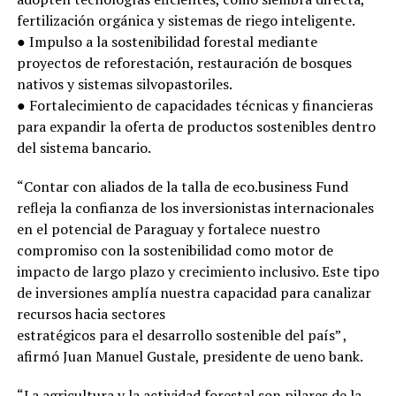
fertilización orgánica y sistemas de riego inteligente.
● Impulso a la sostenibilidad forestal mediante
proyectos de reforestación, restauración de bosques
nativos y sistemas silvopastoriles.
● Fortalecimiento de capacidades técnicas y financieras
para expandir la oferta de productos sostenibles dentro
del sistema bancario.
“Contar con aliados de la talla de eco.business Fund
refleja la confianza de los inversionistas internacionales
en el potencial de Paraguay y fortalece nuestro
compromiso con la sostenibilidad como motor de
impacto de largo plazo y crecimiento inclusivo. Este tipo
de inversiones amplía nuestra capacidad para canalizar
recursos hacia sectores
estratégicos para el desarrollo sostenible del país” ,
afirmó Juan Manuel Gustale, presidente de ueno bank.
“La agricultura y la actividad forestal son pilares de la