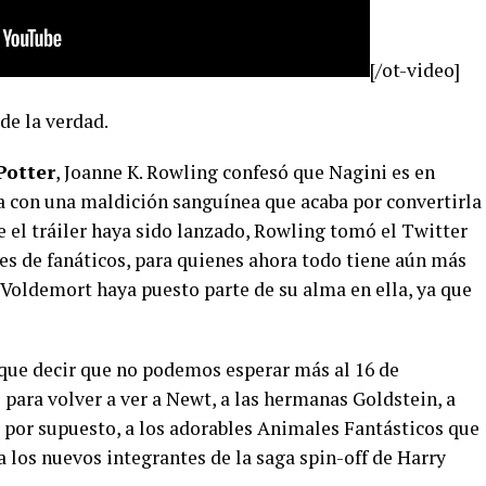
[/ot-video]
de la verdad.
Potter
, Joanne K. Rowling confesó que Nagini es en
a con una maldición sanguínea que acaba por convertirla
 el tráiler haya sido lanzado, Rowling tomó el Twitter
es de fanáticos, para quienes ahora todo tiene aún más
 Voldemort haya puesto parte de su alma en ella, ya que
 que decir que no podemos esperar más al 16 de
para volver a ver a Newt, a las hermanas Goldstein, a
y por supuesto, a los adorables Animales Fantásticos que
 los nuevos integrantes de la saga spin-off de Harry