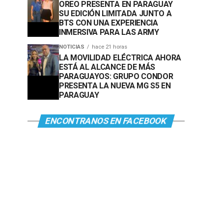
OREO PRESENTA EN PARAGUAY
SU EDICIÓN LIMITADA JUNTO A
BTS CON UNA EXPERIENCIA
INMERSIVA PARA LAS ARMY
NOTICIAS
hace 21 horas
LA MOVILIDAD ELÉCTRICA AHORA
ESTÁ AL ALCANCE DE MÁS
PARAGUAYOS: GRUPO CONDOR
PRESENTA LA NUEVA MG S5 EN
PARAGUAY
ENCONTRANOS EN FACEBOOK