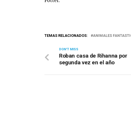
Potter.
TEMAS RELACIONADOS:
ANIMALES FANTASTI
DON'T MISS
Roban casa de Rihanna por
segunda vez en el año