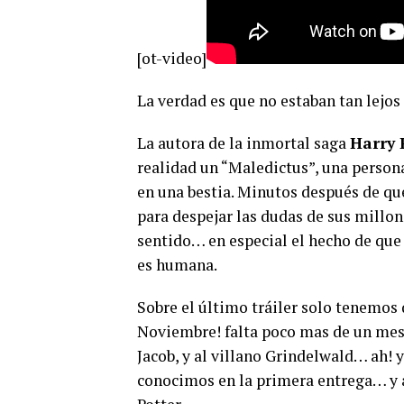
[ot-video]
La verdad es que no estaban tan lejos 
La autora de la inmortal saga
Harry 
realidad un “Maledictus”, una person
en una bestia. Minutos después de que
para despejar las dudas de sus millon
sentido… en especial el hecho de que
es humana.
Sobre el último tráiler solo tenemos
Noviembre! falta poco mas de un mes 
Jacob, y al villano Grindelwald… ah! 
conocimos en la primera entrega… y a