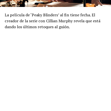
La película de ‘Peaky Blinders’ al fin tiene fecha. El
creador de la serie con Cillian Murphy revela que está
dando los últimos retoques al guión.