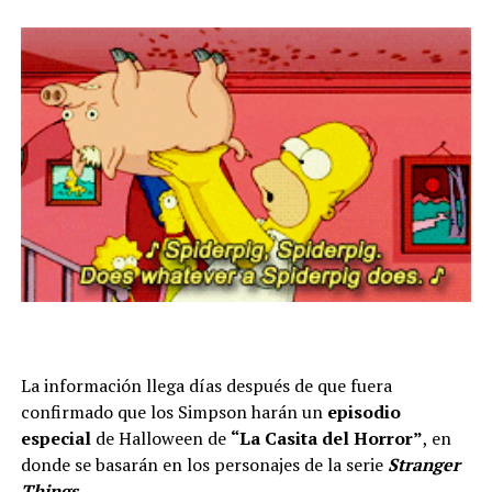
La información llega días después de que fuera
confirmado que los Simpson harán un
episodio
especial
de Halloween de
“La Casita del Horror”
, en
donde se basarán en los personajes de la serie
Stranger
Things.