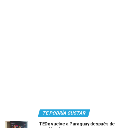
TE PODRÍA GUSTAR
TEDx vuelve a Paraguay después de