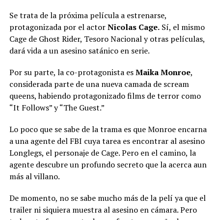
Se trata de la próxima película a estrenarse,
protagonizada por el actor
Nicolas Cage.
Sí, el mismo
Cage de Ghost Rider, Tesoro Nacional y otras películas,
dará vida a un asesino satánico en serie.
Por su parte, la co-protagonista es
Maika Monroe
,
considerada parte de una nueva camada de scream
queens, habiendo protagonizado films de terror como
“It Follows” y “The Guest.”
Lo poco que se sabe de la trama es que Monroe encarna
a una agente del FBI cuya tarea es encontrar al asesino
Longlegs, el personaje de Cage. Pero en el camino, la
agente descubre un profundo secreto que la acerca aun
más al villano.
De momento, no se sabe mucho más de la pelí ya que el
trailer ni siquiera muestra al asesino en cámara. Pero