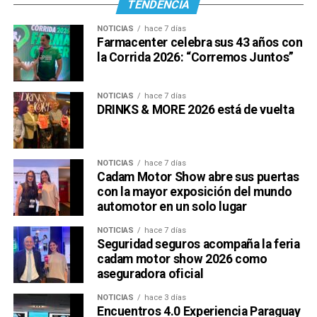
TENDENCIA
NOTICIAS
hace 7 días
Farmacenter celebra sus 43 años con
la Corrida 2026: “Corremos Juntos”
NOTICIAS
hace 7 días
DRINKS & MORE 2026 está de vuelta
NOTICIAS
hace 7 días
Cadam Motor Show abre sus puertas
con la mayor exposición del mundo
automotor en un solo lugar
NOTICIAS
hace 7 días
Seguridad seguros acompaña la feria
cadam motor show 2026 como
aseguradora oficial
NOTICIAS
hace 3 días
Encuentros 4.0 Experiencia Paraguay