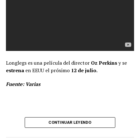
Longlegs es una película del director
Oz Perkins
y se
estrena
en EEUU el próximo
12 de julio.
Fuente: Varias
CONTINUAR LEYENDO