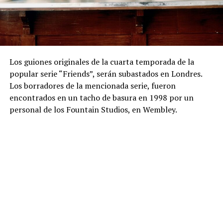
Los guiones originales de la cuarta temporada de la
popular serie “Friends”, serán subastados en Londres.
Los borradores de la mencionada serie, fueron
encontrados en un tacho de basura en 1998 por un
personal de los Fountain Studios, en Wembley.