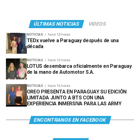
ÚLTIMAS NOTICIAS
VIDEOS
NOTICIAS
hace 10 horas
TEDx vuelve a Paraguay después de una
década
NOTICIAS
hace 16 horas
LOTUS desembarca oficialmente en Paraguay
de la mano de Automotor S.A.
NOTICIAS
hace 16 horas
OREO PRESENTA EN PARAGUAY SU EDICIÓN
LIMITADA JUNTO A BTS CON UNA
EXPERIENCIA INMERSIVA PARA LAS ARMY
ENCONTRANOS EN FACEBOOK