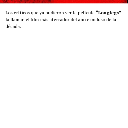
Los críticos que ya pudieron ver la película
“Longlegs”
la llaman el film más aterrador del año e incluso de la
década.