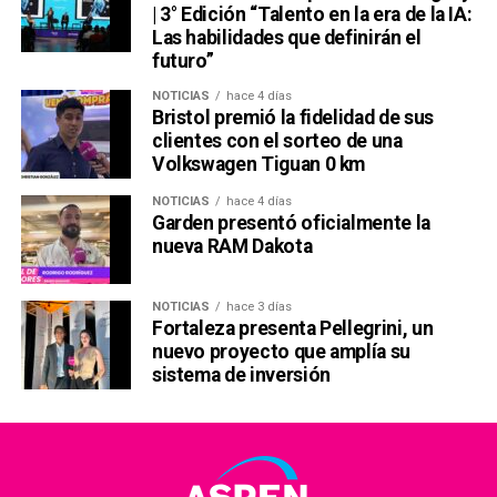
| 3° Edición “Talento en la era de la IA:
Las habilidades que definirán el
futuro”
NOTICIAS
hace 4 días
Bristol premió la fidelidad de sus
clientes con el sorteo de una
Volkswagen Tiguan 0 km
NOTICIAS
hace 4 días
Garden presentó oficialmente la
nueva RAM Dakota
NOTICIAS
hace 3 días
Fortaleza presenta Pellegrini, un
nuevo proyecto que amplía su
sistema de inversión