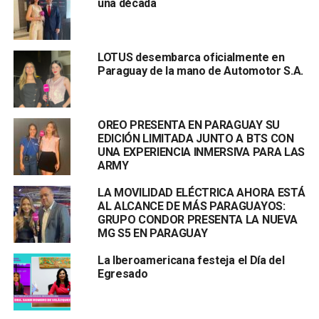
una década
LOTUS desembarca oficialmente en
Paraguay de la mano de Automotor S.A.
OREO PRESENTA EN PARAGUAY SU
EDICIÓN LIMITADA JUNTO A BTS CON
UNA EXPERIENCIA INMERSIVA PARA LAS
ARMY
LA MOVILIDAD ELÉCTRICA AHORA ESTÁ
AL ALCANCE DE MÁS PARAGUAYOS:
GRUPO CONDOR PRESENTA LA NUEVA
MG S5 EN PARAGUAY
La Iberoamericana festeja el Día del
Egresado