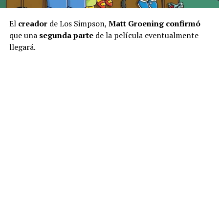
El
creador
de Los Simpson,
Matt Groening confirmó
que una
segunda parte
de la película eventualmente
llegará.