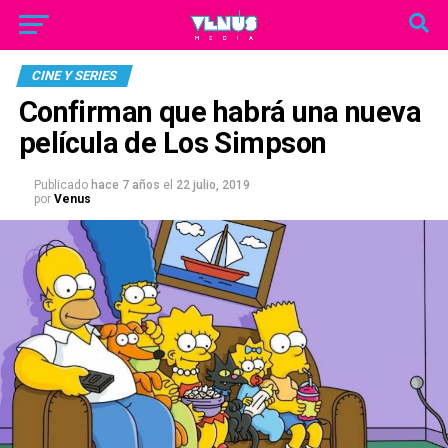
CINE Y SERIES
Confirman que habrá una nueva
película de Los Simpson
Publicado
hace 7 años
el
22 julio, 2019
por
Venus