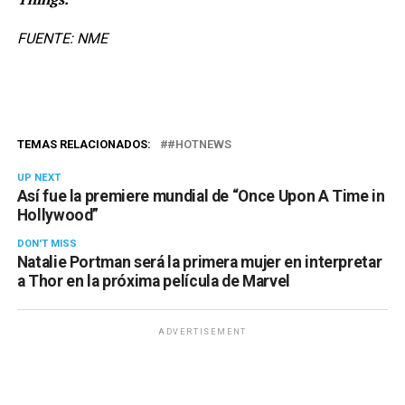
FUENTE: NME
TEMAS RELACIONADOS:
#HOTNEWS
UP NEXT
Así fue la premiere mundial de “Once Upon A Time in
Hollywood”
DON'T MISS
Natalie Portman será la primera mujer en interpretar
a Thor en la próxima película de Marvel
ADVERTISEMENT