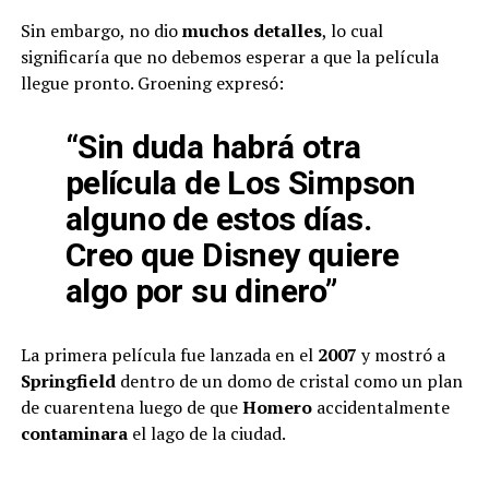
Sin embargo, no dio
muchos detalles
, lo cual
significaría que no debemos esperar a que la película
llegue pronto. Groening expresó:
“Sin duda habrá otra
película de Los Simpson
alguno de estos días.
Creo que Disney quiere
algo por su dinero”
La primera película fue lanzada en el
2007
y mostró a
Springfield
dentro de un domo de cristal como un plan
de cuarentena luego de que
Homero
accidentalmente
contaminara
el lago de la ciudad.