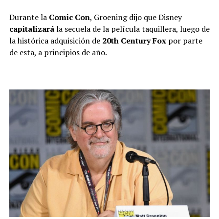
Durante la
Comic Con
, Groening dijo que Disney
capitalizará
la secuela de la película taquillera, luego de
la histórica adquisición de
20th Century Fox
por parte
de esta, a principios de año.