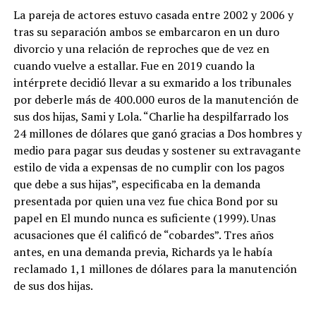
La pareja de actores estuvo casada entre 2002 y 2006 y
tras su separación ambos se embarcaron en un duro
divorcio y una relación de reproches que de vez en
cuando vuelve a estallar. Fue en 2019 cuando la
intérprete decidió llevar a su exmarido a los tribunales
por deberle más de 400.000 euros de la manutención de
sus dos hijas, Sami y Lola. “Charlie ha despilfarrado los
24 millones de dólares que ganó gracias a Dos hombres y
medio para pagar sus deudas y sostener su extravagante
estilo de vida a expensas de no cumplir con los pagos
que debe a sus hijas”, especificaba en la demanda
presentada por quien una vez fue chica Bond por su
papel en El mundo nunca es suficiente (1999). Unas
acusaciones que él calificó de “cobardes”. Tres años
antes, en una demanda previa, Richards ya le había
reclamado 1,1 millones de dólares para la manutención
de sus dos hijas.