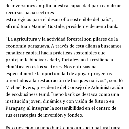
de inversiones amplía nuestra capacidad para canalizar
recursos hacia sectores
estratégicos para el desarrollo sostenible del país” ,
afirmó Juan Manuel Gustale, presidente de ueno bank.
“La agricultura y la actividad forestal son pilares de la
economía paraguaya. A través de esta alianza buscamos
canalizar capital hacia prácticas sostenibles que
protejan la biodiversidad y fortalezcan la resiliencia
climática en estos sectores. Nos entusiasma
especialmente la oportunidad de apoyar proyectos
orientados a la restauración de bosques nativos” , señaló
Michael Evers, presidente del Consejo de Administración
de eco.business Fund. “ueno bank se destaca como una
institución joven, dinámica y con visión de futuro en
Paraguay, al integrar la sostenibilidad en el centro de
sus estrategias de inversión y fondeo.
Esto posiciona a ueno bank como un socio natural para