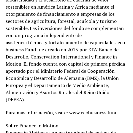
sostenibles en América Latina y África mediante el
otorgamiento de financiamiento a empresas de los
sectores de agricultura, forestal, acuícola y turismo
sostenible. Las inversiones del fondo se complementan
con un programa independiente de
asistencia técnica y fortalecimiento de capacidades. eco
business Fund fue creado en 2015 por KfW Banco de
Desarrollo, Conservation International y Finance in
Motion. El fondo cuenta con capital de primera pérdida
aportado por el Ministerio Federal de Cooperación
Económica y Desarrollo de Alemania (BMZ), la Unión
Europea y el Departamento de Medio Ambiente,
Alimentación y Asuntos Rurales del Reino Unido
(DEFRA).
Para más información, visite: www.ecobusiness.fund.
Sobre Finance in Motion
Finance in Motion es un gestor global de activos de