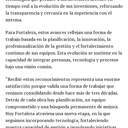
tiempo real a la evolución de sus inversiones, reforzando
la transparencia y cercanía en la experiencia con el
sistema.
Para Fortaleza, estos avances reflejan una forma de
trabajo basada en la planificación, la innovación, la
profesionalización de la gestión y el fortalecimiento
continuo de sus equipos. Esta evolución se sostiene en la
capacidad de integrar personas, tecnología y procesos
bajo una visión común.
“Recibir estos reconocimientos representa una enorme
satisfacción porque valida una forma de trabajar que
venimos consolidando desde hace más de tres décadas.
Detrás de cada obra hay planificación, un equipo
comprometido y una búsqueda permanente de mejora.
Hoy Fortaleza atraviesa una nueva etapa, en la que
seguimos incorporando tecnología, fortaleciendo
nuestra capacidad de gestión e impulsando iniciativas