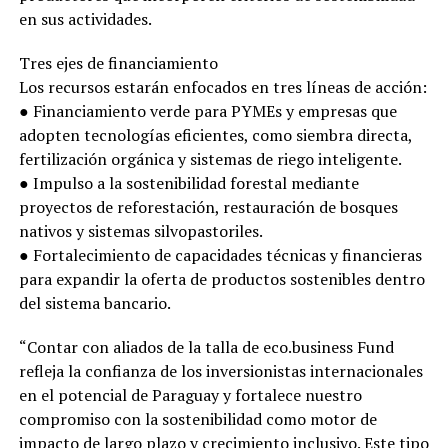
en sus actividades.
Tres ejes de financiamiento
Los recursos estarán enfocados en tres líneas de acción:
● Financiamiento verde para PYMEs y empresas que
adopten tecnologías eficientes, como siembra directa,
fertilización orgánica y sistemas de riego inteligente.
● Impulso a la sostenibilidad forestal mediante
proyectos de reforestación, restauración de bosques
nativos y sistemas silvopastoriles.
● Fortalecimiento de capacidades técnicas y financieras
para expandir la oferta de productos sostenibles dentro
del sistema bancario.
“Contar con aliados de la talla de eco.business Fund
refleja la confianza de los inversionistas internacionales
en el potencial de Paraguay y fortalece nuestro
compromiso con la sostenibilidad como motor de
impacto de largo plazo y crecimiento inclusivo. Este tipo