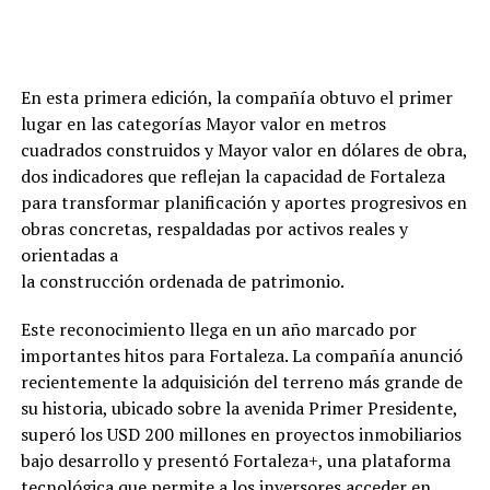
En esta primera edición, la compañía obtuvo el primer
lugar en las categorías Mayor valor en metros
cuadrados construidos y Mayor valor en dólares de obra,
dos indicadores que reflejan la capacidad de Fortaleza
para transformar planificación y aportes progresivos en
obras concretas, respaldadas por activos reales y
orientadas a
la construcción ordenada de patrimonio.
Este reconocimiento llega en un año marcado por
importantes hitos para Fortaleza. La compañía anunció
recientemente la adquisición del terreno más grande de
su historia, ubicado sobre la avenida Primer Presidente,
superó los USD 200 millones en proyectos inmobiliarios
bajo desarrollo y presentó Fortaleza+, una plataforma
tecnológica que permite a los inversores acceder en