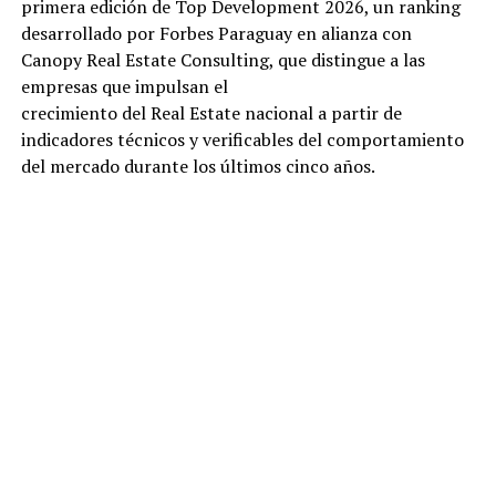
primera edición de Top Development 2026, un ranking
desarrollado por Forbes Paraguay en alianza con
Canopy Real Estate Consulting, que distingue a las
empresas que impulsan el
crecimiento del Real Estate nacional a partir de
indicadores técnicos y verificables del comportamiento
del mercado durante los últimos cinco años.