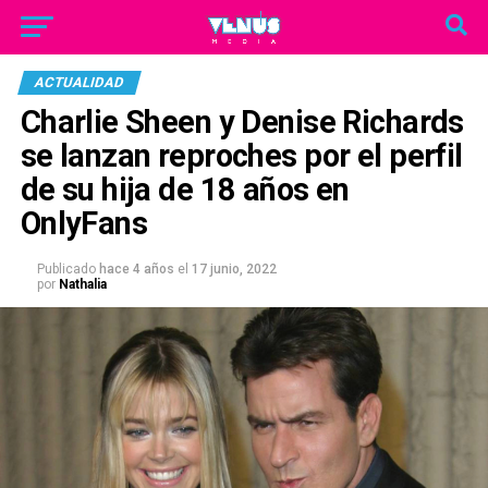
ACTUALIDAD
Charlie Sheen y Denise Richards
se lanzan reproches por el perfil
de su hija de 18 años en
OnlyFans
Publicado
hace 4 años
el
17 junio, 2022
por
Nathalia