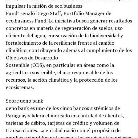
impulsar la misión de eco.business
Fund” señaló Diego Staff, Portfolio Manager de
eco.business Fund. La iniciativa busca generar resultados
concretos en materia de regeneración de suelos, uso
eficiente del agua, conservación de la biodiversidad y
fortalecimiento de la resiliencia frente al cambio
climático, contribuyendo además al cumplimiento de los
Objetivos de Desarrollo
Sostenible (ODS), en particular en áreas como la
agricultura sostenible, el uso responsable de los
recursos, la acción climática y la protección de los
ecosistemas.
Sobre ueno bank
ueno bank es uno de los cinco bancos sistémicos de
Paraguay y lidera el mercado en cantidad de clientes,
tarjetas de débito, tarjetas de crédito y volumen de
transacciones. La entidad nació con el propósito de
ampliar y simplificar el acceso a los servicios financieros,