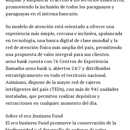
promoviendo la inclusión de todos los paraguayos y
paraguayas en el sistema bancario.
Su modelo de atención está orientado a ofrecer una
experiencia más simple, cercana e inclusiva, apalancada
en tecnología, una banca digital de clase mundial y la
red de atención física más amplia del país, permitiendo
una propuesta de valor integral para sus clientes.
ueno bank cuenta con 76 Centros de Experiencia
llamados ueno bank x, abiertos 24/7 y distribuidos
estratégicamente en todo el territorio nacional.
Asimismo, dispone de la mayor red de cajeros
inteligentes del país (TEDs), con más de 945 unidades
instaladas, que permiten realizar depósitos y
extracciones en cualquier momento del día.
Sobre el eco .business Fund
El eco business Fund promueve la conservación de la
biodiversidad y el desarrollo de cadenas de valor