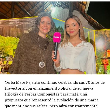
Yerba Mate Pajarito continuó celebrando sus 70 años de
trayectoria con el lanzamiento oficial de su nueva
trilogía de Yerbas Compuestas para mate, una
propuesta que representó la evolución de una marca
que mantiene sus raíces, pero mira constantemente