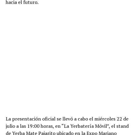
hacia el futuro.
La presentación oficial se llevó a cabo el miércoles 22 de
julio a las 19:00 horas, en “La Yerbatería Móvil”, el stand
de Yerba Mate Pajarito ubicado en la Expo Mariano