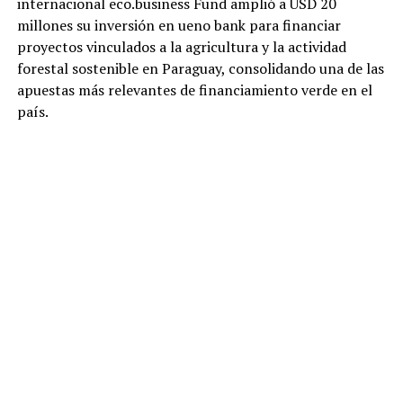
internacional eco.business Fund amplió a USD 20
millones su inversión en ueno bank para financiar
proyectos vinculados a la agricultura y la actividad
forestal sostenible en Paraguay, consolidando una de las
apuestas más relevantes de financiamiento verde en el
país.