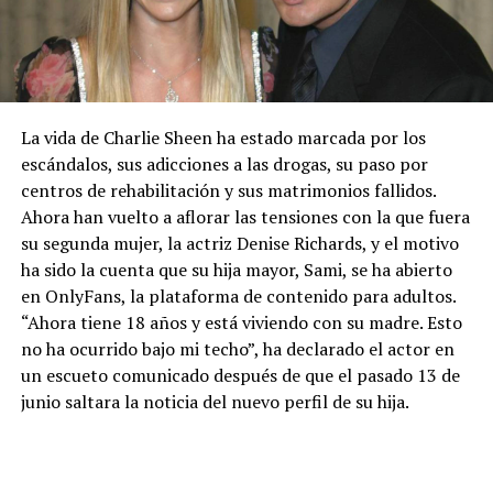
La vida de Charlie Sheen ha estado marcada por los
escándalos, sus adicciones a las drogas, su paso por
centros de rehabilitación y sus matrimonios fallidos.
Ahora han vuelto a aflorar las tensiones con la que fuera
su segunda mujer, la actriz Denise Richards, y el motivo
ha sido la cuenta que su hija mayor, Sami, se ha abierto
en OnlyFans, la plataforma de contenido para adultos.
“Ahora tiene 18 años y está viviendo con su madre. Esto
no ha ocurrido bajo mi techo”, ha declarado el actor en
un escueto comunicado después de que el pasado 13 de
junio saltara la noticia del nuevo perfil de su hija.