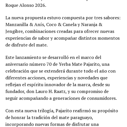
Roque Alonso 2026.
La nueva propuesta estuvo compuesta por tres sabores:
Manzanilla & Anís, Coco & Canela y Naranja &
Jengibre, combinaciones creadas para ofrecer nuevas
experiencias de sabor y acompañar distintos momentos
de disfrute del mate.
Este lanzamiento se desarrolló en el marco del
aniversario número 70 de Yerba Mate Pajarito, una
celebración que se extenderá durante todo el año con
diferentes acciones, experiencias y novedades que
reflejan el espíritu innovador de la marca, desde su
fundador, don Lauro H. Raatz, y su compromiso de
seguir acompañando a generaciones de consumidores.
Con esta nueva trilogía, Pajarito reafirmó su propósito
de honrar la tradición del mate paraguayo,
incorporando nuevas formas de disfrutar una