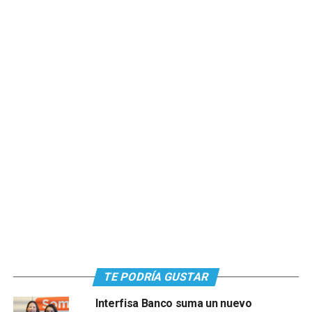
TE PODRÍA GUSTAR
Interfisa Banco suma un nuevo