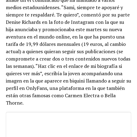
medios estadounidenses. “Sami, siempre te apoyaré y
siempre te respaldaré. Te quiero”, comentó por su parte
Denise Richards en la foto de Instagram con la que su
hija anunciaba y promocionaba este martes su nueva
aventura en el mundo online, en la que ha puesto una
tarifa de 19,99 dólares mensuales (19 euros, al cambio
actual) a quienes quieran seguir sus publicaciones (se
compromete a crear dos o tres contenidos nuevos todas
las semanas). “Haz clic en el enlace de mi biografía si
quieres ver más”, escribía la joven acompañando una
imagen en la que aparece en biquini llamando a seguir su
perfil en OnlyFans, una plataforma en la que también
están otras famosas como Carmen Electra o Bella
Thorne.