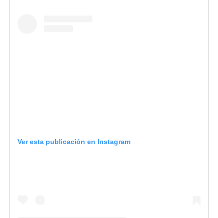
Ver esta publicación en Instagram