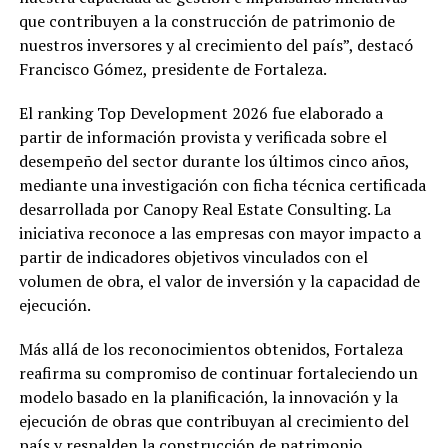
que contribuyen a la construcción de patrimonio de
nuestros inversores y al crecimiento del país”, destacó
Francisco Gómez, presidente de Fortaleza.
El ranking Top Development 2026 fue elaborado a
partir de información provista y verificada sobre el
desempeño del sector durante los últimos cinco años,
mediante una investigación con ficha técnica certificada
desarrollada por Canopy Real Estate Consulting. La
iniciativa reconoce a las empresas con mayor impacto a
partir de indicadores objetivos vinculados con el
volumen de obra, el valor de inversión y la capacidad de
ejecución.
Más allá de los reconocimientos obtenidos, Fortaleza
reafirma su compromiso de continuar fortaleciendo un
modelo basado en la planificación, la innovación y la
ejecución de obras que contribuyan al crecimiento del
país y respalden la construcción de patrimonio.