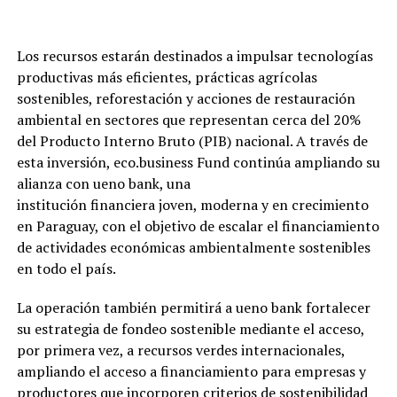
Los recursos estarán destinados a impulsar tecnologías
productivas más eficientes, prácticas agrícolas
sostenibles, reforestación y acciones de restauración
ambiental en sectores que representan cerca del 20%
del Producto Interno Bruto (PIB) nacional. A través de
esta inversión, eco.business Fund continúa ampliando su
alianza con ueno bank, una
institución financiera joven, moderna y en crecimiento
en Paraguay, con el objetivo de escalar el financiamiento
de actividades económicas ambientalmente sostenibles
en todo el país.
La operación también permitirá a ueno bank fortalecer
su estrategia de fondeo sostenible mediante el acceso,
por primera vez, a recursos verdes internacionales,
ampliando el acceso a financiamiento para empresas y
productores que incorporen criterios de sostenibilidad