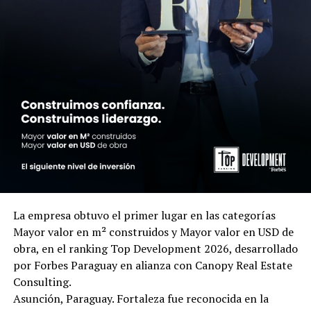
La empresa obtuvo el primer lugar en las categorías
Mayor valor en m² construidos y Mayor valor en USD de
obra, en el ranking Top Development 2026, desarrollado
por Forbes Paraguay en alianza con Canopy Real Estate
Consulting.
Asunción, Paraguay. Fortaleza fue reconocida en la