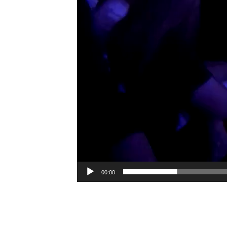
00:00