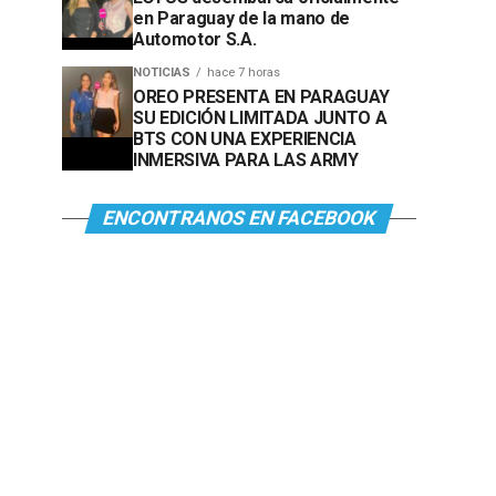
en Paraguay de la mano de
Automotor S.A.
NOTICIAS
hace 7 horas
OREO PRESENTA EN PARAGUAY
SU EDICIÓN LIMITADA JUNTO A
BTS CON UNA EXPERIENCIA
INMERSIVA PARA LAS ARMY
ENCONTRANOS EN FACEBOOK