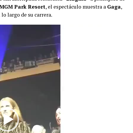
MGM Park Resort
, el espectáculo muestra a
Gaga
,
 lo largo de su carrera.