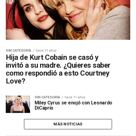
SIN CATEGORÍA
hace 11 años
Hija de Kurt Cobain se casó y
invitó a su madre. ¿Quieres saber
como respondió a esto Courtney
Love?
SIN CATEGORÍA
hace 11 años
Miley Cyrus se enojó con Leonardo
DiCaprio
MÁS NOTICIAS