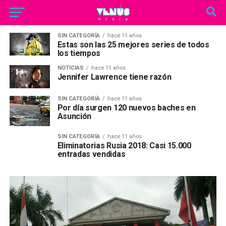
SIN CATEGORÍA
hace 11 años
Estas son las 25 mejores series de todos
los tiempos
NOTICIAS
hace 11 años
Jennifer Lawrence tiene razón
SIN CATEGORÍA
hace 11 años
Por día surgen 120 nuevos baches en
Asunción
SIN CATEGORÍA
hace 11 años
Eliminatorias Rusia 2018: Casi 15.000
entradas vendidas