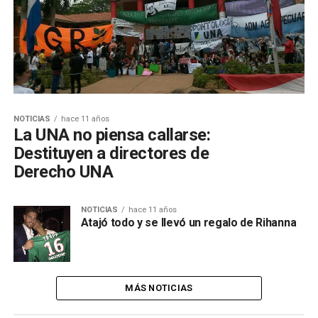
NOTICIAS
hace 11 años
La UNA no piensa callarse:
Destituyen a directores de
Derecho UNA
NOTICIAS
hace 11 años
Atajó todo y se llevó un regalo de Rihanna
MÁS NOTICIAS