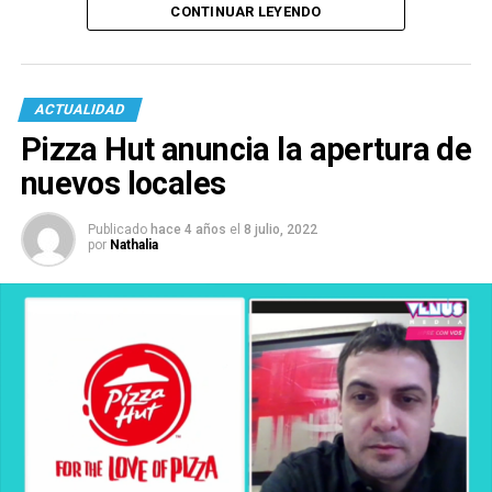
CONTINUAR LEYENDO
ACTUALIDAD
Pizza Hut anuncia la apertura de
nuevos locales
Publicado
hace 4 años
el
8 julio, 2022
por
Nathalia