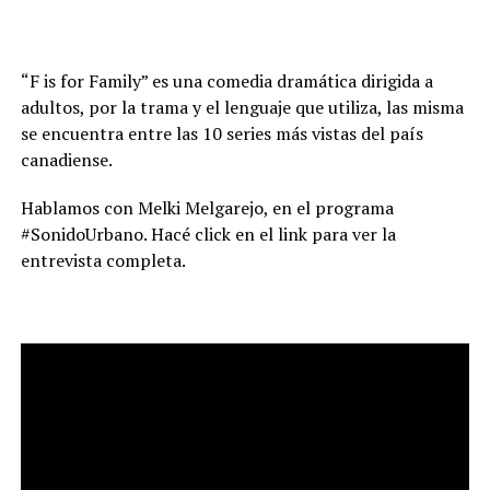
“F is for Family” es una comedia dramática dirigida a
adultos, por la trama y el lenguaje que utiliza, las misma
se encuentra entre las 10 series más vistas del país
canadiense.
Hablamos con Melki Melgarejo, en el programa
#SonidoUrbano. Hacé click en el link para ver la
entrevista completa.