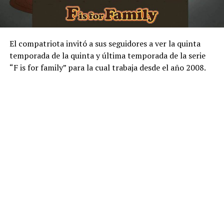
El compatriota invitó a sus seguidores a ver la quinta
temporada de la quinta y última temporada de la serie
“F is for family” para la cual trabaja desde el año 2008.