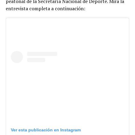
peatonal de la Secretaría Nacional de Deporte. Mira la
entrevista completa a continuación:
Ver esta publicación en Instagram