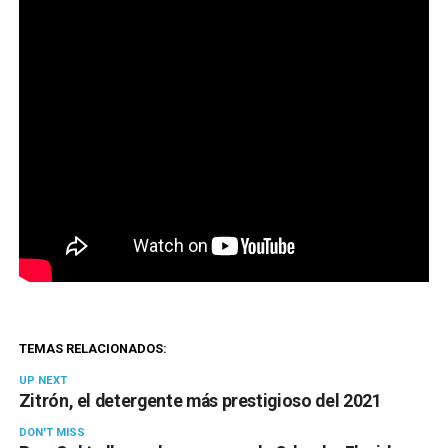
TEMAS RELACIONADOS:
UP NEXT
Zitrón, el detergente más prestigioso del 2021
DON'T MISS