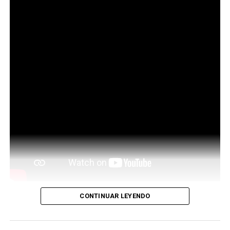
CONTINUAR LEYENDO