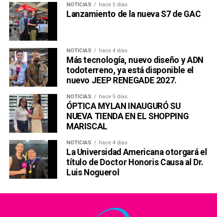
NOTICIAS
hace 5 días
Lanzamiento de la nueva S7 de GAC
NOTICIAS
hace 4 días
Más tecnología, nuevo diseño y ADN
todoterreno, ya está disponible el
nuevo JEEP RENEGADE 2027.
NOTICIAS
hace 5 días
ÓPTICA MYLAN INAUGURÓ SU
NUEVA TIENDA EN EL SHOPPING
MARISCAL
NOTICIAS
hace 4 días
La Universidad Americana otorgará el
título de Doctor Honoris Causa al Dr.
Luis Noguerol