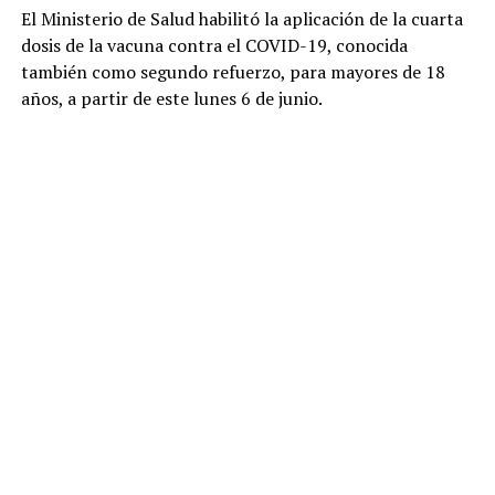
El Ministerio de Salud habilitó la aplicación de la cuarta
dosis de la vacuna contra el COVID-19, conocida
también como segundo refuerzo, para mayores de 18
años, a partir de este lunes 6 de junio.