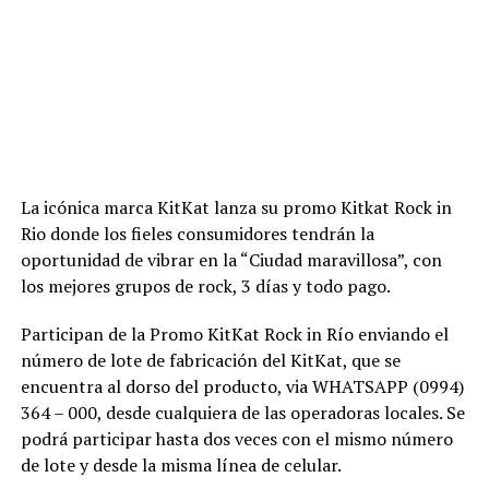
La icónica marca KitKat lanza su promo Kitkat Rock in
Rio donde los fieles consumidores tendrán la
oportunidad de vibrar en la “Ciudad maravillosa”, con
los mejores grupos de rock, 3 días y todo pago.
Participan de la Promo KitKat Rock in Río enviando el
número de lote de fabricación del KitKat, que se
encuentra al dorso del producto, via WHATSAPP (0994)
364 – 000, desde cualquiera de las operadoras locales. Se
podrá participar hasta dos veces con el mismo número
de lote y desde la misma línea de celular.