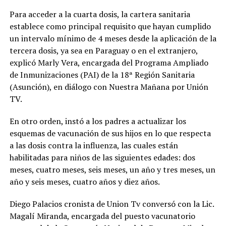
Para acceder a la cuarta dosis, la cartera sanitaria
establece como principal requisito que hayan cumplido
un intervalo mínimo de 4 meses desde la aplicación de la
tercera dosis, ya sea en Paraguay o en el extranjero,
explicó Marly Vera, encargada del Programa Ampliado
de Inmunizaciones (PAI) de la 18ª Región Sanitaria
(Asunción), en diálogo con Nuestra Mañana por Unión
TV.
En otro orden, instó a los padres a actualizar los
esquemas de vacunación de sus hijos en lo que respecta
a las dosis contra la influenza, las cuales están
habilitadas para niños de las siguientes edades: dos
meses, cuatro meses, seis meses, un año y tres meses, un
año y seis meses, cuatro años y diez años.
Diego Palacios cronista de Union Tv conversó con la Lic.
Magalí Miranda, encargada del puesto vacunatorio