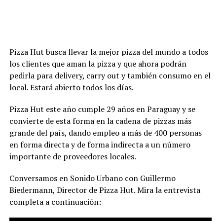
Pizza Hut busca llevar la mejor pizza del mundo a todos
los clientes que aman la pizza y que ahora podrán
pedirla para delivery, carry out y también consumo en el
local. Estará abierto todos los días.
Pizza Hut este año cumple 29 años en Paraguay y se
convierte de esta forma en la cadena de pizzas más
grande del país, dando empleo a más de 400 personas
en forma directa y de forma indirecta a un número
importante de proveedores locales.
Conversamos en Sonido Urbano con Guillermo
Biedermann, Director de Pizza Hut. Mira la entrevista
completa a continuación: