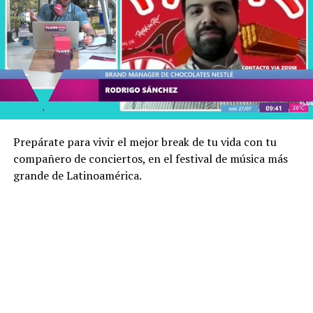
Prepárate para vivir el mejor break de tu vida con tu
compañero de conciertos, en el festival de música más
grande de Latinoamérica.