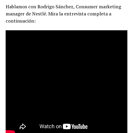
Hablamos con Rodrigo Sánchez, Consumer marketing
manager de Nestlé. Mira la entrevista completa a
continuación: