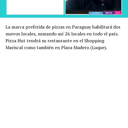
La marca preferida de pizzas en Paraguay habilitará dos
nuevos locales, sumando así 26 locales en todo el país.
Pizza Hut tendrá su restaurante en el Shopping
Mariscal como también en Plaza Madero (Luque).