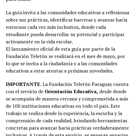
La guía invita a las comunidades educativas a reflexionar
sobre sus prácticas, identificar barreras y avanzar hacia
entornos cada vez más inclusivos, donde cada
estudiante pueda desarrollar su potencial y participar
activamente en la vida escolar.
El lanzamiento oficial de esta guía por parte de la
Fundación Teletón se realizará en el mes de mayo, por
lo que se invita a la ciudadanía y a las comunidades
educativas a estar atentas a próximas novedades.
IMPORTANTE.
La Fundación Teletón Paraguay cuenta
con el servicio de
Orientación Educativa,
desde donde
se acompaña de manera cercana y comprometida a más
de 100 instituciones educativas en todo el país. Este
trabajo se realiza desde la experiencia, la escucha y la
comprensión de cada realidad, brindando herramientas
concretas para avanzar hacia prácticas verdaderamente
inclusivas. A través de este servicio, se generan espacios