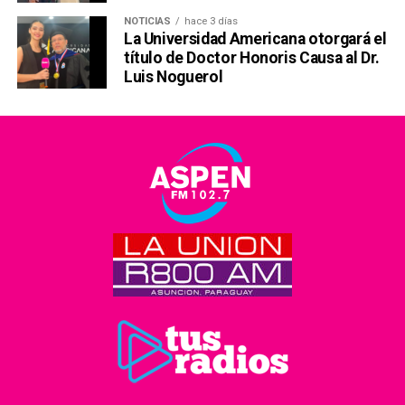
NOTICIAS
hace 3 días
La Universidad Americana otorgará el
título de Doctor Honoris Causa al Dr.
Luis Noguerol