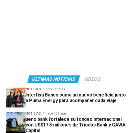
ÚLTIMAS NOTICIAS
VIDEOS
NOTICIAS
hace 9 horas
Interfisa Banco suma un nuevo beneficio junto
a Puma Energy para acompañar cada viaje
NOTICIAS
hace 10 horas
ueno bank fortalece su fondeo internacional
con US$17,5 millones de Triodos Bank y GAWA
Capital