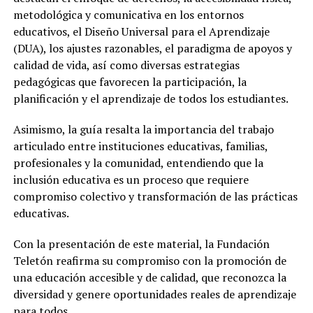
metodológica y comunicativa en los entornos
educativos, el Diseño Universal para el Aprendizaje
(DUA), los ajustes razonables, el paradigma de apoyos y
calidad de vida, así como diversas estrategias
pedagógicas que favorecen la participación, la
planificación y el aprendizaje de todos los estudiantes.
Asimismo, la guía resalta la importancia del trabajo
articulado entre instituciones educativas, familias,
profesionales y la comunidad, entendiendo que la
inclusión educativa es un proceso que requiere
compromiso colectivo y transformación de las prácticas
educativas.
Con la presentación de este material, la Fundación
Teletón reafirma su compromiso con la promoción de
una educación accesible y de calidad, que reconozca la
diversidad y genere oportunidades reales de aprendizaje
para todos.