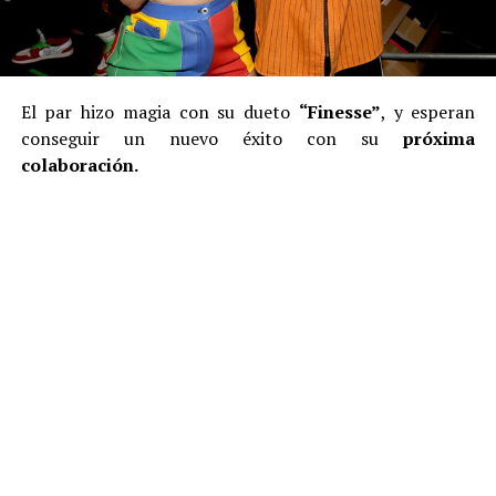
El par hizo magia con su dueto
“Finesse”
, y esperan
conseguir un nuevo éxito con su
próxima
colaboración.