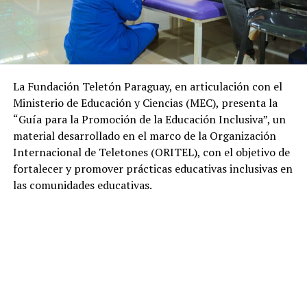
La Fundación Teletón Paraguay, en articulación con el
Ministerio de Educación y Ciencias (MEC), presenta la
“Guía para la Promoción de la Educación Inclusiva”, un
material desarrollado en el marco de la Organización
Internacional de Teletones (ORITEL), con el objetivo de
fortalecer y promover prácticas educativas inclusivas en
las comunidades educativas.