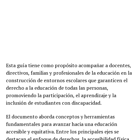
Esta guía tiene como propósito acompañar a docentes,
directivos, familias y profesionales de la educación en la
construcción de entornos escolares que garanticen el
derecho a la educación de todas las personas,
promoviendo la participación, el aprendizaje y la
inclusión de estudiantes con discapacidad.
El documento aborda conceptos y herramientas
fundamentales para avanzar hacia una educación
accesible y equitativa. Entre los principales ejes se
destacan el enfoque de derechos, la accesibilidad física,