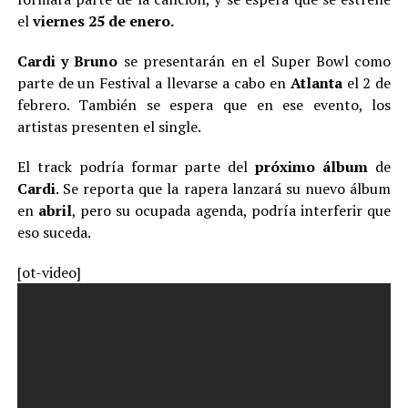
el
viernes 25 de enero.
Cardi y Bruno
se presentarán en el Super Bowl como
parte de un Festival a llevarse a cabo en
Atlanta
el 2 de
febrero. También se espera que en ese evento, los
artistas presenten el single.
El track podría formar parte del
próximo álbum
de
Cardi
. Se reporta que la rapera lanzará su nuevo álbum
en
abril
, pero su ocupada agenda, podría interferir que
eso suceda.
[ot-video]