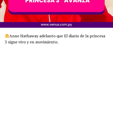
Anne Hathaway adelanto que El diario de la princesa
3 sigue vivo y en movimiento.