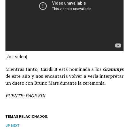
[/ot-video]
Mientras tanto,
Cardi B
está nominada a los
Grammys
de este año y nos encantaría volver a verla interpretar
un dueto con Bruno Mars durante la ceremonia.
FUENTE: PAGE SIX
TEMAS RELACIONADOS:
UP NEXT