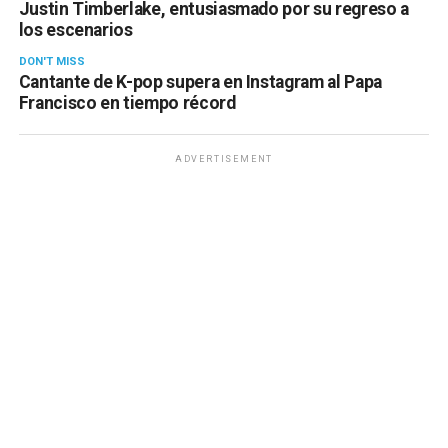
Justin Timberlake, entusiasmado por su regreso a
los escenarios
DON'T MISS
Cantante de K-pop supera en Instagram al Papa
Francisco en tiempo récord
ADVERTISEMENT