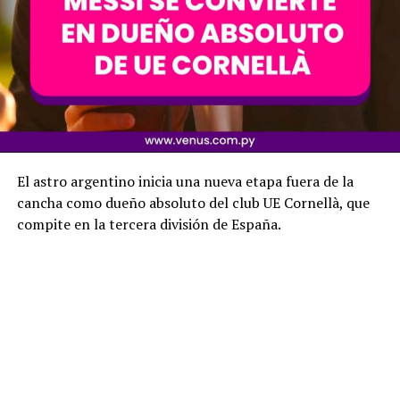
El astro argentino inicia una nueva etapa fuera de la
cancha como dueño absoluto del club UE Cornellà, que
compite en la tercera división de España.