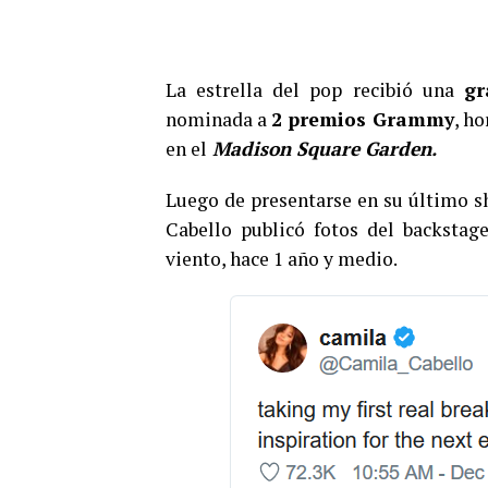
La estrella del pop recibió una
gr
nominada a
2 premios Grammy
, ho
en el
Madison Square Garden.
Luego de presentarse en su último 
Cabello publicó fotos del backsta
viento, hace 1 año y medio.