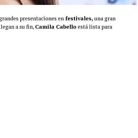
 grandes presentaciones en
festivales,
una gran
legan a su fin,
Camila Cabello
está lista para