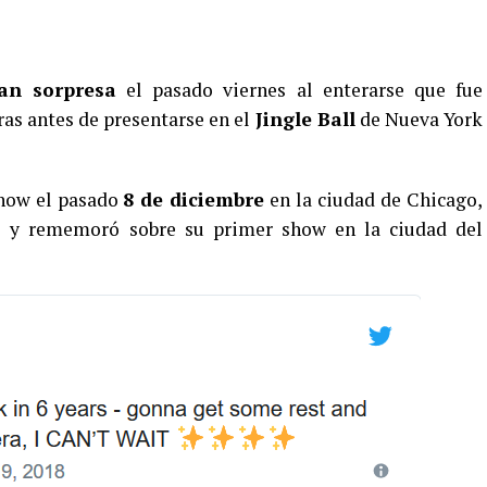
an sorpresa
el pasado viernes al enterarse que fue
ras antes de presentarse en el
Jingle Ball
de Nueva York
show el pasado
8 de diciembre
en la ciudad de Chicago,
ge y rememoró sobre su primer show en la ciudad del