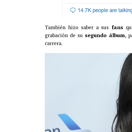
También hizo saber a sus
fans
qu
grabación de su
segundo álbum
, 
carrera.