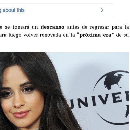
e se tomará un
descanso
antes de regresar para la
para luego volver renovada en la
“próxima era”
de su