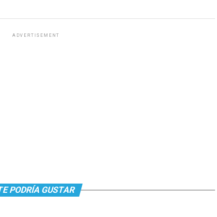
ADVERTISEMENT
TE PODRÍA GUSTAR