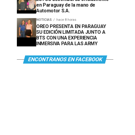
en Paraguay de la mano de
Automotor S.A.
NOTICIAS
hace 8 horas
OREO PRESENTA EN PARAGUAY
SU EDICIÓN LIMITADA JUNTO A
BTS CON UNA EXPERIENCIA
INMERSIVA PARA LAS ARMY
ENCONTRANOS EN FACEBOOK