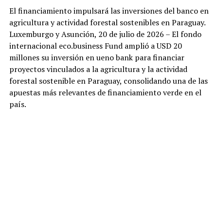
El financiamiento impulsará las inversiones del banco en
agricultura y actividad forestal sostenibles en Paraguay.
Luxemburgo y Asunción, 20 de julio de 2026 – El fondo
internacional eco.business Fund amplió a USD 20
millones su inversión en ueno bank para financiar
proyectos vinculados a la agricultura y la actividad
forestal sostenible en Paraguay, consolidando una de las
apuestas más relevantes de financiamiento verde en el
país.