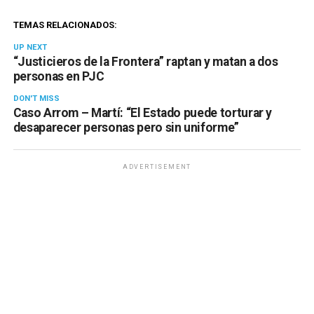
TEMAS RELACIONADOS:
UP NEXT
“Justicieros de la Frontera” raptan y matan a dos
personas en PJC
DON'T MISS
Caso Arrom – Martí: “El Estado puede torturar y
desaparecer personas pero sin uniforme”
ADVERTISEMENT