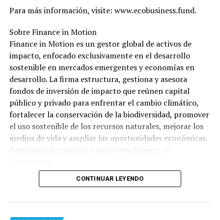
Para más información, visite: www.ecobusiness.fund.
Sobre Finance in Motion
Finance in Motion es un gestor global de activos de
impacto, enfocado exclusivamente en el desarrollo
sostenible en mercados emergentes y economías en
desarrollo. La firma estructura, gestiona y asesora
fondos de inversión de impacto que reúnen capital
público y privado para enfrentar el cambio climático,
fortalecer la conservación de la biodiversidad, promover
el uso sostenible de los recursos naturales, mejorar los
medios de vida y ampliar las oportunidades económicas.
Para más información, visite: www.finance-in-
motion.com
CONTINUAR LEYENDO