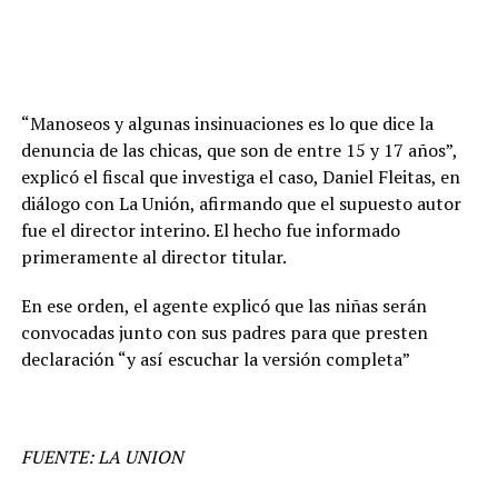
“Manoseos y algunas insinuaciones es lo que dice la
denuncia de las chicas, que son de entre 15 y 17 años”,
explicó el fiscal que investiga el caso, Daniel Fleitas, en
diálogo con La Unión, afirmando que el supuesto autor
fue el director interino. El hecho fue informado
primeramente al director titular.
En ese orden, el agente explicó que las niñas serán
convocadas junto con sus padres para que presten
declaración “y así escuchar la versión completa”
FUENTE: LA UNION