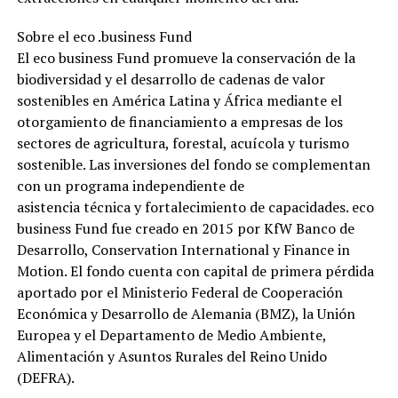
Sobre el eco .business Fund
El eco business Fund promueve la conservación de la
biodiversidad y el desarrollo de cadenas de valor
sostenibles en América Latina y África mediante el
otorgamiento de financiamiento a empresas de los
sectores de agricultura, forestal, acuícola y turismo
sostenible. Las inversiones del fondo se complementan
con un programa independiente de
asistencia técnica y fortalecimiento de capacidades. eco
business Fund fue creado en 2015 por KfW Banco de
Desarrollo, Conservation International y Finance in
Motion. El fondo cuenta con capital de primera pérdida
aportado por el Ministerio Federal de Cooperación
Económica y Desarrollo de Alemania (BMZ), la Unión
Europea y el Departamento de Medio Ambiente,
Alimentación y Asuntos Rurales del Reino Unido
(DEFRA).