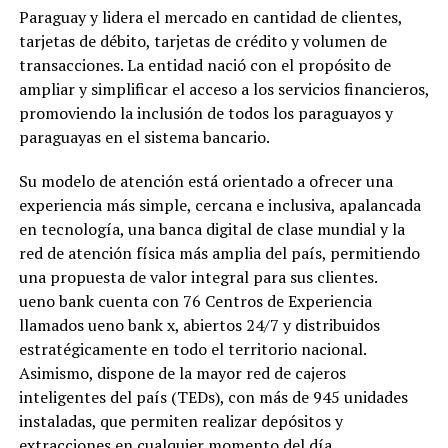
Paraguay y lidera el mercado en cantidad de clientes,
tarjetas de débito, tarjetas de crédito y volumen de
transacciones. La entidad nació con el propósito de
ampliar y simplificar el acceso a los servicios financieros,
promoviendo la inclusión de todos los paraguayos y
paraguayas en el sistema bancario.
Su modelo de atención está orientado a ofrecer una
experiencia más simple, cercana e inclusiva, apalancada
en tecnología, una banca digital de clase mundial y la
red de atención física más amplia del país, permitiendo
una propuesta de valor integral para sus clientes.
ueno bank cuenta con 76 Centros de Experiencia
llamados ueno bank x, abiertos 24/7 y distribuidos
estratégicamente en todo el territorio nacional.
Asimismo, dispone de la mayor red de cajeros
inteligentes del país (TEDs), con más de 945 unidades
instaladas, que permiten realizar depósitos y
extracciones en cualquier momento del día.