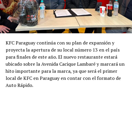
KFC Paraguay continúa con su plan de expansión y
proyecta la apertura de su local número 13 en el país
para finales de este año. El nuevo restaurante estará
ubicado sobre la Avenida Cacique Lambaré y marcará un
hito importante para la marca, ya que será el primer
local de KFC en Paraguay en contar con el formato de
Auto Rápido.