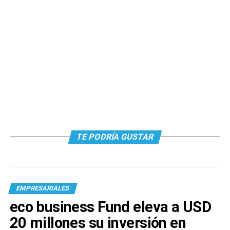
TE PODRÍA GUSTAR
EMPRESARIALES
eco business Fund eleva a USD
20 millones su inversión en