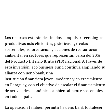
Los recursos estarán destinados a impulsar tecnologías
productivas más eficientes, prácticas agrícolas
sostenibles, reforestación y acciones de restauración
ambiental en sectores que representan cerca del 20%
del Producto Interno Bruto (PIB) nacional. A través de
esta inversión, eco.business Fund continúa ampliando su
alianza con ueno bank, una
institución financiera joven, moderna y en crecimiento
en Paraguay, con el objetivo de escalar el financiamiento
de actividades económicas ambientalmente sostenibles
en todo el país.
La operación también permitirá a ueno bank fortalecer