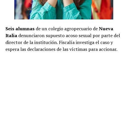
Seis alumnas
de un colegio agropecuario de
Nueva
Italia
denunciaron supuesto acoso sexual por parte del
director de la institución. Fiscalía investiga el caso y
espera las declaraciones de las víctimas para accionar.