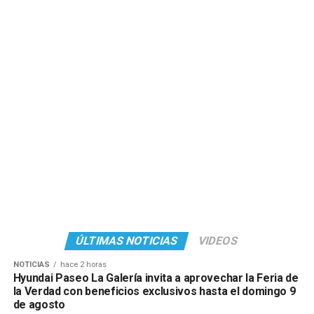
ÚLTIMAS NOTICIAS
VIDEOS
NOTICIAS
hace 2 horas
Hyundai Paseo La Galería invita a aprovechar la Feria de
la Verdad con beneficios exclusivos hasta el domingo 9
de agosto