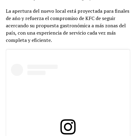
La apertura del nuevo local está proyectada para finales
de año y refuerza el compromiso de KFC de seguir
acercando su propuesta gastronómica a más zonas del
país, con una experiencia de servicio cada vez más
completa y eficiente.