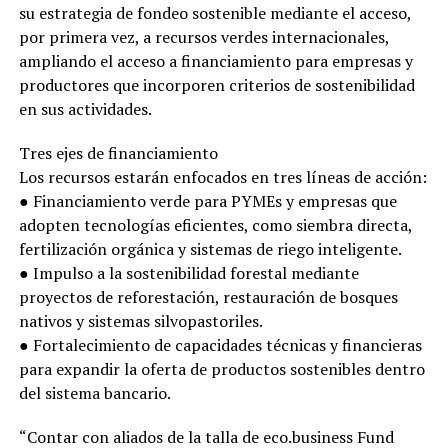
su estrategia de fondeo sostenible mediante el acceso,
por primera vez, a recursos verdes internacionales,
ampliando el acceso a financiamiento para empresas y
productores que incorporen criterios de sostenibilidad
en sus actividades.
Tres ejes de financiamiento
Los recursos estarán enfocados en tres líneas de acción:
● Financiamiento verde para PYMEs y empresas que
adopten tecnologías eficientes, como siembra directa,
fertilización orgánica y sistemas de riego inteligente.
● Impulso a la sostenibilidad forestal mediante
proyectos de reforestación, restauración de bosques
nativos y sistemas silvopastoriles.
● Fortalecimiento de capacidades técnicas y financieras
para expandir la oferta de productos sostenibles dentro
del sistema bancario.
“Contar con aliados de la talla de eco.business Fund