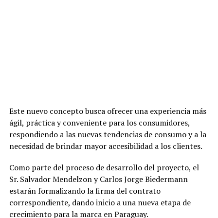
Este nuevo concepto busca ofrecer una experiencia más
ágil, práctica y conveniente para los consumidores,
respondiendo a las nuevas tendencias de consumo y a la
necesidad de brindar mayor accesibilidad a los clientes.
Como parte del proceso de desarrollo del proyecto, el
Sr. Salvador Mendelzon y Carlos Jorge Biedermann
estarán formalizando la firma del contrato
correspondiente, dando inicio a una nueva etapa de
crecimiento para la marca en Paraguay.