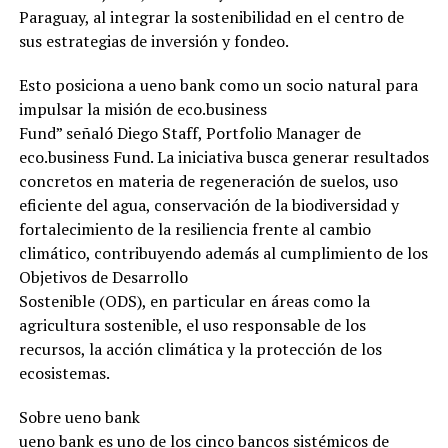
Paraguay, al integrar la sostenibilidad en el centro de
sus estrategias de inversión y fondeo.
Esto posiciona a ueno bank como un socio natural para
impulsar la misión de eco.business
Fund” señaló Diego Staff, Portfolio Manager de
eco.business Fund. La iniciativa busca generar resultados
concretos en materia de regeneración de suelos, uso
eficiente del agua, conservación de la biodiversidad y
fortalecimiento de la resiliencia frente al cambio
climático, contribuyendo además al cumplimiento de los
Objetivos de Desarrollo
Sostenible (ODS), en particular en áreas como la
agricultura sostenible, el uso responsable de los
recursos, la acción climática y la protección de los
ecosistemas.
Sobre ueno bank
ueno bank es uno de los cinco bancos sistémicos de