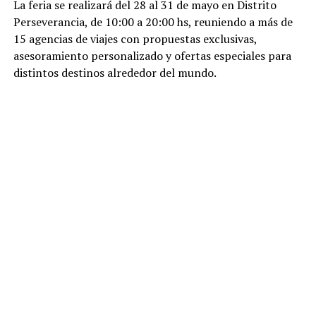
La feria se realizará del 28 al 31 de mayo en Distrito
Perseverancia, de 10:00 a 20:00 hs, reuniendo a más de
15 agencias de viajes con propuestas exclusivas,
asesoramiento personalizado y ofertas especiales para
distintos destinos alrededor del mundo.