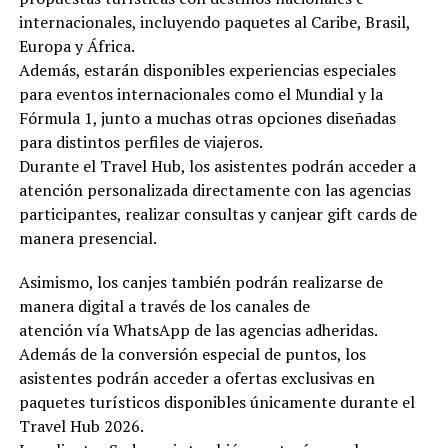
internacionales, incluyendo paquetes al Caribe, Brasil,
Europa y África.
Además, estarán disponibles experiencias especiales
para eventos internacionales como el Mundial y la
Fórmula 1, junto a muchas otras opciones diseñadas
para distintos perfiles de viajeros.
Durante el Travel Hub, los asistentes podrán acceder a
atención personalizada directamente con las agencias
participantes, realizar consultas y canjear gift cards de
manera presencial.
Asimismo, los canjes también podrán realizarse de
manera digital a través de los canales de
atención vía WhatsApp de las agencias adheridas.
Además de la conversión especial de puntos, los
asistentes podrán acceder a ofertas exclusivas en
paquetes turísticos disponibles únicamente durante el
Travel Hub 2026.