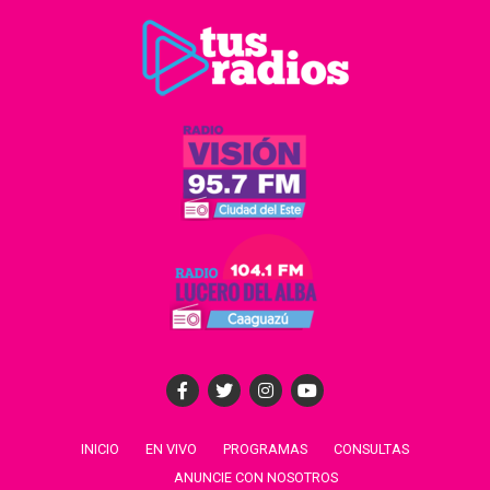
INICIO
EN VIVO
PROGRAMAS
CONSULTAS
ANUNCIE CON NOSOTROS