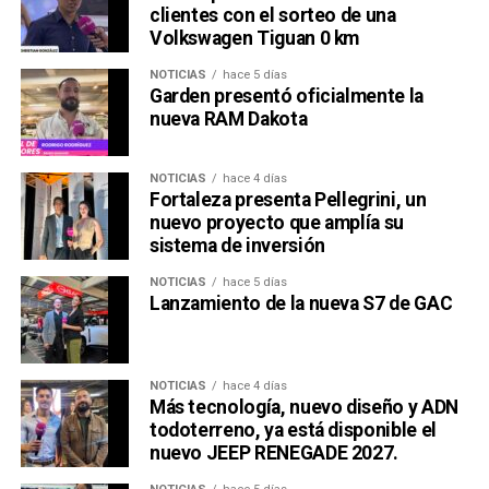
clientes con el sorteo de una
Volkswagen Tiguan 0 km
NOTICIAS
hace 5 días
Garden presentó oficialmente la
nueva RAM Dakota
NOTICIAS
hace 4 días
Fortaleza presenta Pellegrini, un
nuevo proyecto que amplía su
sistema de inversión
NOTICIAS
hace 5 días
Lanzamiento de la nueva S7 de GAC
NOTICIAS
hace 4 días
Más tecnología, nuevo diseño y ADN
todoterreno, ya está disponible el
nuevo JEEP RENEGADE 2027.