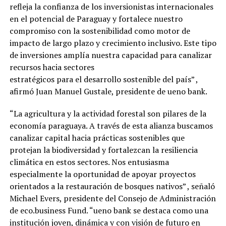
refleja la confianza de los inversionistas internacionales
en el potencial de Paraguay y fortalece nuestro
compromiso con la sostenibilidad como motor de
impacto de largo plazo y crecimiento inclusivo. Este tipo
de inversiones amplía nuestra capacidad para canalizar
recursos hacia sectores
estratégicos para el desarrollo sostenible del país” ,
afirmó Juan Manuel Gustale, presidente de ueno bank.
“La agricultura y la actividad forestal son pilares de la
economía paraguaya. A través de esta alianza buscamos
canalizar capital hacia prácticas sostenibles que
protejan la biodiversidad y fortalezcan la resiliencia
climática en estos sectores. Nos entusiasma
especialmente la oportunidad de apoyar proyectos
orientados a la restauración de bosques nativos” , señaló
Michael Evers, presidente del Consejo de Administración
de eco.business Fund. “ueno bank se destaca como una
institución joven, dinámica y con visión de futuro en