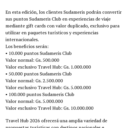
En esta edición, los clientes Sudameris podrán convertir
sus puntos Sudameris Club en experiencias de viaje
mediante gift cards con valor duplicado, exclusivo para
utilizar en paquetes turísticos y experiencias
internacionales.
Los beneficios serán:
• 10.000 puntos Sudameris Club
Valor normal: Gs. 500.000
Valor exclusivo Travel Hub: Gs. 1.000.000
• 50.000 puntos Sudameris Club
Valor normal: Gs. 2.500.000
Valor exclusivo Travel Hub: Gs. 5.000.000
• 100.000 puntos Sudameris Club
Valor normal: Gs. 5.000.000
Valor exclusivo Travel Hub: Gs. 10.000.000
Travel Hub 2026 ofrecerá una amplia variedad de
propuestas turísticas con destinos nacionales e