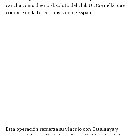
cancha como dueño absoluto del club UE Cornellà, que
compite en la tercera división de España.
Esta operación refuerza su vínculo con Catalunya y