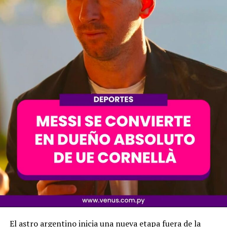
El astro argentino inicia una nueva etapa fuera de la