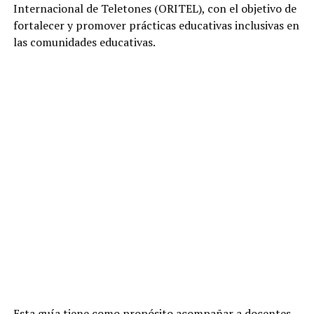
Internacional de Teletones (ORITEL), con el objetivo de
fortalecer y promover prácticas educativas inclusivas en
las comunidades educativas.
Esta guía tiene como propósito acompañar a docentes,