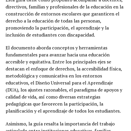
directivos, familias y profesionales de la educación en la
construcción de entornos escolares que garanticen el
derecho a la educación de todas las personas,
promoviendo la participación, el aprendizaje y la
inclusión de estudiantes con discapacidad.
El documento aborda conceptos y herramientas
fundamentales para avanzar hacia una educación
accesible y equitativa. Entre los principales ejes se
destacan el enfoque de derechos, la accesibilidad física,
metodológica y comunicativa en los entornos
educativos, el Diseño Universal para el Aprendizaje
(DUA), los ajustes razonables, el paradigma de apoyos y
calidad de vida, así como diversas estrategias
pedagógicas que favorecen la participación, la
planificación y el aprendizaje de todos los estudiantes.
Asimismo, la guía resalta la importancia del trabajo
articulado entre instituciones educativas, familias,