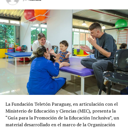
La Fundación Teletón Paraguay, en articulación con el
Ministerio de Educación y Ciencias (MEC), presenta la
“Guía para la Promoción de la Educación Inclusiva”, un
material desarrollado en el marco de la Organización