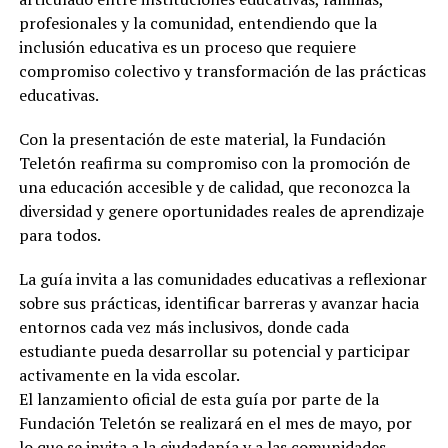
profesionales y la comunidad, entendiendo que la
inclusión educativa es un proceso que requiere
compromiso colectivo y transformación de las prácticas
educativas.
Con la presentación de este material, la Fundación
Teletón reafirma su compromiso con la promoción de
una educación accesible y de calidad, que reconozca la
diversidad y genere oportunidades reales de aprendizaje
para todos.
La guía invita a las comunidades educativas a reflexionar
sobre sus prácticas, identificar barreras y avanzar hacia
entornos cada vez más inclusivos, donde cada
estudiante pueda desarrollar su potencial y participar
activamente en la vida escolar.
El lanzamiento oficial de esta guía por parte de la
Fundación Teletón se realizará en el mes de mayo, por
lo que se invita a la ciudadanía y a las comunidades