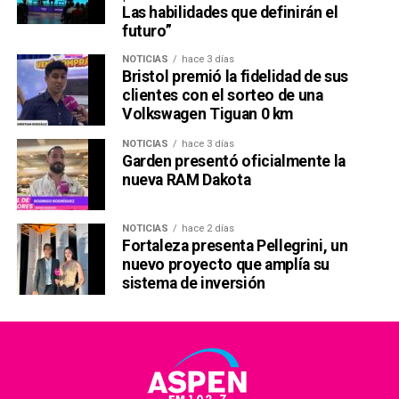
Las habilidades que definirán el
futuro”
NOTICIAS
hace 3 días
Bristol premió la fidelidad de sus
clientes con el sorteo de una
Volkswagen Tiguan 0 km
NOTICIAS
hace 3 días
Garden presentó oficialmente la
nueva RAM Dakota
NOTICIAS
hace 2 días
Fortaleza presenta Pellegrini, un
nuevo proyecto que amplía su
sistema de inversión