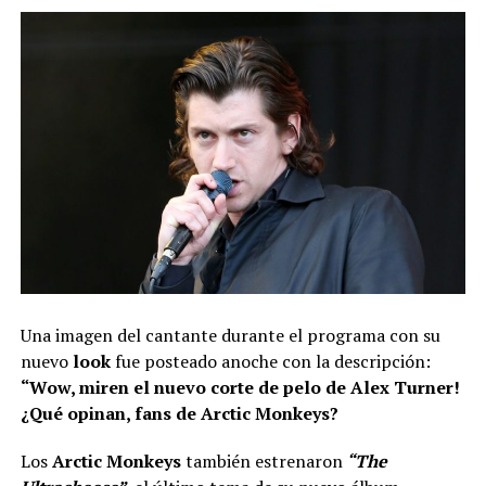
Una imagen del cantante durante el programa con su
nuevo
look
fue posteado anoche con la descripción:
“Wow, miren el nuevo corte de pelo de Alex Turner!
¿Qué opinan, fans de Arctic Monkeys?
Los
Arctic Monkeys
también estrenaron
“The