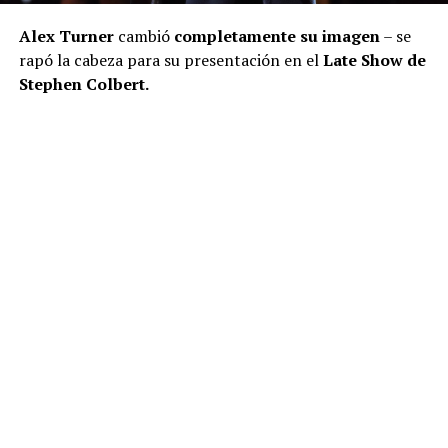
Alex Turner
cambió
completamente su imagen
– se
rapó la cabeza para su presentación en el
Late Show de
Stephen Colbert.