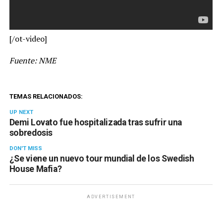
[/ot-video]
Fuente: NME
TEMAS RELACIONADOS:
UP NEXT
Demi Lovato fue hospitalizada tras sufrir una
sobredosis
DON'T MISS
¿Se viene un nuevo tour mundial de los Swedish
House Mafia?
ADVERTISEMENT