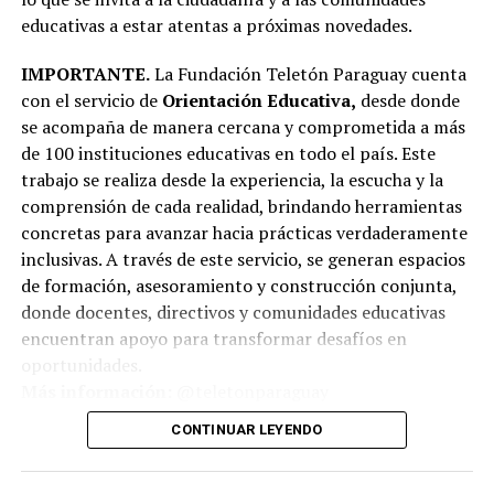
educativas a estar atentas a próximas novedades.
IMPORTANTE.
La Fundación Teletón Paraguay cuenta
con el servicio de
Orientación Educativa,
desde donde
se acompaña de manera cercana y comprometida a más
de 100 instituciones educativas en todo el país. Este
trabajo se realiza desde la experiencia, la escucha y la
comprensión de cada realidad, brindando herramientas
concretas para avanzar hacia prácticas verdaderamente
inclusivas. A través de este servicio, se generan espacios
de formación, asesoramiento y construcción conjunta,
donde docentes, directivos y comunidades educativas
encuentran apoyo para transformar desafíos en
oportunidades.
Más información:
@teletonparaguay
CONTINUAR LEYENDO