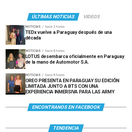
ÚLTIMAS NOTICIAS
VIDEOS
NOTICIAS
hace 2 horas
TEDx vuelve a Paraguay después de una
década
NOTICIAS
hace 8 horas
LOTUS desembarca oficialmente en Paraguay
de la mano de Automotor S.A.
NOTICIAS
hace 8 horas
OREO PRESENTA EN PARAGUAY SU EDICIÓN
LIMITADA JUNTO A BTS CON UNA
EXPERIENCIA INMERSIVA PARA LAS ARMY
ENCONTRANOS EN FACEBOOK
TENDENCIA