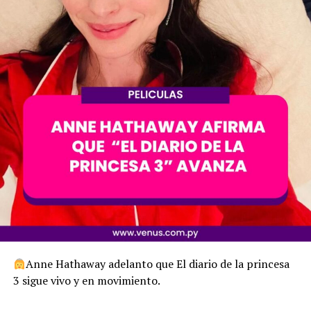
Anne Hathaway adelanto que El diario de la princesa
3 sigue vivo y en movimiento.