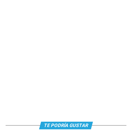
TE PODRÍA GUSTAR