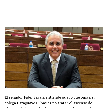
El senador Fidel Zavala entiende que lo que busca su
colega Paraguayo Cubas es no tratar el ascenso de