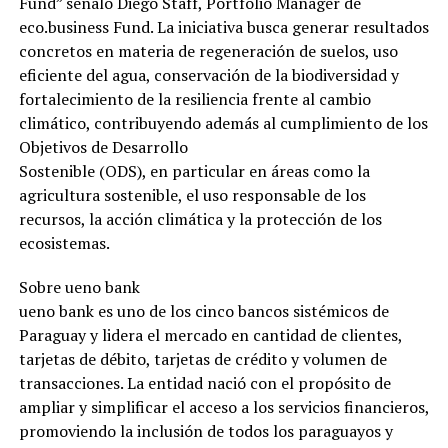
Fund” señaló Diego Staff, Portfolio Manager de
eco.business Fund. La iniciativa busca generar resultados
concretos en materia de regeneración de suelos, uso
eficiente del agua, conservación de la biodiversidad y
fortalecimiento de la resiliencia frente al cambio
climático, contribuyendo además al cumplimiento de los
Objetivos de Desarrollo
Sostenible (ODS), en particular en áreas como la
agricultura sostenible, el uso responsable de los
recursos, la acción climática y la protección de los
ecosistemas.
Sobre ueno bank
ueno bank es uno de los cinco bancos sistémicos de
Paraguay y lidera el mercado en cantidad de clientes,
tarjetas de débito, tarjetas de crédito y volumen de
transacciones. La entidad nació con el propósito de
ampliar y simplificar el acceso a los servicios financieros,
promoviendo la inclusión de todos los paraguayos y