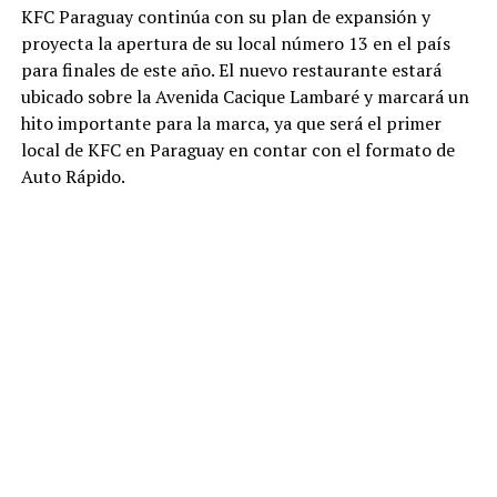
KFC Paraguay continúa con su plan de expansión y
proyecta la apertura de su local número 13 en el país
para finales de este año. El nuevo restaurante estará
ubicado sobre la Avenida Cacique Lambaré y marcará un
hito importante para la marca, ya que será el primer
local de KFC en Paraguay en contar con el formato de
Auto Rápido.