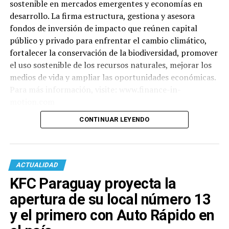
sostenible en mercados emergentes y economías en
desarrollo. La firma estructura, gestiona y asesora
fondos de inversión de impacto que reúnen capital
público y privado para enfrentar el cambio climático,
fortalecer la conservación de la biodiversidad, promover
el uso sostenible de los recursos naturales, mejorar los
medios de vida y ampliar las oportunidades económicas.
Para más información, visite: www.finance-in-
motion.com
CONTINUAR LEYENDO
ACTUALIDAD
KFC Paraguay proyecta la
apertura de su local número 13
y el primero con Auto Rápido en