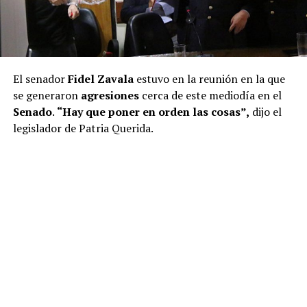
El senador
Fidel Zavala
estuvo en la reunión en la que
se generaron
agresiones
cerca de este mediodía en el
Senado
.
“Hay que poner en orden las cosas”,
dijo el
legislador de Patria Querida.