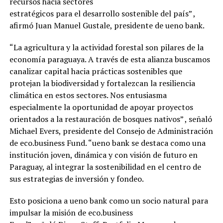
recursos hacia sectores
estratégicos para el desarrollo sostenible del país” ,
afirmó Juan Manuel Gustale, presidente de ueno bank.
“La agricultura y la actividad forestal son pilares de la
economía paraguaya. A través de esta alianza buscamos
canalizar capital hacia prácticas sostenibles que
protejan la biodiversidad y fortalezcan la resiliencia
climática en estos sectores. Nos entusiasma
especialmente la oportunidad de apoyar proyectos
orientados a la restauración de bosques nativos” , señaló
Michael Evers, presidente del Consejo de Administración
de eco.business Fund. “ueno bank se destaca como una
institución joven, dinámica y con visión de futuro en
Paraguay, al integrar la sostenibilidad en el centro de
sus estrategias de inversión y fondeo.
Esto posiciona a ueno bank como un socio natural para
impulsar la misión de eco.business