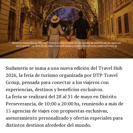
Sudameris se suma a una nueva edición del Travel Hub
2026, la feria de turismo organizada por DTP Travel
Group, pensada para conectar a los viajeros con
experiencias, destinos y beneficios exclusivos.
La feria se realizará del 28 al 31 de mayo en Distrito
Perseverancia, de 10:00 a 20:00 hs, reuniendo a más de
15 agencias de viajes con propuestas exclusivas,
asesoramiento personalizado y ofertas especiales para
distintos destinos alrededor del mundo.