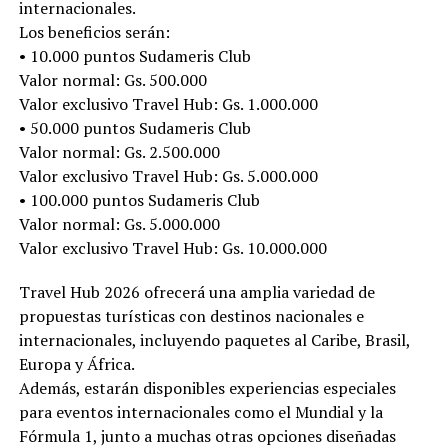
internacionales.
Los beneficios serán:
• 10.000 puntos Sudameris Club
Valor normal: Gs. 500.000
Valor exclusivo Travel Hub: Gs. 1.000.000
• 50.000 puntos Sudameris Club
Valor normal: Gs. 2.500.000
Valor exclusivo Travel Hub: Gs. 5.000.000
• 100.000 puntos Sudameris Club
Valor normal: Gs. 5.000.000
Valor exclusivo Travel Hub: Gs. 10.000.000
Travel Hub 2026 ofrecerá una amplia variedad de
propuestas turísticas con destinos nacionales e
internacionales, incluyendo paquetes al Caribe, Brasil,
Europa y África.
Además, estarán disponibles experiencias especiales
para eventos internacionales como el Mundial y la
Fórmula 1, junto a muchas otras opciones diseñadas