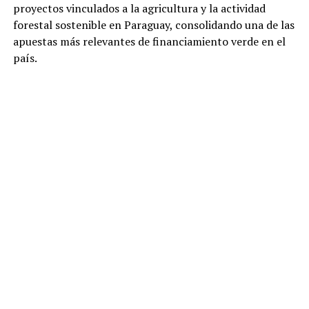
proyectos vinculados a la agricultura y la actividad
forestal sostenible en Paraguay, consolidando una de las
apuestas más relevantes de financiamiento verde en el
país.