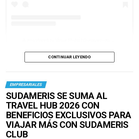
A post shared by Venus Media (@venusmediaoficial)
CONTINUAR LEYENDO
EMPRESARIALES
SUDAMERIS SE SUMA AL
TRAVEL HUB 2026 CON
BENEFICIOS EXCLUSIVOS PARA
VIAJAR MÁS CON SUDAMERIS
CLUB