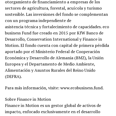
otorgamiento de financiamiento a empresas de los
sectores de agricultura, forestal, acuícola y turismo
sostenible. Las inversiones del fondo se complementan
con un programa independiente de
asistencia técnica y fortalecimiento de capacidades. eco
business Fund fue creado en 2015 por KfW Banco de
Desarrollo, Conservation International y Finance in
Motion. El fondo cuenta con capital de primera pérdida
aportado por el Ministerio Federal de Cooperación
Económica y Desarrollo de Alemania (BMZ), la Unión
Europea y el Departamento de Medio Ambiente,
Alimentación y Asuntos Rurales del Reino Unido
(DEFRA).
Para más información, visite: www.ecobusiness.fund.
Sobre Finance in Motion
Finance in Motion es un gestor global de activos de
impacto, enfocado exclusivamente en el desarrollo