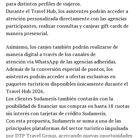
para distintos perfiles de viajeros.
Durante el Travel Hub, los asistentes podrán acceder a
atención personalizada directamente con las agencias
participantes, realizar consultas y canjear gift cards de
manera presencial.
Asimismo, los canjes también podrán realizarse de
manera digital a través de los canales de
atención vía WhatsApp de las agencias adheridas.
Además de la conversión especial de puntos, los
asistentes podrán acceder a ofertas exclusivas en
paquetes turísticos disponibles únicamente durante el
Travel Hub 2026.
Los clientes Sudameris también contarán con la
posibilidad de financiar sus compras en hasta 18 cuotas
sin interés con tarjetas de crédito Sudameris.
Con esta propuesta, Sudameris se suma a una de las
principales plataformas del sector turístico impulsada
por DTP Travel Group, acercando nuevas oportunidades