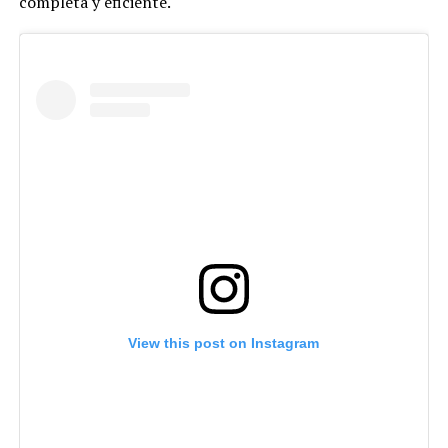
completa y eficiente.
View this post on Instagram