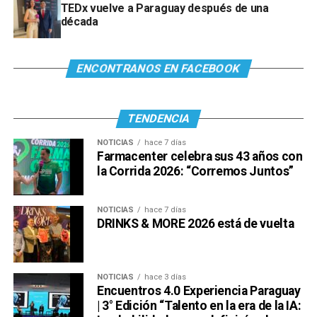
TEDx vuelve a Paraguay después de una
década
ENCONTRANOS EN FACEBOOK
TENDENCIA
NOTICIAS
hace 7 días
Farmacenter celebra sus 43 años con
la Corrida 2026: “Corremos Juntos”
NOTICIAS
hace 7 días
DRINKS & MORE 2026 está de vuelta
NOTICIAS
hace 3 días
Encuentros 4.0 Experiencia Paraguay
| 3° Edición “Talento en la era de la IA: