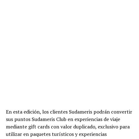
En esta edición, los clientes Sudameris podrán convertir
sus puntos Sudameris Club en experiencias de viaje
mediante gift cards con valor duplicado, exclusivo para
utilizar en paquetes turísticos y experiencias