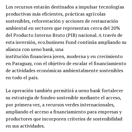
Los recursos estarán destinados a impulsar tecnologías
productivas más eficientes, prácticas agrícolas
sostenibles, reforestación y acciones de restauración
ambiental en sectores que representan cerca del 20%
del Producto Interno Bruto (PIB) nacional. A través de
esta inversión, eco.business Fund continúa ampliando su
alianza con ueno bank, una
institución financiera joven, moderna y en crecimiento
en Paraguay, con el objetivo de escalar el financiamiento
de actividades económicas ambientalmente sostenibles
en todo el país.
La operación también permitirá a ueno bank fortalecer
su estrategia de fondeo sostenible mediante el acceso,
por primera vez, a recursos verdes internacionales,
ampliando el acceso a financiamiento para empresas y
productores que incorporen criterios de sostenibilidad
en sus actividades.