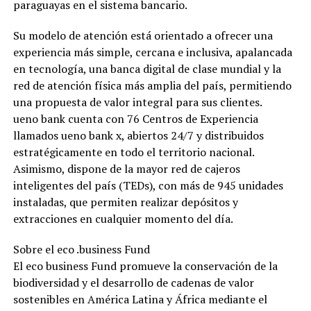
paraguayas en el sistema bancario.
Su modelo de atención está orientado a ofrecer una
experiencia más simple, cercana e inclusiva, apalancada
en tecnología, una banca digital de clase mundial y la
red de atención física más amplia del país, permitiendo
una propuesta de valor integral para sus clientes.
ueno bank cuenta con 76 Centros de Experiencia
llamados ueno bank x, abiertos 24/7 y distribuidos
estratégicamente en todo el territorio nacional.
Asimismo, dispone de la mayor red de cajeros
inteligentes del país (TEDs), con más de 945 unidades
instaladas, que permiten realizar depósitos y
extracciones en cualquier momento del día.
Sobre el eco .business Fund
El eco business Fund promueve la conservación de la
biodiversidad y el desarrollo de cadenas de valor
sostenibles en América Latina y África mediante el