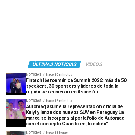
ÚLTIMAS NOTICIAS
VIDEOS
NOTICIAS
hace 10 minutos
Fintech Iberoamérica Summit 2026: más de 50
speakers, 30 sponsors y líderes de toda la
región se reunieron en Asunción
NOTICIAS
hace 16 minutos
Automaq asume la representación oficial de
Kaiyi y lanza dos nuevos SUV en Paraguay La
marca se incorpora al portafolio de Automaq
con el concepto Cuando es, lo sabés”.
NOTICIAS
hace 18 horas