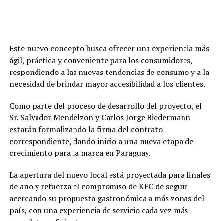
Este nuevo concepto busca ofrecer una experiencia más
ágil, práctica y conveniente para los consumidores,
respondiendo a las nuevas tendencias de consumo y a la
necesidad de brindar mayor accesibilidad a los clientes.
Como parte del proceso de desarrollo del proyecto, el
Sr. Salvador Mendelzon y Carlos Jorge Biedermann
estarán formalizando la firma del contrato
correspondiente, dando inicio a una nueva etapa de
crecimiento para la marca en Paraguay.
La apertura del nuevo local está proyectada para finales
de año y refuerza el compromiso de KFC de seguir
acercando su propuesta gastronómica a más zonas del
país, con una experiencia de servicio cada vez más