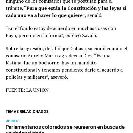
ninguno de los comisarios que se postulan para el
trámite.
“Para qué están la Constitución y las leyes si
cada uno va a hacer lo que quiere”
, señaló.
“En el fondo estoy de acuerdo en muchas cosas con
Payo, pero no en la forma”, explicó Zavala.
Sobre la agresión, detalló que Cubas reaccionó cuando el
comisario Aurelio Marín agradece a Dios. “Es una
lástima, fue un bochorno, hay un mandato
constitucional y tenemos pendiente darle el acuerdo a
policías y militares”, aseveró.
FUENTE: LA UNION
TEMAS RELACIONADOS:
UP NEXT
Parlamentarios colorados se reunieron en busca de