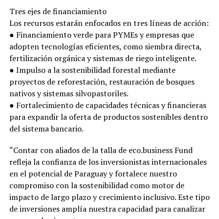
Tres ejes de financiamiento
Los recursos estarán enfocados en tres líneas de acción:
● Financiamiento verde para PYMEs y empresas que
adopten tecnologías eficientes, como siembra directa,
fertilización orgánica y sistemas de riego inteligente.
● Impulso a la sostenibilidad forestal mediante
proyectos de reforestación, restauración de bosques
nativos y sistemas silvopastoriles.
● Fortalecimiento de capacidades técnicas y financieras
para expandir la oferta de productos sostenibles dentro
del sistema bancario.
“Contar con aliados de la talla de eco.business Fund
refleja la confianza de los inversionistas internacionales
en el potencial de Paraguay y fortalece nuestro
compromiso con la sostenibilidad como motor de
impacto de largo plazo y crecimiento inclusivo. Este tipo
de inversiones amplía nuestra capacidad para canalizar