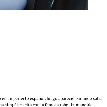
 en un perfecto español, luego apareció bailando salsa
na simpática cita con la famosa robot humanoide