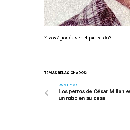
Y vos? podés ver el parecido?
TEMAS RELACIONADOS:
DON'T MISS
Los perros de César Millan e
un robo en su casa