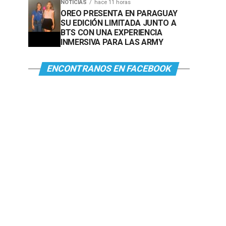
NOTICIAS
hace 11 horas
OREO PRESENTA EN PARAGUAY
SU EDICIÓN LIMITADA JUNTO A
BTS CON UNA EXPERIENCIA
INMERSIVA PARA LAS ARMY
ENCONTRANOS EN FACEBOOK