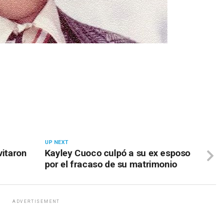
UP NEXT
vitaron
Kayley Cuoco culpó a su ex esposo
por el fracaso de su matrimonio
ADVERTISEMENT