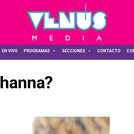
EN VIVO
PROGRAMAS
SECCIONES
CONTACTO
CO
Rihanna?