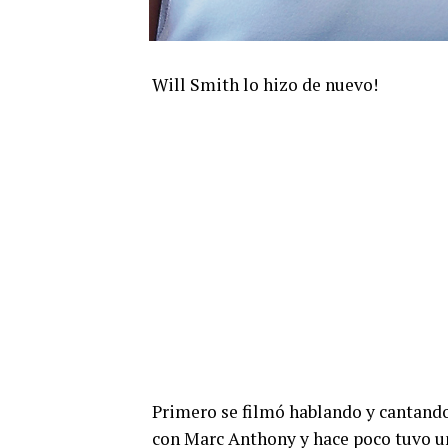
Will Smith lo hizo de nuevo!
Primero se filmó hablando y cantando
con Marc Anthony y hace poco tuvo u