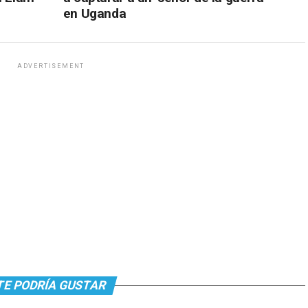
en Uganda
ADVERTISEMENT
TE PODRÍA GUSTAR