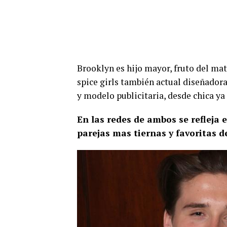
Brooklyn es hijo mayor, fruto del ma
spice girls también actual diseñador
y modelo publicitaria, desde chica ya 
En las redes de ambos se refleja 
parejas mas tiernas y favoritas 