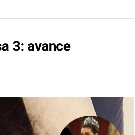
sa 3: avance