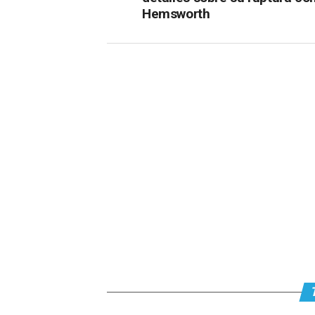
Hemsworth