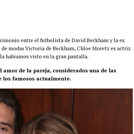
trimonio entre el futbolista de David Beckham y la ex
a de modas Victoria de Beckham, Chloe Moretz es actriz
la habiamos visto en la gran pantalla.
el amor de la pareja, considerados una de las
de los famosos actualmente.