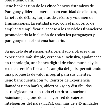
ueno bank es uno de los cinco bancos sistémicos de
Paraguay y lidera el mercado en cantidad de clientes,
tarjetas de débito, tarjetas de crédito y volumen de
transacciones. La entidad nació con el propósito de
ampliar y simplificar el acceso a los servicios financieros,
promoviendo la inclusión de todos los paraguayos y
paraguayas en el sistema bancario.
Su modelo de atención está orientado a ofrecer una
experiencia más simple, cercana e inclusiva, apalancada
en tecnología, una banca digital de clase mundial y la
red de atención física más amplia del país, permitiendo
una propuesta de valor integral para sus clientes.
ueno bank cuenta con 76 Centros de Experiencia
llamados ueno bank x, abiertos 24/7 y distribuidos
estratégicamente en todo el territorio nacional.
Asimismo, dispone de la mayor red de cajeros
inteligentes del país (TEDs), con más de 945 unidades