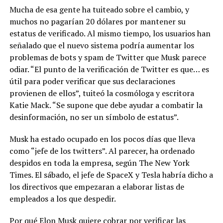
Mucha de esa gente ha tuiteado sobre el cambio, y
muchos no pagarían 20 dólares por mantener su
estatus de verificado. Al mismo tiempo, los usuarios han
señalado que el nuevo sistema podría aumentar los
problemas de bots y spam de Twitter que Musk parece
odiar. “El punto de la verificación de Twitter es que… es
útil para poder verificar que sus declaraciones
provienen de ellos”, tuiteó la cosmóloga y escritora
Katie Mack. “Se supone que debe ayudar a combatir la
desinformación, no ser un símbolo de estatus”.
Musk ha estado ocupado en los pocos días que lleva
como “jefe de los twitters”. Al parecer, ha ordenado
despidos en toda la empresa, según The New York
Times. El sábado, el jefe de SpaceX y Tesla habría dicho a
los directivos que empezaran a elaborar listas de
empleados a los que despedir.
Por qué Elon Musk quiere cobrar por verificar las