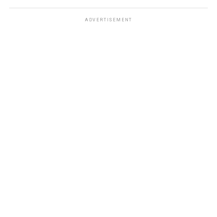
ADVERTISEMENT