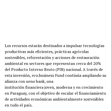
Los recursos estarán destinados a impulsar tecnologías
productivas más eficientes, prácticas agrícolas
sostenibles, reforestación y acciones de restauración
ambiental en sectores que representan cerca del 20%
del Producto Interno Bruto (PIB) nacional. A través de
esta inversión, eco.business Fund continúa ampliando su
alianza con ueno bank, una
institución financiera joven, moderna y en crecimiento
en Paraguay, con el objetivo de escalar el financiamiento
de actividades económicas ambientalmente sostenibles
en todo el país.