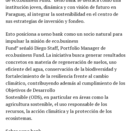
institución joven, dinámica y con visión de futuro en
Paraguay, al integrar la sostenibilidad en el centro de
sus estrategias de inversión y fondeo.
Esto posiciona a ueno bank como un socio natural para
impulsar la misión de eco.business
Fund” señaló Diego Staff, Portfolio Manager de
eco.business Fund. La iniciativa busca generar resultados
concretos en materia de regeneración de suelos, uso
eficiente del agua, conservación de la biodiversidad y
fortalecimiento de la resiliencia frente al cambio
climático, contribuyendo además al cumplimiento de los
Objetivos de Desarrollo
Sostenible (ODS), en particular en áreas como la
agricultura sostenible, el uso responsable de los
recursos, la acción climática y la protección de los
ecosistemas.
Sobre ueno bank