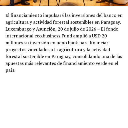
El financiamiento impulsará las inversiones del banco en
agricultura y actividad forestal sostenibles en Paraguay.
Luxemburgo y Asunción, 20 de julio de 2026 – El fondo
internacional eco.business Fund amplió a USD 20
millones su inversión en ueno bank para financiar
proyectos vinculados a la agricultura y la actividad
forestal sostenible en Paraguay, consolidando una de las
apuestas más relevantes de financiamiento verde en el
país.