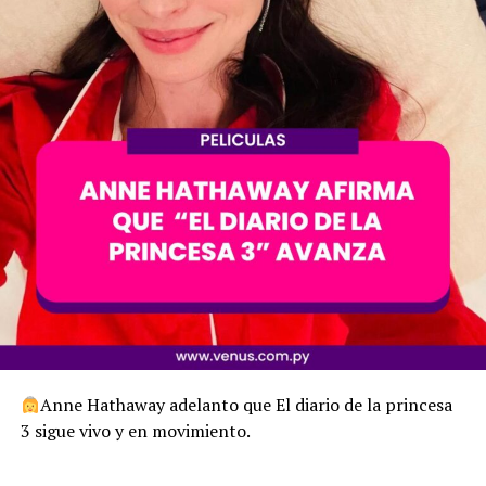
Anne Hathaway adelanto que El diario de la princesa
3 sigue vivo y en movimiento.