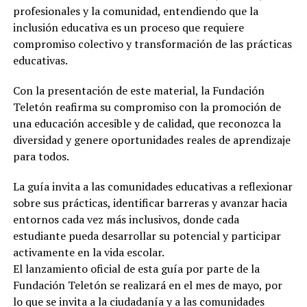
profesionales y la comunidad, entendiendo que la
inclusión educativa es un proceso que requiere
compromiso colectivo y transformación de las prácticas
educativas.
Con la presentación de este material, la Fundación
Teletón reafirma su compromiso con la promoción de
una educación accesible y de calidad, que reconozca la
diversidad y genere oportunidades reales de aprendizaje
para todos.
La guía invita a las comunidades educativas a reflexionar
sobre sus prácticas, identificar barreras y avanzar hacia
entornos cada vez más inclusivos, donde cada
estudiante pueda desarrollar su potencial y participar
activamente en la vida escolar.
El lanzamiento oficial de esta guía por parte de la
Fundación Teletón se realizará en el mes de mayo, por
lo que se invita a la ciudadanía y a las comunidades