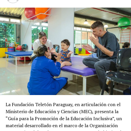
La Fundación Teletón Paraguay, en articulación con el
Ministerio de Educación y Ciencias (MEC), presenta la
“Guía para la Promoción de la Educación Inclusiva”, un
material desarrollado en el marco de la Organización