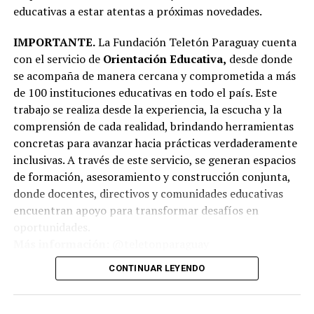
educativas a estar atentas a próximas novedades.
IMPORTANTE.
La Fundación Teletón Paraguay cuenta
con el servicio de
Orientación Educativa,
desde donde
se acompaña de manera cercana y comprometida a más
de 100 instituciones educativas en todo el país. Este
trabajo se realiza desde la experiencia, la escucha y la
comprensión de cada realidad, brindando herramientas
concretas para avanzar hacia prácticas verdaderamente
inclusivas. A través de este servicio, se generan espacios
de formación, asesoramiento y construcción conjunta,
donde docentes, directivos y comunidades educativas
encuentran apoyo para transformar desafíos en
oportunidades.
Más información:
@teletonparaguay
CONTINUAR LEYENDO