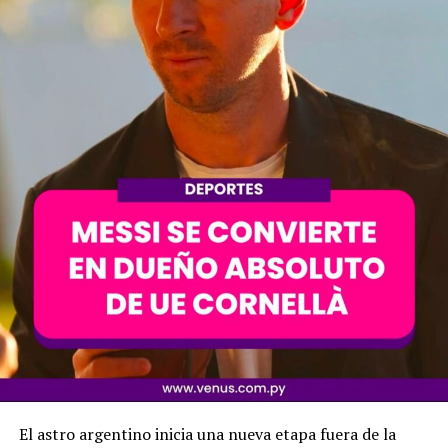
El astro argentino inicia una nueva etapa fuera de la