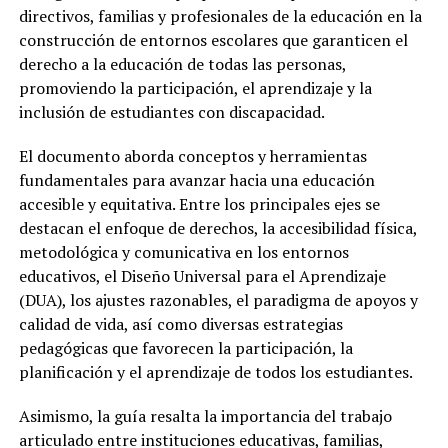
directivos, familias y profesionales de la educación en la
construcción de entornos escolares que garanticen el
derecho a la educación de todas las personas,
promoviendo la participación, el aprendizaje y la
inclusión de estudiantes con discapacidad.
El documento aborda conceptos y herramientas
fundamentales para avanzar hacia una educación
accesible y equitativa. Entre los principales ejes se
destacan el enfoque de derechos, la accesibilidad física,
metodológica y comunicativa en los entornos
educativos, el Diseño Universal para el Aprendizaje
(DUA), los ajustes razonables, el paradigma de apoyos y
calidad de vida, así como diversas estrategias
pedagógicas que favorecen la participación, la
planificación y el aprendizaje de todos los estudiantes.
Asimismo, la guía resalta la importancia del trabajo
articulado entre instituciones educativas, familias,