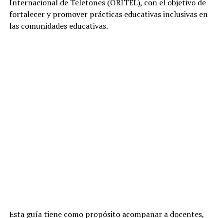
Internacional de Teletones (ORITEL), con el objetivo de
fortalecer y promover prácticas educativas inclusivas en
las comunidades educativas.
Esta guía tiene como propósito acompañar a docentes,