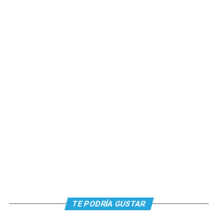
TE PODRÍA GUSTAR