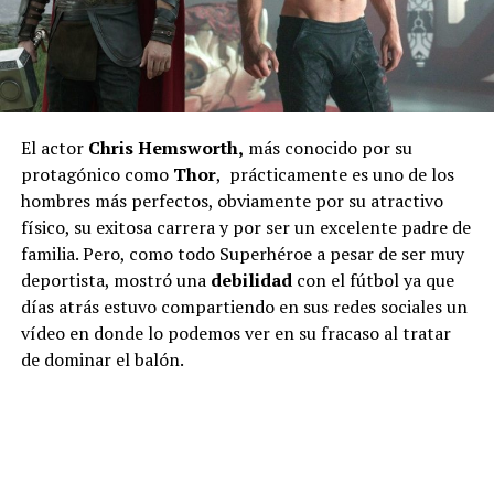
El actor
Chris Hemsworth,
más conocido por su
protagónico como
Thor
, prácticamente es uno de los
hombres más perfectos, obviamente por su atractivo
físico, su exitosa carrera y por ser un excelente padre de
familia. Pero, como todo Superhéroe a pesar de ser muy
deportista, mostró una
debilidad
con el fútbol ya que
días atrás estuvo compartiendo en sus redes sociales un
vídeo en donde lo podemos ver en su fracaso al tratar
de dominar el balón.