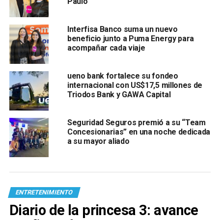
Paulo
Interfisa Banco suma un nuevo
beneficio junto a Puma Energy para
acompañar cada viaje
ueno bank fortalece su fondeo
internacional con US$17,5 millones de
Triodos Bank y GAWA Capital
Seguridad Seguros premió a su “Team
Concesionarias” en una noche dedicada
a su mayor aliado
ENTRETENIMIENTO
Diario de la princesa 3: avance