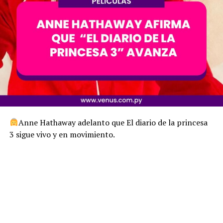
Anne Hathaway adelanto que El diario de la princesa
3 sigue vivo y en movimiento.