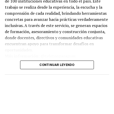
de 100 instituciones educativas en todo el país. Este
trabajo se realiza desde la experiencia, la escucha y la
comprensión de cada realidad, brindando herramientas
concretas para avanzar hacia prácticas verdaderamente
inclusivas. A través de este servicio, se generan espacios
de formación, asesoramiento y construcción conjunta,
donde docentes, directivos y comunidades educativas
encuentran apoyo para transformar desafíos en
oportunidades.
Más información:
@teletonparaguay
CONTINUAR LEYENDO