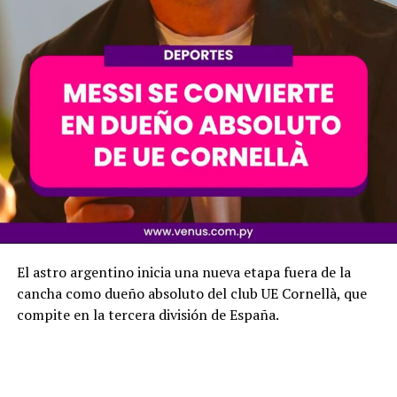
El astro argentino inicia una nueva etapa fuera de la
cancha como dueño absoluto del club UE Cornellà, que
compite en la tercera división de España.