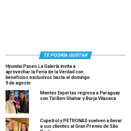
TE PODRÍA GUSTAR
Hyundai Paseo La Galería invita a
aprovechar la Feria de la Verdad con
beneficios exclusivos hasta el domingo
9 de agosto
Mentes Expertas regresa a Paraguay
con Tal Ben-Shahar y Borja Vilaseca
Copetrol y PETRONAS vuelven a llevar
a sus clientes al Gran Premio de São