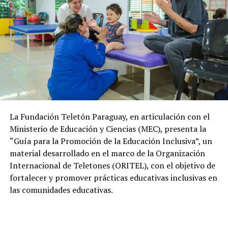
La Fundación Teletón Paraguay, en articulación con el
Ministerio de Educación y Ciencias (MEC), presenta la
“Guía para la Promoción de la Educación Inclusiva”, un
material desarrollado en el marco de la Organización
Internacional de Teletones (ORITEL), con el objetivo de
fortalecer y promover prácticas educativas inclusivas en
las comunidades educativas.