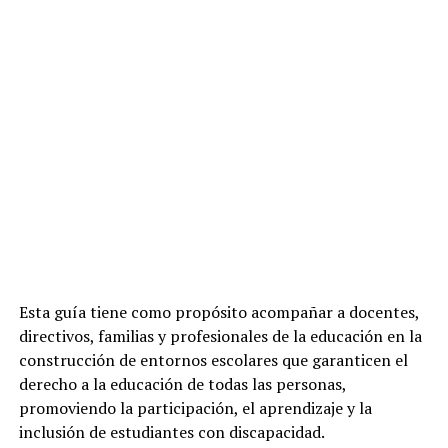
Esta guía tiene como propósito acompañar a docentes,
directivos, familias y profesionales de la educación en la
construcción de entornos escolares que garanticen el
derecho a la educación de todas las personas,
promoviendo la participación, el aprendizaje y la
inclusión de estudiantes con discapacidad.