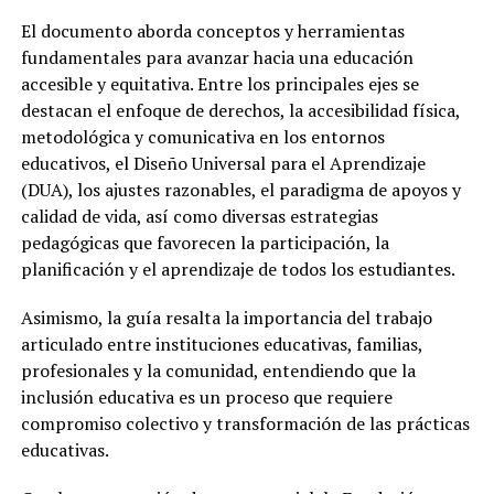
El documento aborda conceptos y herramientas
fundamentales para avanzar hacia una educación
accesible y equitativa. Entre los principales ejes se
destacan el enfoque de derechos, la accesibilidad física,
metodológica y comunicativa en los entornos
educativos, el Diseño Universal para el Aprendizaje
(DUA), los ajustes razonables, el paradigma de apoyos y
calidad de vida, así como diversas estrategias
pedagógicas que favorecen la participación, la
planificación y el aprendizaje de todos los estudiantes.
Asimismo, la guía resalta la importancia del trabajo
articulado entre instituciones educativas, familias,
profesionales y la comunidad, entendiendo que la
inclusión educativa es un proceso que requiere
compromiso colectivo y transformación de las prácticas
educativas.