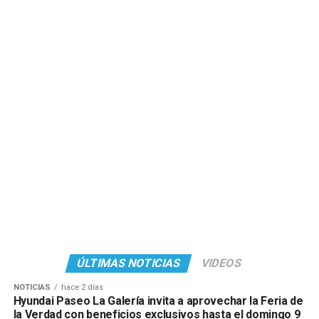
ÚLTIMAS NOTICIAS
VIDEOS
NOTICIAS
hace 2 días
Hyundai Paseo La Galería invita a aprovechar la Feria de
la Verdad con beneficios exclusivos hasta el domingo 9