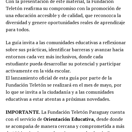
Con la presentación de este material, la Fundación
Teletón reafirma su compromiso con la promoción de
una educación accesible y de calidad, que reconozca la
diversidad y genere oportunidades reales de aprendizaje
para todos.
La guía invita a las comunidades educativas a reflexionar
sobre sus prácticas, identificar barreras y avanzar hacia
entornos cada vez más inclusivos, donde cada
estudiante pueda desarrollar su potencial y participar
activamente en la vida escolar.
El lanzamiento oficial de esta guía por parte de la
Fundación Teletón se realizará en el mes de mayo, por
lo que se invita a la ciudadanía y a las comunidades
educativas a estar atentas a próximas novedades.
IMPORTANTE.
La Fundación Teletón Paraguay cuenta
con el servicio de
Orientación Educativa,
desde donde
se acompaña de manera cercana y comprometida a más