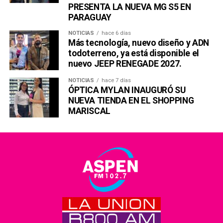
PRESENTA LA NUEVA MG S5 EN
PARAGUAY
NOTICIAS
hace 6 días
Más tecnología, nuevo diseño y ADN
todoterreno, ya está disponible el
nuevo JEEP RENEGADE 2027.
NOTICIAS
hace 7 días
ÓPTICA MYLAN INAUGURÓ SU
NUEVA TIENDA EN EL SHOPPING
MARISCAL