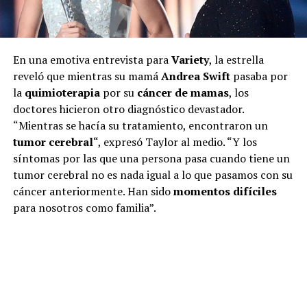
En una emotiva entrevista para
Variety
, la estrella
reveló que mientras su mamá
Andrea Swift
pasaba por
la
quimioterapia
por su
cáncer de mamas
, los
doctores hicieron otro diagnóstico devastador.
“Mientras se hacía su tratamiento, encontraron un
tumor cerebral
“, expresó Taylor al medio. “Y los
síntomas por las que una persona pasa cuando tiene un
tumor cerebral no es nada igual a lo que pasamos con su
cáncer anteriormente. Han sido
momentos difíciles
para nosotros como familia”.