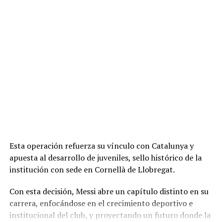
Esta operación refuerza su vínculo con Catalunya y
apuesta al desarrollo de juveniles, sello histórico de la
institución con sede en Cornellà de Llobregat.
Con esta decisión, Messi abre un capítulo distinto en su
carrera, enfocándose en el crecimiento deportivo e
institucional del club, y proyectando un futuro donde la