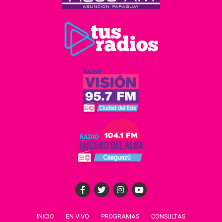
INICIO
EN VIVO
PROGRAMAS
CONSULTAS