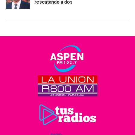
rescatando a dos