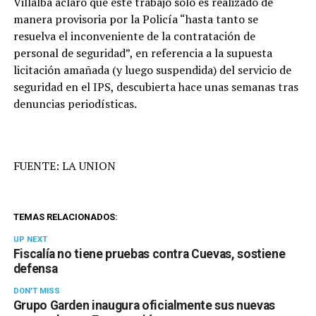
Villalba aclaró que este trabajo solo es realizado de
manera provisoria por la Policía “hasta tanto se
resuelva el inconveniente de la contratación de
personal de seguridad”, en referencia a la supuesta
licitación amañada (y luego suspendida) del servicio de
seguridad en el IPS, descubierta hace unas semanas tras
denuncias periodísticas.
FUENTE: LA UNION
TEMAS RELACIONADOS:
UP NEXT
Fiscalía no tiene pruebas contra Cuevas, sostiene
defensa
DON'T MISS
Grupo Garden inaugura oficialmente sus nuevas