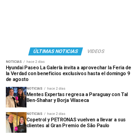
ÚLTIMAS NOTICIAS
VIDEOS
NOTICIAS
hace 2 días
Hyundai Paseo La Galería invita a aprovechar la Feria de
la Verdad con beneficios exclusivos hasta el domingo 9
de agosto
NOTICIAS
hace 2 días
Mentes Expertas regresa a Paraguay con Tal
Ben-Shahar y Borja Vilaseca
NOTICIAS
hace 2 días
Copetrol y PETRONAS vuelven a llevar a sus
clientes al Gran Premio de São Paulo