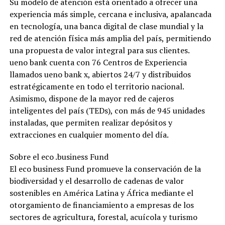
Su modelo de atención está orientado a ofrecer una
experiencia más simple, cercana e inclusiva, apalancada
en tecnología, una banca digital de clase mundial y la
red de atención física más amplia del país, permitiendo
una propuesta de valor integral para sus clientes.
ueno bank cuenta con 76 Centros de Experiencia
llamados ueno bank x, abiertos 24/7 y distribuidos
estratégicamente en todo el territorio nacional.
Asimismo, dispone de la mayor red de cajeros
inteligentes del país (TEDs), con más de 945 unidades
instaladas, que permiten realizar depósitos y
extracciones en cualquier momento del día.
Sobre el eco .business Fund
El eco business Fund promueve la conservación de la
biodiversidad y el desarrollo de cadenas de valor
sostenibles en América Latina y África mediante el
otorgamiento de financiamiento a empresas de los
sectores de agricultura, forestal, acuícola y turismo