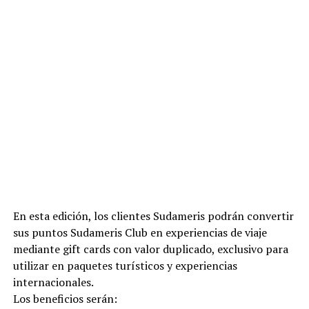
En esta edición, los clientes Sudameris podrán convertir
sus puntos Sudameris Club en experiencias de viaje
mediante gift cards con valor duplicado, exclusivo para
utilizar en paquetes turísticos y experiencias
internacionales.
Los beneficios serán: