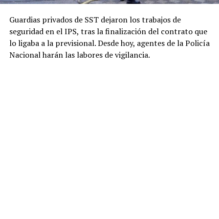
Guardias privados de SST dejaron los trabajos de
seguridad en el IPS, tras la finalización del contrato que
lo ligaba a la previsional. Desde hoy, agentes de la Policía
Nacional harán las labores de vigilancia.