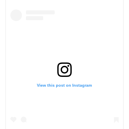
View this post on Instagram