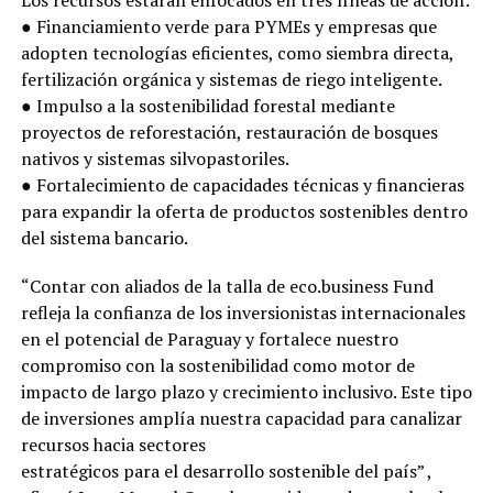
Los recursos estarán enfocados en tres líneas de acción:
● Financiamiento verde para PYMEs y empresas que
adopten tecnologías eficientes, como siembra directa,
fertilización orgánica y sistemas de riego inteligente.
● Impulso a la sostenibilidad forestal mediante
proyectos de reforestación, restauración de bosques
nativos y sistemas silvopastoriles.
● Fortalecimiento de capacidades técnicas y financieras
para expandir la oferta de productos sostenibles dentro
del sistema bancario.
“Contar con aliados de la talla de eco.business Fund
refleja la confianza de los inversionistas internacionales
en el potencial de Paraguay y fortalece nuestro
compromiso con la sostenibilidad como motor de
impacto de largo plazo y crecimiento inclusivo. Este tipo
de inversiones amplía nuestra capacidad para canalizar
recursos hacia sectores
estratégicos para el desarrollo sostenible del país” ,