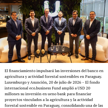
El financiamiento impulsará las inversiones del banco en
agricultura y actividad forestal sostenibles en Paraguay.
Luxemburgo y Asunción, 20 de julio de 2026 – El fondo
internacional eco.business Fund amplió a USD 20
millones su inversión en ueno bank para financiar
proyectos vinculados a la agricultura y la actividad
forestal sostenible en Paraguay, consolidando una de las