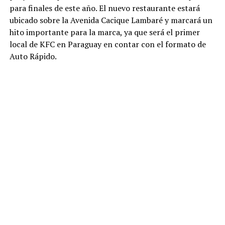
para finales de este año. El nuevo restaurante estará
ubicado sobre la Avenida Cacique Lambaré y marcará un
hito importante para la marca, ya que será el primer
local de KFC en Paraguay en contar con el formato de
Auto Rápido.