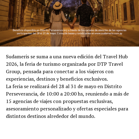
Sudameris se suma a una nueva edición del Travel Hub
2026, la feria de turismo organizada por DTP Travel
Group, pensada para conectar a los viajeros con
experiencias, destinos y beneficios exclusivos.
La feria se realizará del 28 al 31 de mayo en Distrito
Perseverancia, de 10:00 a 20:00 hs, reuniendo a más de
15 agencias de viajes con propuestas exclusivas,
asesoramiento personalizado y ofertas especiales para
distintos destinos alrededor del mundo.