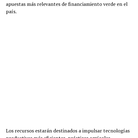
apuestas más relevantes de financiamiento verde en el
país.
Los recursos estarán destinados a impulsar tecnologías