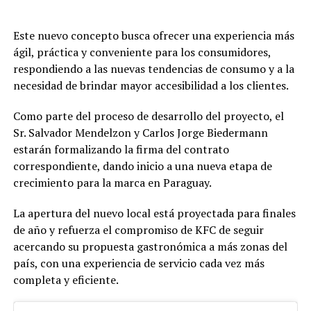
Este nuevo concepto busca ofrecer una experiencia más
ágil, práctica y conveniente para los consumidores,
respondiendo a las nuevas tendencias de consumo y a la
necesidad de brindar mayor accesibilidad a los clientes.
Como parte del proceso de desarrollo del proyecto, el
Sr. Salvador Mendelzon y Carlos Jorge Biedermann
estarán formalizando la firma del contrato
correspondiente, dando inicio a una nueva etapa de
crecimiento para la marca en Paraguay.
La apertura del nuevo local está proyectada para finales
de año y refuerza el compromiso de KFC de seguir
acercando su propuesta gastronómica a más zonas del
país, con una experiencia de servicio cada vez más
completa y eficiente.