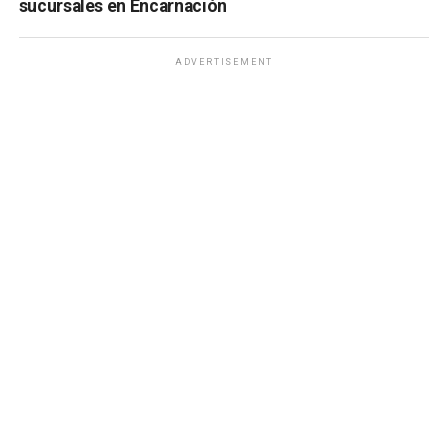
sucursales en Encarnación
ADVERTISEMENT