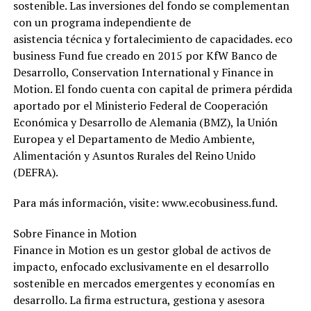
sostenible. Las inversiones del fondo se complementan
con un programa independiente de
asistencia técnica y fortalecimiento de capacidades. eco
business Fund fue creado en 2015 por KfW Banco de
Desarrollo, Conservation International y Finance in
Motion. El fondo cuenta con capital de primera pérdida
aportado por el Ministerio Federal de Cooperación
Económica y Desarrollo de Alemania (BMZ), la Unión
Europea y el Departamento de Medio Ambiente,
Alimentación y Asuntos Rurales del Reino Unido
(DEFRA).
Para más información, visite: www.ecobusiness.fund.
Sobre Finance in Motion
Finance in Motion es un gestor global de activos de
impacto, enfocado exclusivamente en el desarrollo
sostenible en mercados emergentes y economías en
desarrollo. La firma estructura, gestiona y asesora