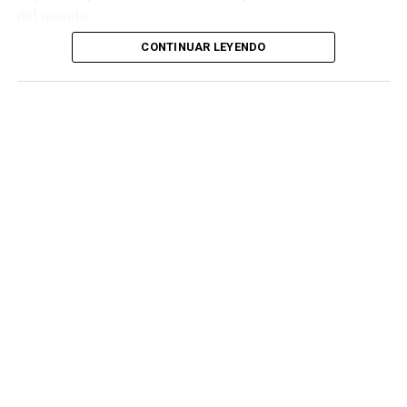
del mundo.
CONTINUAR LEYENDO