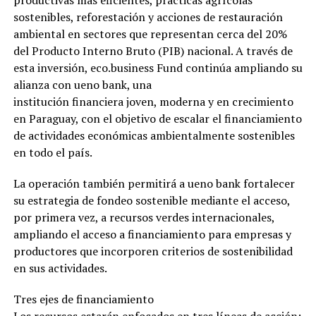
productivas más eficientes, prácticas agrícolas
sostenibles, reforestación y acciones de restauración
ambiental en sectores que representan cerca del 20%
del Producto Interno Bruto (PIB) nacional. A través de
esta inversión, eco.business Fund continúa ampliando su
alianza con ueno bank, una
institución financiera joven, moderna y en crecimiento
en Paraguay, con el objetivo de escalar el financiamiento
de actividades económicas ambientalmente sostenibles
en todo el país.
La operación también permitirá a ueno bank fortalecer
su estrategia de fondeo sostenible mediante el acceso,
por primera vez, a recursos verdes internacionales,
ampliando el acceso a financiamiento para empresas y
productores que incorporen criterios de sostenibilidad
en sus actividades.
Tres ejes de financiamiento