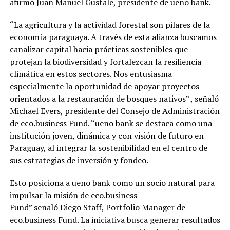
afirmó Juan Manuel Gustale, presidente de ueno bank.
“La agricultura y la actividad forestal son pilares de la
economía paraguaya. A través de esta alianza buscamos
canalizar capital hacia prácticas sostenibles que
protejan la biodiversidad y fortalezcan la resiliencia
climática en estos sectores. Nos entusiasma
especialmente la oportunidad de apoyar proyectos
orientados a la restauración de bosques nativos” , señaló
Michael Evers, presidente del Consejo de Administración
de eco.business Fund. “ueno bank se destaca como una
institución joven, dinámica y con visión de futuro en
Paraguay, al integrar la sostenibilidad en el centro de
sus estrategias de inversión y fondeo.
Esto posiciona a ueno bank como un socio natural para
impulsar la misión de eco.business
Fund” señaló Diego Staff, Portfolio Manager de
eco.business Fund. La iniciativa busca generar resultados