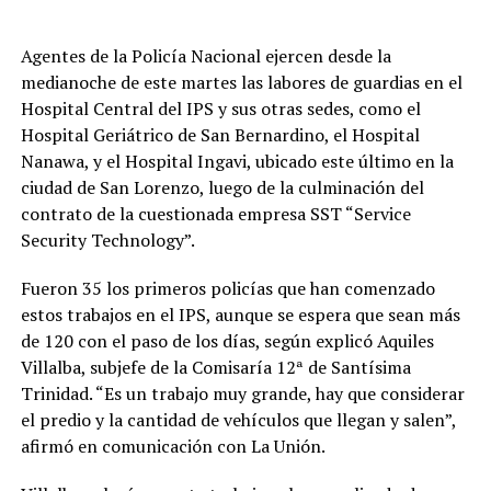
Agentes de la Policía Nacional ejercen desde la
medianoche de este martes las labores de guardias en el
Hospital Central del IPS y sus otras sedes, como el
Hospital Geriátrico de San Bernardino, el Hospital
Nanawa, y el Hospital Ingavi, ubicado este último en la
ciudad de San Lorenzo, luego de la culminación del
contrato de la cuestionada empresa SST “Service
Security Technology”.
Fueron 35 los primeros policías que han comenzado
estos trabajos en el IPS, aunque se espera que sean más
de 120 con el paso de los días, según explicó Aquiles
Villalba, subjefe de la Comisaría 12ª de Santísima
Trinidad. “Es un trabajo muy grande, hay que considerar
el predio y la cantidad de vehículos que llegan y salen”,
afirmó en comunicación con La Unión.