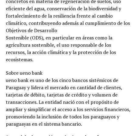
concretos en materia de regeneración de suelos, uso
eficiente del agua, conservación de la biodiversidad y
fortalecimiento de la resiliencia frente al cambio
climático, contribuyendo además al cumplimiento de los
Objetivos de Desarrollo
Sostenible (ODS), en particular en áreas como la
agricultura sostenible, el uso responsable de los
recursos, la acción climática y la protección de los
ecosistemas.
Sobre ueno bank
ueno bank es uno de los cinco bancos sistémicos de
Paraguay y lidera el mercado en cantidad de clientes,
tarjetas de débito, tarjetas de crédito y volumen de
transacciones. La entidad nació con el propósito de
ampliar y simplificar el acceso a los servicios financieros,
promoviendo la inclusión de todos los paraguayos y
paraguayas en el sistema bancario.