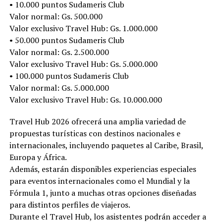
• 10.000 puntos Sudameris Club
Valor normal: Gs. 500.000
Valor exclusivo Travel Hub: Gs. 1.000.000
• 50.000 puntos Sudameris Club
Valor normal: Gs. 2.500.000
Valor exclusivo Travel Hub: Gs. 5.000.000
• 100.000 puntos Sudameris Club
Valor normal: Gs. 5.000.000
Valor exclusivo Travel Hub: Gs. 10.000.000
Travel Hub 2026 ofrecerá una amplia variedad de
propuestas turísticas con destinos nacionales e
internacionales, incluyendo paquetes al Caribe, Brasil,
Europa y África.
Además, estarán disponibles experiencias especiales
para eventos internacionales como el Mundial y la
Fórmula 1, junto a muchas otras opciones diseñadas
para distintos perfiles de viajeros.
Durante el Travel Hub, los asistentes podrán acceder a