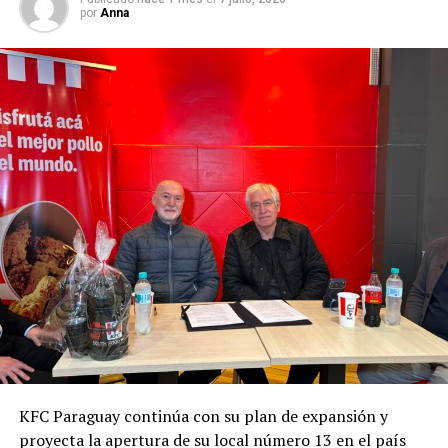
por
Anna
KFC Paraguay continúa con su plan de expansión y
proyecta la apertura de su local número 13 en el país