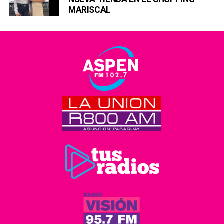
MARISCAL