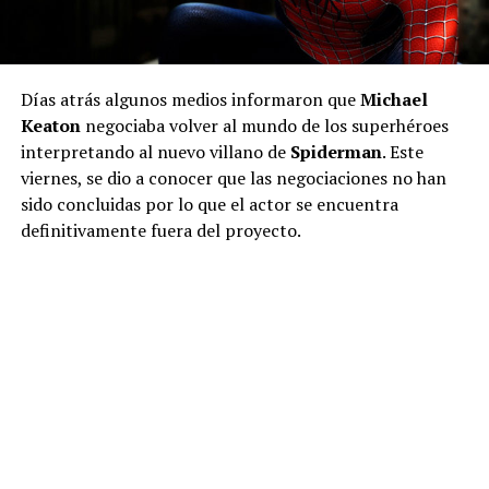
Días atrás algunos medios informaron que
Michael
Keaton
negociaba volver al mundo de los superhéroes
interpretando al nuevo villano de
Spiderman
. Este
viernes, se dio a conocer que las negociaciones no han
sido concluidas por lo que el actor se encuentra
definitivamente fuera del proyecto.