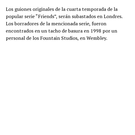
Los guiones originales de la cuarta temporada de la
popular serie “Friends”, serán subastados en Londres.
Los borradores de la mencionada serie, fueron
encontrados en un tacho de basura en 1998 por un
personal de los Fountain Studios, en Wembley.