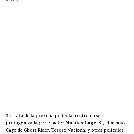
Se trata de la próxima película a estrenarse,
protagonizada por el actor
Nicolas Cage.
Sí, el mismo
Cage de Ghost Rider, Tesoro Nacional y otras películas,