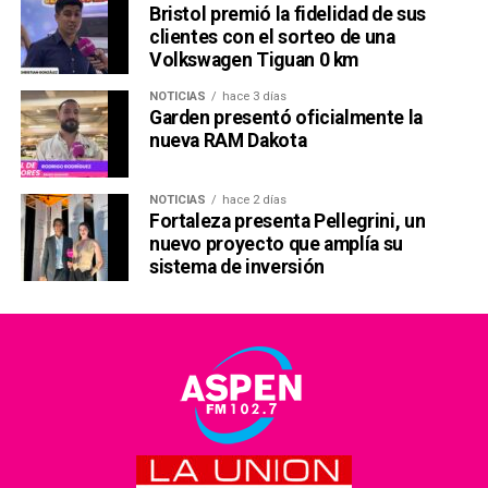
Bristol premió la fidelidad de sus
clientes con el sorteo de una
Volkswagen Tiguan 0 km
NOTICIAS
hace 3 días
Garden presentó oficialmente la
nueva RAM Dakota
NOTICIAS
hace 2 días
Fortaleza presenta Pellegrini, un
nuevo proyecto que amplía su
sistema de inversión