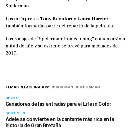
Spiderman.
Los intérpretes
Tony Revolori y Laura Harrier
también formarán parte del reparto de la película.
Los rodajes de “Spiderman Homecoming” comenzarán a
mitad de año y su estreno se prevé para mediados de
2017.
TEMAS RELACIONADOS:
IRON MAN
SPIDERMAN
UP NEXT
Ganadores de las entradas para el Life in Color
DON'T MISS
Adele se convierte en la cantante más rica en la
historia de Gran Bretaña