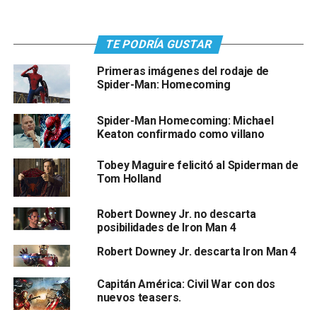
TE PODRÍA GUSTAR
Primeras imágenes del rodaje de
Spider-Man: Homecoming
Spider-Man Homecoming: Michael
Keaton confirmado como villano
Tobey Maguire felicitó al Spiderman de
Tom Holland
Robert Downey Jr. no descarta
posibilidades de Iron Man 4
Robert Downey Jr. descarta Iron Man 4
Capitán América: Civil War con dos
nuevos teasers.