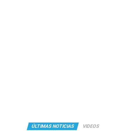
ÚLTIMAS NOTICIAS
VIDEOS