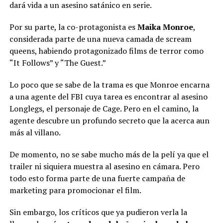
dará vida a un asesino satánico en serie.
Por su parte, la co-protagonista es
Maika Monroe
,
considerada parte de una nueva camada de scream
queens, habiendo protagonizado films de terror como
“It Follows” y “The Guest.”
Lo poco que se sabe de la trama es que Monroe encarna
a una agente del FBI cuya tarea es encontrar al asesino
Longlegs, el personaje de Cage. Pero en el camino, la
agente descubre un profundo secreto que la acerca aun
más al villano.
De momento, no se sabe mucho más de la pelí ya que el
trailer ni siquiera muestra al asesino en cámara. Pero
todo esto forma parte de una fuerte campaña de
marketing para promocionar el film.
Sin embargo, los críticos que ya pudieron verla la