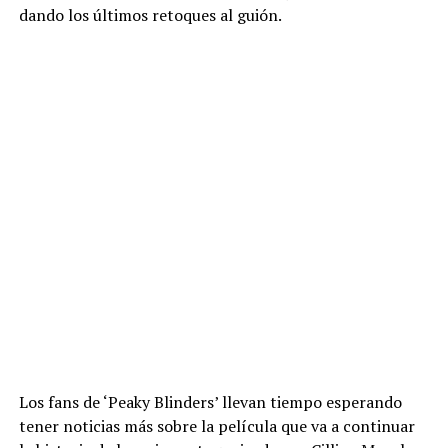
dando los últimos retoques al guión.
Los fans de ‘Peaky Blinders’ llevan tiempo esperando
tener noticias más sobre la película que va a continuar