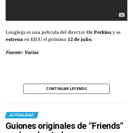
Longlegs es una película del director
Oz Perkins
y se
estrena
en EEUU el próximo
12 de julio.
Fuente: Varias
CONTINUAR LEYENDO
ACTUALIDAD
Guiones originales de “Friends”