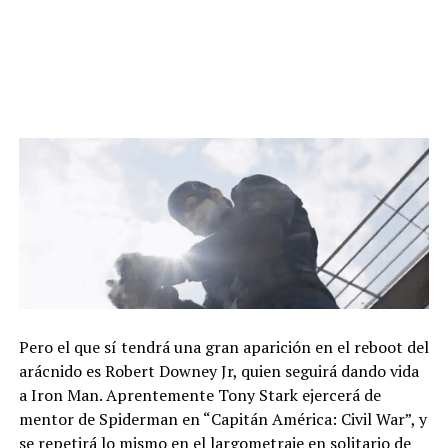
Pero el que sí tendrá una gran aparición en el reboot del
arácnido es Robert Downey Jr, quien seguirá dando vida
a Iron Man. Aprentemente Tony Stark ejercerá de
mentor de Spiderman en “Capitán América: Civil War”, y
se repetirá lo mismo en el largometraje en solitario de