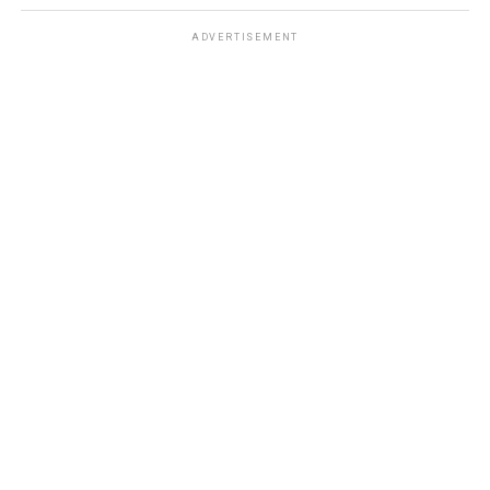
ADVERTISEMENT