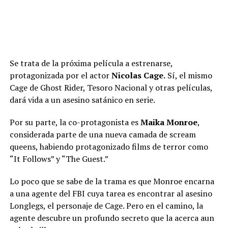
Se trata de la próxima película a estrenarse,
protagonizada por el actor
Nicolas Cage.
Sí, el mismo
Cage de Ghost Rider, Tesoro Nacional y otras películas,
dará vida a un asesino satánico en serie.
Por su parte, la co-protagonista es
Maika Monroe
,
considerada parte de una nueva camada de scream
queens, habiendo protagonizado films de terror como
“It Follows” y “The Guest.”
Lo poco que se sabe de la trama es que Monroe encarna
a una agente del FBI cuya tarea es encontrar al asesino
Longlegs, el personaje de Cage. Pero en el camino, la
agente descubre un profundo secreto que la acerca aun