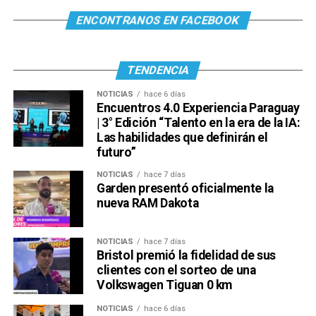
ENCONTRANOS EN FACEBOOK
TENDENCIA
NOTICIAS
hace 6 días
Encuentros 4.0 Experiencia Paraguay
| 3° Edición “Talento en la era de la IA:
Las habilidades que definirán el
futuro”
NOTICIAS
hace 7 días
Garden presentó oficialmente la
nueva RAM Dakota
NOTICIAS
hace 7 días
Bristol premió la fidelidad de sus
clientes con el sorteo de una
Volkswagen Tiguan 0 km
NOTICIAS
hace 6 días