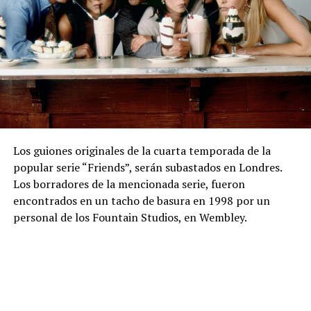
Los guiones originales de la cuarta temporada de la
popular serie “Friends”, serán subastados en Londres.
Los borradores de la mencionada serie, fueron
encontrados en un tacho de basura en 1998 por un
personal de los Fountain Studios, en Wembley.