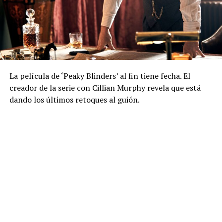
La película de ‘Peaky Blinders’ al fin tiene fecha. El
creador de la serie con Cillian Murphy revela que está
dando los últimos retoques al guión.