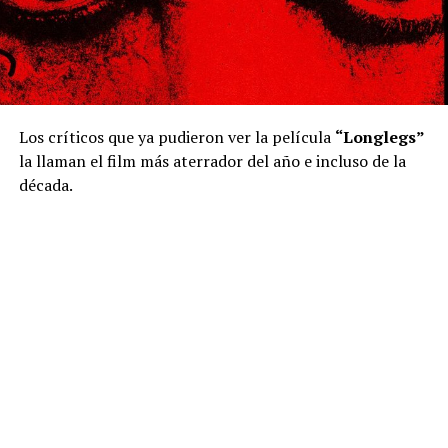
Los críticos que ya pudieron ver la película
“Longlegs”
la llaman el film más aterrador del año e incluso de la
década.