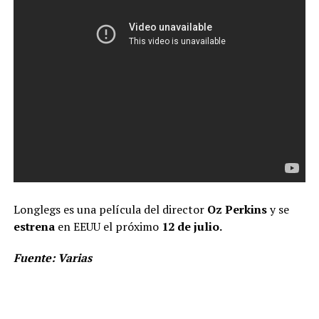
Longlegs es una película del director
Oz Perkins
y se
estrena
en EEUU el próximo
12 de julio.
Fuente: Varias