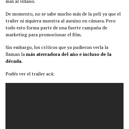
más al villano.
De momento, no se sabe mucho más de la pelí ya que el
trailer ni siquiera muestra al asesino en cámara. Pero
todo esto forma parte de una fuerte campaña de
marketing para promocionar el film.
Sin embargo, los críticos que ya pudieron verla la
llaman la
más aterradora del año e incluso de la
década.
Podés ver el trailer acá: