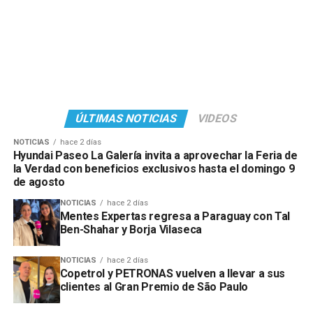
ÚLTIMAS NOTICIAS
VIDEOS
NOTICIAS
hace 2 días
Hyundai Paseo La Galería invita a aprovechar la Feria de
la Verdad con beneficios exclusivos hasta el domingo 9
de agosto
NOTICIAS
hace 2 días
Mentes Expertas regresa a Paraguay con Tal
Ben-Shahar y Borja Vilaseca
NOTICIAS
hace 2 días
Copetrol y PETRONAS vuelven a llevar a sus
clientes al Gran Premio de São Paulo