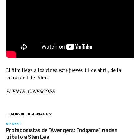
El film llega a los cines este jueves 11 de abril, de la
mano de Life Films.
FUENTE: CINESCOPE
TEMAS RELACIONADOS:
UP NEXT
Protagonistas de “Avengers: Endgame” rinden
tributo a Stan Lee