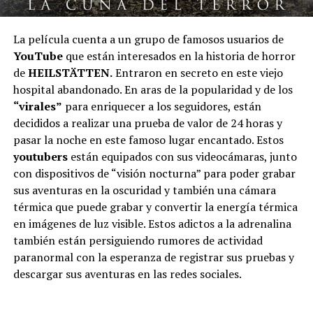
La película cuenta a un grupo de famosos usuarios de
YouTube
que están interesados ​​en la historia de horror
de
HEILSTÄTTEN.
Entraron en secreto en este viejo
hospital abandonado. En aras de la popularidad y de los
“virales”
para enriquecer a los seguidores, están
decididos a realizar una prueba de valor de 24 horas y
pasar la noche en este famoso lugar encantado. Estos
youtubers
están equipados con sus videocámaras, junto
con dispositivos de “visión nocturna” para poder grabar
sus aventuras en la oscuridad y también una cámara
térmica que puede grabar y convertir la energía térmica
en imágenes de luz visible. Estos adictos a la adrenalina
también están persiguiendo rumores de actividad
paranormal con la esperanza de registrar sus pruebas y
descargar sus aventuras en las redes sociales.