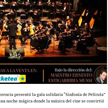
orencia presentó la gala solidaria “Sinfonía de Película”
una noche mágica donde la música del cine se convirtió