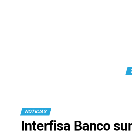
NOTICIAS
Interfisa Banco su