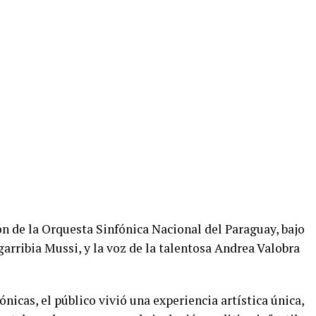
ón de la Orquesta Sinfónica Nacional del Paraguay, bajo
garribia Mussi, y la voz de la talentosa Andrea Valobra
nicas, el público vivió una experiencia artística única,