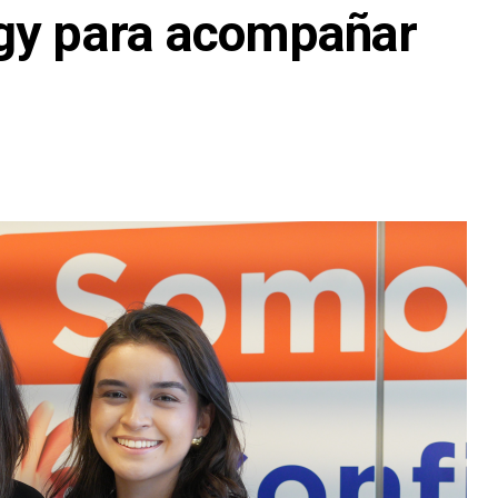
gy para acompañar