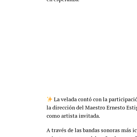
La velada contó con la participaci
la dirección del Maestro Ernesto Esti
como artista invitada.
A través de las bandas sonoras más icó