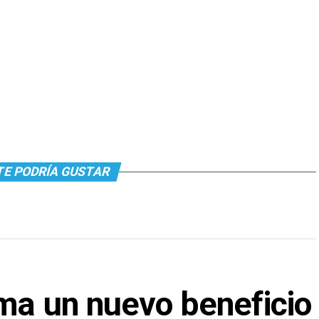
TE PODRÍA GUSTAR
ma un nuevo beneficio