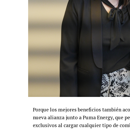
Porque los mejores beneficios también ac
nueva alianza junto a Puma Energy, que per
exclusivos al cargar cualquier tipo de co