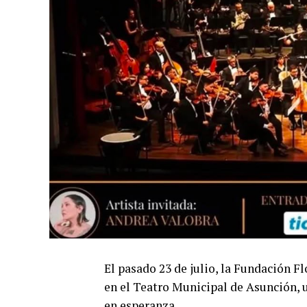
El pasado 23 de julio, la Fundación Fl
en el Teatro Municipal de Asunción, 
en esperanza.