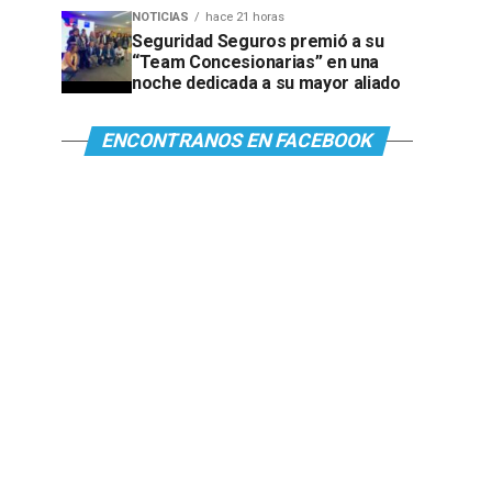
NOTICIAS
hace 21 horas
Seguridad Seguros premió a su
“Team Concesionarias” en una
noche dedicada a su mayor aliado
ENCONTRANOS EN FACEBOOK