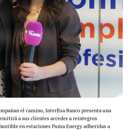
ompañan el camino, Interfisa Banco presenta una
mitirá a sus clientes acceder a reintegros
mbustible en estaciones Puma Energy adheridas a