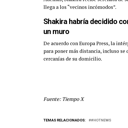
llega a los “vecinos incómodos”.
Shakira habría decidido co
un muro
De acuerdo con Europa Press, la inté
para poner más distancia, incluso se 
cercanías de su domicilio.
Fuente: Tiempo X
TEMAS RELACIONADOS:
#HOTNEWS