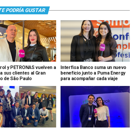
TE PODRÍA GUSTAR
rol y PETRONAS vuelven a
Interfisa Banco suma un nuevo
 a sus clientes al Gran
beneficio junto a Puma Energy
o de São Paulo
para acompañar cada viaje