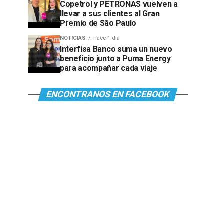
Copetrol y PETRONAS vuelven a
llevar a sus clientes al Gran
Premio de São Paulo
NOTICIAS
hace 1 día
Interfisa Banco suma un nuevo
beneficio junto a Puma Energy
para acompañar cada viaje
ENCONTRANOS EN FACEBOOK