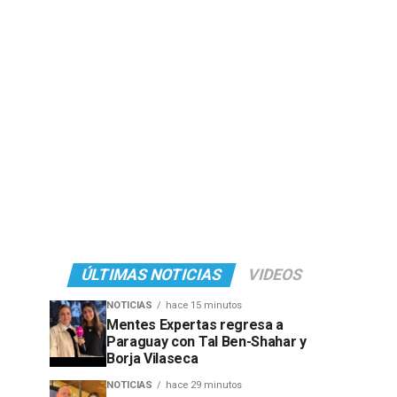
ÚLTIMAS NOTICIAS
VIDEOS
NOTICIAS
hace 15 minutos
Mentes Expertas regresa a
Paraguay con Tal Ben-Shahar y
Borja Vilaseca
NOTICIAS
hace 29 minutos