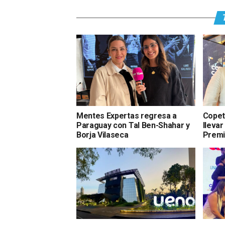
Mentes Expertas regresa a
Copet
Paraguay con Tal Ben-Shahar y
llevar
Borja Vilaseca
Premi