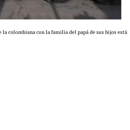
e la colombiana con la familia del papá de sus hijos está