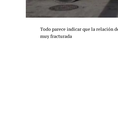
Todo parece indicar que la relación d
muy fracturada