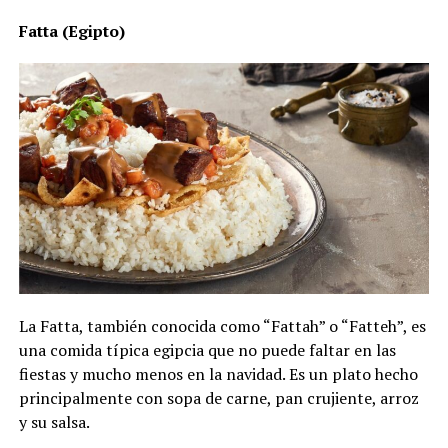
Fatta (Egipto)
La Fatta, también conocida como “Fattah” o “Fatteh”, es
una comida típica egipcia que no puede faltar en las
fiestas y mucho menos en la navidad. Es un plato hecho
principalmente con sopa de carne, pan crujiente, arroz
y su salsa.