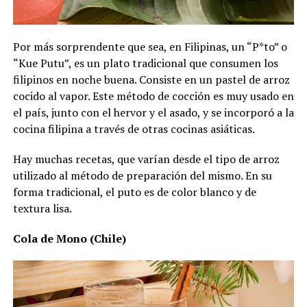
Por más sorprendente que sea, en Filipinas, un “P*to” o
“Kue Putu”, es un plato tradicional que consumen los
filipinos en noche buena. Consiste en un pastel de arroz
cocido al vapor. Este método de cocción es muy usado en
el país, junto con el hervor y el asado, y se incorporó a la
cocina filipina a través de otras cocinas asiáticas.
Hay muchas recetas, que varían desde el tipo de arroz
utilizado al método de preparación del mismo. En su
forma tradicional, el puto es de color blanco y de
textura lisa.
Cola de Mono (Chile)