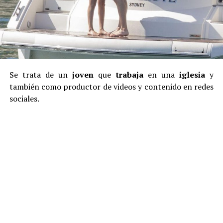
Se trata de un
joven
que
trabaja
en una
iglesia
y
también como productor de videos y contenido en redes
sociales.