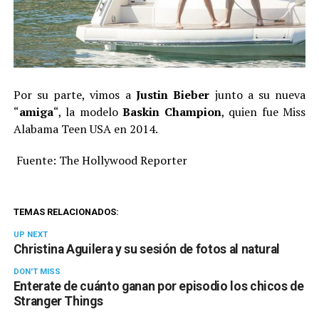
Por su parte, vimos a
Justin Bieber
junto a su nueva
“
amiga
“, la modelo
Baskin Champion
, quien fue Miss
Alabama Teen USA en 2014.
Fuente: The Hollywood Reporter
TEMAS RELACIONADOS:
UP NEXT
Christina Aguilera y su sesión de fotos al natural
DON'T MISS
Enterate de cuánto ganan por episodio los chicos de
Stranger Things