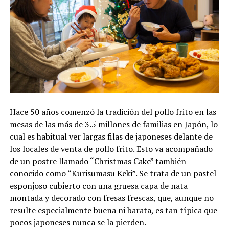
Hace 50 años comenzó la tradición del pollo frito en las
mesas de las más de 3.5 millones de familias en Japón, lo
cual es habitual ver largas filas de japoneses delante de
los locales de venta de pollo frito. Esto va acompañado
de un postre llamado “Christmas Cake” también
conocido como “Kurisumasu Keki”. Se trata de un pastel
esponjoso cubierto con una gruesa capa de nata
montada y decorado con fresas frescas, que, aunque no
resulte especialmente buena ni barata, es tan típica que
pocos japoneses nunca se la pierden.