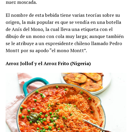
nuez moscada.
El nombre de esta bebida tiene varias teorías sobre su
origen, la más popular es que se vendía en una botella
de Anís del Mono, la cual lleva una etiqueta con el
dibujo de un mono con cola muy larga; aunque también
se le atribuye a un expresidente chileno llamado Pedro
Montt por su apodo “el mono Montt”.
Arroz Jollof y el Arroz Frito (Nigeria)