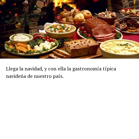
Llega la navidad, y con ella la gastronomía típica
navideña de nuestro país.