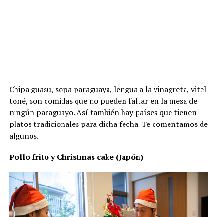
Chipa guasu, sopa paraguaya, lengua a la vinagreta, vitel
toné, son comidas que no pueden faltar en la mesa de
ningún paraguayo. Así también hay países que tienen
platos tradicionales para dicha fecha. Te comentamos de
algunos.
Pollo frito y Christmas cake (Japón)