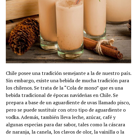
Chile posee una tradición semejante a la de nuestro país.
Sin embargo, existe una bebida de mucha tradición para
los chilenos. Se trata de la “Cola de mono” que es una
bebida tradicional de épocas navideñas en Chile. Se
prepara a base de un aguardiente de uvas llamado pisco,
pero se puede sustituir con otro tipo de aguardiente o
vodka. Además, también lleva leche, azúcar, café y
algunas especias para dar sabor, tales como la cáscara
de naranja, la canela, los clavos de olor, la vainilla o la