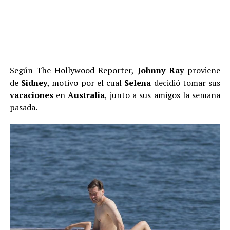
Según The Hollywood Reporter,
Johnny Ray
proviene
de
Sidney
, motivo por el cual
Selena
decidió tomar sus
vacaciones
en
Australia
, junto a sus amigos la semana
pasada.