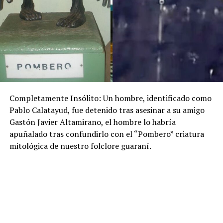
Completamente Insólito: Un hombre, identificado como
Pablo Calatayud, fue detenido tras asesinar a su amigo
Gastón Javier Altamirano, el hombre lo habría
apuñalado tras confundirlo con el “Pombero” criatura
mitológica de nuestro folclore guaraní.