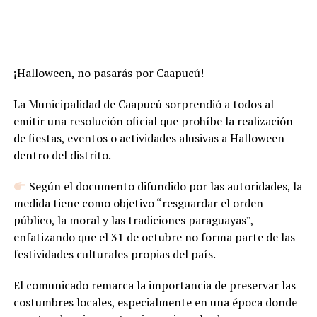
¡Halloween, no pasarás por Caapucú!
La Municipalidad de Caapucú sorprendió a todos al
emitir una resolución oficial que prohíbe la realización
de fiestas, eventos o actividades alusivas a Halloween
dentro del distrito.
Según el documento difundido por las autoridades, la
medida tiene como objetivo “resguardar el orden
público, la moral y las tradiciones paraguayas”,
enfatizando que el 31 de octubre no forma parte de las
festividades culturales propias del país.
El comunicado remarca la importancia de preservar las
costumbres locales, especialmente en una época donde