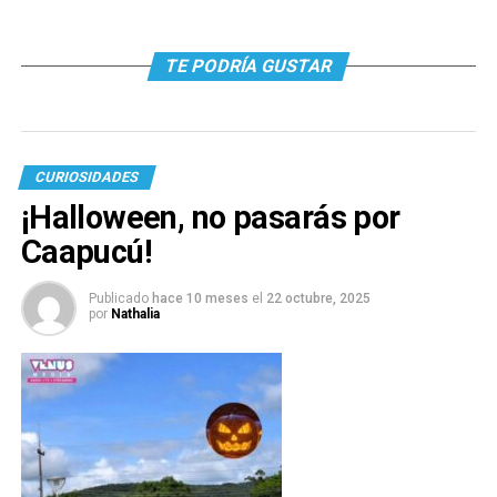
TE PODRÍA GUSTAR
CURIOSIDADES
¡Halloween, no pasarás por
Caapucú!
Publicado
hace 10 meses
el
22 octubre, 2025
por
Nathalia