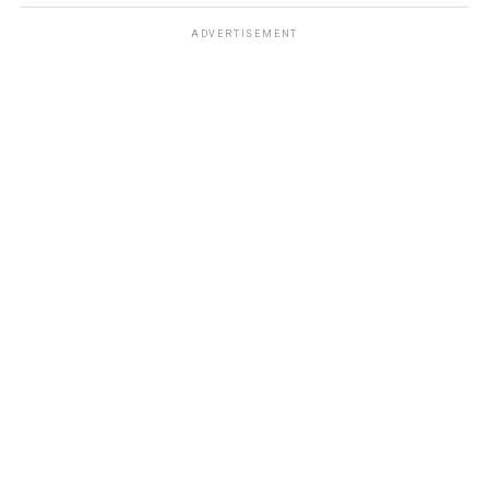
ADVERTISEMENT