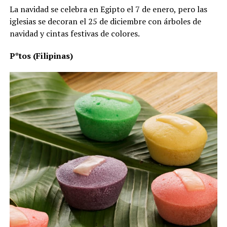
La navidad se celebra en Egipto el 7 de enero, pero las
iglesias se decoran el 25 de diciembre con árboles de
navidad y cintas festivas de colores.
P*tos (Filipinas)