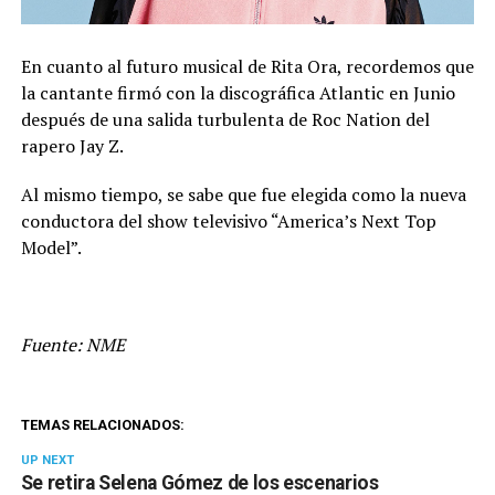
En cuanto al futuro musical de Rita Ora, recordemos que
la cantante firmó con la discográfica Atlantic en Junio
después de una salida turbulenta de Roc Nation del
rapero Jay Z.
Al mismo tiempo, se sabe que fue elegida como la nueva
conductora del show televisivo “America’s Next Top
Model”.
Fuente: NME
TEMAS RELACIONADOS:
UP NEXT
Se retira Selena Gómez de los escenarios