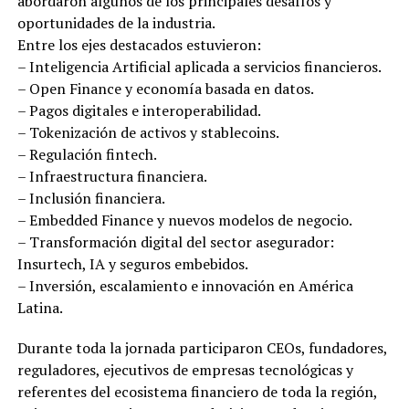
abordaron algunos de los principales desafíos y
oportunidades de la industria.
Entre los ejes destacados estuvieron:
– Inteligencia Artificial aplicada a servicios financieros.
– Open Finance y economía basada en datos.
– Pagos digitales e interoperabilidad.
– Tokenización de activos y stablecoins.
– Regulación fintech.
– Infraestructura financiera.
– Inclusión financiera.
– Embedded Finance y nuevos modelos de negocio.
– Transformación digital del sector asegurador:
Insurtech, IA y seguros embebidos.
– Inversión, escalamiento e innovación en América
Latina.
Durante toda la jornada participaron CEOs, fundadores,
reguladores, ejecutivos de empresas tecnológicas y
referentes del ecosistema financiero de toda la región,