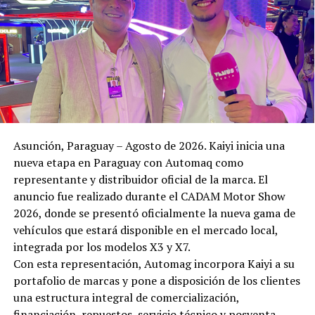
Asunción, Paraguay – Agosto de 2026. Kaiyi inicia una
nueva etapa en Paraguay con Automaq como
representante y distribuidor oficial de la marca. El
anuncio fue realizado durante el CADAM Motor Show
2026, donde se presentó oficialmente la nueva gama de
vehículos que estará disponible en el mercado local,
integrada por los modelos X3 y X7.
Con esta representación, Automag incorpora Kaiyi a su
portafolio de marcas y pone a disposición de los clientes
una estructura integral de comercialización,
financiación, repuestos, servicio técnico y posventa