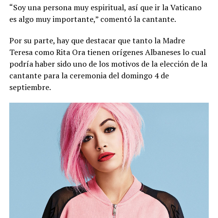
“Soy una persona muy espiritual, así que ir la Vaticano
es algo muy importante,” comentó la cantante.
Por su parte, hay que destacar que tanto la Madre
Teresa como Rita Ora tienen orígenes Albaneses lo cual
podría haber sido uno de los motivos de la elección de la
cantante para la ceremonia del domingo 4 de
septiembre.