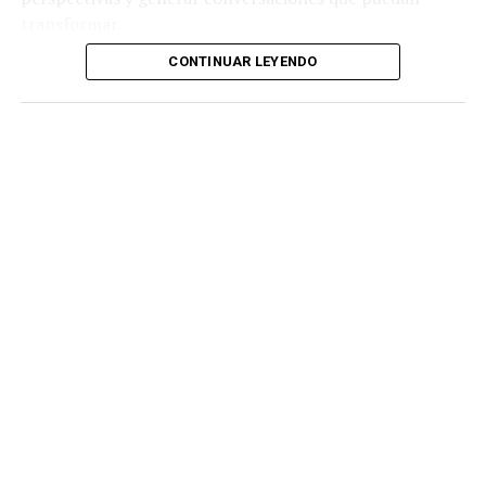
transformar.
CONTINUAR LEYENDO