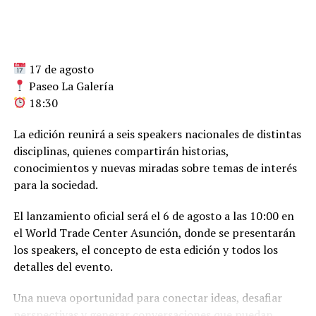
17 de agosto
Paseo La Galería
18:30
La edición reunirá a seis speakers nacionales de distintas
disciplinas, quienes compartirán historias,
conocimientos y nuevas miradas sobre temas de interés
para la sociedad.
El lanzamiento oficial será el 6 de agosto a las 10:00 en
el World Trade Center Asunción, donde se presentarán
los speakers, el concepto de esta edición y todos los
detalles del evento.
Una nueva oportunidad para conectar ideas, desafiar
perspectivas y generar conversaciones que puedan