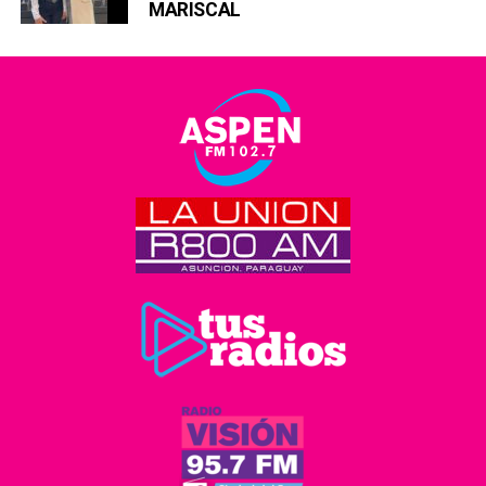
MARISCAL