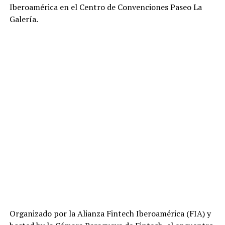
Iberoamérica en el Centro de Convenciones Paseo La
Galería.
Organizado por la Alianza Fintech Iberoamérica (FIA) y