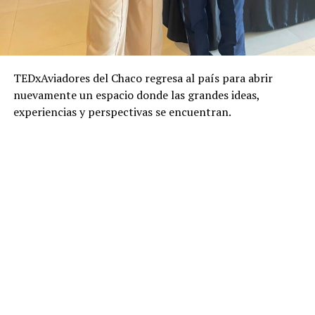
TEDxAviadores del Chaco regresa al país para abrir
nuevamente un espacio donde las grandes ideas,
experiencias y perspectivas se encuentran.