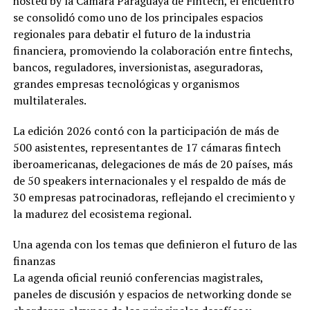
hosted by la Cámara Paraguaya de Fintech, el encuentro
se consolidó como uno de los principales espacios
regionales para debatir el futuro de la industria
financiera, promoviendo la colaboración entre fintechs,
bancos, reguladores, inversionistas, aseguradoras,
grandes empresas tecnológicas y organismos
multilaterales.
La edición 2026 contó con la participación de más de
500 asistentes, representantes de 17 cámaras fintech
iberoamericanas, delegaciones de más de 20 países, más
de 50 speakers internacionales y el respaldo de más de
30 empresas patrocinadoras, reflejando el crecimiento y
la madurez del ecosistema regional.
Una agenda con los temas que definieron el futuro de las
finanzas
La agenda oficial reunió conferencias magistrales,
paneles de discusión y espacios de networking donde se