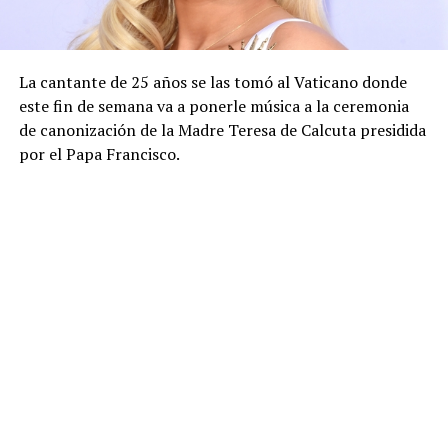
La cantante de 25 años se las tomó al Vaticano donde
este fin de semana va a ponerle música a la ceremonia
de canonización de la Madre Teresa de Calcuta presidida
por el Papa Francisco.