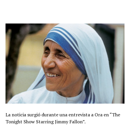
La noticia surgió durante una entrevista a Ora en “The
Tonight Show Starring Jimmy Fallon”.