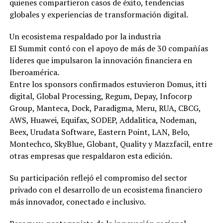
quienes compartieron casos de éxito, tendencias
globales y experiencias de transformación digital.
Un ecosistema respaldado por la industria
El Summit contó con el apoyo de más de 30 compañías
líderes que impulsaron la innovación financiera en
Iberoamérica.
Entre los sponsors confirmados estuvieron Domus, itti
digital, Global Processing, Regum, Depay, Infocorp
Group, Manteca, Dock, Paradigma, Meru, RUA, CBCG,
AWS, Huawei, Equifax, SODEP, Addalitica, Nodeman,
Beex, Urudata Software, Eastern Point, LAN, Belo,
Montechco, SkyBlue, Globant, Quality y Mazzfacil, entre
otras empresas que respaldaron esta edición.
Su participación reflejó el compromiso del sector
privado con el desarrollo de un ecosistema financiero
más innovador, conectado e inclusivo.