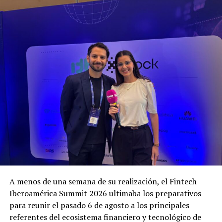
A menos de una semana de su realización, el Fintech
Iberoamérica Summit 2026 ultimaba los preparativos
para reunir el pasado 6 de agosto a los principales
referentes del ecosistema financiero y tecnológico de