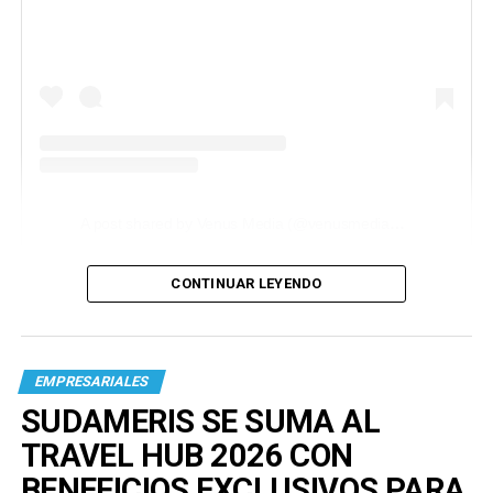
A post shared by Venus Media (@venusmediaoficial)
CONTINUAR LEYENDO
EMPRESARIALES
SUDAMERIS SE SUMA AL
TRAVEL HUB 2026 CON
BENEFICIOS EXCLUSIVOS PARA