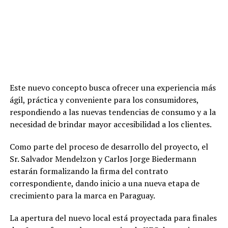
Este nuevo concepto busca ofrecer una experiencia más
ágil, práctica y conveniente para los consumidores,
respondiendo a las nuevas tendencias de consumo y a la
necesidad de brindar mayor accesibilidad a los clientes.
Como parte del proceso de desarrollo del proyecto, el
Sr. Salvador Mendelzon y Carlos Jorge Biedermann
estarán formalizando la firma del contrato
correspondiente, dando inicio a una nueva etapa de
crecimiento para la marca en Paraguay.
La apertura del nuevo local está proyectada para finales