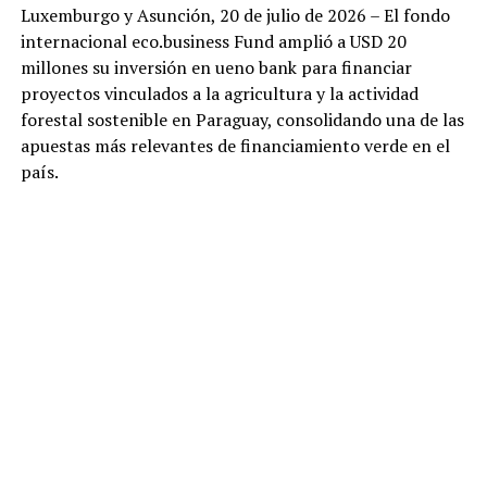
Luxemburgo y Asunción, 20 de julio de 2026 – El fondo
internacional eco.business Fund amplió a USD 20
millones su inversión en ueno bank para financiar
proyectos vinculados a la agricultura y la actividad
forestal sostenible en Paraguay, consolidando una de las
apuestas más relevantes de financiamiento verde en el
país.