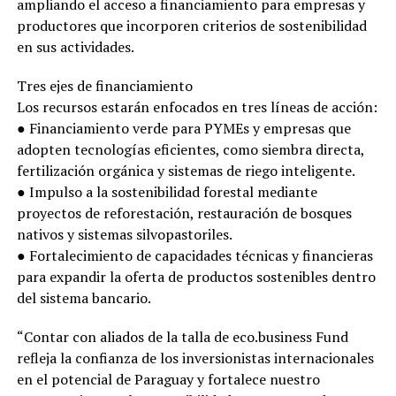
ampliando el acceso a financiamiento para empresas y
productores que incorporen criterios de sostenibilidad
en sus actividades.
Tres ejes de financiamiento
Los recursos estarán enfocados en tres líneas de acción:
● Financiamiento verde para PYMEs y empresas que
adopten tecnologías eficientes, como siembra directa,
fertilización orgánica y sistemas de riego inteligente.
● Impulso a la sostenibilidad forestal mediante
proyectos de reforestación, restauración de bosques
nativos y sistemas silvopastoriles.
● Fortalecimiento de capacidades técnicas y financieras
para expandir la oferta de productos sostenibles dentro
del sistema bancario.
“Contar con aliados de la talla de eco.business Fund
refleja la confianza de los inversionistas internacionales
en el potencial de Paraguay y fortalece nuestro