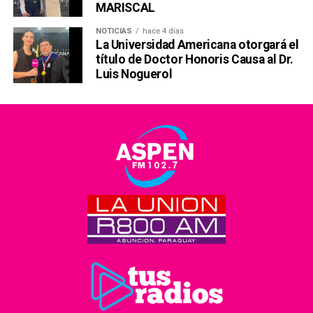
MARISCAL
NOTICIAS
hace 4 días
La Universidad Americana otorgará el
título de Doctor Honoris Causa al Dr.
Luis Noguerol