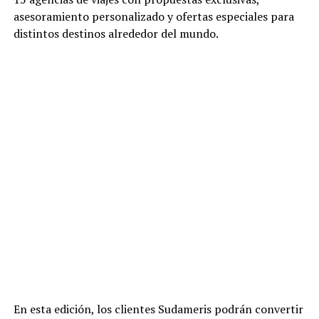
asesoramiento personalizado y ofertas especiales para
distintos destinos alrededor del mundo.
En esta edición, los clientes Sudameris podrán convertir