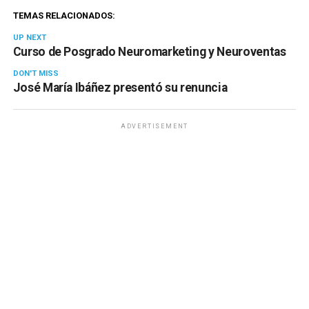
TEMAS RELACIONADOS:
UP NEXT
Curso de Posgrado Neuromarketing y Neuroventas
DON'T MISS
José María Ibáñez presentó su renuncia
ADVERTISEMENT