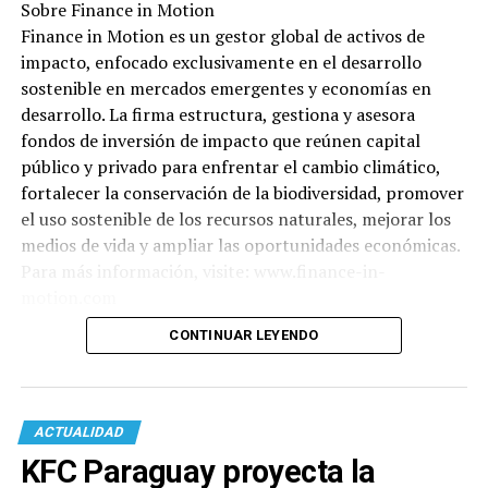
Sobre Finance in Motion
Finance in Motion es un gestor global de activos de
impacto, enfocado exclusivamente en el desarrollo
sostenible en mercados emergentes y economías en
desarrollo. La firma estructura, gestiona y asesora
fondos de inversión de impacto que reúnen capital
público y privado para enfrentar el cambio climático,
fortalecer la conservación de la biodiversidad, promover
el uso sostenible de los recursos naturales, mejorar los
medios de vida y ampliar las oportunidades económicas.
Para más información, visite: www.finance-in-
motion.com
CONTINUAR LEYENDO
ACTUALIDAD
KFC Paraguay proyecta la