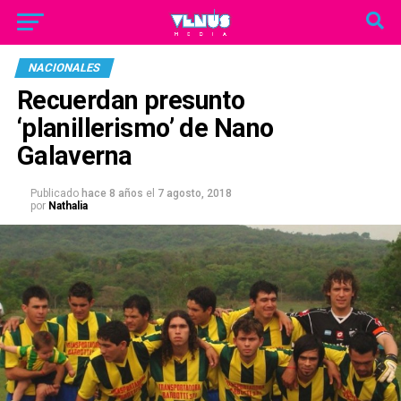
NACIONALES
Recuerdan presunto
‘planillerismo’ de Nano
Galaverna
Publicado
hace 8 años
el
7 agosto, 2018
por
Nathalia