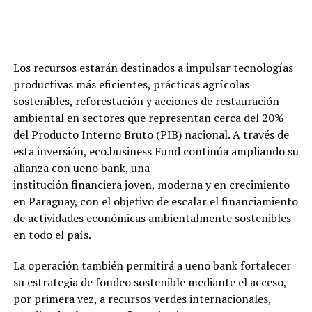
Los recursos estarán destinados a impulsar tecnologías
productivas más eficientes, prácticas agrícolas
sostenibles, reforestación y acciones de restauración
ambiental en sectores que representan cerca del 20%
del Producto Interno Bruto (PIB) nacional. A través de
esta inversión, eco.business Fund continúa ampliando su
alianza con ueno bank, una
institución financiera joven, moderna y en crecimiento
en Paraguay, con el objetivo de escalar el financiamiento
de actividades económicas ambientalmente sostenibles
en todo el país.
La operación también permitirá a ueno bank fortalecer
su estrategia de fondeo sostenible mediante el acceso,
por primera vez, a recursos verdes internacionales,