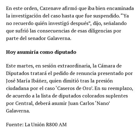
En este orden, Cazenave afirmó que iba bien encaminada
la investigación del caso hasta que fue suspendido. “Ya
no recuerdo quién investigó después”, dijo, señalando
que sufrió las consecuencias de esas diligencias por
parte del senador Galaverna.
Hoy asumiría como diputado
Este martes, en sesión extraordinaria, la Cámara de
Diputados tratará el pedido de renuncia presentado por
José María Ibáñez, quien dimitió tras la presión
ciudadana por el caso ‘Caseros de Oro’. En su reemplazo,
de acuerdo a la lista de diputados colorados suplentes
por Central, deberá asumir Juan Carlos ‘Nano’
Galaverna.
Fuente: La Unión R800 AM