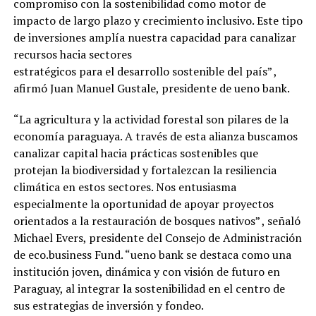
compromiso con la sostenibilidad como motor de
impacto de largo plazo y crecimiento inclusivo. Este tipo
de inversiones amplía nuestra capacidad para canalizar
recursos hacia sectores
estratégicos para el desarrollo sostenible del país” ,
afirmó Juan Manuel Gustale, presidente de ueno bank.
“La agricultura y la actividad forestal son pilares de la
economía paraguaya. A través de esta alianza buscamos
canalizar capital hacia prácticas sostenibles que
protejan la biodiversidad y fortalezcan la resiliencia
climática en estos sectores. Nos entusiasma
especialmente la oportunidad de apoyar proyectos
orientados a la restauración de bosques nativos” , señaló
Michael Evers, presidente del Consejo de Administración
de eco.business Fund. “ueno bank se destaca como una
institución joven, dinámica y con visión de futuro en
Paraguay, al integrar la sostenibilidad en el centro de
sus estrategias de inversión y fondeo.