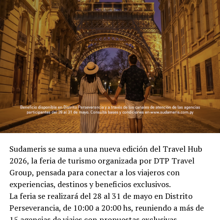
Sudameris se suma a una nueva edición del Travel Hub
2026, la feria de turismo organizada por DTP Travel
Group, pensada para conectar a los viajeros con
experiencias, destinos y beneficios exclusivos.
La feria se realizará del 28 al 31 de mayo en Distrito
Perseverancia, de 10:00 a 20:00 hs, reuniendo a más de
15 agencias de viajes con propuestas exclusivas,