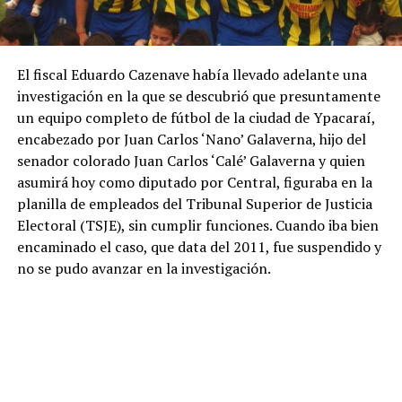
El fiscal Eduardo Cazenave había llevado adelante una
investigación en la que se descubrió que presuntamente
un equipo completo de fútbol de la ciudad de Ypacaraí,
encabezado por Juan Carlos ‘Nano’ Galaverna, hijo del
senador colorado Juan Carlos ‘Calé’ Galaverna y quien
asumirá hoy como diputado por Central, figuraba en la
planilla de empleados del Tribunal Superior de Justicia
Electoral (TSJE), sin cumplir funciones. Cuando iba bien
encaminado el caso, que data del 2011, fue suspendido y
no se pudo avanzar en la investigación.