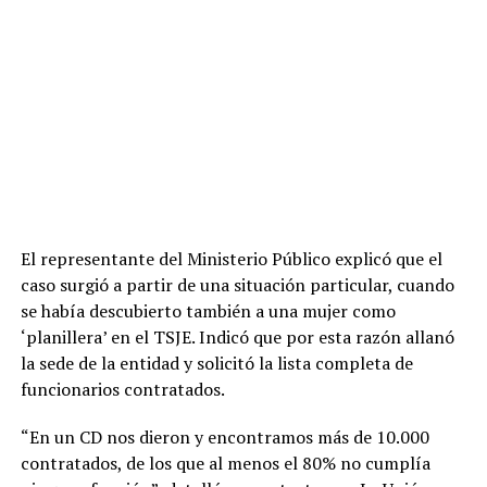
El representante del Ministerio Público explicó que el
caso surgió a partir de una situación particular, cuando
se había descubierto también a una mujer como
‘planillera’ en el TSJE. Indicó que por esta razón allanó
la sede de la entidad y solicitó la lista completa de
funcionarios contratados.
“En un CD nos dieron y encontramos más de 10.000
contratados, de los que al menos el 80% no cumplía