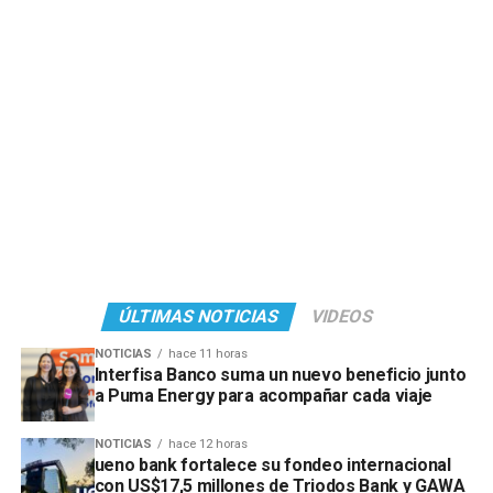
ÚLTIMAS NOTICIAS
VIDEOS
NOTICIAS
hace 11 horas
Interfisa Banco suma un nuevo beneficio junto
a Puma Energy para acompañar cada viaje
NOTICIAS
hace 12 horas
ueno bank fortalece su fondeo internacional
con US$17,5 millones de Triodos Bank y GAWA