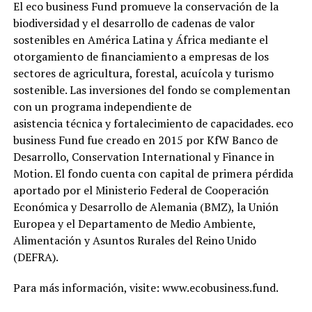
El eco business Fund promueve la conservación de la
biodiversidad y el desarrollo de cadenas de valor
sostenibles en América Latina y África mediante el
otorgamiento de financiamiento a empresas de los
sectores de agricultura, forestal, acuícola y turismo
sostenible. Las inversiones del fondo se complementan
con un programa independiente de
asistencia técnica y fortalecimiento de capacidades. eco
business Fund fue creado en 2015 por KfW Banco de
Desarrollo, Conservation International y Finance in
Motion. El fondo cuenta con capital de primera pérdida
aportado por el Ministerio Federal de Cooperación
Económica y Desarrollo de Alemania (BMZ), la Unión
Europea y el Departamento de Medio Ambiente,
Alimentación y Asuntos Rurales del Reino Unido
(DEFRA).
Para más información, visite: www.ecobusiness.fund.