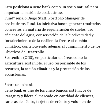
Esto posiciona a ueno bank como un socio natural para
impulsar la misión de eco.business
Fund” señaló Diego Staff, Portfolio Manager de
eco.business Fund. La iniciativa busca generar resultados
concretos en materia de regeneración de suelos, uso
eficiente del agua, conservación de la biodiversidad y
fortalecimiento de la resiliencia frente al cambio
climático, contribuyendo además al cumplimiento de los
Objetivos de Desarrollo
Sostenible (ODS), en particular en áreas como la
agricultura sostenible, el uso responsable de los
recursos, la acción climática y la protección de los
ecosistemas.
Sobre ueno bank
ueno bank es uno de los cinco bancos sistémicos de
Paraguay y lidera el mercado en cantidad de clientes,
tarjetas de débito, tarjetas de crédito y volumen de