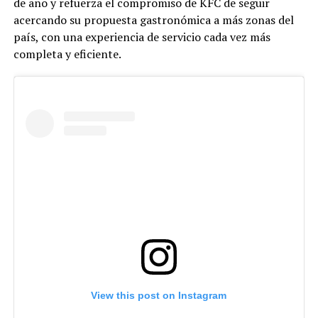
de año y refuerza el compromiso de KFC de seguir
acercando su propuesta gastronómica a más zonas del
país, con una experiencia de servicio cada vez más
completa y eficiente.
View this post on Instagram