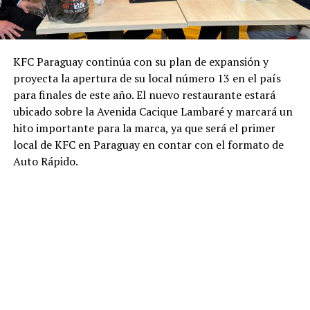
KFC Paraguay continúa con su plan de expansión y
proyecta la apertura de su local número 13 en el país
para finales de este año. El nuevo restaurante estará
ubicado sobre la Avenida Cacique Lambaré y marcará un
hito importante para la marca, ya que será el primer
local de KFC en Paraguay en contar con el formato de
Auto Rápido.