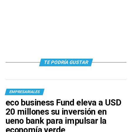
TE PODRÍA GUSTAR
EMPRESARIALES
eco business Fund eleva a USD
20 millones su inversión en
ueno bank para impulsar la
economía verde