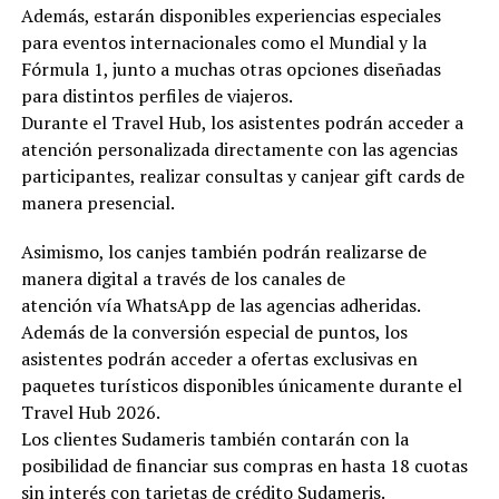
Además, estarán disponibles experiencias especiales
para eventos internacionales como el Mundial y la
Fórmula 1, junto a muchas otras opciones diseñadas
para distintos perfiles de viajeros.
Durante el Travel Hub, los asistentes podrán acceder a
atención personalizada directamente con las agencias
participantes, realizar consultas y canjear gift cards de
manera presencial.
Asimismo, los canjes también podrán realizarse de
manera digital a través de los canales de
atención vía WhatsApp de las agencias adheridas.
Además de la conversión especial de puntos, los
asistentes podrán acceder a ofertas exclusivas en
paquetes turísticos disponibles únicamente durante el
Travel Hub 2026.
Los clientes Sudameris también contarán con la
posibilidad de financiar sus compras en hasta 18 cuotas
sin interés con tarjetas de crédito Sudameris.