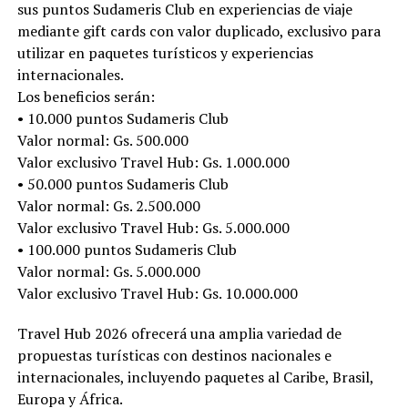
sus puntos Sudameris Club en experiencias de viaje
mediante gift cards con valor duplicado, exclusivo para
utilizar en paquetes turísticos y experiencias
internacionales.
Los beneficios serán:
• 10.000 puntos Sudameris Club
Valor normal: Gs. 500.000
Valor exclusivo Travel Hub: Gs. 1.000.000
• 50.000 puntos Sudameris Club
Valor normal: Gs. 2.500.000
Valor exclusivo Travel Hub: Gs. 5.000.000
• 100.000 puntos Sudameris Club
Valor normal: Gs. 5.000.000
Valor exclusivo Travel Hub: Gs. 10.000.000
Travel Hub 2026 ofrecerá una amplia variedad de
propuestas turísticas con destinos nacionales e
internacionales, incluyendo paquetes al Caribe, Brasil,
Europa y África.