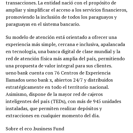
transacciones. La entidad nació con el propósito de
ampliar y simplificar el acceso a los servicios financieros,
promoviendo la inclusión de todos los paraguayos y
paraguayas en el sistema bancario.
Su modelo de atención está orientado a ofrecer una
experiencia más simple, cercana e inclusiva, apalancada
en tecnología, una banca digital de clase mundial y la
red de atención física más amplia del país, permitiendo
una propuesta de valor integral para sus clientes.
ueno bank cuenta con 76 Centros de Experiencia
llamados ueno bank x, abiertos 24/7 y distribuidos
estratégicamente en todo el territorio nacional.
Asimismo, dispone de la mayor red de cajeros
inteligentes del país (TEDs), con más de 945 unidades
instaladas, que permiten realizar depósitos y
extracciones en cualquier momento del día.
Sobre el eco .business Fund