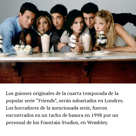
Los guiones originales de la cuarta temporada de la
popular serie “Friends”, serán subastados en Londres.
Los borradores de la mencionada serie, fueron
encontrados en un tacho de basura en 1998 por un
personal de los Fountain Studios, en Wembley.