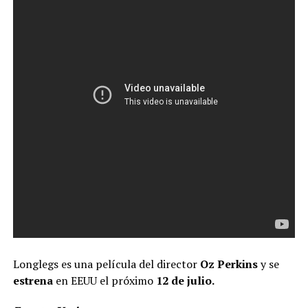
Longlegs es una película del director
Oz Perkins
y se
estrena
en EEUU el próximo
12 de julio.