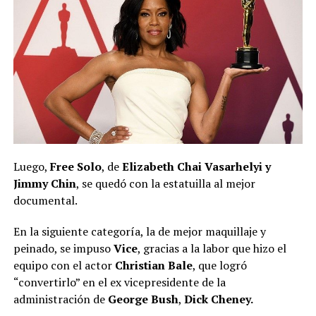
Luego,
Free Solo
, de
Elizabeth Chai Vasarhelyi y
Jimmy Chin
, se quedó con la estatuilla al mejor
documental.
En la siguiente categoría, la de mejor maquillaje y
peinado, se impuso
Vice
, gracias a la labor que hizo el
equipo con el actor
Christian Bale
, que logró
“convertirlo” en el ex vicepresidente de la
administración de
George Bush
,
Dick Cheney.