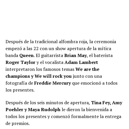
Después de la tradicional alfombra roja, la ceremonia
empezó a las 22 con un show apertura de la mítica
banda
Queen
. El guitarrista
Brian May
, el baterista
Roger Taylor
y el vocalista
Adam Lambert
interpretaron los famosos temas
We are the
champions y We will rock you
junto con una
fotografía de
Freddie Mercury
que emocionó a todos
los presentes.
Después de los seis minutos de apertura,
Tina Fey, Amy
Poehler y Maya Rudolph
le dieron la bienvenida a
todos los presentes y comenzó formalmente la entrega
de premios.