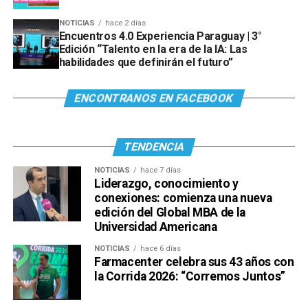
NOTICIAS
hace 2 días
Encuentros 4.0 Experiencia Paraguay | 3°
Edición “Talento en la era de la IA: Las
habilidades que definirán el futuro”
ENCONTRANOS EN FACEBOOK
TENDENCIA
NOTICIAS
hace 7 días
Liderazgo, conocimiento y
conexiones: comienza una nueva
edición del Global MBA de la
Universidad Americana
NOTICIAS
hace 6 días
Farmacenter celebra sus 43 años con
la Corrida 2026: “Corremos Juntos”