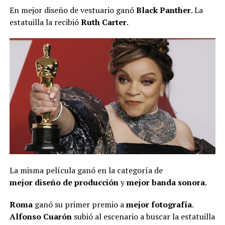
En mejor diseño de vestuario ganó
Black Panther
. La
estatuilla la recibió
Ruth Carter
.
La misma película ganó en la categoría de
mejor
diseño de producción
y
mejor banda sonora
.
Roma
ganó su primer premio a
mejor fotografía
.
Alfonso Cuarón
subió al escenario a buscar la estatuilla