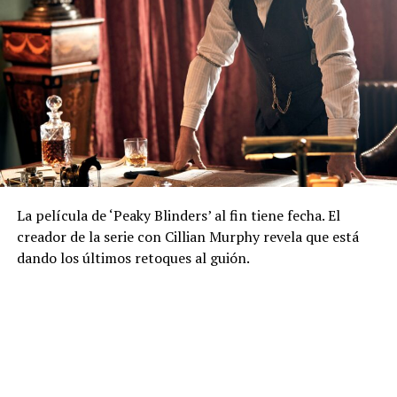
La película de ‘Peaky Blinders’ al fin tiene fecha. El
creador de la serie con Cillian Murphy revela que está
dando los últimos retoques al guión.