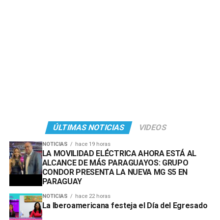
ÚLTIMAS NOTICIAS
VIDEOS
NOTICIAS
hace 19 horas
LA MOVILIDAD ELÉCTRICA AHORA ESTÁ AL
ALCANCE DE MÁS PARAGUAYOS: GRUPO
CONDOR PRESENTA LA NUEVA MG S5 EN
PARAGUAY
NOTICIAS
hace 22 horas
La Iberoamericana festeja el Día del Egresado