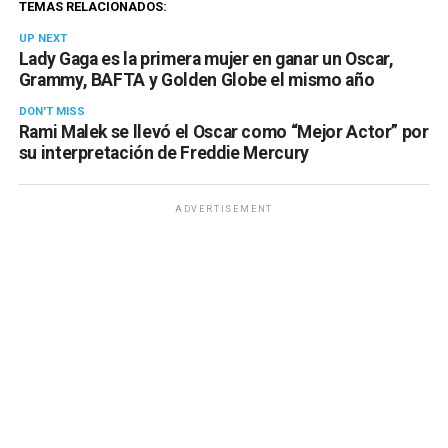
TEMAS RELACIONADOS:
UP NEXT
Lady Gaga es la primera mujer en ganar un Oscar,
Grammy, BAFTA y Golden Globe el mismo año
DON'T MISS
Rami Malek se llevó el Oscar como “Mejor Actor” por
su interpretación de Freddie Mercury
ADVERTISEMENT