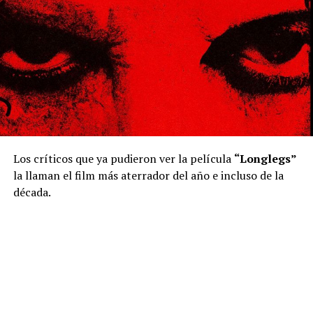
Los críticos que ya pudieron ver la película
“Longlegs”
la llaman el film más aterrador del año e incluso de la
década.