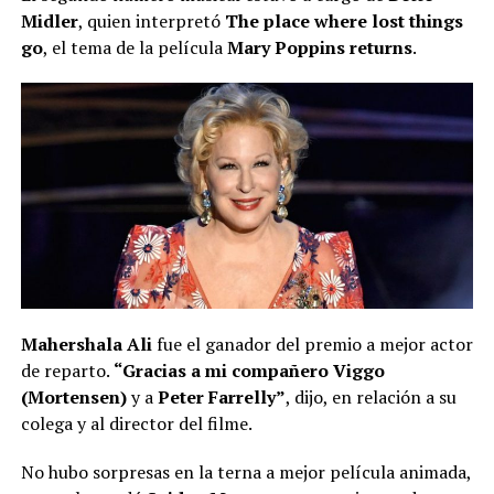
Midler
, quien interpretó
The place where lost things
go
, el tema de la película
Mary Poppins returns
.
Mahershala Ali
fue el ganador del premio a mejor actor
de reparto.
“Gracias a mi compañero Viggo
(Mortensen)
y a
Peter Farrelly”
, dijo, en relación a su
colega y al director del filme.
No hubo sorpresas en la terna a mejor película animada,