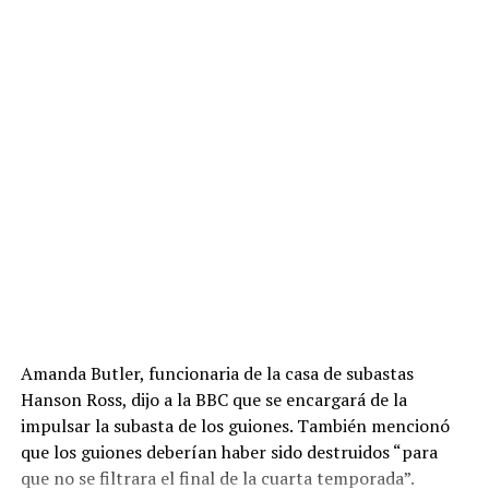
Amanda Butler, funcionaria de la casa de subastas
Hanson Ross, dijo a la BBC que se encargará de la
impulsar la subasta de los guiones. También mencionó
que los guiones deberían haber sido destruidos “para
que no se filtrara el final de la cuarta temporada”.