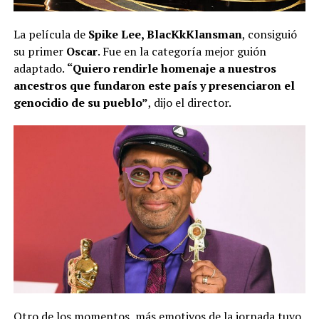
La película de
Spike Lee, BlacKkKlansman
, consiguió
su primer
Oscar
. Fue en la categoría mejor guión
adaptado.
“Quiero rendirle homenaje a nuestros
ancestros que fundaron este país y presenciaron el
genocidio de su pueblo”
, dijo el director.
Otro de los momentos más emotivos de la jornada tuvo