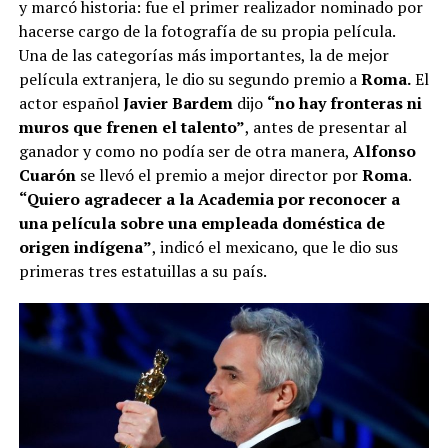
y marcó historia: fue el primer realizador nominado por
hacerse cargo de la fotografía de su propia película.
Una de las categorías más importantes, la de mejor
película extranjera, le dio su segundo premio a
Roma.
El
actor español
Javier Bardem
dijo
“no hay fronteras ni
muros que frenen el talento”
, antes de presentar al
ganador y como no podía ser de otra manera,
Alfonso
Cuarón
se llevó el premio a mejor director por
Roma
.
“Quiero agradecer a la Academia por reconocer a
una película sobre una empleada doméstica de
origen indígena”
, indicó el mexicano, que le dio sus
primeras tres estatuillas a su país.