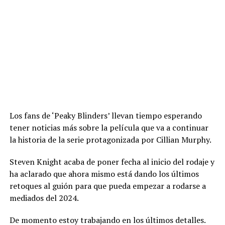
Los fans de ‘Peaky Blinders’ llevan tiempo esperando
tener noticias más sobre la película que va a continuar
la historia de la serie protagonizada por Cillian Murphy.
Steven Knight acaba de poner fecha al inicio del rodaje y
ha aclarado que ahora mismo está dando los últimos
retoques al guión para que pueda empezar a rodarse a
mediados del 2024.
De momento estoy trabajando en los últimos detalles.