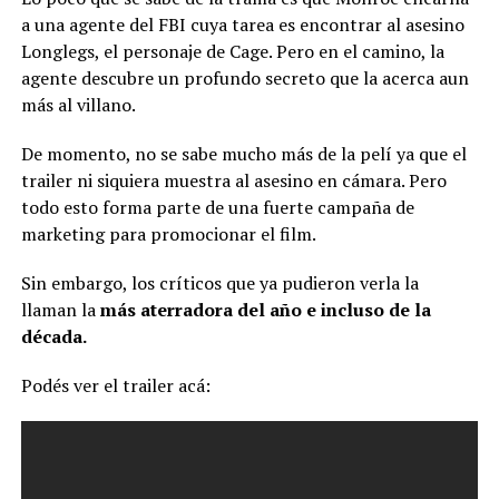
a una agente del FBI cuya tarea es encontrar al asesino
Longlegs, el personaje de Cage. Pero en el camino, la
agente descubre un profundo secreto que la acerca aun
más al villano.
De momento, no se sabe mucho más de la pelí ya que el
trailer ni siquiera muestra al asesino en cámara. Pero
todo esto forma parte de una fuerte campaña de
marketing para promocionar el film.
Sin embargo, los críticos que ya pudieron verla la
llaman la
más aterradora del año e incluso de la
década.
Podés ver el trailer acá: