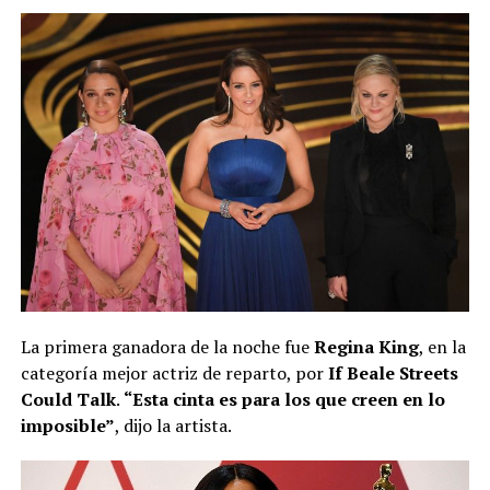
La primera ganadora de la noche fue
Regina King
, en la
categoría mejor actriz de reparto, por
If Beale Streets
Could Talk
.
“Esta cinta es para los que creen en lo
imposible”
, dijo la artista.