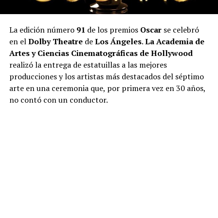
La edición número
91
de los premios
Oscar
se celebró
en el
Dolby Theatre
de
Los Ángeles
.
La Academia de
Artes y Ciencias Cinematográficas de Hollywood
realizó la entrega de estatuillas a las mejores
producciones y los artistas más destacados del séptimo
arte en una ceremonia que, por primera vez en 30 años,
no contó con un conductor.