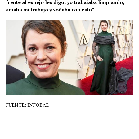
frente al espejo les digo: yo trabajaba limpiando,
amaba mi trabajo y soñaba con esto”.
FUENTE: INFOBAE