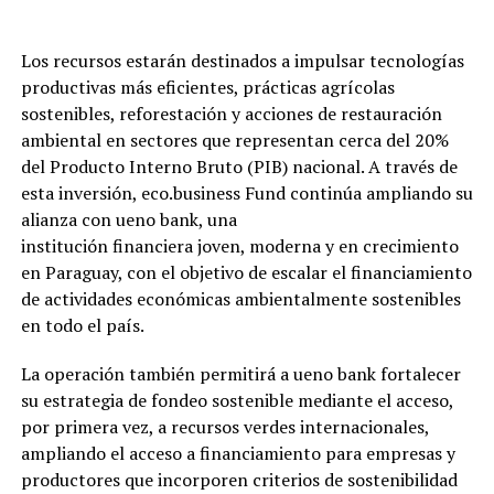
Los recursos estarán destinados a impulsar tecnologías
productivas más eficientes, prácticas agrícolas
sostenibles, reforestación y acciones de restauración
ambiental en sectores que representan cerca del 20%
del Producto Interno Bruto (PIB) nacional. A través de
esta inversión, eco.business Fund continúa ampliando su
alianza con ueno bank, una
institución financiera joven, moderna y en crecimiento
en Paraguay, con el objetivo de escalar el financiamiento
de actividades económicas ambientalmente sostenibles
en todo el país.
La operación también permitirá a ueno bank fortalecer
su estrategia de fondeo sostenible mediante el acceso,
por primera vez, a recursos verdes internacionales,
ampliando el acceso a financiamiento para empresas y
productores que incorporen criterios de sostenibilidad