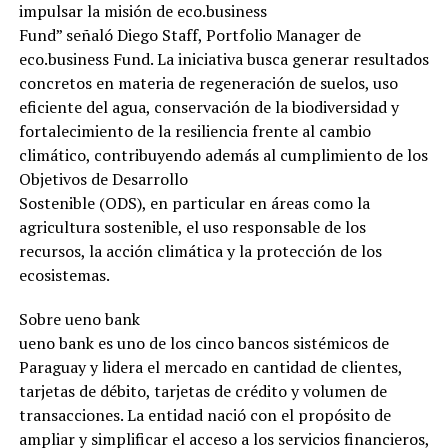
impulsar la misión de eco.business
Fund” señaló Diego Staff, Portfolio Manager de
eco.business Fund. La iniciativa busca generar resultados
concretos en materia de regeneración de suelos, uso
eficiente del agua, conservación de la biodiversidad y
fortalecimiento de la resiliencia frente al cambio
climático, contribuyendo además al cumplimiento de los
Objetivos de Desarrollo
Sostenible (ODS), en particular en áreas como la
agricultura sostenible, el uso responsable de los
recursos, la acción climática y la protección de los
ecosistemas.
Sobre ueno bank
ueno bank es uno de los cinco bancos sistémicos de
Paraguay y lidera el mercado en cantidad de clientes,
tarjetas de débito, tarjetas de crédito y volumen de
transacciones. La entidad nació con el propósito de
ampliar y simplificar el acceso a los servicios financieros,