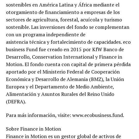
sostenibles en América Latina y África mediante el
otorgamiento de financiamiento a empresas de los
sectores de agricultura, forestal, acuícola y turismo
sostenible. Las inversiones del fondo se complementan
con un programa independiente de
asistencia técnica y fortalecimiento de capacidades. eco
business Fund fue creado en 2015 por KfW Banco de
Desarrollo, Conservation International y Finance in
Motion. El fondo cuenta con capital de primera pérdida
aportado por el Ministerio Federal de Cooperación
Económica y Desarrollo de Alemania (BMZ), la Unión
Europea y el Departamento de Medio Ambiente,
Alimentación y Asuntos Rurales del Reino Unido
(DEFRA).
Para más información, visite: www.ecobusiness.fund.
Sobre Finance in Motion
Finance in Motion es un gestor global de activos de