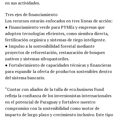
en sus actividades.
Tres ejes de financiamiento
Los recursos estarán enfocados en tres líneas de acción:
● Financiamiento verde para PYMEs y empresas que
adopten tecnologías eficientes, como siembra directa,
fertilización orgánica y sistemas de riego inteligente.
● Impulso a la sostenibilidad forestal mediante
proyectos de reforestación, restauración de bosques
nativos y sistemas silvopastoriles.
● Fortalecimiento de capacidades técnicas y financieras
para expandir la oferta de productos sostenibles dentro
del sistema bancario.
“Contar con aliados de la talla de eco.business Fund
refleja la confianza de los inversionistas internacionales
en el potencial de Paraguay y fortalece nuestro
compromiso con la sostenibilidad como motor de
impacto de largo plazo y crecimiento inclusivo. Este tipo