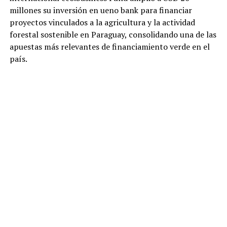
millones su inversión en ueno bank para financiar
proyectos vinculados a la agricultura y la actividad
forestal sostenible en Paraguay, consolidando una de las
apuestas más relevantes de financiamiento verde en el
país.