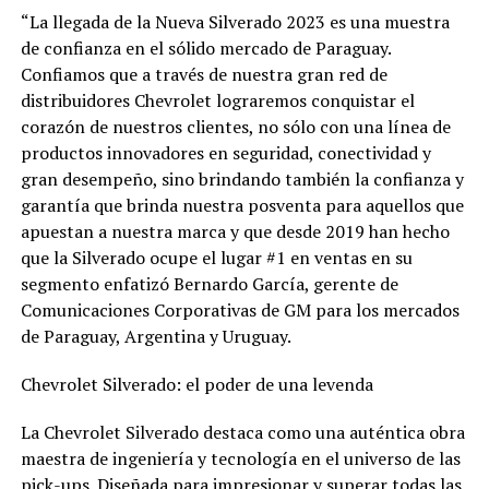
“La llegada de la Nueva Silverado 2023 es una muestra
de confianza en el sólido mercado de Paraguay.
Confiamos que a través de nuestra gran red de
distribuidores Chevrolet lograremos conquistar el
corazón de nuestros clientes, no sólo con una línea de
productos innovadores en seguridad, conectividad y
gran desempeño, sino brindando también la confianza y
garantía que brinda nuestra posventa para aquellos que
apuestan a nuestra marca y que desde 2019 han hecho
que la Silverado ocupe el lugar #1 en ventas en su
segmento enfatizó Bernardo García, gerente de
Comunicaciones Corporativas de GM para los mercados
de Paraguay, Argentina y Uruguay.
Chevrolet Silverado: el poder de una levenda
La Chevrolet Silverado destaca como una auténtica obra
maestra de ingeniería y tecnología en el universo de las
pick-ups. Diseñada para impresionar y superar todas las