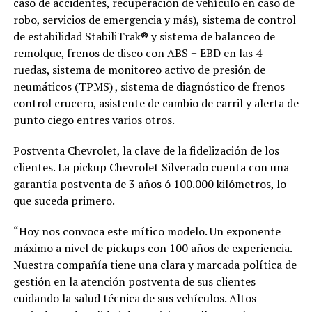
caso de accidentes, recuperación de vehículo en caso de
robo, servicios de emergencia y más), sistema de control
de estabilidad StabiliTrak® y sistema de balanceo de
remolque, frenos de disco con ABS + EBD en las 4
ruedas, sistema de monitoreo activo de presión de
neumáticos (TPMS) , sistema de diagnóstico de frenos
control crucero, asistente de cambio de carril y alerta de
punto ciego entres varios otros.
Postventa Chevrolet, la clave de la fidelización de los
clientes. La pickup Chevrolet Silverado cuenta con una
garantía postventa de 3 años ó 100.000 kilómetros, lo
que suceda primero.
“Hoy nos convoca este mítico modelo. Un exponente
máximo a nivel de pickups con 100 años de experiencia.
Nuestra compañía tiene una clara y marcada política de
gestión en la atención postventa de sus clientes
cuidando la salud técnica de sus vehículos. Altos