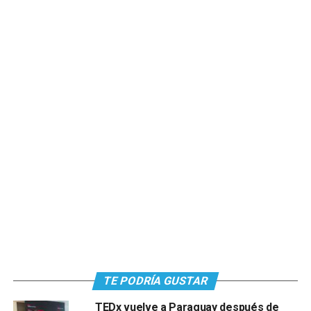
TE PODRÍA GUSTAR
TEDx vuelve a Paraguay después de