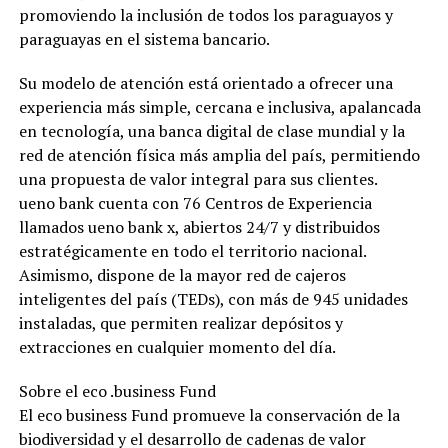
promoviendo la inclusión de todos los paraguayos y
paraguayas en el sistema bancario.
Su modelo de atención está orientado a ofrecer una
experiencia más simple, cercana e inclusiva, apalancada
en tecnología, una banca digital de clase mundial y la
red de atención física más amplia del país, permitiendo
una propuesta de valor integral para sus clientes.
ueno bank cuenta con 76 Centros de Experiencia
llamados ueno bank x, abiertos 24/7 y distribuidos
estratégicamente en todo el territorio nacional.
Asimismo, dispone de la mayor red de cajeros
inteligentes del país (TEDs), con más de 945 unidades
instaladas, que permiten realizar depósitos y
extracciones en cualquier momento del día.
Sobre el eco .business Fund
El eco business Fund promueve la conservación de la
biodiversidad y el desarrollo de cadenas de valor