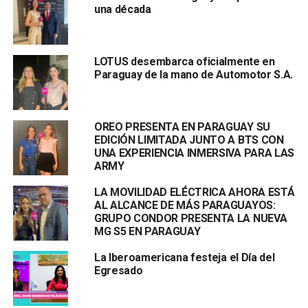
una década
LOTUS desembarca oficialmente en
Paraguay de la mano de Automotor S.A.
OREO PRESENTA EN PARAGUAY SU
EDICIÓN LIMITADA JUNTO A BTS CON
UNA EXPERIENCIA INMERSIVA PARA LAS
ARMY
LA MOVILIDAD ELÉCTRICA AHORA ESTÁ
AL ALCANCE DE MÁS PARAGUAYOS:
GRUPO CONDOR PRESENTA LA NUEVA
MG S5 EN PARAGUAY
La Iberoamericana festeja el Día del
Egresado