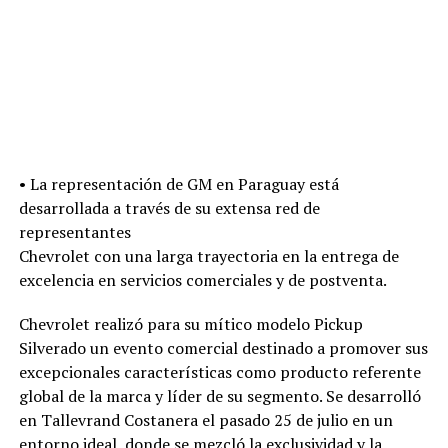
• La representación de GM en Paraguay está
desarrollada a través de su extensa red de
representantes
Chevrolet con una larga trayectoria en la entrega de
excelencia en servicios comerciales y de postventa.
Chevrolet realizó para su mítico modelo Pickup
Silverado un evento comercial destinado a promover sus
excepcionales características como producto referente
global de la marca y líder de su segmento. Se desarrolló
en Tallevrand Costanera el pasado 25 de julio en un
entorno ideal, donde se mezcló la exclusividad y la