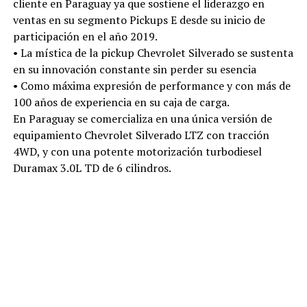
cliente en Paraguay ya que sostiene el liderazgo en
ventas en su segmento Pickups E desde su inicio de
participación en el año 2019.
• La mística de la pickup Chevrolet Silverado se sustenta
en su innovación constante sin perder su esencia
• Como máxima expresión de performance y con más de
100 años de experiencia en su caja de carga.
En Paraguay se comercializa en una única versión de
equipamiento Chevrolet Silverado LTZ con tracción
4WD, y con una potente motorización turbodiesel
Duramax 3.0L TD de 6 cilindros.