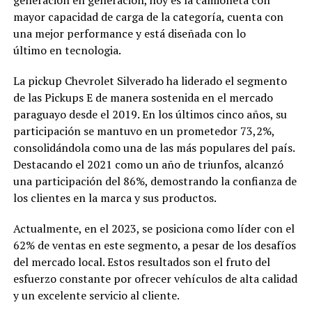
mayor capacidad de carga de la categoría, cuenta con
una mejor performance y está diseñada con lo
último en tecnologia.
La pickup Chevrolet Silverado ha liderado el segmento
de las Pickups E de manera sostenida en el mercado
paraguayo desde el 2019. En los últimos cinco años, su
participación se mantuvo en un prometedor 73,2%,
consolidándola como una de las más populares del país.
Destacando el 2021 como un año de triunfos, alcanzó
una participación del 86%, demostrando la confianza de
los clientes en la marca y sus productos.
Actualmente, en el 2023, se posiciona como líder con el
62% de ventas en este segmento, a pesar de los desafíos
del mercado local. Estos resultados son el fruto del
esfuerzo constante por ofrecer vehículos de alta calidad
y un excelente servicio al cliente.