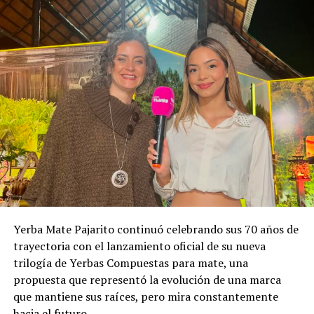
Yerba Mate Pajarito continuó celebrando sus 70 años de
trayectoria con el lanzamiento oficial de su nueva
trilogía de Yerbas Compuestas para mate, una
propuesta que representó la evolución de una marca
que mantiene sus raíces, pero mira constantemente
hacia el futuro.