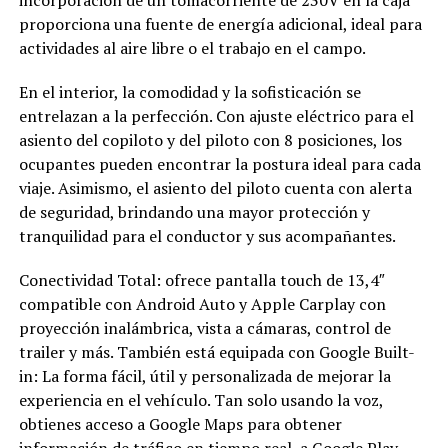
proporciona una fuente de energía adicional, ideal para
actividades al aire libre o el trabajo en el campo.
En el interior, la comodidad y la sofisticación se
entrelazan a la perfección. Con ajuste eléctrico para el
asiento del copiloto y del piloto con 8 posiciones, los
ocupantes pueden encontrar la postura ideal para cada
viaje. Asimismo, el asiento del piloto cuenta con alerta
de seguridad, brindando una mayor protección y
tranquilidad para el conductor y sus acompañantes.
Conectividad Total: ofrece pantalla touch de 13,4″
compatible con Android Auto y Apple Carplay con
proyección inalámbrica, vista a cámaras, control de
trailer y más. También está equipada con Google Built-
in: La forma fácil, útil y personalizada de mejorar la
experiencia en el vehículo. Tan solo usando la voz,
obtienes acceso a Google Maps para obtener
información de tráfico en tiempo real, a Google Play,