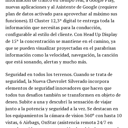
nuevas aplicaciones y al Asistente de Google (requiere
plan de datos activado para aprovechar al máximo sus
funciones). El Cluster 12,3ª digital te entrega toda la
información que necesitas para la conducción,
configurable al estilo del cliente. Con Head Up Display
de 15ª la concentración se mantiene en el camino, ya
que se pueden visualizar proyectadas en el parabrisas
información como la velocidad, navegación, la canción
que está sonando, alertas y mucho más.
Seguridad en todos los terrenos. Cuando se trata de
seguridad, la Nueva Chevrolet Silverado incorpora
elementos de seguridad innovadores que hacen que
todos tus desafios también se transformen en objeto de
deseo. Subite a una y descubrí la sensación de viajar
junto a la potencia y seguridad a la vez. Se destacan en
los equipamientos la cámara de vision 360º con hasta 10
vistas, 6 Airbags, OnStar (asistencia remota 24/7 en