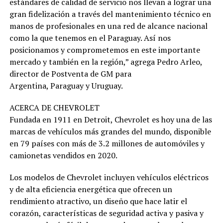
estándares de calidad de servicio nos llevan a lograr una
gran fidelización a través del mantenimiento técnico en
manos de profesionales en una red de alcance nacional
como la que tenemos en el Paraguay. Así nos
posicionamos y comprometemos en este importante
mercado y también en la región,” agrega Pedro Arleo,
director de Postventa de GM para
Argentina, Paraguay y Uruguay.
ACERCA DE CHEVROLET
Fundada en 1911 en Detroit, Chevrolet es hoy una de las
marcas de vehículos más grandes del mundo, disponible
en 79 países con más de 3.2 millones de automóviles y
camionetas vendidos en 2020.
Los modelos de Chevrolet incluyen vehículos eléctricos
y de alta eficiencia energética que ofrecen un
rendimiento atractivo, un diseño que hace latir el
corazón, características de seguridad activa y pasiva y