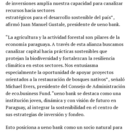
de inversiones amplía nuestra capacidad para canalizar
recursos hacia sectores
estratégicos para el desarrollo sostenible del país” ,
afirmó Juan Manuel Gustale, presidente de ueno bank.
“La agricultura y la actividad forestal son pilares de la
economía paraguaya. A través de esta alianza buscamos
canalizar capital hacia prácticas sostenibles que
protejan la biodiversidad y fortalezcan la resiliencia
climática en estos sectores. Nos entusiasma
especialmente la oportunidad de apoyar proyectos
orientados a la restauración de bosques nativos” , señaló
Michael Evers, presidente del Consejo de Administración
de eco.business Fund. “ueno bank se destaca como una
institución joven, dinámica y con visión de futuro en
Paraguay, al integrar la sostenibilidad en el centro de
sus estrategias de inversión y fondeo.
Esto posiciona a ueno bank como un socio natural para