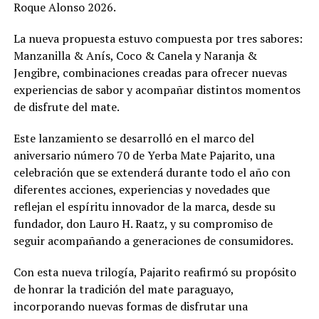
Roque Alonso 2026.
La nueva propuesta estuvo compuesta por tres sabores:
Manzanilla & Anís, Coco & Canela y Naranja &
Jengibre, combinaciones creadas para ofrecer nuevas
experiencias de sabor y acompañar distintos momentos
de disfrute del mate.
Este lanzamiento se desarrolló en el marco del
aniversario número 70 de Yerba Mate Pajarito, una
celebración que se extenderá durante todo el año con
diferentes acciones, experiencias y novedades que
reflejan el espíritu innovador de la marca, desde su
fundador, don Lauro H. Raatz, y su compromiso de
seguir acompañando a generaciones de consumidores.
Con esta nueva trilogía, Pajarito reafirmó su propósito
de honrar la tradición del mate paraguayo,
incorporando nuevas formas de disfrutar una