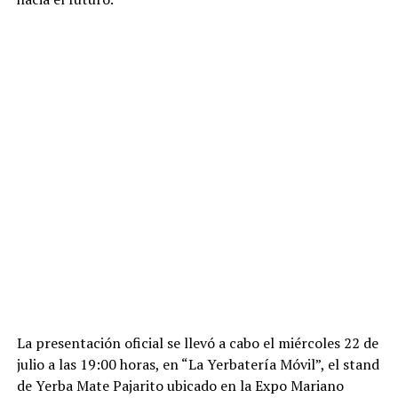
La presentación oficial se llevó a cabo el miércoles 22 de
julio a las 19:00 horas, en “La Yerbatería Móvil”, el stand
de Yerba Mate Pajarito ubicado en la Expo Mariano