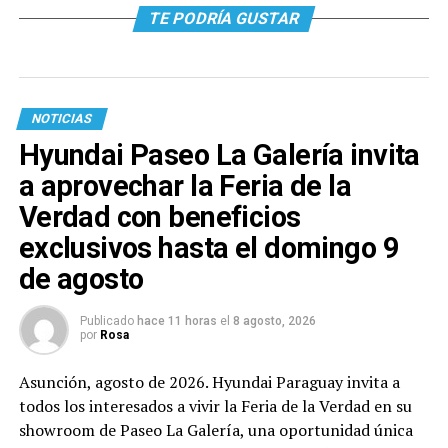
TE PODRÍA GUSTAR
NOTICIAS
Hyundai Paseo La Galería invita
a aprovechar la Feria de la
Verdad con beneficios
exclusivos hasta el domingo 9
de agosto
Publicado
hace 11 horas
el
8 agosto, 2026
por
Rosa
Asunción, agosto de 2026. Hyundai Paraguay invita a
todos los interesados a vivir la Feria de la Verdad en su
showroom de Paseo La Galería, una oportunidad única