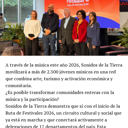
A través de la música este año 2026, Sonidos de la Tierra
movilizará a más de 2.300 jóvenes músicos en una red
que combina arte, turismo y activación económica y
comunitaria.
¿Es posible transformar comunidades enteras con la
música y la participación?
Sonidos de la Tierra demuestra que sí con el inicio de la
Ruta de Festivales 2026, un circuito cultural y social que
ya está en marcha y que conectará activamente a
delegaciones de 17 departamentos del país. Esta