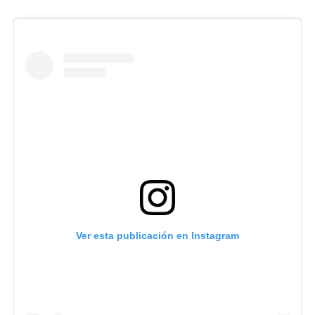
Ver esta publicación en Instagram