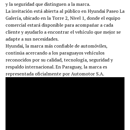
y la seguridad que distinguen a la marca.
La invitación está abierta al público en Hyundai Paseo La
Galería, ubicado en la Torre 2, Nivel 1, donde el equipo
comercial estará disponible para acompañar a cada
cliente y ayudarlo a encontrar el vehículo que mejor se
adapte a sus necesidades.
Hyundai, la marca más confiable de automóviles,
continúa acercando a los paraguayos vehículos
reconocidos por su calidad, tecnología, seguridad y
respaldo internacional. En Paraguay, la marca es
representada oficialmente por Automotor S.A.