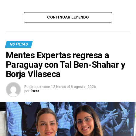
CONTINUAR LEYENDO
NOTICIAS
Mentes Expertas regresa a
Paraguay con Tal Ben-Shahar y
Borja Vilaseca
Publicado
hace 12 horas
el
8 agosto, 2026
por
Rosa