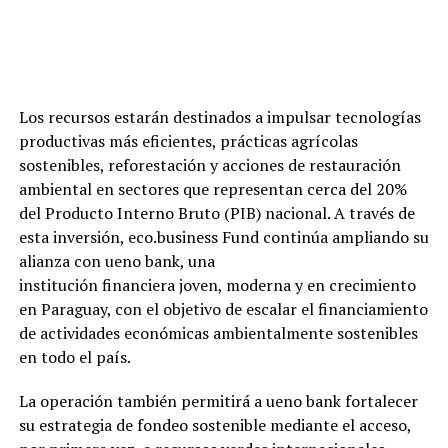
Los recursos estarán destinados a impulsar tecnologías
productivas más eficientes, prácticas agrícolas
sostenibles, reforestación y acciones de restauración
ambiental en sectores que representan cerca del 20%
del Producto Interno Bruto (PIB) nacional. A través de
esta inversión, eco.business Fund continúa ampliando su
alianza con ueno bank, una
institución financiera joven, moderna y en crecimiento
en Paraguay, con el objetivo de escalar el financiamiento
de actividades económicas ambientalmente sostenibles
en todo el país.
La operación también permitirá a ueno bank fortalecer
su estrategia de fondeo sostenible mediante el acceso,