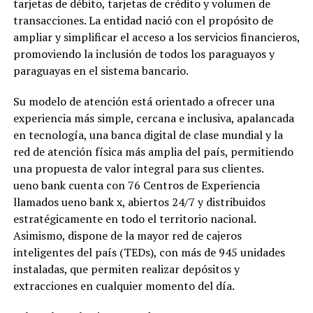
tarjetas de débito, tarjetas de crédito y volumen de
transacciones. La entidad nació con el propósito de
ampliar y simplificar el acceso a los servicios financieros,
promoviendo la inclusión de todos los paraguayos y
paraguayas en el sistema bancario.
Su modelo de atención está orientado a ofrecer una
experiencia más simple, cercana e inclusiva, apalancada
en tecnología, una banca digital de clase mundial y la
red de atención física más amplia del país, permitiendo
una propuesta de valor integral para sus clientes.
ueno bank cuenta con 76 Centros de Experiencia
llamados ueno bank x, abiertos 24/7 y distribuidos
estratégicamente en todo el territorio nacional.
Asimismo, dispone de la mayor red de cajeros
inteligentes del país (TEDs), con más de 945 unidades
instaladas, que permiten realizar depósitos y
extracciones en cualquier momento del día.