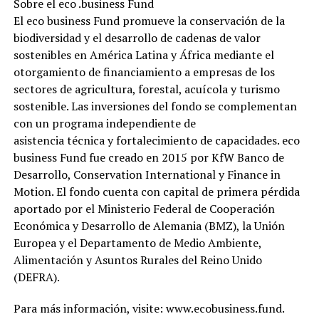
Sobre el eco .business Fund
El eco business Fund promueve la conservación de la
biodiversidad y el desarrollo de cadenas de valor
sostenibles en América Latina y África mediante el
otorgamiento de financiamiento a empresas de los
sectores de agricultura, forestal, acuícola y turismo
sostenible. Las inversiones del fondo se complementan
con un programa independiente de
asistencia técnica y fortalecimiento de capacidades. eco
business Fund fue creado en 2015 por KfW Banco de
Desarrollo, Conservation International y Finance in
Motion. El fondo cuenta con capital de primera pérdida
aportado por el Ministerio Federal de Cooperación
Económica y Desarrollo de Alemania (BMZ), la Unión
Europea y el Departamento de Medio Ambiente,
Alimentación y Asuntos Rurales del Reino Unido
(DEFRA).
Para más información, visite: www.ecobusiness.fund.