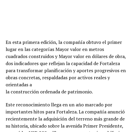
En esta primera edición, la compañía obtuvo el primer
lugar en las categorías Mayor valor en metros
cuadrados construidos y Mayor valor en dólares de obra,
dos indicadores que reflejan la capacidad de Fortaleza
para transformar planificación y aportes progresivos en
obras concretas, respaldadas por activos reales y
orientadas a
la construcción ordenada de patrimonio.
Este reconocimiento llega en un año marcado por
importantes hitos para Fortaleza. La compañía anunció
recientemente la adquisición del terreno más grande de
su historia, ubicado sobre la avenida Primer Presidente,