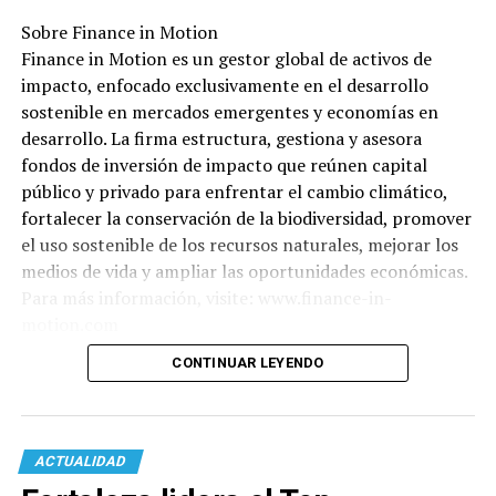
Sobre Finance in Motion
Finance in Motion es un gestor global de activos de
impacto, enfocado exclusivamente en el desarrollo
sostenible en mercados emergentes y economías en
desarrollo. La firma estructura, gestiona y asesora
fondos de inversión de impacto que reúnen capital
público y privado para enfrentar el cambio climático,
fortalecer la conservación de la biodiversidad, promover
el uso sostenible de los recursos naturales, mejorar los
medios de vida y ampliar las oportunidades económicas.
Para más información, visite: www.finance-in-
motion.com
CONTINUAR LEYENDO
ACTUALIDAD