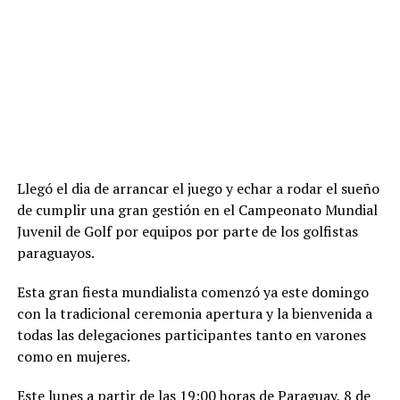
Llegó el dia de arrancar el juego y echar a rodar el sueño
de cumplir una gran gestión en el Campeonato Mundial
Juvenil de Golf por equipos por parte de los golfistas
paraguayos.
Esta gran fiesta mundialista comenzó ya este domingo
con la tradicional ceremonia apertura y la bienvenida a
todas las delegaciones participantes tanto en varones
como en mujeres.
Este lunes a partir de las 19:00 horas de Paraguay, 8 de