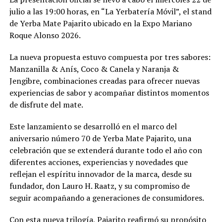
julio a las 19:00 horas, en “La Yerbatería Móvil”, el stand
de Yerba Mate Pajarito ubicado en la Expo Mariano
Roque Alonso 2026.
La nueva propuesta estuvo compuesta por tres sabores:
Manzanilla & Anís, Coco & Canela y Naranja &
Jengibre, combinaciones creadas para ofrecer nuevas
experiencias de sabor y acompañar distintos momentos
de disfrute del mate.
Este lanzamiento se desarrolló en el marco del
aniversario número 70 de Yerba Mate Pajarito, una
celebración que se extenderá durante todo el año con
diferentes acciones, experiencias y novedades que
reflejan el espíritu innovador de la marca, desde su
fundador, don Lauro H. Raatz, y su compromiso de
seguir acompañando a generaciones de consumidores.
Con esta nueva trilogía, Pajarito reafirmó su propósito