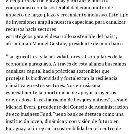
en el potencial de Paraguay y fortalece nuestro
compromiso con la sostenibilidad como motor de
impacto de largo plazo y crecimiento inclusivo. Este tipo
de inversiones amplía nuestra capacidad para canalizar
recursos hacia sectores
estratégicos para el desarrollo sostenible del país” ,
afirmó Juan Manuel Gustale, presidente de ueno bank.
“La agricultura y la actividad forestal son pilares de la
economía paraguaya. A través de esta alianza buscamos
canalizar capital hacia prácticas sostenibles que
protejan la biodiversidad y fortalezcan la resiliencia
climática en estos sectores. Nos entusiasma
especialmente la oportunidad de apoyar proyectos
orientados a la restauración de bosques nativos” , señaló
Michael Evers, presidente del Consejo de Administración
de eco.business Fund. “ueno bank se destaca como una
institución joven, dinámica y con visión de futuro en
Paraguay, al integrar la sostenibilidad en el centro de