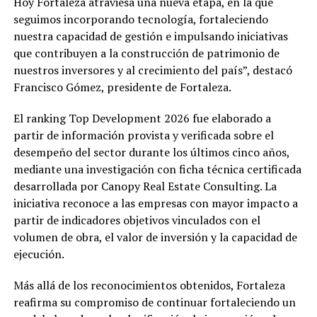
Hoy Fortaleza atraviesa una nueva etapa, en la que
seguimos incorporando tecnología, fortaleciendo
nuestra capacidad de gestión e impulsando iniciativas
que contribuyen a la construcción de patrimonio de
nuestros inversores y al crecimiento del país”, destacó
Francisco Gómez, presidente de Fortaleza.
El ranking Top Development 2026 fue elaborado a
partir de información provista y verificada sobre el
desempeño del sector durante los últimos cinco años,
mediante una investigación con ficha técnica certificada
desarrollada por Canopy Real Estate Consulting. La
iniciativa reconoce a las empresas con mayor impacto a
partir de indicadores objetivos vinculados con el
volumen de obra, el valor de inversión y la capacidad de
ejecución.
Más allá de los reconocimientos obtenidos, Fortaleza
reafirma su compromiso de continuar fortaleciendo un