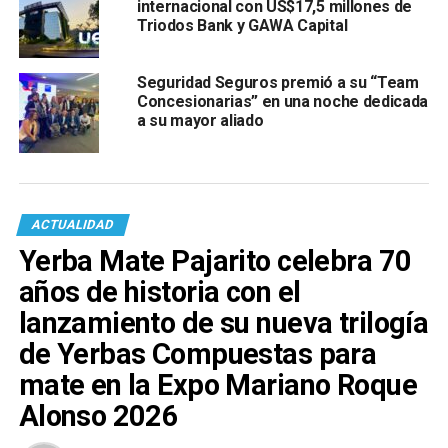
internacional con US$17,5 millones de
Triodos Bank y GAWA Capital
Seguridad Seguros premió a su “Team
Concesionarias” en una noche dedicada
a su mayor aliado
ACTUALIDAD
Yerba Mate Pajarito celebra 70
años de historia con el
lanzamiento de su nueva trilogía
de Yerbas Compuestas para
mate en la Expo Mariano Roque
Alonso 2026