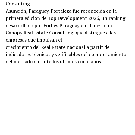
Consulting.
Asunción, Paraguay. Fortaleza fue reconocida en la
primera edición de Top Development 2026, un ranking
desarrollado por Forbes Paraguay en alianza con
Canopy Real Estate Consulting, que distingue a las
empresas que impulsan el
crecimiento del Real Estate nacional a partir de
indicadores técnicos y verificables del comportamiento
del mercado durante los últimos cinco años.