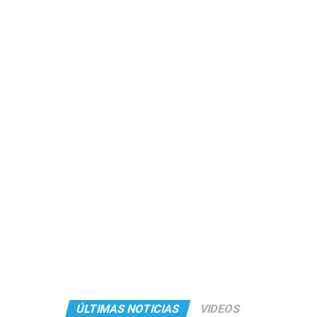
ÚLTIMAS NOTICIAS
VIDEOS