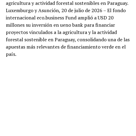
agricultura y actividad forestal sostenibles en Paraguay.
Luxemburgo y Asunción, 20 de julio de 2026 – El fondo
internacional eco.business Fund amplió a USD 20
millones su inversión en ueno bank para financiar
proyectos vinculados a la agricultura y la actividad
forestal sostenible en Paraguay, consolidando una de las
apuestas más relevantes de financiamiento verde en el
país.