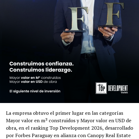
La empresa obtuvo el primer lugar en las categorías
Mayor valor en m² construidos y Mayor valor en USD de
obra, en el ranking Top Development 2026, desarrollado
por Forbes Paraguay en alianza con Canopy Real Estate