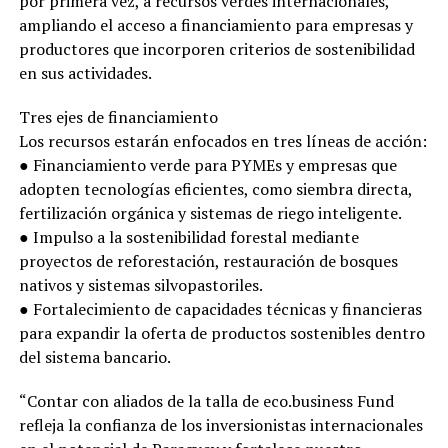
por primera vez, a recursos verdes internacionales,
ampliando el acceso a financiamiento para empresas y
productores que incorporen criterios de sostenibilidad
en sus actividades.
Tres ejes de financiamiento
Los recursos estarán enfocados en tres líneas de acción:
● Financiamiento verde para PYMEs y empresas que
adopten tecnologías eficientes, como siembra directa,
fertilización orgánica y sistemas de riego inteligente.
● Impulso a la sostenibilidad forestal mediante
proyectos de reforestación, restauración de bosques
nativos y sistemas silvopastoriles.
● Fortalecimiento de capacidades técnicas y financieras
para expandir la oferta de productos sostenibles dentro
del sistema bancario.
“Contar con aliados de la talla de eco.business Fund
refleja la confianza de los inversionistas internacionales