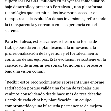
superó los USD 200 millones en proyectos inmobiliarios
bajo desarrollo y presentó Fortaleza+, una plataforma
tecnológica que permite a los inversores acceder en
tiempo real a la evolución de sus inversiones, reforzando
la transparencia y cercanía en la experiencia con el
sistema.
Para Fortaleza, estos avances reflejan una forma de
trabajo basada en la planificación, la innovación, la
profesionalización de la gestión y el fortalecimiento
continuo de sus equipos. Esta evolución se sostiene en la
capacidad de integrar personas, tecnología y procesos
bajo una visión común.
“Recibir estos reconocimientos representa una enorme
satisfacción porque valida una forma de trabajar que
venimos consolidando desde hace más de tres décadas.
Detrás de cada obra hay planificación, un equipo
comprometido y una búsqueda permanente de mejora.