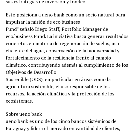
sus estrategias de inversión y fondeo.
Esto posiciona a ueno bank como un socio natural para
impulsar la misión de eco.business
Fund” señaló Diego Staff, Portfolio Manager de
eco.business Fund. La iniciativa busca generar resultados
concretos en materia de regeneración de suelos, uso
eficiente del agua, conservación de la biodiversidad y
fortalecimiento de la resiliencia frente al cambio
climático, contribuyendo además al cumplimiento de los
Objetivos de Desarrollo
Sostenible (ODS), en particular en áreas como la
agricultura sostenible, el uso responsable de los
recursos, la acción climática y la protección de los
ecosistemas.
Sobre ueno bank
ueno bank es uno de los cinco bancos sistémicos de
Paraguay y lidera el mercado en cantidad de clientes,