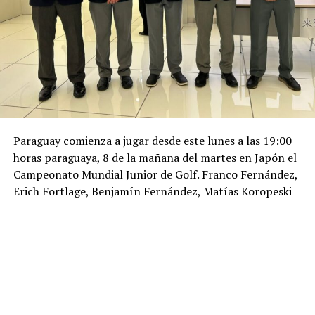
Paraguay comienza a jugar desde este lunes a las 19:00
horas paraguaya, 8 de la mañana del martes en Japón el
Campeonato Mundial Junior de Golf. Franco Fernández,
Erich Fortlage, Benjamín Fernández, Matías Koropeski